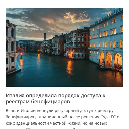
Италия определила порядок доступа к
реестрам бенефициаров
Власти Италии вернули регулярный доступ к реестру
бенефициаров, ограниченный после решения Суда ЕС о
конфиденциальности частной жизни, но на новых