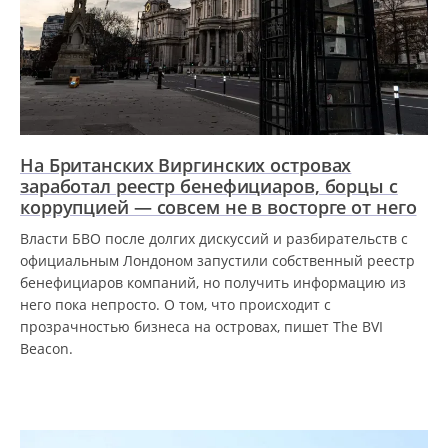
На Британских Виргинских островах
заработал реестр бенефициаров, борцы с
коррупцией — совсем не в восторге от него
Власти БВО после долгих дискуссий и разбирательств с
официальным Лондоном запустили собственный реестр
бенефициаров компаний, но получить информацию из
него пока непросто. О том, что происходит с
прозрачностью бизнеса на островах, пишет The BVI
Beacon.