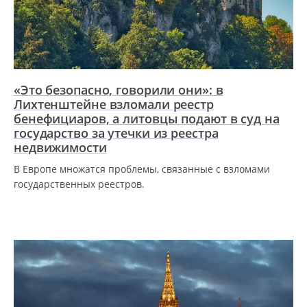
«Это безопасно, говорили они»: в
Лихтенштейне взломали реестр
бенефициаров, а литовцы подают в суд на
государство за утечки из реестра
недвижимости
В Европе множатся проблемы, связанные с взломами
государственных реестров.