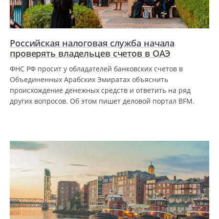
Российская налоговая служба начала
проверять владельцев счетов в ОАЭ
ФНС РФ просит у обладателей банковских счетов в
Объединенных Арабских Эмиратах объяснить
происхождение денежных средств и ответить на ряд
других вопросов. Об этом пишет деловой портал BFM.