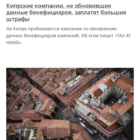
Кипрские компании, не обновившие
данные бенефициаров, заплатят большие
штрафы
На Кипре приближается кампания по обновлению
данных бенефициаров компаний. Об этом пишет «TAX AT
HAND».