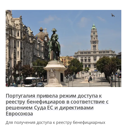
Португалия привела режим доступа к
реестру бенефициаров в соответствие с
решением Суда ЕС и директивами
Евросоюза
Для получения доступа к реестру бенефициарных