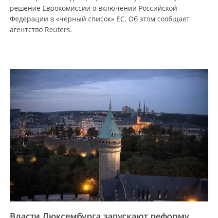
решение Еврокомиссии о включении Российской
Федерации в «черный список» ЕС. Об этом сообщает
агентство Reuters.
Власти Люксембурга запускают реформу