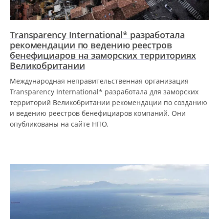
Transparency International* разработала
рекомендации по ведению реестров
бенефициаров на заморских территориях
Великобритании
Международная неправительственная организация
Transparency International* разработала для заморских
территорий Великобритании рекомендации по созданию
и ведению реестров бенефициаров компаний. Они
опубликованы на сайте НПО.