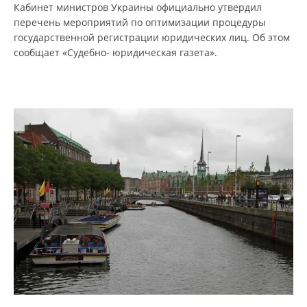
Кабинет министров Украины официально утвердил
перечень мероприятий по оптимизации процедуры
государственной регистрации юридических лиц. Об этом
сообщает «Судебно- юридическая газета».