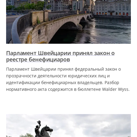
Парламент Швейцарии принял закон о
реестре бенефициаров
Парламент Швейцарии принял федеральный закон о
прозрачности деятельности юридических лиц и
идентификации бенефициарных владельцев. Разбор
нормативного акта содержится в бюллетене Walder Wyss.