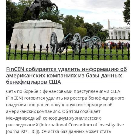
FinCEN собирается удалить информацию об
американских компаниях из базы данных
бенефициаров США
Сеть по борьбе с финансовыми преступлениями США
(FinCEN) готовится удалить из реестра бенефициарного
владения всю ранее полученную информацию об
американских компаниях. Об этом сообщает
Международный консорциум журналистских
расследований (International Consortium of Investigative
Journalists - ICIJ). Очистка баз данных может стать