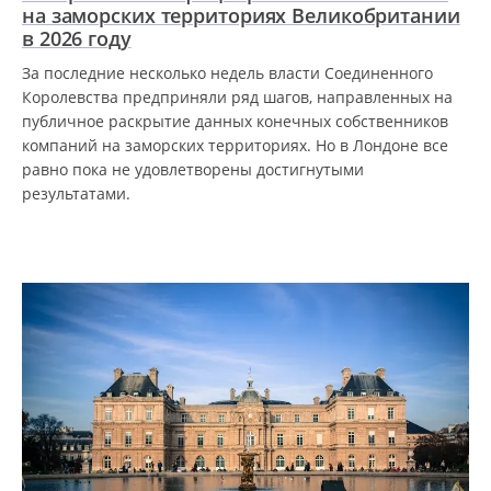
на заморских территориях Великобритании
в 2026 году
За последние несколько недель власти Соединенного
Королевства предприняли ряд шагов, направленных на
публичное раскрытие данных конечных собственников
компаний на заморских территориях. Но в Лондоне все
равно пока не удовлетворены достигнутыми
результатами.