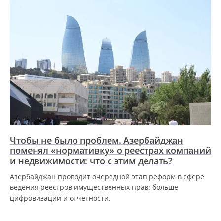
Чтобы не было проблем. Азербайджан
поменял «нормативку» о реестрах компаний
и недвижимости: что с этим делать?
Азербайджан проводит очередной этап реформ в сфере
ведения реестров имущественных прав: больше
цифровизации и отчетности.