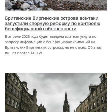
Британские Виргинские острова все-таки
запустили спорную реформу по контролю
бенефициарной собственности
В апреле 2026 года будет введена платная услуга по
запросу информации о бенефициарах компаний на
Британских Виргинских островах, но не о всех. Об этом
пишет портал ATCTW.