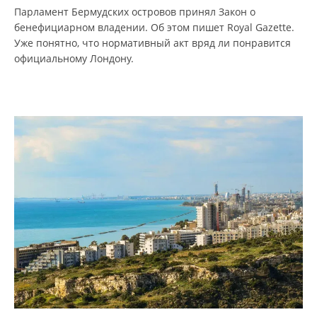
Парламент Бермудских островов принял Закон о
бенефициарном владении. Об этом пишет Royal Gazette.
Уже понятно, что нормативный акт вряд ли понравится
официальному Лондону.