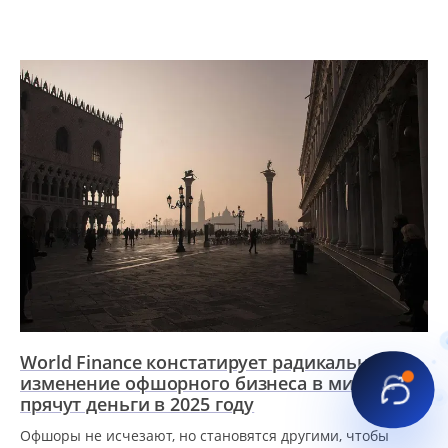
World Finance констатирует радикальное
изменение офшорного бизнеса в мире: как
прячут деньги в 2025 году
Офшоры не исчезают, но становятся другими, чтобы