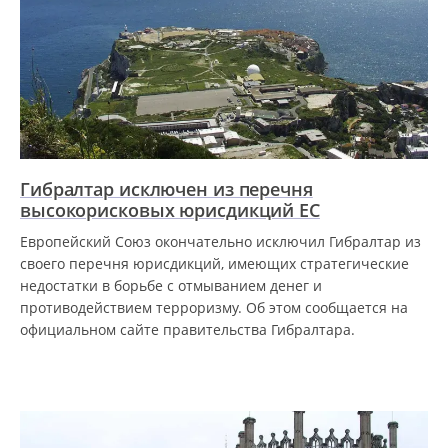
Гибралтар исключен из перечня
высокорисковых юрисдикций ЕС
Европейский Союз окончательно исключил Гибралтар из
своего перечня юрисдикций, имеющих стратегические
недостатки в борьбе с отмыванием денег и
противодействием терроризму. Об этом сообщается на
официальном сайте правительства Гибралтара.