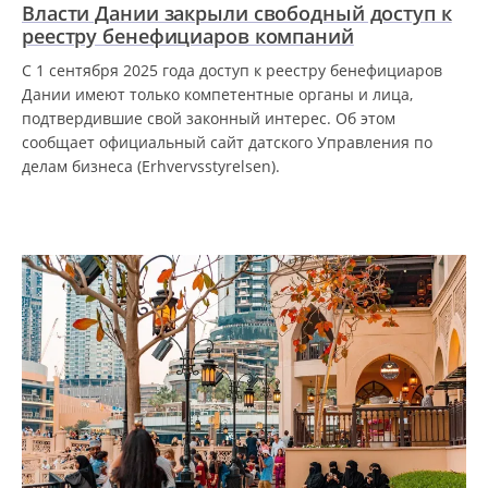
Власти Дании закрыли свободный доступ к
реестру бенефициаров компаний
С 1 сентября 2025 года доступ к реестру бенефициаров
Дании имеют только компетентные органы и лица,
подтвердившие свой законный интерес. Об этом
сообщает официальный сайт датского Управления по
делам бизнеса (Erhvervsstyrelsen).