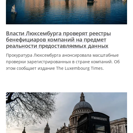
Власти Люксембурга проверят реестры
бенефициаров компаний на предмет
реальности предоставляемых данных
Прокуратура Люксембурга анонсировала масштабные
проверки зарегистрированных в стране компаний. Об
этом сообщает издание The Luxembourg Times.