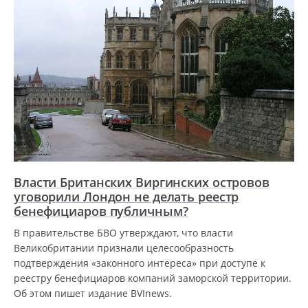
Власти Британских Виргинских островов
уговорили Лондон не делать реестр
бенефициаров публичным?
В правительстве БВО утверждают, что власти
Великобритании признали целесообразность
подтверждения «законного интереса» при доступе к
реестру бенефициаров компаний заморской территории.
Об этом пишет издание BVInews.