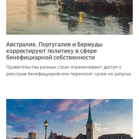
Австралия, Португалия и Бермуды
корректируют политику в сфере
бенефициарной собственности
Правительства разных стран ограничивают доступ к
реестрам бенефициаров или переносят сроки их запуска.