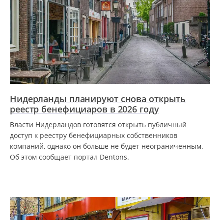
Нидерланды планируют снова открыть
реестр бенефициаров в 2026 году
Власти Нидерландов готовятся открыть публичный
доступ к реестру бенефициарных собственников
компаний, однако он больше не будет неограниченным.
Об этом сообщает портал Dentons.