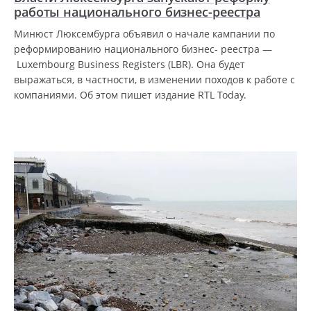
работы национального бизнес-реестра
Минюст Люксембурга объявил о начале кампании по
реформированию национального бизнес- реестра —
Luxembourg Business Registers (LBR). Она будет
выражаться, в частности, в изменении походов к работе с
компаниями. Об этом пишет издание RTL Today.