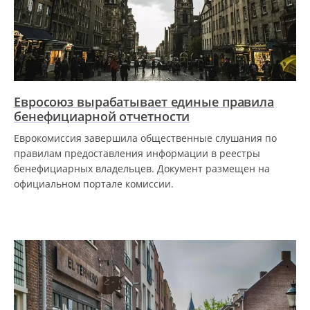
Евросоюз вырабатывает единые правила
бенефициарной отчетности
Еврокомиссия завершила общественные слушания по
правилам предоставления информации в реестры
бенефициарных владельцев. Документ размещен на
официальном портале комиссии.