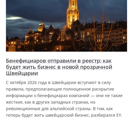
Бенефициаров отправили в реестр: как
будет жить бизнес в новой прозрачной
Швейцарии
С октября 2026 года в Швейцарии вступают в силу
правила, предполагающие полноценное раскрытие
информации о бенефициарах компаний — они не такие
жесткие, как в других западных странах, но
революционные для альпийской страны. В том, как
теперь будет жить швейцарский бизнес, разбирался EY.