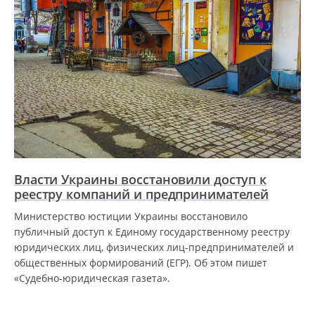
Власти Украины восстановили доступ к
реестру компаний и предпринимателей
Министерство юстиции Украины восстановило
публичный доступ к Единому государственному реестру
юридических лиц, физических лиц-предпринимателей и
общественных формирований (ЕГР). Об этом пишет
«Судебно-юридическая газета».