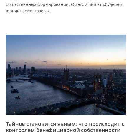
общественных формирований. Об этом пишет «Судебно-
юридическая газета».
Тайное становится явным: что происходит с
контролем бенефициарной собственности