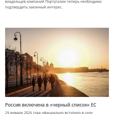
владельцев компаний Португалии теперь необходимо
подтвердить законный интерес.
Россия включена в «черный список» ЕС
29 января 2026 года официально вступило в силу