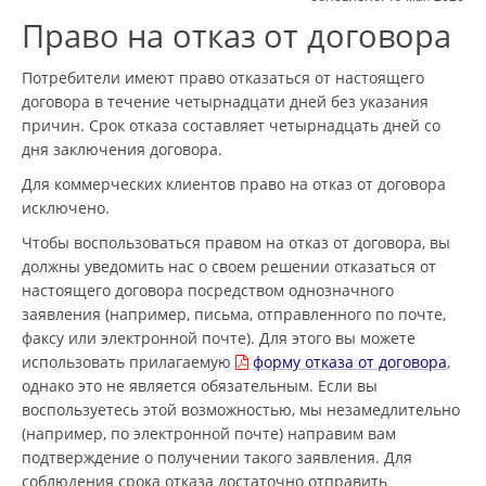
Право на отказ от договора
Потребители имеют право отказаться от настоящего
договора в течение четырнадцати дней без указания
причин. Срок отказа составляет четырнадцать дней со
дня заключения договора.
Для коммерческих клиентов право на отказ от договора
исключено.
Чтобы воспользоваться правом на отказ от договора, вы
должны уведомить нас о своем решении отказаться от
настоящего договора посредством однозначного
заявления (например, письма, отправленного по почте,
факсу или электронной почте). Для этого вы можете
использовать прилагаемую
форму отказа от договора
,
однако это не является обязательным. Если вы
воспользуетесь этой возможностью, мы незамедлительно
(например, по электронной почте) направим вам
подтверждение о получении такого заявления. Для
соблюдения срока отказа достаточно отправить