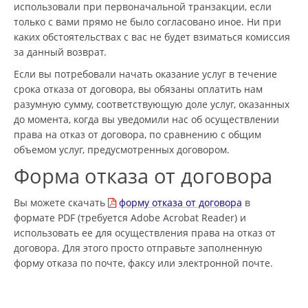
использовали при первоначальной транзакции, если
только с вами прямо не было согласовано иное. Ни при
каких обстоятельствах с вас не будет взиматься комиссия
за данный возврат.
Если вы потребовали начать оказание услуг в течение
срока отказа от договора, вы обязаны оплатить нам
разумную сумму, соответствующую доле услуг, оказанных
до момента, когда вы уведомили нас об осуществлении
права на отказ от договора, по сравнению с общим
объемом услуг, предусмотренных договором.
Форма отказа от договора
Вы можете скачать
форму отказа от договора
в
формате PDF (требуется Adobe Acrobat Reader) и
использовать ее для осуществления права на отказ от
договора. Для этого просто отправьте заполненную
форму отказа по почте, факсу или электронной почте.