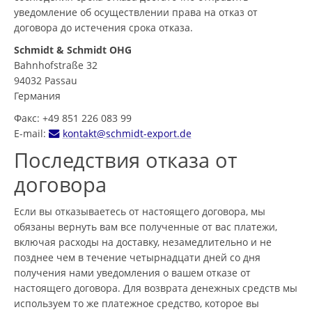
уведомление об осуществлении права на отказ от
договора до истечения срока отказа.
Schmidt & Schmidt OHG
Bahnhofstraße 32
94032 Passau
Германия
Факс: +49 851 226 083 99
E-mail:
kontakt@schmidt-export.de
Последствия отказа от
договора
Если вы отказываетесь от настоящего договора, мы
обязаны вернуть вам все полученные от вас платежи,
включая расходы на доставку, незамедлительно и не
позднее чем в течение четырнадцати дней со дня
получения нами уведомления о вашем отказе от
настоящего договора. Для возврата денежных средств мы
используем то же платежное средство, которое вы