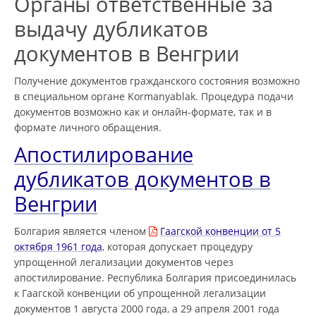
Органы ответственные за
выдачу дубликатов
документов в Венгрии
Получение документов гражданского состояния возможно
в специальном органе Kormanyablak. Процедура подачи
документов возможно как и онлайн-формате, так и в
формате личного обращения.
Апостилирование
дубликатов документов в
Венгрии
Болгария является членом
Гаагской конвенции от 5
октября 1961 года
, которая допускает процедуру
упрощенной легализации документов через
апостилирование. Республика Болгария присоединилась
к Гаагской конвенции об упрощенной легализации
документов 1 августа 2000 года, а 29 апреля 2001 года