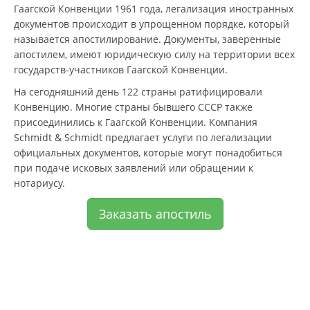
Гаагской Конвенции 1961 года, легализация иностранных
документов происходит в упрощенном порядке, который
называется апостилирование. Документы, заверенные
апостилем, имеют юридическую силу на территории всех
государств-участников Гаагской Конвенции.
На сегодняшний день 122 страны ратифицировали
Конвенцию. Многие страны бывшего СССР также
присоединились к Гаагской Конвенции. Компания
Schmidt & Schmidt предлагает услуги по легализации
официальных документов, которые могут понадобиться
при подаче исковых заявлений или обращении к
нотариусу.
Заказать апостиль