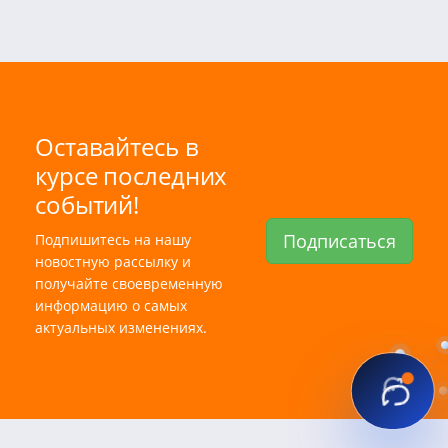
Оставайтесь в
курсе последних
событий!
Подписаться
Подпишитесь на нашу
новостную рассылку и
получайте своевременную
информацию о самых
актуальных изменениях.