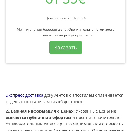
Цена без учета НДС 5%
Минимальная базовая цена. Окончательная стоимость
— после проверки документов.
Заказать
Экспресс доставка
документов с апостилем оплачивается
отдельно по тарифам служб доставки.
⚠️ Важная информация о ценах:
Указанные цены
не
являются публичной офертой
и носят исключительно
ознакомительный характер. Это минимальная стоимость
стандартных услуг при базовых условиях. Окончательное