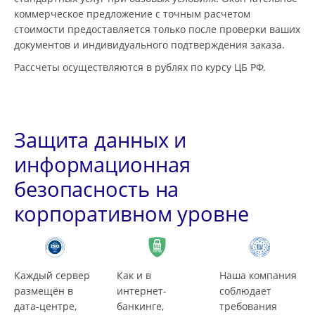
коммерческое предложение с точным расчетом
стоимости предоставляется только после проверки ваших
документов и индивидуального подтверждения заказа.
Рассчеты осуществляются в рублях по курсу ЦБ РФ.
Защита данных и
информационная
безопасность на
корпоративном уровне
Каждый сервер
Как и в
Наша компания
размещён в
интернет-
соблюдает
дата-центре,
банкинге,
требования