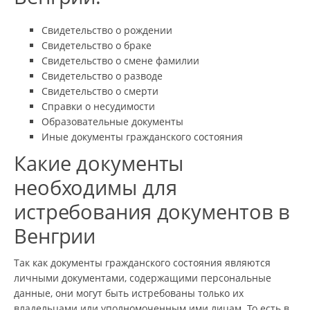
Свидетельство о рождении
Свидетельство о браке
Свидетельство о смене фамилии
Свидетельство о разводе
Свидетельство о смерти
Справки о несудимости
Образовательные документы
Иные документы гражданского состояния
Какие документы
необходимы для
истребования документов в
Венгрии
Так как документы гражданского состояния являются
личными документами, содержащими персональные
данные, они могут быть истребованы только их
владельцами или уполномоченным ими лицам. То есть в