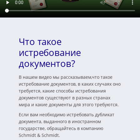
Что такое
истребование
документов?
В нашем видео мы рассказываем,что такое
истребование документов, в каких случаях оно
требуется, какие способы истребования
документов существуют в разных странах
мира и какие документы для этого требуются.
Если вам необходимо истребовать дубликат
документа, выданного в иностранном
государстве, обращайтесь в компанию
Schmidt & Schmidt.