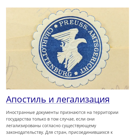
Апостиль и легализация
Иностранные документы признаются на территории
государства только в том случае, если они
легализированы согласно существующему
законодательству. Для стран, присоединившихся к