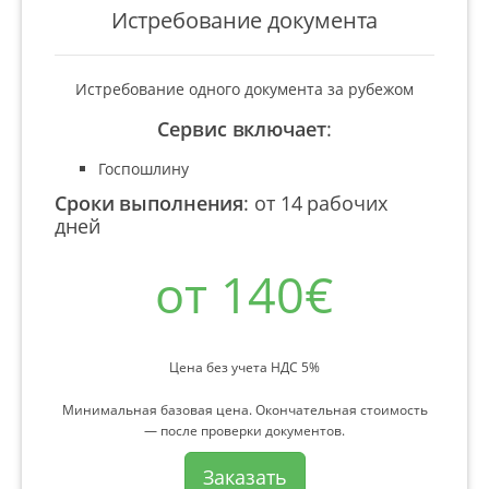
Истребование документа
Истребование одного документа за рубежом
Сервис включает
:
Госпошлину
Сроки выполнения
:
от 14 рабочих
дней
от 140€
Цена без учета НДС 5%
Минимальная базовая цена. Окончательная стоимость
— после проверки документов.
Заказать