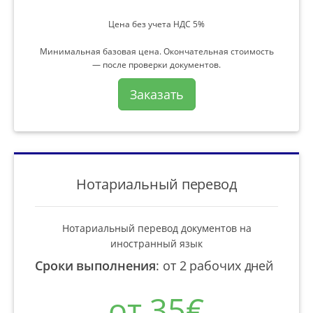
Цена без учета НДС 5%
Минимальная базовая цена. Окончательная стоимость
— после проверки документов.
Заказать
Нотариальный перевод
Нотариальный перевод документов на
иностранный язык
Сроки выполнения
:
от 2 рабочих дней
от 35€