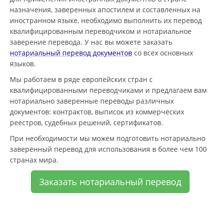
назначения, заверенных апостилем и составленных на
иностранном языке, необходимо выполнить их перевод
квалифицированным переводчиком и нотариальное
заверение перевода. У нас вы можете заказать
нотариальный перевод документов
со всех основных
языков.
Мы работаем в ряде европейских стран с
квалифицированными переводчиками и предлагаем вам
нотариально заверенные переводы различных
документов: контрактов, выписок из коммерческих
реестров, судебных решений, сертификатов.
При необходимости мы можем подготовить нотариально
заверенный перевод для использования в более чем 100
странах мира.
Заказать нотариальный перевод