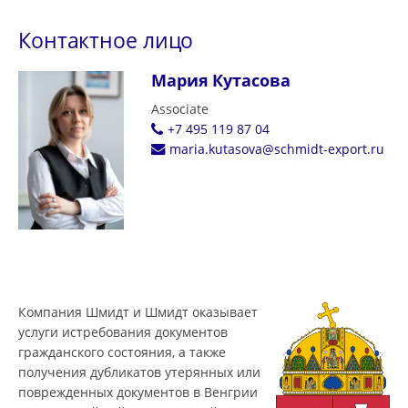
Контактное лицо
Мария Кутасова
Associate
+7 495 119 87 04
maria.kutasova@schmidt-export.ru
Компания Шмидт и Шмидт оказывает
услуги истребования документов
гражданского состояния, а также
получения дубликатов утерянных или
поврежденных документов в Венгрии