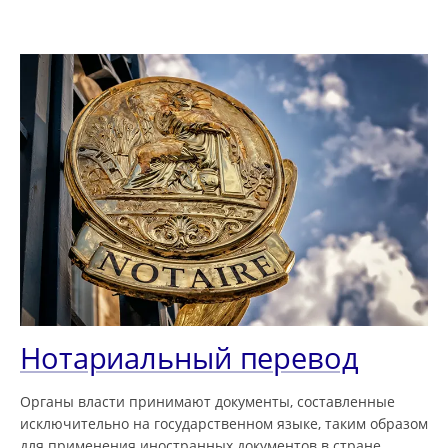
Нотариальный перевод
Органы власти принимают документы, составленные
исключительно на государственном языке, таким образом
для применения иностранных документов в стране