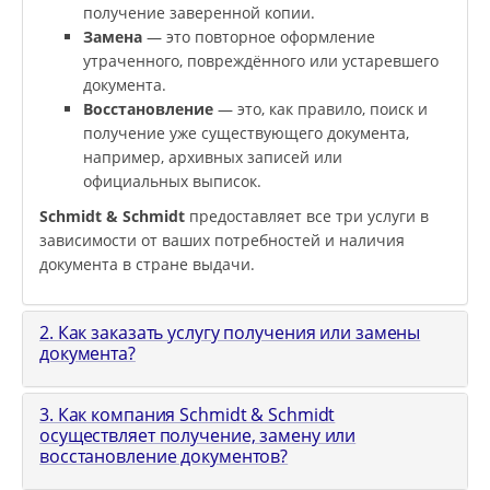
получение заверенной копии.
Замена
— это повторное оформление
утраченного, повреждённого или устаревшего
документа.
Восстановление
— это, как правило, поиск и
получение уже существующего документа,
например, архивных записей или
официальных выписок.
Schmidt & Schmidt
предоставляет все три услуги в
зависимости от ваших потребностей и наличия
документа в стране выдачи.
2. Как заказать услугу получения или замены
документа?
3. Как компания Schmidt & Schmidt
осуществляет получение, замену или
восстановление документов?