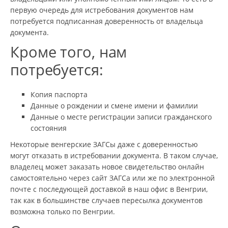
первую очередь для истребования документов нам
потребуется подписанная доверенность от владельца
документа.
Кроме того, нам
потребуется:
Копия паспорта
Данные о рождении и смене имени и фамилии
Данные о месте регистрации записи гражданского
состояния
Некоторые венгерские ЗАГСы даже с доверенностью
могут отказать в истребовании документа. В таком случае,
владелец может заказать новое свидетельство онлайн
самостоятельно через сайт ЗАГСа или же по электронной
почте с последующей доставкой в наш офис в Венгрии,
так как в большинстве случаев пересылка документов
возможна только по Венгрии.