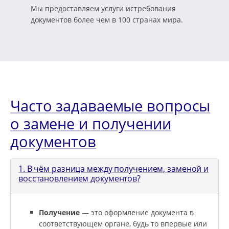
Мы предоставляем услуги истребования
документов более чем в 100 странах мира.
Часто задаваемые вопросы
о замене и получении
документов
1. В чём разница между получением, заменой и
восстановлением документов?
Получение
— это оформление документа в
соответствующем органе, будь то впервые или