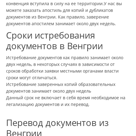
конвенция вступила в силу на ее территории.У нас вы
можете заказать апостиль для копий и дубликатов
документов из Венгрии. Как правило, заверение
документов апостилем занимает около двух недель.
Сроки истребования
документов в Венгрии
Истребование документов как правило занимает около
двух недель, в некоторых случаях в зависимости от
сроков обработки заявки местными органами власти
сроки могут отличаться.
Истребование заверенных копий образовательных
документов занимает около двух недель
Данный срок не включает в себя время необходимое на
легализацию документов и их перевод.
Перевод документов из
Венгрии