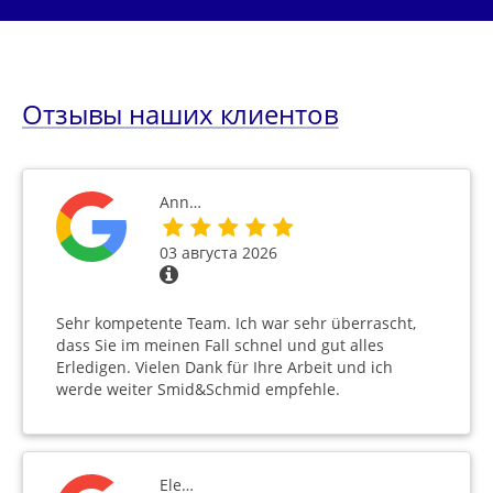
Отзывы наших клиентов
Ann…
03 августа 2026
Sehr kompetente Team. Ich war sehr überrascht,
dass Sie im meinen Fall schnel und gut alles
Erledigen. Vielen Dank für Ihre Arbeit und ich
werde weiter Smid&Schmid empfehle.
Ele…