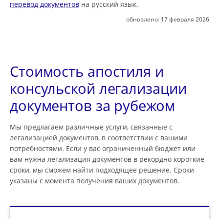
перевод документов
на русский язык.
обновлено:
17 февраля 2026
Стоимость апостиля и
консульской легализации
документов за рубежом
Мы предлагаем различные услуги, связанные с
легализацией документов, в соответствии с вашими
потребностями. Если у вас ограниченный бюджет или
вам нужна легализация документов в рекордно короткие
сроки, мы сможем найти подходящее решение. Сроки
указаны с момента получения ваших документов.