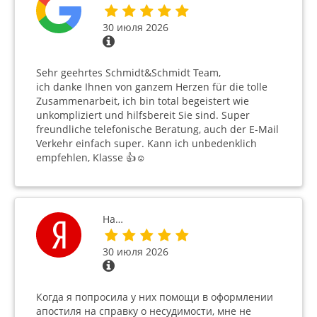
30 июля 2026
Sehr geehrtes Schmidt&Schmidt Team,
ich danke Ihnen von ganzem Herzen für die tolle
Zusammenarbeit, ich bin total begeistert wie
unkompliziert und hilfsbereit Sie sind. Super
freundliche telefonische Beratung, auch der E-Mail
Verkehr einfach super. Kann ich unbedenklich
empfehlen, Klasse 👍☺️
На…
30 июля 2026
Когда я попросила у них помощи в оформлении
апостиля на справку о несудимости, мне не