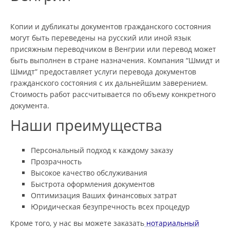
Копии и дубликаты документов гражданского состояния
могут быть переведены на русский или иной язык
присяжным переводчиком в Венгрии или перевод может
быть выполнен в стране назначения. Компания “Шмидт и
Шмидт” предоставляет услуги перевода документов
гражданского состояния с их дальнейшим заверением.
Стоимость работ рассчитывается по объему конкретного
документа.
Наши преимущества
Персональный подход к каждому заказу
Прозрачность
Высокое качество обслуживания
Быстрота оформления документов
Оптимизация Ваших финансовых затрат
Юридическая безупречность всех процедур
Кроме того, у нас вы можете заказать
нотариальный