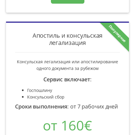
Популярное
Апостиль и консульская
легализация
Консульская легализация или апостилирование
одного документа за рубежом
Сервис включает
:
Госпошлину
Консульский сбор
Сроки выполнения
:
от 7 рабочих дней
от 160€