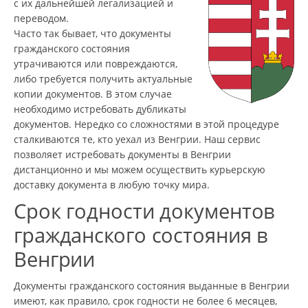
с их дальнейшей легализацией и
переводом.
Часто так бывает, что документы
гражданского состояния
утрачиваются или повреждаются,
либо требуется получить актуальные
копии документов. В этом случае
необходимо истребовать дубликаты
документов. Нередко со сложностями в этой процедуре
сталкиваются те, кто уехал из Венгрии. Наш сервис
позволяет истребовать документы в Венгрии
дистанционно и мы можем осуществить курьерскую
доставку документа в любую точку мира.
Срок годности документов
гражданского состояния в
Венгрии
Документы гражданского состояния выданные в Венгрии
имеют, как правило, срок годности не более 6 месяцев,