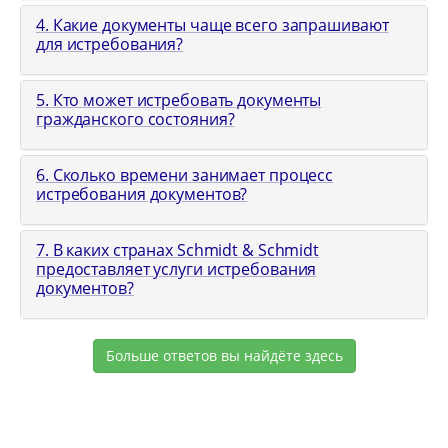
4. Какие документы чаще всего запрашивают
для истребования?
5. Кто может истребовать документы
гражданского состояния?
6. Сколько времени занимает процесс
истребования документов?
7. В каких странах Schmidt & Schmidt
предоставляет услуги истребования
документов?
Больше ответов вы найдёте здесь