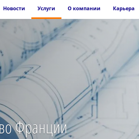
Новости
Услуги
О компании
Карьера
 во Франции