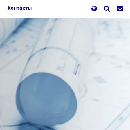
Контакты