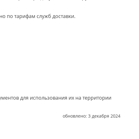
о по тарифам служб доставки.
ументов для использования их на территории
обновлено:
3 декабря 2024