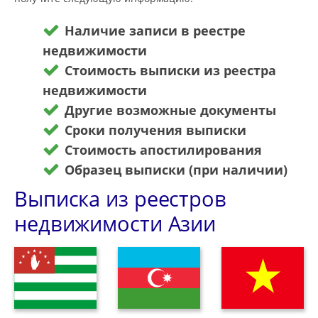
Наличие записи в реестре
недвижимости
Стоимость выписки из реестра
недвижимости
Другие возможные документы
Сроки получения выписки
Стоимость апостилирования
Образец выписки (при наличии)
Выписка из реестров
недвижимости Азии