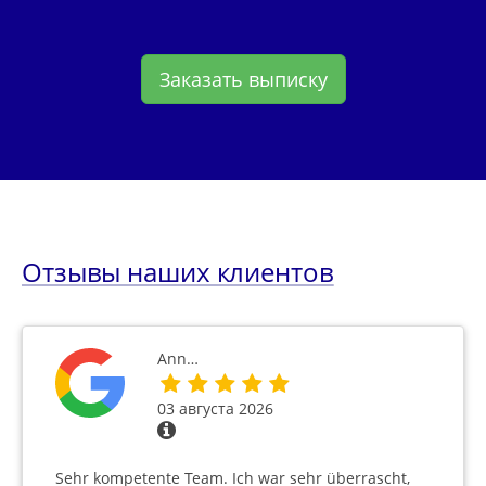
Заказать выписку
Отзывы наших клиентов
Ann…
03 августа 2026
Sehr kompetente Team. Ich war sehr überrascht,