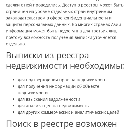
сделки с ней проводились. Доступ в реестры может быть
ограничен на уровне отдельных стран внутренним
законодательством в сфере конфиденциальности и
защиты персональных данных. Во многих странах Азии
информация может быть недоступна для третьих лиц,
поэтому возможность получения выписки уточняется
отдельно.
Выписки из реестра
недвижимости необходимы:
для подтверждения прав на недвижимость
для получения информации об объекте
недвижимости
для взыскания задолженности
для анализа цен на недвижимость
для других коммерческих и аналитических целей
Поиск в реестре возможен