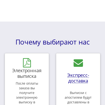
Почему выбирают нас
Электронная
Экспресс-
выписка
доставка
После оплаты
заказа вы
получите
Выписки с
электронную
апостилем будут
выписку в
доставлены в