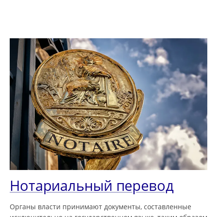
Нотариальный перевод
Органы власти принимают документы, составленные