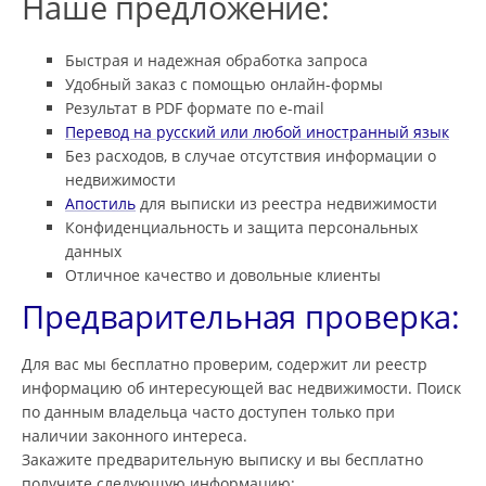
Наше предложение:
Быстрая и надежная обработка запроса
Удобный заказ с помощью онлайн-формы
Результат в PDF формате по e-mail
Перевод на русский или любой иностранный язык
Без расходов, в случае отсутствия информации о
недвижимости
Апостиль
для выписки из реестра недвижимости
Конфиденциальность и защита персональных
данных
Отличное качество и довольные клиенты
Предварительная проверка:
Для вас мы бесплатно проверим, содержит ли реестр
информацию об интересующей вас недвижимости. Поиск
по данным владельца часто доступен только при
наличии законного интереса.
Закажите предварительную выписку и вы бесплатно
получите следующую информацию: