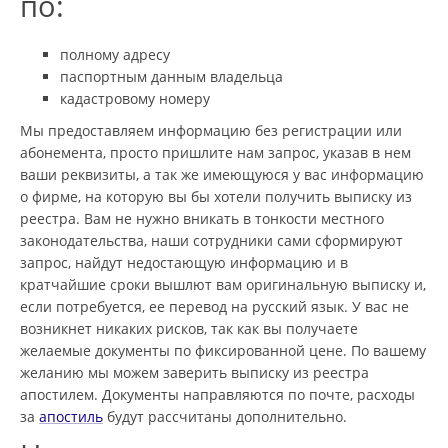
по:
полному адресу
паспортным данным владельца
кадастровому номеру
Мы предоставляем информацию без регистрации или
абонемента, просто пришлите нам запрос, указав в нем
ваши реквизиты, а так же имеющуюся у вас информацию
о фирме, на которую вы бы хотели получить выписку из
реестра. Вам не нужно вникать в тонкости местного
законодательства, наши сотрудники сами сформируют
запрос, найдут недостающую информацию и в
кратчайшие сроки вышлют вам оригинальную выписку и,
если потребуется, ее перевод на русский язык. У вас не
возникнет никаких рисков, так как вы получаете
желаемые документы по фиксированной цене. По вашему
желанию мы можем заверить выписку из реестра
апостилем. Документы направляются по почте, расходы
за
апостиль
будут рассчитаны дополнительно.