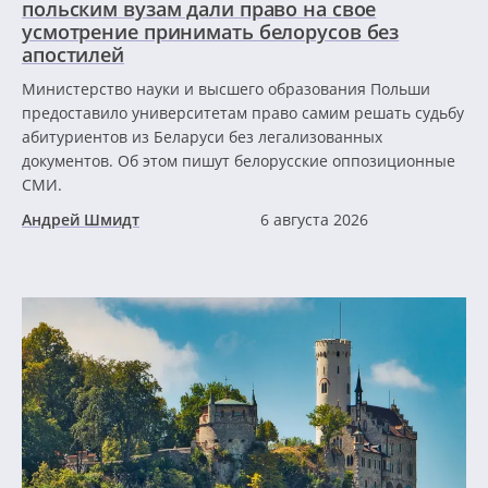
польским вузам дали право на свое
усмотрение принимать белорусов без
апостилей
Министерство науки и высшего образования Польши
предоставило университетам право самим решать судьбу
абитуриентов из Беларуси без легализованных
документов. Об этом пишут белорусские оппозиционные
СМИ.
Андрей Шмидт
6 августа 2026