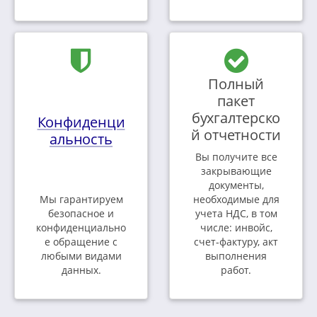
Полный
пакет
бухгалтерско
Конфиденци
й отчетности
альность
Вы получите все
закрывающие
документы,
Мы гарантируем
необходимые для
безопасное и
учета НДС, в том
конфиденциально
числе: инвойс,
е обращение с
счет-фактуру, акт
любыми видами
выполнения
данных.
работ.