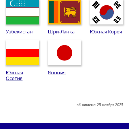
Узбекистан
Шри-Ланка
Южная Корея
Южная
Япония
Осетия
обновлено:
25 ноября 2025