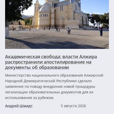
Академическая свобода: власти Алжира
распространили апостилирование на
документы об образовании
Министерство национального образования Алжирской
Народной Демократической Республики сделало
заявление по поводу внедрения новой процедуры
легализации образовательных документов для их
использования за рубежом.
Андрей Шмидт
5 августа 2026