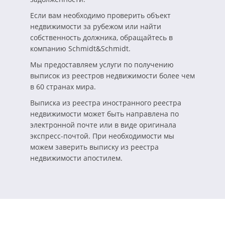
Если вам необходимо проверить объект
недвижимости за рубежом или найти
собственность должника, обращайтесь в
компанию Schmidt&Schmidt.
Мы предоставляем услуги по получению
выписок из реестров недвижимости более чем
в 60 странах мира.
Выписка из реестра иностранного реестра
недвижимости может быть направлена по
электронной почте или в виде оригинала
экспресс-почтой. При необходимости мы
можем заверить выписку из реестра
недвижимости апостилем.