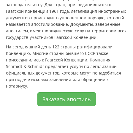
законодательству. Для стран, присоединившихся к
Гаагской Конвенции 1961 года, легализация иностранных
документов происходит в упрощенном порядке, который
называется апостилирование. Документы, заверенные
апостилем, имеют юридическую силу на территории всех
государств-участников Гаагской Конвенции.
На сегодняшний день 122 страны ратифицировали
Конвенцию. Многие страны бывшего СССР также
присоединились к Гаагской Конвенции. Компания
Schmidt & Schmidt предлагает услуги по легализации
официальных документов, которые могут понадобиться
при подаче исковых заявлений или обращении к
нотариусу.
Заказать апостиль