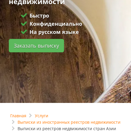
недвижимости
Быстро
Конфиденциально
На русском языке
Заказать выписку
Главная
Услуги
Выписки из иностранных реестров недвижимости
Выписки из реестров недвижимости стран Азии