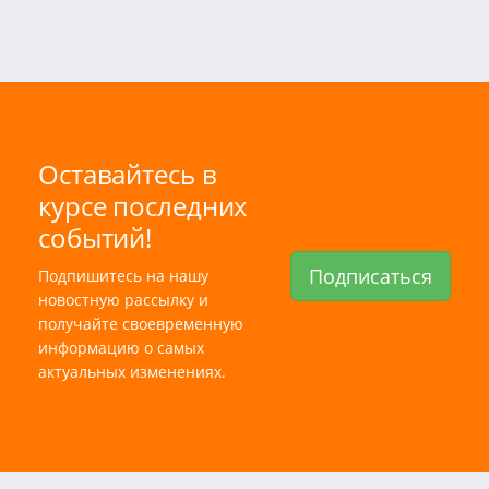
Оставайтесь в
курсе последних
событий!
Подписаться
Подпишитесь на нашу
новостную рассылку и
получайте своевременную
информацию о самых
актуальных изменениях.