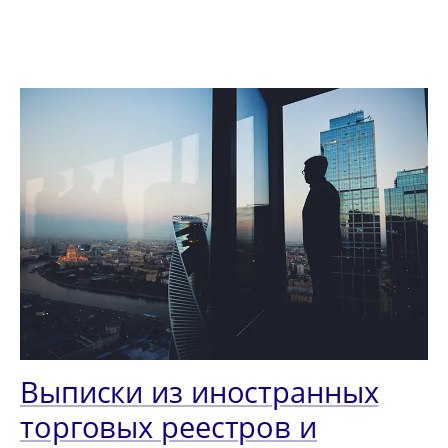
Выписки из иностранных
торговых реестров и