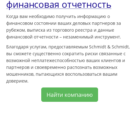
финансовая отчетность
Когда вам необходимо получить информацию о
финансовом состоянии ваших деловых партнеров за
рубежом, выписка из торгового реестра и данные
финансовой отчетности – незаменимый инструмент.
Благодаря услугам, предоставляемым Schmidt & Schmidt,
вы сможете существенно сократить риски связанные с
возможной неплатежеспособностью ваших клиентов и
партнеров и своевременно распознать возможных
мошенников, пытающихся воспользоваться вашим
доверием.
Найти компанию