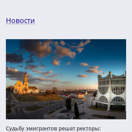
Новости
Судьбу эмигрантов решат ректоры: