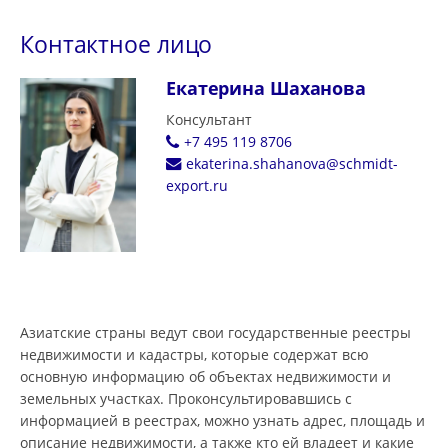
Контактное лицо
Екатерина Шаханова
Консультант
+7 495 119 8706
ekaterina.shahanova@schmidt-
export.ru
Азиатские страны ведут свои государственные реестры
недвижимости и кадастры, которые содержат всю
основную информацию об объектах недвижимости и
земельных участках. Проконсультировавшись с
информацией в реестрах, можно узнать адрес, площадь и
описание недвижимости, а также кто ей владеет и какие