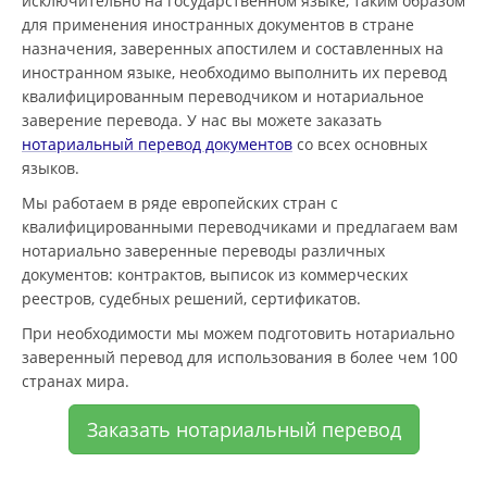
исключительно на государственном языке, таким образом
для применения иностранных документов в стране
назначения, заверенных апостилем и составленных на
иностранном языке, необходимо выполнить их перевод
квалифицированным переводчиком и нотариальное
заверение перевода. У нас вы можете заказать
нотариальный перевод документов
со всех основных
языков.
Мы работаем в ряде европейских стран с
квалифицированными переводчиками и предлагаем вам
нотариально заверенные переводы различных
документов: контрактов, выписок из коммерческих
реестров, судебных решений, сертификатов.
При необходимости мы можем подготовить нотариально
заверенный перевод для использования в более чем 100
странах мира.
Заказать нотариальный перевод