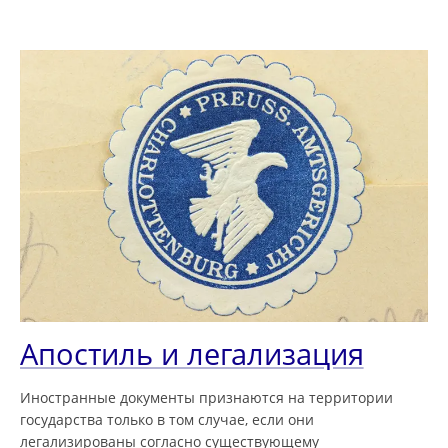
Апостиль и легализация
Иностранные документы признаются на территории
государства только в том случае, если они
легализированы согласно существующему