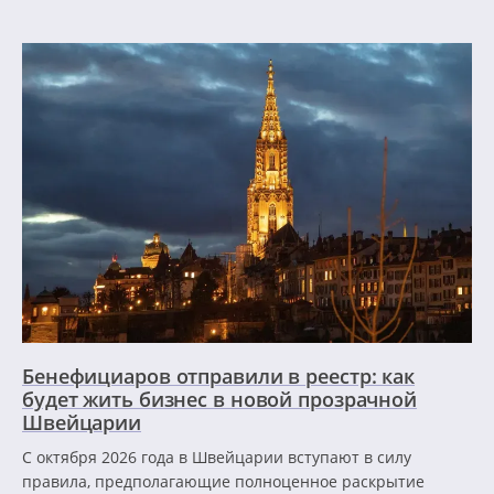
Бенефициаров отправили в реестр: как
будет жить бизнес в новой прозрачной
Швейцарии
С октября 2026 года в Швейцарии вступают в силу
правила, предполагающие полноценное раскрытие