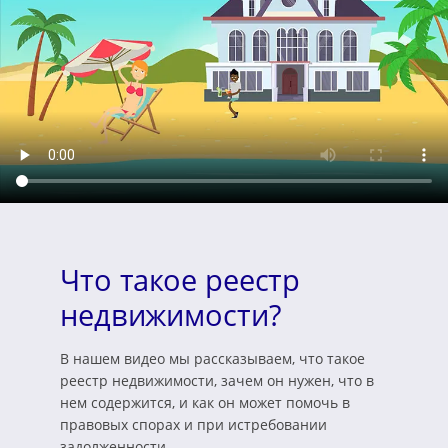
Что такое реестр
недвижимости?
В нашем видео мы рассказываем, что такое
реестр недвижимости, зачем он нужен, что в
нем содержится, и как он может помочь в
правовых спорах и при истребовании
задолженности.