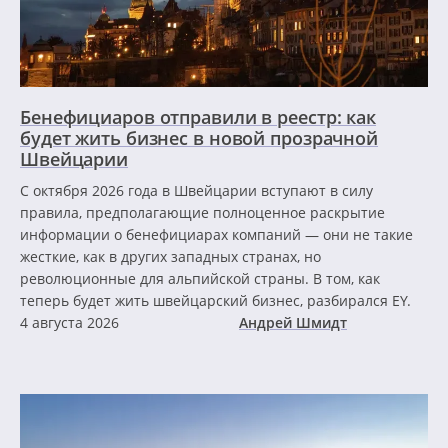
Бенефициаров отправили в реестр: как
будет жить бизнес в новой прозрачной
Швейцарии
С октября 2026 года в Швейцарии вступают в силу
правила, предполагающие полноценное раскрытие
информации о бенефициарах компаний — они не такие
жесткие, как в других западных странах, но
революционные для альпийской страны. В том, как
теперь будет жить швейцарский бизнес, разбирался EY.
4 августа 2026
Андрей Шмидт