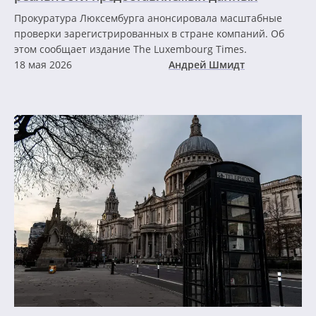
Прокуратура Люксембурга анонсировала масштабные
проверки зарегистрированных в стране компаний. Об
этом сообщает издание The Luxembourg Times.
18 мая 2026
Андрей Шмидт