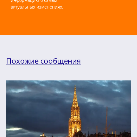
информацию о самых
актуальных изменениях.
Похожие сообщения