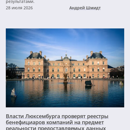
результатами.
28 июля 2026
Андрей Шмидт
Власти Люксембурга проверят реестры
бенефициаров компаний на предмет
реальности предоставляемых данных