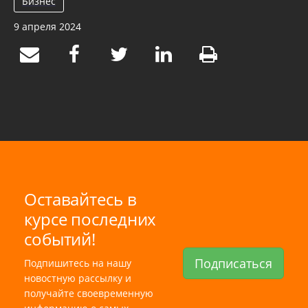
Бизнес
9 апреля 2024
Оставайтесь в
курсе последних
событий!
Подписаться
Подпишитесь на нашу
новостную рассылку и
получайте своевременную