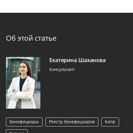
Об этой статье
Екатерина Шаханова
Консультант
Бенефициары
Реестр бенефициаров
Кипр