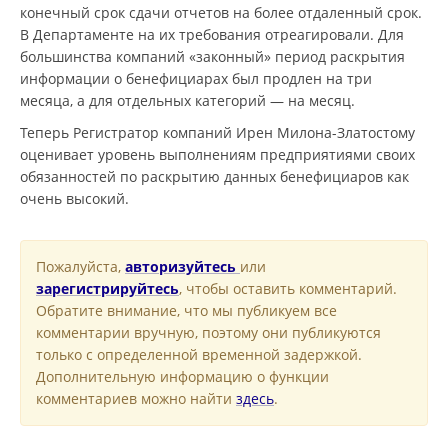
конечный срок сдачи отчетов на более отдаленный срок.
В Департаменте на их требования отреагировали. Для
большинства компаний «законный» период раскрытия
информации о бенефициарах был продлен на три
месяца, а для отдельных категорий — на месяц.
Теперь Регистратор компаний Ирен Милона-Златостому
оценивает уровень выполнениям предприятиями своих
обязанностей по раскрытию данных бенефициаров как
очень высокий.
Пожалуйста,
авторизуйтесь
или
зарегистрируйтесь
, чтобы оставить комментарий.
Обратите внимание, что мы публикуем все
комментарии вручную, поэтому они публикуются
только с определенной временной задержкой.
Дополнительную информацию о функции
комментариев можно найти
здесь
.