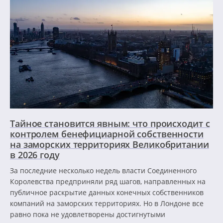
Тайное становится явным: что происходит с
контролем бенефициарной собственности
на заморских территориях Великобритании
в 2026 году
За последние несколько недель власти Соединенного
Королевства предприняли ряд шагов, направленных на
публичное раскрытие данных конечных собственников
компаний на заморских территориях. Но в Лондоне все
равно пока не удовлетворены достигнутыми