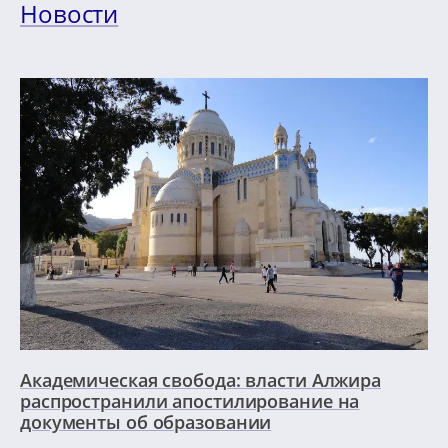
Новости
Академическая свобода: власти Алжира
распространили апостилирование на
документы об образовании