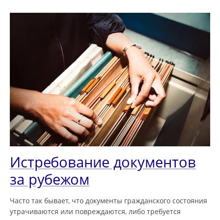
Истребование документов
за рубежом
Часто так бывает, что документы гражданского состояния
утрачиваются или повреждаются, либо требуется