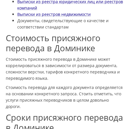
Выписки из реестра юридических лиц или реестров
компаний
Выписки из реестров недвижимости
Документы, свидетельствующие о качестве и
соответствии стандартам
Стоимость присяжного
перевода в Доминике
Стоимость присяжного перевода в Доминике может
коррелироваться в зависимости от размера документа,
сложности верстки, тарифов конкретного переводчика и
переводимого языка.
Стоимость перевода для каждого документа определяется
на основании конкретного запроса. Стоить отметить, что
услуги присяжных переводчиков в целом довольно
дороги.
Сроки присяжного перевода
в Доминике