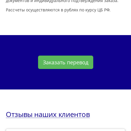
документов и индивидуального подтверждения заказа.
Рассчеты осуществляются в рублях по курсу ЦБ РФ.
Заказать перевод
Отзывы наших клиентов