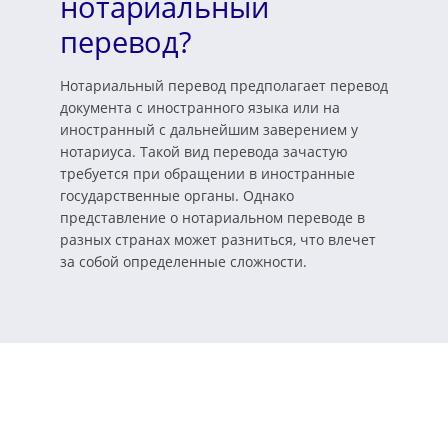
нотариальный
перевод?
Нотариальный перевод предполагает перевод
документа с иностранного языка или на
иностранный с дальнейшим заверением у
нотариуса. Такой вид перевода зачастую
требуется при обращении в иностранные
государственные органы. Однако
представление о нотариальном переводе в
разных странах может разниться, что влечет
за собой определенные сложности.