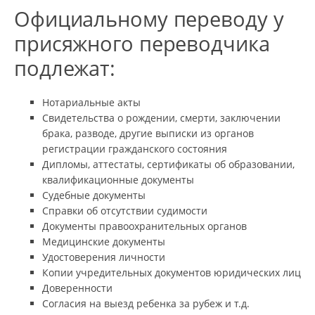
Официальному переводу у
присяжного переводчика
подлежат:
Нотариальные акты
Свидетельства о рождении, смерти, заключении
брака, разводе, другие выписки из органов
регистрации гражданского состояния
Дипломы, аттестаты, сертификаты об образовании,
квалификационные документы
Судебные документы
Справки об отсутствии судимости
Документы правоохранительных органов
Медицинские документы
Удостоверения личности
Копии учредительных документов юридических лиц
Доверенности
Согласия на выезд ребенка за рубеж и т.д.