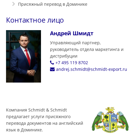
Присяжный перевод в Доминике
Контактное лицо
Андрей Шмидт
Управляющий партнер,
руководитель отдела маркетинга и
дистрибуции
+7 495 119 8702
andrej.schmidt@schmidt-export.ru
Компания Schmidt & Schmidt
предлагает услуги присяжного
перевода документов на английский
язык в Доминике.