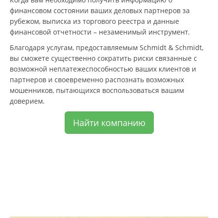
финансовом состоянии ваших деловых партнеров за
рубежом, выписка из торгового реестра и данные
финансовой отчетности – незаменимый инструмент.
Благодаря услугам, предоставляемым Schmidt & Schmidt,
вы сможете существенно сократить риски связанные с
возможной неплатежеспособностью ваших клиентов и
партнеров и своевременно распознать возможных
мошенников, пытающихся воспользоваться вашим
доверием.
Найти компанию