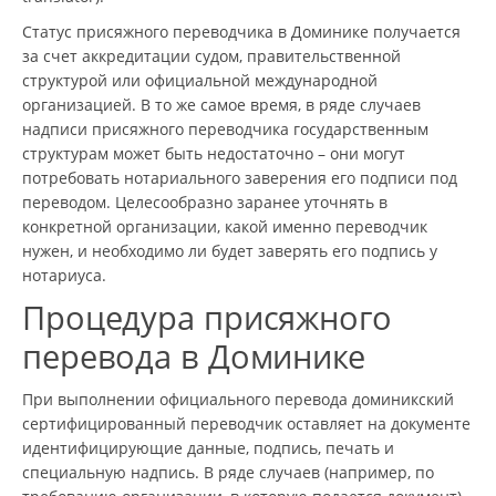
Статус присяжного переводчика в Доминике получается
за счет аккредитации судом, правительственной
структурой или официальной международной
организацией. В то же самое время, в ряде случаев
надписи присяжного переводчика государственным
структурам может быть недостаточно – они могут
потребовать нотариального заверения его подписи под
переводом. Целесообразно заранее уточнять в
конкретной организации, какой именно переводчик
нужен, и необходимо ли будет заверять его подпись у
нотариуса.
Процедура присяжного
перевода в Доминике
При выполнении официального перевода доминикский
сертифицированный переводчик оставляет на документе
идентифицирующие данные, подпись, печать и
специальную надпись. В ряде случаев (например, по