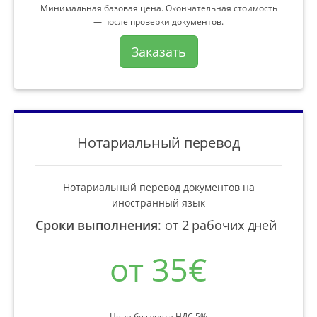
Минимальная базовая цена. Окончательная стоимость
— после проверки документов.
Заказать
Нотариальный перевод
Нотариальный перевод документов на
иностранный язык
Сроки выполнения
:
от 2 рабочих дней
от 35€
Цена без учета НДС 5%