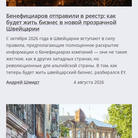
Бенефициаров отправили в реестр: как
будет жить бизнес в новой прозрачной
Швейцарии
С октября 2026 года в Швейцарии вступают в силу
правила, предполагающие полноценное раскрытие
информации о бенефициарах компаний — они не такие
жесткие, как в других западных странах, но
революционные для альпийской страны. В том, как
теперь будет жить швейцарский бизнес, разбирался EY.
Андрей Шмидт
4 августа 2026