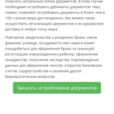
получить актуальные копии документов. В этом случае
необходимо истребовать дубликаты документов. Наш
сервис позволяет истребовать документы в более чем в
100 странах мира дистанционно. Мы можем также
осуществить легализацию документов и их курьерскую
доставку в любую точку мира.
Повторное свидетельство о рождении, браке, смене
фамилии, разводе, несудимости или смерти может
понадобиться для оформления брака за границей,
регистрации новорожденного ребенка, оформления
гражданства, получения наследства, подтверждения
данных для оформления пенсии, открытия банковских
счетов, трудоустройства и решения других
бюрократических вопросов.
Заказать истребование документов