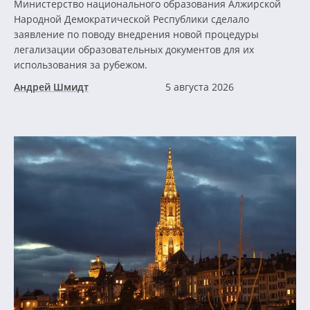
Министерство национального образования Алжирской
Народной Демократической Республики сделало
заявление по поводу внедрения новой процедуры
легализации образовательных документов для их
использования за рубежом.
Андрей Шмидт
5 августа 2026