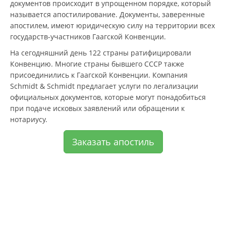
документов происходит в упрощенном порядке, который
называется апостилирование. Документы, заверенные
апостилем, имеют юридическую силу на территории всех
государств-участников Гаагской Конвенции.
На сегодняшний день 122 страны ратифицировали
Конвенцию. Многие страны бывшего СССР также
присоединились к Гаагской Конвенции. Компания
Schmidt & Schmidt предлагает услуги по легализации
официальных документов, которые могут понадобиться
при подаче исковых заявлений или обращении к
нотариусу.
Заказать апостиль