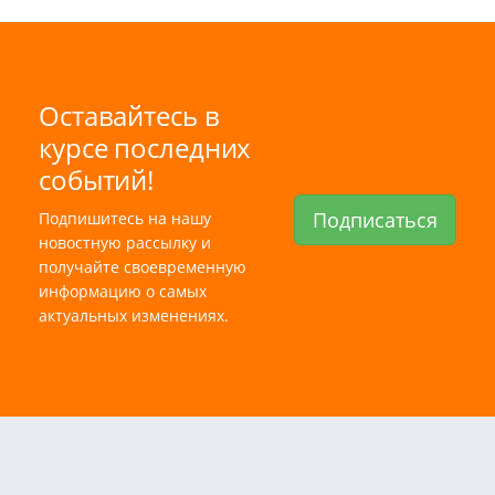
Оставайтесь в
курсе последних
событий!
Подписаться
Подпишитесь на нашу
новостную рассылку и
получайте своевременную
информацию о самых
актуальных изменениях.