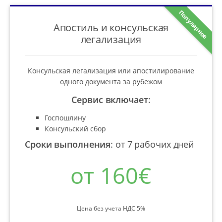
Популярное
Апостиль и консульская
легализация
Консульская легализация или апостилирование
одного документа за рубежом
Сервис включает
:
Госпошлину
Консульский сбор
Сроки выполнения
:
от 7 рабочих дней
от 160€
Цена без учета НДС 5%