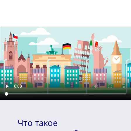
Что такое