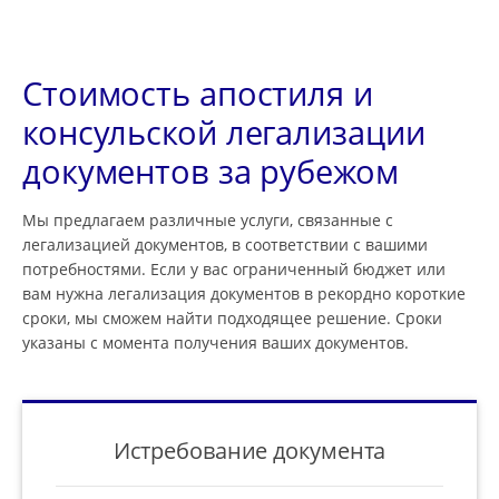
Стоимость апостиля и
консульской легализации
документов за рубежом
Мы предлагаем различные услуги, связанные с
легализацией документов, в соответствии с вашими
потребностями. Если у вас ограниченный бюджет или
вам нужна легализация документов в рекордно короткие
сроки, мы сможем найти подходящее решение. Сроки
указаны с момента получения ваших документов.
Истребование документа