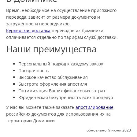
Время, необходимое на осуществление присяжного
перевода, зависит от размера документов и
загруженности переводчиков.
Курьерская доставка
переводов из Доминики
оплачивается отдельно по тарифам служб доставки.
Наши преимущества
Персональный подход к каждому заказу
Прозрачность
Высокое качество обслуживания
Быстрота оформления апостиля
Оптимизация Ваших финансовых затрат
Юридическая безупречность всех процедур
У нас вы можете также заказать
апостилирование
российских документов для использования их на
территории Доминики.
обновлено:
9 июня 2023