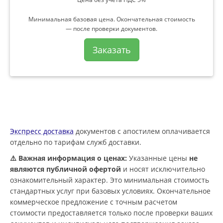
Минимальная базовая цена. Окончательная стоимость
— после проверки документов.
Заказать
Экспресс доставка
документов с апостилем оплачивается
отдельно по тарифам служб доставки.
⚠️ Важная информация о ценах:
Указанные цены
не
являются публичной офертой
и носят исключительно
ознакомительный характер. Это минимальная стоимость
стандартных услуг при базовых условиях. Окончательное
коммерческое предложение с точным расчетом
стоимости предоставляется только после проверки ваших