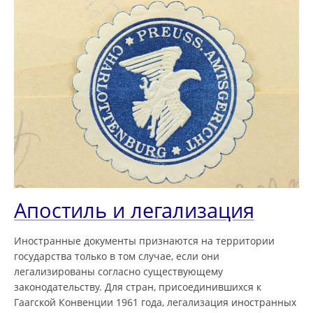
Апостиль и легализация
Иностранные документы признаются на территории
государства только в том случае, если они
легализированы согласно существующему
законодательству. Для стран, присоединившихся к
Гаагской Конвенции 1961 года, легализация иностранных