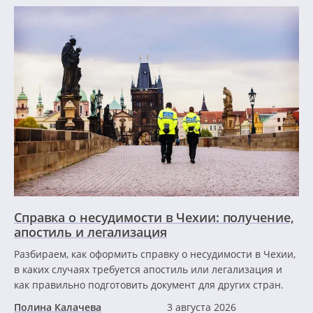
Справка о несудимости в Чехии: получение,
апостиль и легализация
Разбираем, как оформить справку о несудимости в Чехии,
в каких случаях требуется апостиль или легализация и
как правильно подготовить документ для других стран.
Полина Калачева
3 августа 2026