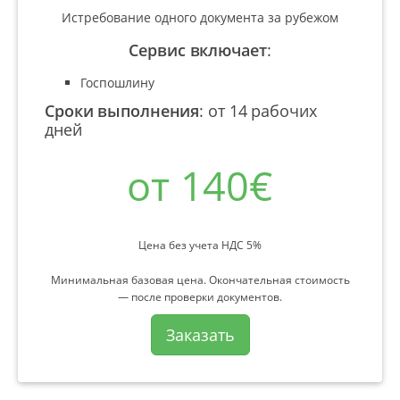
Истребование одного документа за рубежом
Сервис включает
:
Госпошлину
Сроки выполнения
:
от 14 рабочих
дней
от 140€
Цена без учета НДС 5%
Минимальная базовая цена. Окончательная стоимость
— после проверки документов.
Заказать