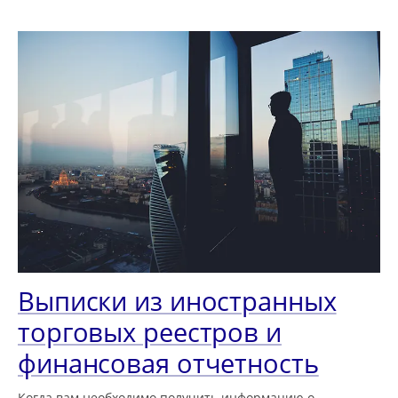
Выписки из иностранных
торговых реестров и
финансовая отчетность
Когда вам необходимо получить информацию о