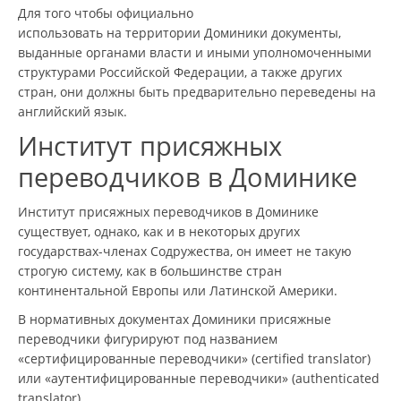
Для того чтобы официально
использовать на территории Доминики документы,
выданные органами власти и иными уполномоченными
структурами Российской Федерации, а также других
стран, они должны быть предварительно переведены на
английский язык.
Институт присяжных
переводчиков в Доминике
Институт присяжных переводчиков в Доминике
существует, однако, как и в некоторых других
государствах-членах Содружества, он имеет не такую
строгую систему, как в большинстве стран
континентальной Европы или Латинской Америки.
В нормативных документах Доминики присяжные
переводчики фигурируют под названием
«сертифицированные переводчики» (certified translator)
или «аутентифицированные переводчики» (authenticated
translator).