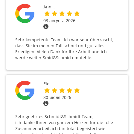
Ann…
03 августа 2026
Sehr kompetente Team. Ich war sehr überrascht,
dass Sie im meinen Fall schnel und gut alles
Erledigen. Vielen Dank für Ihre Arbeit und ich
werde weiter Smid&Schmid empfehle.
Ele…
30 июля 2026
Sehr geehrtes Schmidt&Schmidt Team,
ich danke Ihnen von ganzem Herzen für die tolle
Zusammenarbeit, ich bin total begeistert wie