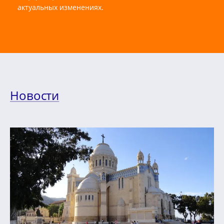
актуальных изменениях.
Новости