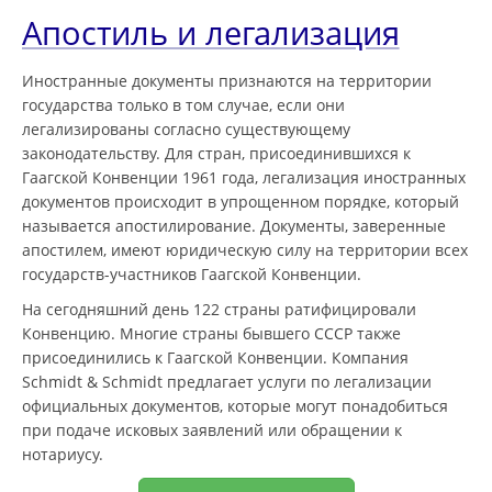
Апостиль и легализация
Иностранные документы признаются на территории
государства только в том случае, если они
легализированы согласно существующему
законодательству. Для стран, присоединившихся к
Гаагской Конвенции 1961 года, легализация иностранных
документов происходит в упрощенном порядке, который
называется апостилирование. Документы, заверенные
апостилем, имеют юридическую силу на территории всех
государств-участников Гаагской Конвенции.
На сегодняшний день 122 страны ратифицировали
Конвенцию. Многие страны бывшего СССР также
присоединились к Гаагской Конвенции. Компания
Schmidt & Schmidt предлагает услуги по легализации
официальных документов, которые могут понадобиться
при подаче исковых заявлений или обращении к
нотариусу.