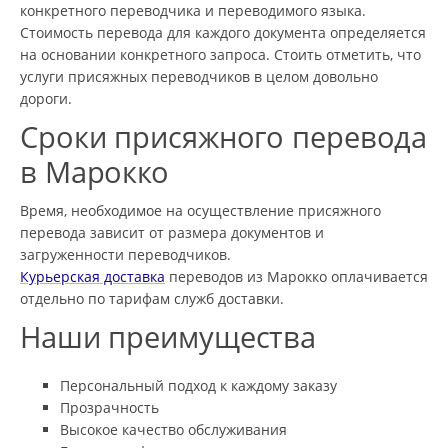
конкретного переводчика и переводимого языка.
Стоимость перевода для каждого документа определяется
на основании конкретного запроса. Стоить отметить, что
услуги присяжных переводчиков в целом довольно
дороги.
Сроки присяжного перевода
в Марокко
Время, необходимое на осуществление присяжного
перевода зависит от размера документов и
загруженности переводчиков.
Курьерская доставка
переводов из Марокко оплачивается
отдельно по тарифам служб доставки.
Наши преимущества
Персональный подход к каждому заказу
Прозрачность
Высокое качество обслуживания