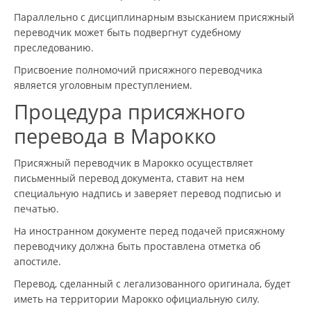
Параллельно с дисциплинарным взысканием присяжный
переводчик может быть подвергнут судебному
преследованию.
Присвоение полномочий присяжного переводчика
является уголовным преступлением.
Процедура присяжного
перевода в Марокко
Присяжный переводчик в Марокко осуществляет
письменный перевод документа, ставит на нем
специальную надпись и заверяет перевод подписью и
печатью.
На иностранном документе перед подачей присяжному
переводчику должна быть проставлена отметка об
апостиле.
Перевод, сделанный с легализованного оригинала, будет
иметь на территории Марокко официальную силу.