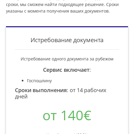
сроки, мы сможем найти подходящее решение. Сроки
указаны с момента получения ваших документов.
Истребование документа
Истребование одного документа за рубежом
Сервис включает
:
Госпошлину
Сроки выполнения
:
от 14 рабочих
дней
от 140€