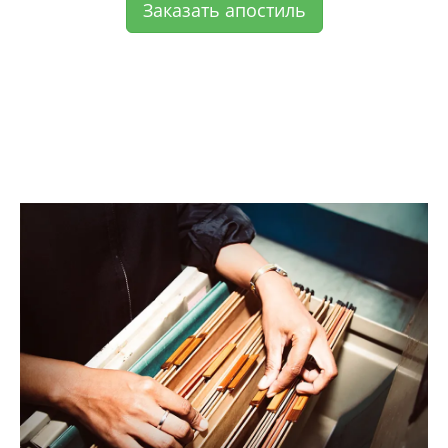
Заказать апостиль