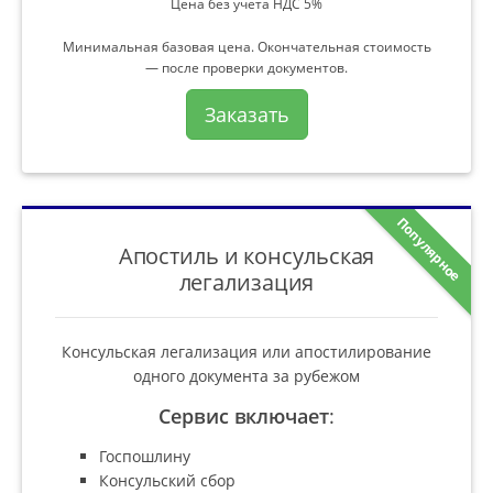
Цена без учета НДС 5%
Минимальная базовая цена. Окончательная стоимость
— после проверки документов.
Заказать
Популярное
Апостиль и консульская
легализация
Консульская легализация или апостилирование
одного документа за рубежом
Сервис включает
:
Госпошлину
Консульский сбор