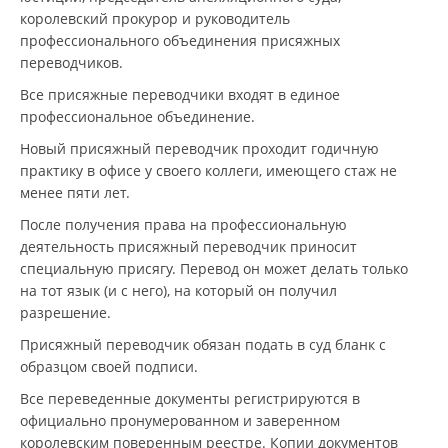
королевский прокурор и руководитель
профессионального объединения присяжных
переводчиков.
Все присяжные переводчики входят в единое
профессиональное объединение.
Новый присяжный переводчик проходит годичную
практику в офисе у своего коллеги, имеющего стаж не
менее пяти лет.
После получения права на профессиональную
деятельность присяжный переводчик приносит
специальную присягу. Перевод он может делать только
на тот язык (и с него), на который он получил
разрешение.
Присяжный переводчик обязан подать в суд бланк с
образцом своей подписи.
Все переведенные документы регистрируются в
официально пронумерованном и заверенном
королевским поверенным реестре. Копии документов