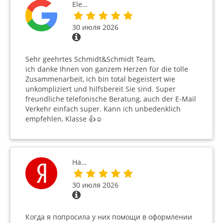
Ele…
30 июля 2026
Sehr geehrtes Schmidt&Schmidt Team,
ich danke Ihnen von ganzem Herzen für die tolle
Zusammenarbeit, ich bin total begeistert wie
unkompliziert und hilfsbereit Sie sind. Super
freundliche telefonische Beratung, auch der E-Mail
Verkehr einfach super. Kann ich unbedenklich
empfehlen, Klasse 👍☺️
На…
30 июля 2026
Когда я попросила у них помощи в оформлении