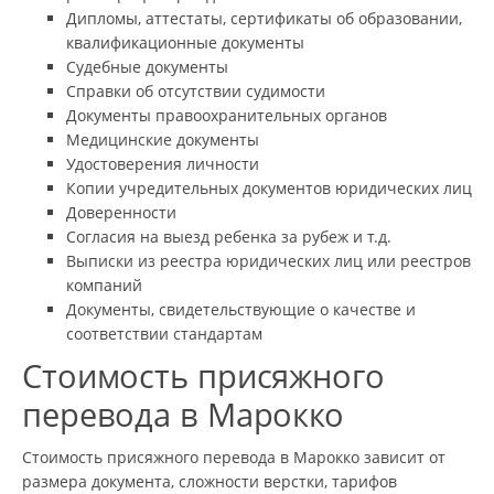
Дипломы, аттестаты, сертификаты об образовании,
квалификационные документы
Судебные документы
Справки об отсутствии судимости
Документы правоохранительных органов
Медицинские документы
Удостоверения личности
Копии учредительных документов юридических лиц
Доверенности
Согласия на выезд ребенка за рубеж и т.д.
Выписки из реестра юридических лиц или реестров
компаний
Документы, свидетельствующие о качестве и
соответствии стандартам
Стоимость присяжного
перевода в Марокко
Стоимость присяжного перевода в Марокко зависит от
размера документа, сложности верстки, тарифов