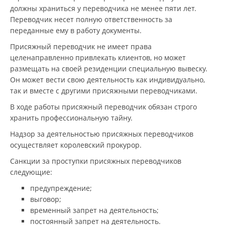
должны храниться у переводчика не менее пяти лет.
Переводчик несет полную ответственность за
переданные ему в работу документы.
Присяжный переводчик не имеет права
целенаправленно привлекать клиентов, но может
размещать на своей резиденции специальную вывеску.
Он может вести свою деятельность как индивидуально,
так и вместе с другими присяжными переводчиками.
В ходе работы присяжный переводчик обязан строго
хранить профессиональную тайну.
Надзор за деятельностью присяжных переводчиков
осуществляет королевский прокурор.
Санкции за проступки присяжных переводчиков
следующие:
предупреждение;
выговор;
временный запрет на деятельность;
постоянный запрет на деятельность.