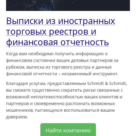
Выписки из иностранных
торговых реестров и
финансовая отчетность
Когда вам необходимо получить информацию о
финансовом состоянии ваших деловых партнеров за
рубежом, выписка из торгового реестра и данные
финансовой отчетности – незаменимый инструмент.
Благодаря услугам, предоставляемым Schmidt & Schmidt,
вы сможете существенно сократить риски связанные с
возможной неплатежеспособностью ваших клиентов и
партнеров и своевременно распознать возможных
мошенников, пытающихся воспользоваться вашим
доверием.
Найти компанию