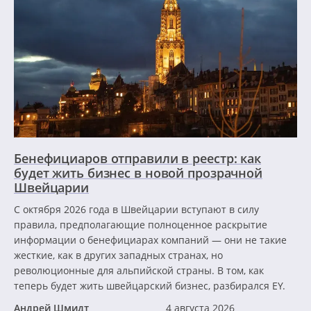
Бенефициаров отправили в реестр: как
будет жить бизнес в новой прозрачной
Швейцарии
С октября 2026 года в Швейцарии вступают в силу
правила, предполагающие полноценное раскрытие
информации о бенефициарах компаний — они не такие
жесткие, как в других западных странах, но
революционные для альпийской страны. В том, как
теперь будет жить швейцарский бизнес, разбирался EY.
Андрей Шмидт
4 августа 2026