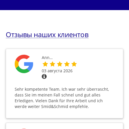
Отзывы наших клиентов
Ann…
03 августа 2026
Sehr kompetente Team. Ich war sehr überrascht,
dass Sie im meinen Fall schnel und gut alles
Erledigen. Vielen Dank für Ihre Arbeit und ich
werde weiter Smid&Schmid empfehle.