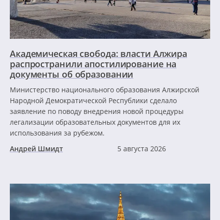
Академическая свобода: власти Алжира
распространили апостилирование на
документы об образовании
Министерство национального образования Алжирской
Народной Демократической Республики сделало
заявление по поводу внедрения новой процедуры
легализации образовательных документов для их
использования за рубежом.
Андрей Шмидт
5 августа 2026