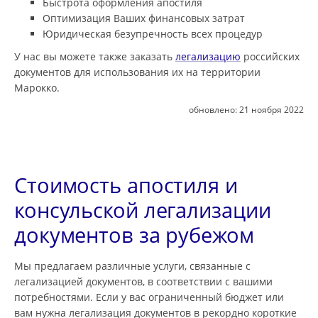
Быстрота оформления апостиля
Оптимизация Ваших финансовых затрат
Юридическая безупречность всех процедур
У нас вы можете также заказать
легализацию
российских
документов для использования их на территории
Марокко.
обновлено:
21 ноября 2022
Стоимость апостиля и
консульской легализации
документов за рубежом
Мы предлагаем различные услуги, связанные с
легализацией документов, в соответствии с вашими
потребностями. Если у вас ограниченный бюджет или
вам нужна легализация документов в рекордно короткие