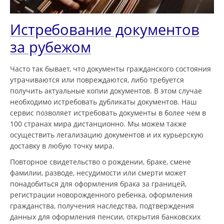
Истребование документов
за рубежом
Часто так бывает, что документы гражданского состояния
утрачиваются или повреждаются, либо требуется
получить актуальные копии документов. В этом случае
необходимо истребовать дубликаты документов. Наш
сервис позволяет истребовать документы в более чем в
100 странах мира дистанционно. Мы можем также
осуществить легализацию документов и их курьерскую
доставку в любую точку мира.
Повторное свидетельство о рождении, браке, смене
фамилии, разводе, несудимости или смерти может
понадобиться для оформления брака за границей,
регистрации новорожденного ребенка, оформления
гражданства, получения наследства, подтверждения
данных для оформления пенсии, открытия банковских