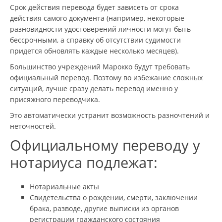
Срок действия перевода будет зависеть от срока
действия самого документа (например, некоторые
разновидности удостоверений личности могут быть
бессрочными, а справку об отсутствии судимости
придется обновлять каждые несколько месяцев).
Большинство учреждений Марокко будут требовать
официальный перевод. Поэтому во избежание сложных
ситуаций, лучше сразу делать перевод именно у
присяжного переводчика.
Это автоматически устранит возможность разночтений и
неточностей.
Официальному переводу у
нотариуса подлежат:
Нотариальные акты
Свидетельства о рождении, смерти, заключении
брака, разводе, другие выписки из органов
регистрации гражданского состояния