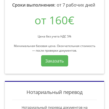
Сроки выполнения
:
от 7 рабочих дней
от 160€
Цена без учета НДС 5%
Минимальная базовая цена. Окончательная стоимость
— после проверки документов.
Заказать
Нотариальный перевод
Нотариальный перевод документов на