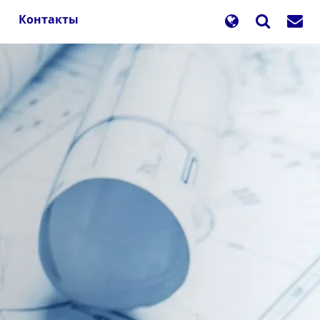
Контакты