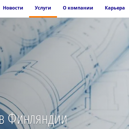
Новости
Услуги
О компании
Карьера
в Финляндии