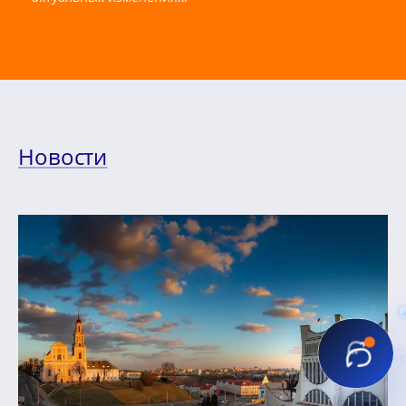
Новости