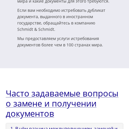
мира и какие документы для этого требуются.
Если вам необходимо истребовать дубликат
документа, выданного в иностранном
государстве, обращайтесь в компанию
Schmidt & Schmidt.
Мы предоставляем услуги истребования
документов более чем в 100 странах мира.
Часто задаваемые вопросы
о замене и получении
документов
1. В чём разница между получением, заменой и