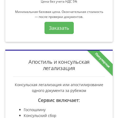
Цена без учета НДС 5%
Минимальная базовая цена. Окончательная стоимость
— после проверки документов.
Заказать
Популярное
Апостиль и консульская
легализация
Консульская легализация или апостилирование
одного документа за рубежом
Сервис включает
:
Госпошлину
Консульский сбор