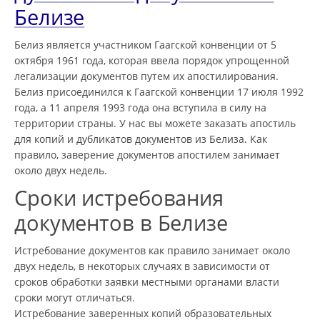
Белизе
Белиз является участником Гаагской конвенции от 5
октября 1961 года, которая ввела порядок упрощенной
легализации документов путем их апостилирования.
Белиз присоединился к Гаагской конвенции 17 июля 1992
года, а 11 апреля 1993 года она вступила в силу на
территории страны. У нас вы можете заказать апостиль
для копий и дубликатов документов из Белиза. Как
правило, заверение документов апостилем занимает
около двух недель.
Сроки истребования
документов в Белизе
Истребование документов как правило занимает около
двух недель, в некоторых случаях в зависимости от
сроков обработки заявки местными органами власти
сроки могут отличаться.
Истребование заверенных копий образовательных