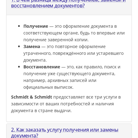
восстановлением документов?
Получение
— это оформление документа в
соответствующем органе, будь то впервые или
получение заверенной копии.
Замена
— это повторное оформление
утраченного, повреждённого или устаревшего
документа.
Восстановление
— это, как правило, поиск и
получение уже существующего документа,
например, архивных записей или
официальных выписок.
Schmidt & Schmidt
предоставляет все три услуги в
зависимости от ваших потребностей и наличия
документа в стране выдачи.
2. Как заказать услугу получения или замены
документа?