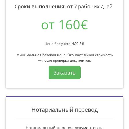
Сроки выполнения
:
от 7 рабочих дней
от 160€
Цена без учета НДС 5%
Минимальная базовая цена. Окончательная стоимость
— после проверки документов.
Заказать
Нотариальный перевод
Нотариальный перевод документов на