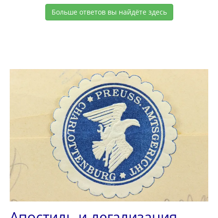
Больше ответов вы найдёте здесь
Апостиль и легализация