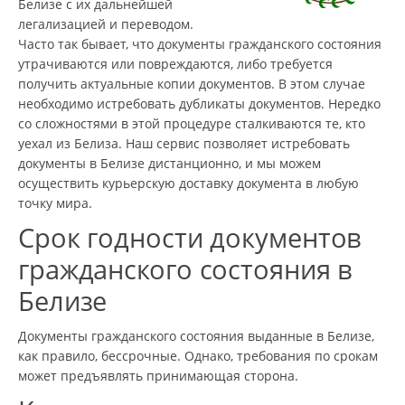
Белизе с их дальнейшей
легализацией и переводом.
Часто так бывает, что документы гражданского состояния
утрачиваются или повреждаются, либо требуется
получить актуальные копии документов. В этом случае
необходимо истребовать дубликаты документов. Нередко
со сложностями в этой процедуре сталкиваются те, кто
уехал из Белиза. Наш сервис позволяет истребовать
документы в Белизе дистанционно, и мы можем
осуществить курьерскую доставку документа в любую
точку мира.
Срок годности документов
гражданского состояния в
Белизе
Документы гражданского состояния выданные в Белизе,
как правило, бессрочные. Однако, требования по срокам
может предъявлять принимающая сторона.