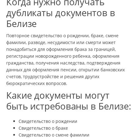
Когда нужно получать
дубликаты документов в
Белизе
Повторное свидетельство о рождении, браке, смене
фамилии, разводе, несудимости или смерти может
понадобиться для оформления брака за границей,
регистрации новорожденного ребенка, оформления
гражданства, получения наследства, подтверждения
данных для оформления пенсии, открытии банковских
счетов, трудоустройстве и решения других
бюрократических вопросов.
Какие документы могут
быть истребованы в Белизе:
Свидетельство о рождении
Свидетельство о браке
Свидетельство о смене фамилии