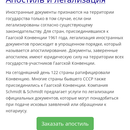
Иностранные документы признаются на территории
государства только в том случае, если они
легализированы согласно существующему
законодательству. Для стран, присоединившихся к
Гаагской Конвенции 1961 года, легализация иностранных
документов происходит в упрощенном порядке, который
называется апостилирование. Документы, заверенные
апостилем, имеют юридическую силу на территории всех
государств-участников Гаагской Конвенции.
На сегодняшний день 122 страны ратифицировали
Конвенцию. Многие страны бывшего СССР также
присоединились к Гаагской Конвенции. Компания
Schmidt & Schmidt предлагает услуги по легализации
официальных документов, которые могут понадобиться
при подаче исковых заявлений или обращении к
нотариусу.
Заказать апостиль