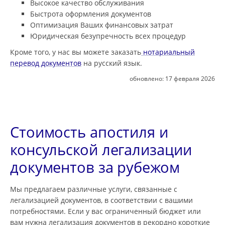
Высокое качество обслуживания
Быстрота оформления документов
Оптимизация Ваших финансовых затрат
Юридическая безупречность всех процедур
Кроме того, у нас вы можете заказать
нотариальный
перевод документов
на русский язык.
обновлено:
17 февраля 2026
Стоимость апостиля и
консульской легализации
документов за рубежом
Мы предлагаем различные услуги, связанные с
легализацией документов, в соответствии с вашими
потребностями. Если у вас ограниченный бюджет или
вам нужна легализация документов в рекордно короткие