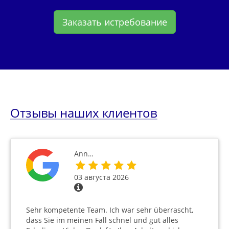
Заказать истребование
Отзывы наших клиентов
Ann…
03 августа 2026
Sehr kompetente Team. Ich war sehr überrascht,
dass Sie im meinen Fall schnel und gut alles