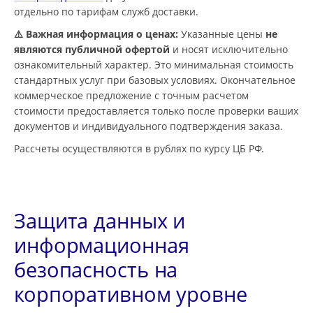
отдельно по тарифам служб доставки.
⚠️ Важная информация о ценах:
Указанные цены
не
являются публичной офертой
и носят исключительно
ознакомительный характер. Это минимальная стоимость
стандартных услуг при базовых условиях. Окончательное
коммерческое предложение с точным расчетом
стоимости предоставляется только после проверки ваших
документов и индивидуального подтверждения заказа.
Рассчеты осуществляются в рублях по курсу ЦБ РФ.
Защита данных и
информационная
безопасность на
корпоративном уровне