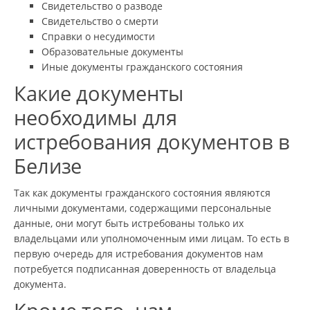
Свидетельство о разводе
Свидетельство о смерти
Справки о несудимости
Образовательные документы
Иные документы гражданского состояния
Какие документы
необходимы для
истребования документов в
Белизе
Так как документы гражданского состояния являются
личными документами, содержащими персональные
данные, они могут быть истребованы только их
владельцами или уполномоченным ими лицам. То есть в
первую очередь для истребования документов нам
потребуется подписанная доверенность от владельца
документа.