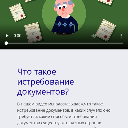
Что такое
истребование
документов?
В нашем видео мы рассказываем,что такое
истребование документов, в каких случаях оно
требуется, какие способы истребования
документов существуют в разных странах