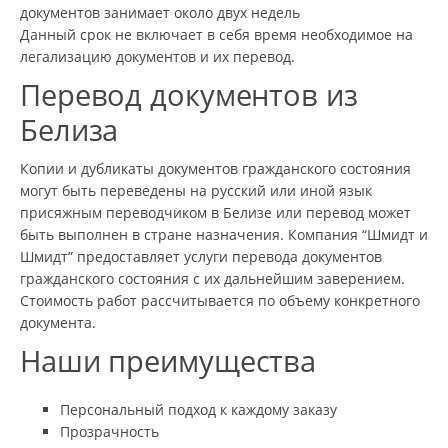
документов занимает около двух недель
Данный срок не включает в себя время необходимое на
легализацию документов и их перевод.
Перевод документов из
Белиза
Копии и дубликаты документов гражданского состояния
могут быть переведены на русский или иной язык
присяжным переводчиком в Белизе или перевод может
быть выполнен в стране назначения. Компания “Шмидт и
Шмидт” предоставляет услуги перевода документов
гражданского состояния с их дальнейшим заверением.
Стоимость работ рассчитывается по объему конкретного
документа.
Наши преимущества
Персональный подход к каждому заказу
Прозрачность