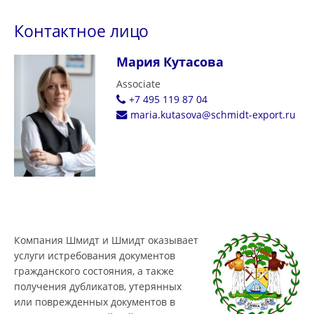
Контактное лицо
Мария Кутасова
Associate
+7 495 119 87 04
maria.kutasova@schmidt-export.ru
Компания Шмидт и Шмидт оказывает
услуги истребования документов
гражданского состояния, а также
получения дубликатов, утерянных
или поврежденных документов в