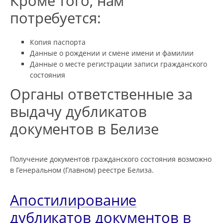
Кроме того, нам
потребуется:
Копия паспорта
Данные о рождении и смене имени и фамилии
Данные о месте регистрации записи гражданского
состояния
Органы ответственные за
выдачу дубликатов
документов в Белизе
Получение документов гражданского состояния возможно
в Генеральном (Главном) реестре Белиза.
Апостилирование
дубликатов документов в