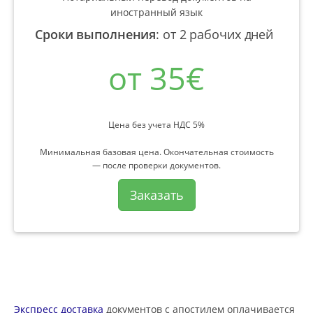
иностранный язык
Сроки выполнения
:
от 2 рабочих дней
от 35€
Цена без учета НДС 5%
Минимальная базовая цена. Окончательная стоимость
— после проверки документов.
Заказать
Экспресс доставка
документов с апостилем оплачивается