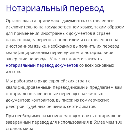
Нотариальный перевод
Органы власти принимают документы, составленные
исключительно на государственном языке, таким образом
для применения иностранных документов в стране
назначения, заверенных апостилем и составленных на
иностранном языке, необходимо выполнить их перевод
квалифицированным переводчиком и нотариальное
заверение перевода. У нас вы можете заказать
нотариальный перевод документов
со всех основных
языков.
Мы работаем в ряде европейских стран с
квалифицированными переводчиками и предлагаем вам
нотариально заверенные переводы различных
документов: контрактов, выписок из коммерческих
реестров, судебных решений, сертификатов.
При необходимости мы можем подготовить нотариально
заверенный перевод для использования в более чем 100
странах мира.