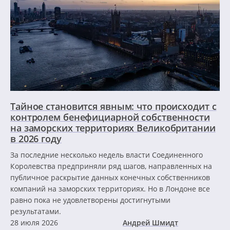
Тайное становится явным: что происходит с
контролем бенефициарной собственности
на заморских территориях Великобритании
в 2026 году
За последние несколько недель власти Соединенного
Королевства предприняли ряд шагов, направленных на
публичное раскрытие данных конечных собственников
компаний на заморских территориях. Но в Лондоне все
равно пока не удовлетворены достигнутыми
результатами.
28 июля 2026
Андрей Шмидт