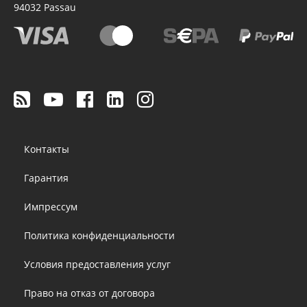
94032
Passau
Footer
Контакты
menu
Гарантия
Импрессум
Политика конфиденциальности
Условия предоставления услуг
Право на отказ от договора