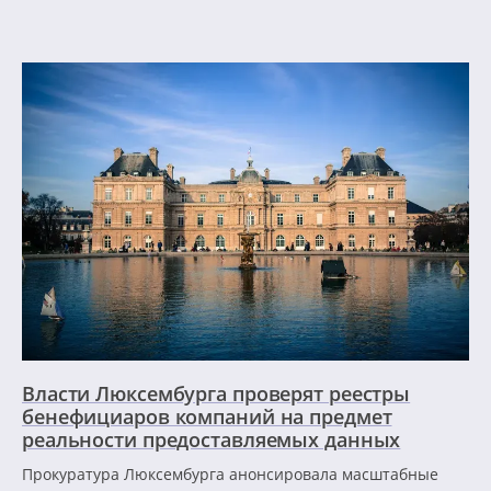
Власти Люксембурга проверят реестры
бенефициаров компаний на предмет
реальности предоставляемых данных
Прокуратура Люксембурга анонсировала масштабные