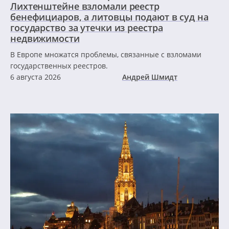
Лихтенштейне взломали реестр
бенефициаров, а литовцы подают в суд на
государство за утечки из реестра
недвижимости
В Европе множатся проблемы, связанные с взломами
государственных реестров.
6 августа 2026
Андрей Шмидт