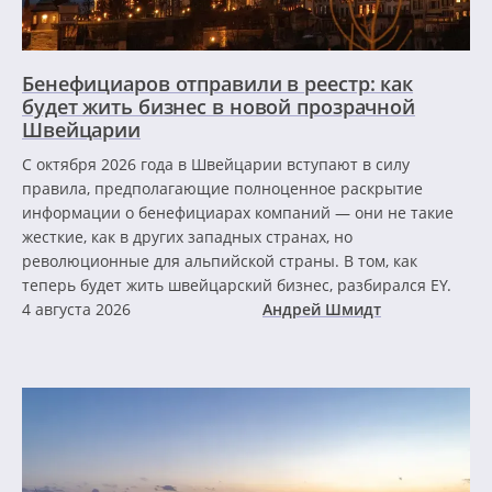
Бенефициаров отправили в реестр: как
будет жить бизнес в новой прозрачной
Швейцарии
С октября 2026 года в Швейцарии вступают в силу
правила, предполагающие полноценное раскрытие
информации о бенефициарах компаний — они не такие
жесткие, как в других западных странах, но
революционные для альпийской страны. В том, как
теперь будет жить швейцарский бизнес, разбирался EY.
4 августа 2026
Андрей Шмидт