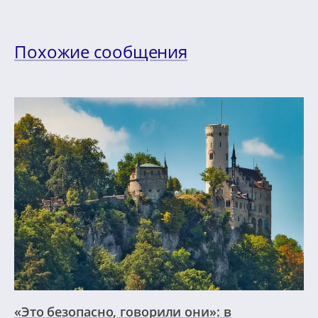
Похожие сообщения
«Это безопасно, говорили они»: в