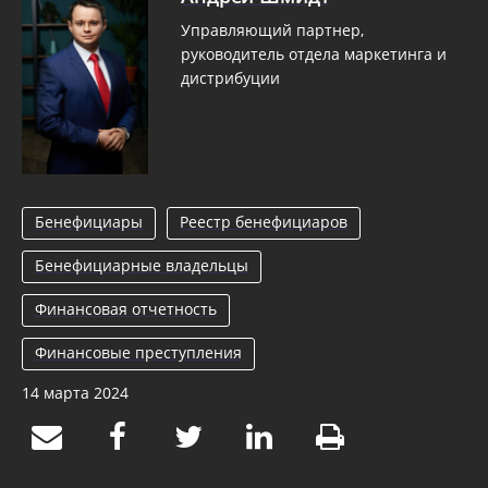
Управляющий партнер,
руководитель отдела маркетинга и
дистрибуции
Бенефициары
Реестр бенефициаров
Бенефициарные владельцы
Финансовая отчетность
Финансовые преступления
14 марта 2024