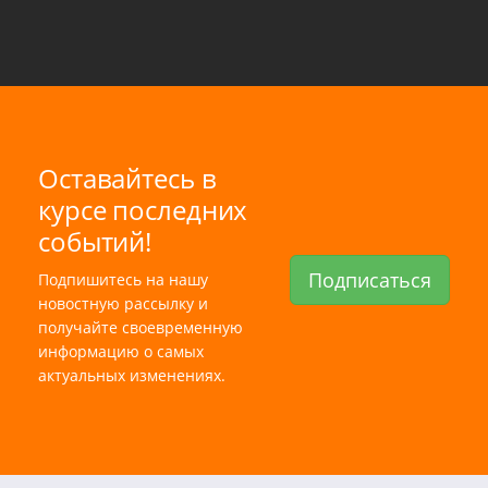
Оставайтесь в
курсе последних
событий!
Подписаться
Подпишитесь на нашу
новостную рассылку и
получайте своевременную
информацию о самых
актуальных изменениях.