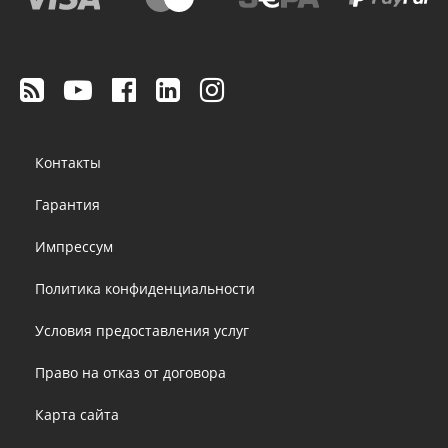
Footer
Контакты
menu
Гарантия
Импрессум
Политика конфиденциальности
Условия предоставления услуг
Право на отказ от договора
Карта сайта