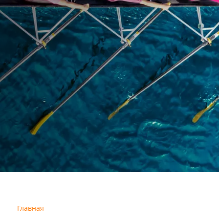
Главная