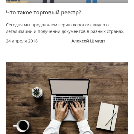
Что такое торговый реестр?
Сегодня мы продолжаем серию коротких видео о
легализации и получении документов в разных странах.
24 апреля 2018
Алексей Шмидт