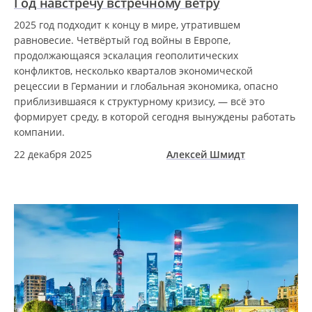
Год навстречу встречному ветру
2025 год подходит к концу в мире, утратившем
равновесие. Четвёртый год войны в Европе,
продолжающаяся эскалация геополитических
конфликтов, несколько кварталов экономической
рецессии в Германии и глобальная экономика, опасно
приблизившаяся к структурному кризису, — всё это
формирует среду, в которой сегодня вынуждены работать
компании.
22 декабря 2025
Алексей Шмидт