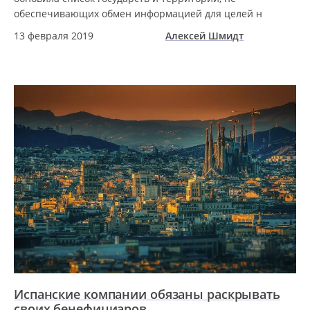
обеспечивающих обмен информацией для целей н
13 февраля 2019
Алексей Шмидт
Испанские компании обязаны раскрывать
своих бенефициаров