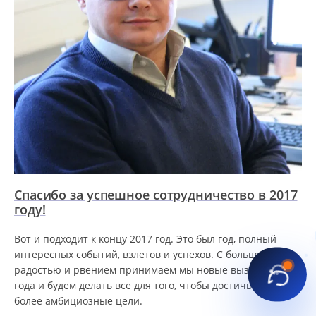
Спасибо за успешное сотрудничество в 2017
году!
Вот и подходит к концу 2017 год. Это был год, полный
интересных событий, взлетов и успехов. С большой
радостью и рвением принимаем мы новые вызовы 2018
года и будем делать все для того, чтобы достичь еще
более амбициозные цели.