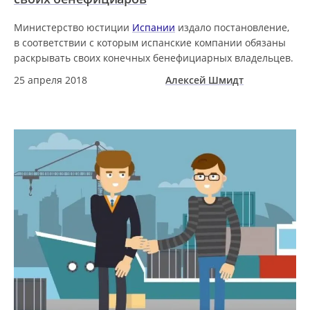
Министерство юстиции
Испании
издало постановление,
в соответствии с которым испанские компании обязаны
раскрывать своих конечных бенефициарных владельцев.
25 апреля 2018
Алексей Шмидт