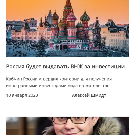
Россия будет выдавать ВНЖ за инвестиции
Кабмин России утвердил критерии для получения
иностранными инвесторами вида на жительство.
10 января 2023
Алексей Шмидт