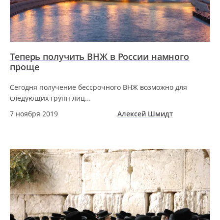
Теперь получить ВНЖ в России намного
проще
Сегодня получение бессрочного ВНЖ возможно для
следующих групп лиц...
7 ноября 2019
Алексей Шмидт