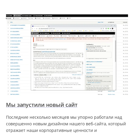
Мы запустили новый сайт
Последние несколько месяцев мы упорно работали над
совершенно новым дизайном нашего веб-сайта, который
отражает наши корпоративные ценности и