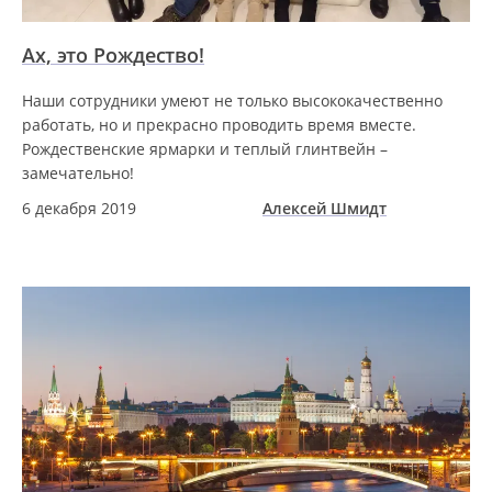
Ах, это Рождество!
Наши сотрудники умеют не только высококачественно
работать, но и прекрасно проводить время вместе.
Рождественские ярмарки и теплый глинтвейн –
замечательно!
6 декабря 2019
Алексей Шмидт