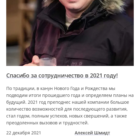
Спасибо за сотрудничество в 2021 году!
По традиции, в канун Нового Года и Рождества мы
подводим итоги прошедшего года и определяем планы на
будущий. 2021 год преподнес нашей компании большое
количество возможностей для последующего развития,
стал годом, полным успехов, новых свершений, а также
преодоленных вызовов и трудностей.
22 декабря 2021
Алексей Шмидт