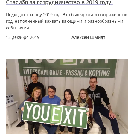
Спасибо за сотрудничество в 2019 году!
Подходит к концу 2019 год. Это был яркий и напряженный
год, наполненный захватывающими и разнообразными
событиями.
12 декабря 2019
Алексей Шмидт