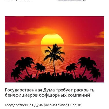
Государственная Дума требует раскрыть
бенефициаров оффшорных компаний
Государственная Дума рассматривает новый