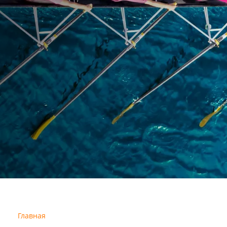
Главная