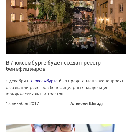
В Люксембурге будет создан реестр
бенефициаров
6 декабря в
Люксембурге
был представлен законопроект
о создании реестров бенефициарных владельцев
юридических лиц и трастов.
18 декабря 2017
Алексей Шмидт