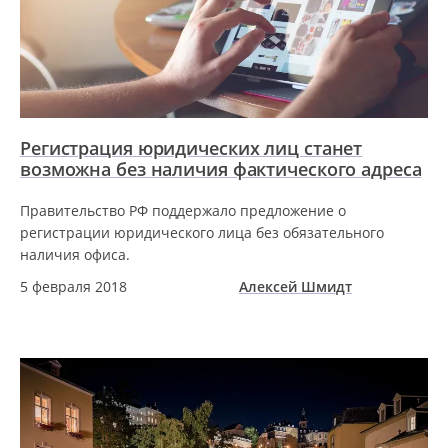
Регистрация юридических лиц станет
возможна без наличия фактического адреса
Правительство РФ поддержало предложение о
регистрации юридического лица без обязательного
наличия офиса.
5 февраля 2018
Алексей Шмидт