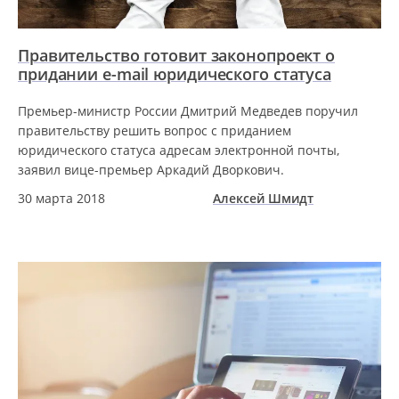
Правительство готовит законопроект о
придании e-mail юридического статуса
Премьер-министр России Дмитрий Медведев поручил
правительству решить вопрос с приданием
юридического статуса адресам электронной почты,
заявил вице-премьер Аркадий Дворкович.
30 марта 2018
Алексей Шмидт