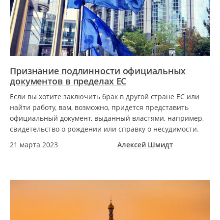
Признание подлинности официальных
документов в пределах ЕС
Если вы хотите заключить брак в другой стране ЕС или
найти работу, вам, возможно, придется представить
официальный документ, выданный властями, например,
свидетельство о рождении или справку о несудимости.
21 марта 2023
Алексей Шмидт