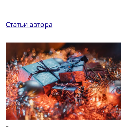
Статьи автора