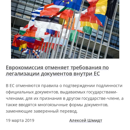
Еврокомиссия отменяет требования по
легализации документов внутри ЕС
В ЕС отменяются правила о подтверждении подлинности
официальных документов, выдаваемых государствами-
членами, для их признания в другом государстве-члене, а
также вводятся многоязычные формы документов,
заменяющие заверенный перевод.
19 марта 2019
Алексей Шмидт