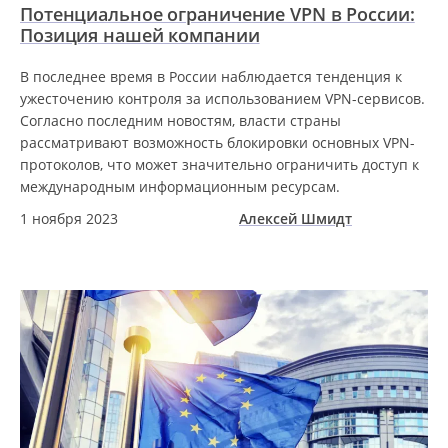
Потенциальное ограничение VPN в России:
Позиция нашей компании
В последнее время в России наблюдается тенденция к
ужесточению контроля за использованием VPN-сервисов.
Согласно последним новостям, власти страны
рассматривают возможность блокировки основных VPN-
протоколов, что может значительно ограничить доступ к
международным информационным ресурсам.
1 ноября 2023
Алексей Шмидт