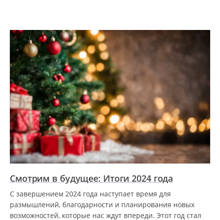
Смотрим в будущее: Итоги 2024 года
С завершением 2024 года наступает время для
размышлений, благодарности и планирования новых
возможностей, которые нас ждут впереди. Этот год стал