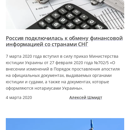
Россия подключилась к обмену финансовой
информацией со странами СНГ
7 марта 2020 года вступил в силу приказ Министерства
юстиции Украины от 27 февраля 2020 года №702/5 «О
внесении изменений в Порядок проставления апостиля
на официальных документах, выдаваемых органами
юстиции и судами, а также на документах, которые
оформляются нотариусами Украины».
4 марта 2020
Алексей Шмидт