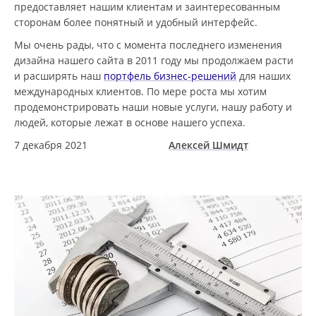
предоставляет нашим клиентам и заинтересованным
сторонам более понятный и удобный интерфейс.
Мы очень рады, что с момента последнего изменения
дизайна нашего сайта в 2011 году мы продолжаем расти
и расширять наш
портфель бизнес-решений
для наших
международных клиентов. По мере роста мы хотим
продемонстрировать наши новые услуги, нашу работу и
людей, которые лежат в основе нашего успеха.
7 декабря 2021
Алексей Шмидт