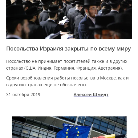
Посольства Израиля закрыты по всему миру
Посольство не принимает посетителей также и в других
странах (США, Индия, Германия, Франция, Австралия).
Сроки возобновления работы посольства в Москве, как и
в других странах еще не обозначены.
31 октября 2019
Алексей Шмидт