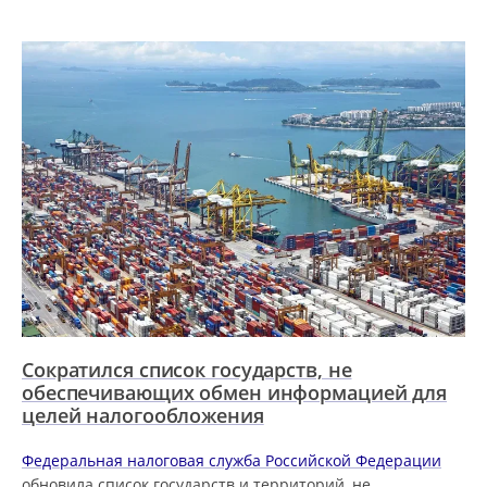
Сократился список государств, не
обеспечивающих обмен информацией для
целей налогообложения
Федеральная налоговая служба Российской Федерации
обновила список государств и территорий, не