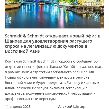
Schmidt & Schmidt открывает новый офис в
Шанхае для удовлетворения растущего
спроса на легализацию документов в
Восточной Азии
Компания Schmidt & Schmidt с гордостью сообщает об
открытии нового офиса в Шанхае (Китай) — важного шага
в рамках нашей стратегии глобального расширения.
Новый офис станет ключевым центром в регионе
Восточной Азии и будет предлагать бизнесу и частным
лицам важнейшие услуги, включая легализацию
документов, получение коммерческой информации и
профессиональные переводы.
11 апреля 2025
Алексей Шмидт