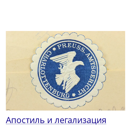
Апостиль и легализация