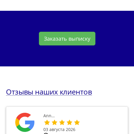
Заказать выписку
Отзывы наших клиентов
Ann…
03 августа 2026