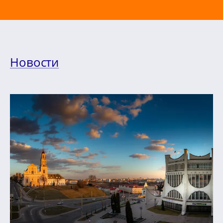
Новости