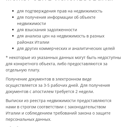
для подтверждения прав на недвижимость
для получения информации об объекте
недвижимости
для взыскания задолженности
для анализа цен на недвижимость в разных
районах Италии
для других коммерческих и аналитических целей
* некоторые из указанных данных могут быть недоступны
для конкретного объекта, либо предоставляются за
отдельную плату.
Получение документов в электронном виде
осуществляется за 3-5 рабочих дней. Для получения
документов с апостилем требуется 2 недели.
Выписки из реестра недвижимости предоставляются
нами в строгом соответствии с законодательством
Италии и соблюдением требований закона о защите
персональных данных.