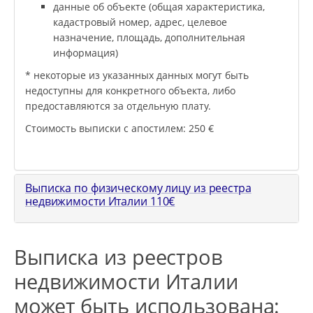
данные об объекте (общая характеристика,
кадастровый номер, адрес, целевое
назначение, площадь, дополнительная
информация)
* некоторые из указанных данных могут быть
недоступны для конкретного объекта, либо
предоставляются за отдельную плату.
Стоимость выписки с апостилем: 250 €
Выписка по физическому лицу из реестра
недвижимости Италии
110
€
Выписка из реестров
недвижимости Италии
может быть использована: