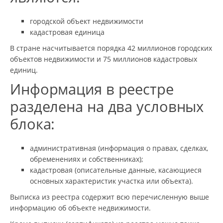
городской объект недвижимости
кадастровая единица
В стране насчитывается порядка 42 миллионов городских
объектов недвижимости и 75 миллионов кадастровых
единиц.
Информация в реестре
разделена на два условных
блока:
административная (информация о правах, сделках,
обременениях и собственниках);
кадастровая (описательные данные, касающиеся
основных характеристик участка или объекта).
Выписка из реестра содержит всю перечисленную выше
информацию об объекте недвижимости.