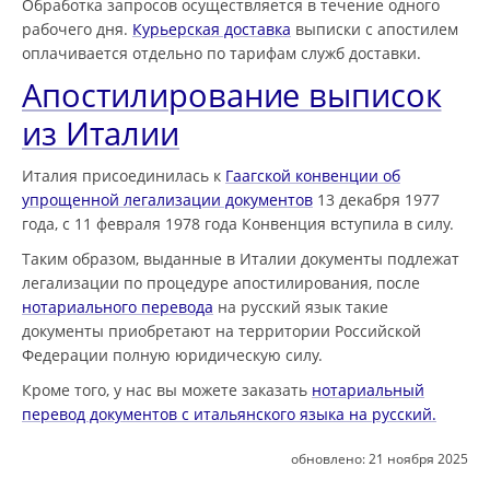
Обработка запросов осуществляется в течение одного
рабочего дня.
Курьерская доставка
выписки с апостилем
оплачивается отдельно по тарифам служб доставки.
Апостилирование выписок
из Италии
Италия присоединилась к
Гаагской конвенции об
упрощенной легализации документов
13 декабря 1977
года, с 11 февраля 1978 года Конвенция вступила в силу.
Таким образом, выданные в Италии документы подлежат
легализации по процедуре апостилирования, после
нотариального перевода
на русский язык такие
документы приобретают на территории Российской
Федерации полную юридическую силу.
Кроме того, у нас вы можете заказать
нотариальный
перевод документов с итальянского языка на русский.
обновлено:
21 ноября 2025