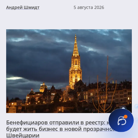
Андрей Шмидт
5 августа 2026
Бенефициаров отправили в реестр: как
будет жить бизнес в новой прозрачной
Швейцарии