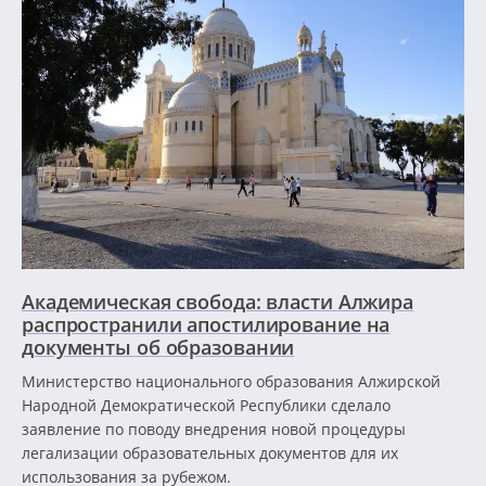
Академическая свобода: власти Алжира
распространили апостилирование на
документы об образовании
Министерство национального образования Алжирской
Народной Демократической Республики сделало
заявление по поводу внедрения новой процедуры
легализации образовательных документов для их
использования за рубежом.