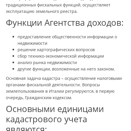
традиционных фискальных функций, осуществляет
эксплуатацию земельного реестра.
Функции Агентства доходов:
предоставление общественности информации о
недвижимости
решение картографических вопросов
сбор технико-экономической информации
анализ рынка недвижимости
другие функции, возложенные на него законом.
Основная задача кадастра – осуществление налоговыми
органами фискальной деятельности. Вопросы
землепользования в Италии регулируются, в первую
очередь, Гражданским кодексом.
Основными единицами
кадастрового учета
являются: