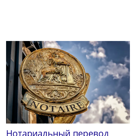
Нотариальный перевод