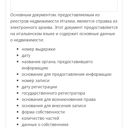
Основным документом, предоставляемым из
реестров недвижимости Италии, является справка из
электронного архива. Этот документ предоставляется
на итальянском языке и содержит основные данные
о недвижимости:
номер выдержки
дату
название органа, предоставившего
информацию
основание для предоставления информации
номер записи
дату регистрации
государственного регистратора
основания для возникновения права
основания для внесения записи
форма собственности
количество частей
данные о собственнике