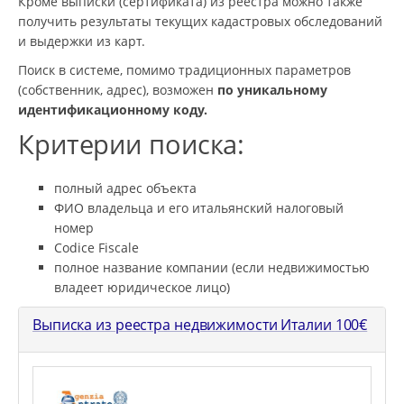
Кроме выписки (сертификата) из реестра можно также
получить результаты текущих кадастровых обследований
и выдержки из карт.
Поиск в системе, помимо традиционных параметров
(собственник, адрес), возможен
по уникальному
идентификационному коду.
Критерии поиска:
полный адрес объекта
ФИО владельца и его итальянский налоговый
номер
Codice Fiscale
полное название компании (если недвижимостью
владеет юридическое лицо)
Выписка из реестра недвижимости Италии
100
€