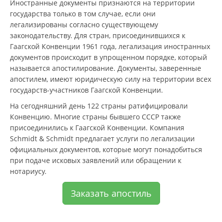
Иностранные документы признаются на территории
государства только в том случае, если они
легализированы согласно существующему
законодательству. Для стран, присоединившихся к
Гаагской Конвенции 1961 года, легализация иностранных
документов происходит в упрощенном порядке, который
называется апостилирование. Документы, заверенные
апостилем, имеют юридическую силу на территории всех
государств-участников Гаагской Конвенции.
На сегодняшний день 122 страны ратифицировали
Конвенцию. Многие страны бывшего СССР также
присоединились к Гаагской Конвенции. Компания
Schmidt & Schmidt предлагает услуги по легализации
официальных документов, которые могут понадобиться
при подаче исковых заявлений или обращении к
нотариусу.
Заказать апостиль