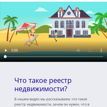
Что такое реестр
недвижимости?
В нашем видео мы рассказываем, что такое
реестр недвижимости, зачем он нужен, что в