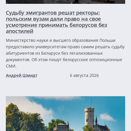
Судьбу эмигрантов решат ректоры:
польским вузам дали право на свое
усмотрение принимать белорусов без
апостилей
Министерство науки и высшего образования Польши
предоставило университетам право самим решать судьбу
абитуриентов из Беларуси без легализованных
документов. Об этом пишут белорусские оппозиционные
СМИ.
Андрей Шмидт
6 августа 2026