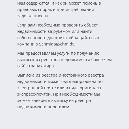
нем содержится, и как он может помочь в
правовых спорах и при истребовании
задолженности.
Если вам необходимо проверить объект
недвижимости за рубежом или найти
собственность должника, обращайтесь в
компанию Schmidt&Schmidt.
Мы предоставляем услуги по получению
выписок из реестров недвижимости более чем
в 60 странах мира.
Выписка из реестра иностранного реестра
недвижимости может быть направлена по
электронной почте или в виде оригинала
экспресс-почтой. При необходимости мы
можем заверить выписку из реестра
недвижимости апостилем.