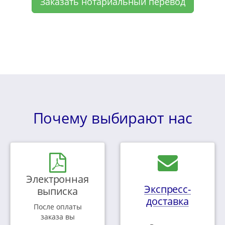
Заказать нотариальный перевод
Почему выбирают нас
Электронная
Экспресс-
выписка
доставка
После оплаты
заказа вы