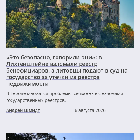
«Это безопасно, говорили они»: в
Лихтенштейне взломали реестр
бенефициаров, а литовцы подают в суд на
государство за утечки из реестра
недвижимости
В Европе множатся проблемы, связанные с взломами
государственных реестров.
Андрей Шмидт
6 августа 2026