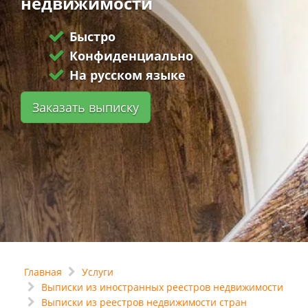
недвижимости
Быстро
Конфиденциально
На русском языке
Заказать выписку
Главная
Услуги
Выписки из иностранных реестров недвижимости
Выписки из реестров недвижимости стран