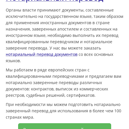
Органы власти принимают документы, составленные
исключительно на государственном языке, таким образом
для применения иностранных документов в стране
назначения, заверенных апостилем и составленных на
иностранном языке, необходимо выполнить их перевод
квалифицированным переводчиком и нотариальное
заверение перевода. У нас вы можете заказать
нотариальный перевод документов
со всех основных
языков.
Мы работаем в ряде европейских стран с
квалифицированными переводчиками и предлагаем вам
нотариально заверенные переводы различных
документов: контрактов, выписок из коммерческих
реестров, судебных решений, сертификатов.
При необходимости мы можем подготовить нотариально
заверенный перевод для использования в более чем 100
странах мира.