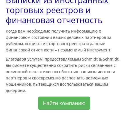
Выписки из иностранных
торговых реестров и
финансовая отчетность
Когда вам необходимо получить информацию о
финансовом состоянии ваших деловых партнеров за
рубежом, выписка из торгового реестра и данные
финансовой отчетности – незаменимый инструмент.
Благодаря услугам, предоставляемым Schmidt & Schmidt,
вы сможете существенно сократить риски связанные с
возможной неплатежеспособностью ваших клиентов и
партнеров и своевременно распознать возможных
мошенников, пытающихся воспользоваться вашим
доверием.
Найти компанию