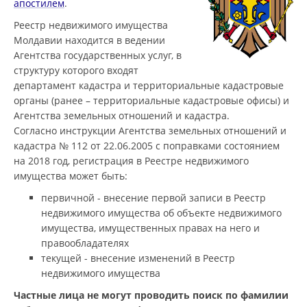
апостилем
.
Реестр недвижимого имущества
Молдавии находится в ведении
Агентства государственных услуг, в
структуру которого входят
департамент кадастра и территориальные кадастровые
органы (ранее – территориальные кадастровые офисы) и
Агентства земельных отношений и кадастра.
Согласно инструкции Агентства земельных отношений и
кадастра № 112 от 22.06.2005 с поправками состоянием
на 2018 год, регистрация в Реестре недвижимого
имущества может быть:
первичной - внесение первой записи в Реестр
недвижимого имущества об объекте недвижимого
имущества, имущественных правах на него и
правообладателях
текущей - внесение изменений в Реестр
недвижимого имущества
Частные лица не могут проводить поиск по фамилии