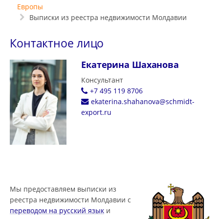
Европы
Выписки из реестра недвижимости Молдавии
Контактное лицо
Екатерина Шаханова
Консультант
+7 495 119 8706
ekaterina.shahanova@schmidt-
export.ru
Мы предоставляем выписки из
реестра недвижимости Молдавии с
переводом на русский язык
и