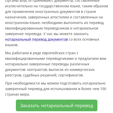
Органы власти принимают документы, составленные
исключительно на государственном языке, таким образом
для применения иностранных документов в стране
назначения, заверенных апостилем и составленных на
иностранном языке, необходимо выполнить их перевод
квалифицированным переводчиком и нотариальное
заверение перевода. У нас вы можете заказать
нотариальный перевод документов
со всех основных
языков.
Мы работаем в ряде европейских стран с
квалифицированными переводчиками и предлагаем вам
нотариально заверенные переводы различных
документов: контрактов, выписок из коммерческих
реестров, судебных решений, сертификатов.
При необходимости мы можем подготовить нотариально
заверенный перевод для использования в более чем 100
странах мира.
Заказать нотариальный перевод