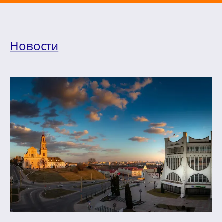
Новости