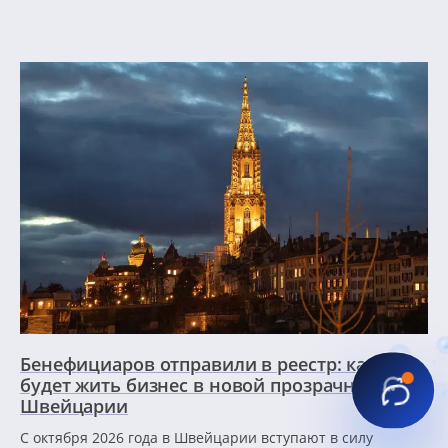
Бенефициаров отправили в реестр: как
будет жить бизнес в новой прозрачной
Швейцарии
С октября 2026 года в Швейцарии вступают в силу