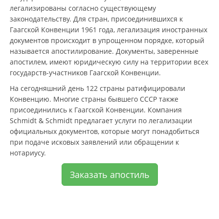
легализированы согласно существующему
законодательству. Для стран, присоединившихся к
Гаагской Конвенции 1961 года, легализация иностранных
документов происходит в упрощенном порядке, который
называется апостилирование. Документы, заверенные
апостилем, имеют юридическую силу на территории всех
государств-участников Гаагской Конвенции.
На сегодняшний день 122 страны ратифицировали
Конвенцию. Многие страны бывшего СССР также
присоединились к Гаагской Конвенции. Компания
Schmidt & Schmidt предлагает услуги по легализации
официальных документов, которые могут понадобиться
при подаче исковых заявлений или обращении к
нотариусу.
Заказать апостиль