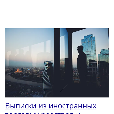
Выписки из иностранных