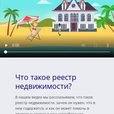
Что такое реестр
недвижимости?
В нашем видео мы рассказываем, что такое
реестр недвижимости, зачем он нужен, что в
нем содержится, и как он может помочь в
правовых спорах и при истребовании