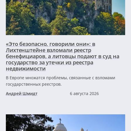
«Это безопасно, говорили они»: в
Лихтенштейне взломали реестр
бенефициаров, а литовцы подают в суд на
государство за утечки из реестра
недвижимости
В Европе множатся проблемы, связанные с взломами
государственных реестров.
Андрей Шмидт
6 августа 2026