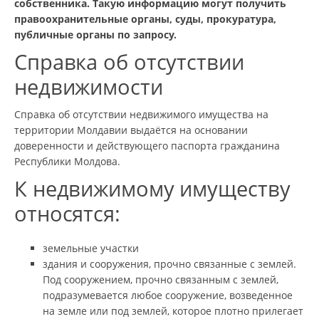
собственника. Такую информацию могут получить
правоохранительные органы, суды, прокуратура,
публичные органы по запросу.
Справка об отсутствии
недвижимости
Справка об отсутствии недвижимого имущества на
территории Молдавии выдаётся на основании
доверенности и действующего паспорта гражданина
Республики Молдова.
К недвижимому имуществу
относятся:
земельные участки
здания и сооружения, прочно связанные с землей.
Под сооружением, прочно связанным с землей,
подразумевается любое сооружение, возведенное
на земле или под землей, которое плотно прилегает