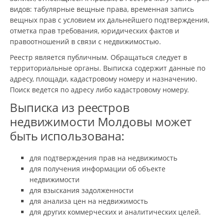
видов: табулярные вещные права, временная запись
вещных прав с условием их дальнейшего подтверждения,
отметка прав требования, юридических фактов и
правоотношений в связи с недвижимостью.
Реестр является публичным. Обращаться следует в
территориальные органы. Выписка содержит данные по
адресу, площади, кадастровому номеру и назначению.
Поиск ведется по адресу либо кадастровому номеру.
Выписка из реестров
недвижимости Молдовы может
быть использована:
для подтверждения прав на недвижимость
для получения информации об объекте
недвижимости
для взыскания задолженности
для анализа цен на недвижимость
для других коммерческих и аналитических целей.