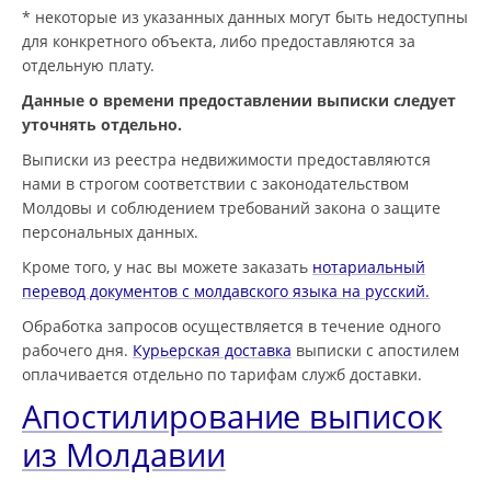
* некоторые из указанных данных могут быть недоступны
для конкретного объекта, либо предоставляются за
отдельную плату.
Данные о времени предоставлении выписки следует
уточнять отдельно.
Выписки из реестра недвижимости предоставляются
нами в строгом соответствии с законодательством
Молдовы и соблюдением требований закона о защите
персональных данных.
Кроме того, у нас вы можете заказать
нотариальный
перевод документов с молдавского языка на русский.
Обработка запросов осуществляется в течение одного
рабочего дня.
Курьерская доставка
выписки с апостилем
оплачивается отдельно по тарифам служб доставки.
Апостилирование выписок
из Молдавии