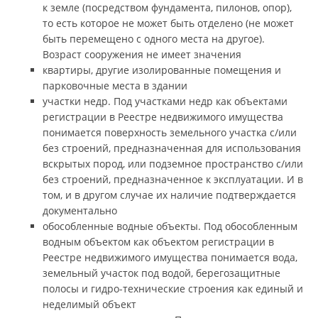
к земле (посредством фундамента, пилонов, опор),
то есть которое не может быть отделено (не может
быть перемещено с одного места на другое).
Возраст сооружения не имеет значения
квартиры, другие изолированные помещения и
парковочные места в здании
участки недр. Под участками недр как объектами
регистрации в Реестре недвижимого имущества
понимается поверхность земельного участка с/или
без строений, предназначенная для использования
вскрытых пород, или подземное пространство с/или
без строений, предназначенное к эксплуатации. И в
том, и в другом случае их наличие подтверждается
документально
обособленные водные объекты. Под обособленным
водным объектом как объектом регистрации в
Реестре недвижимого имущества понимается вода,
земельный участок под водой, берегозащитные
полосы и гидро-технические строения как единый и
неделимый объект