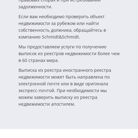
задолженности.
Если вам необходимо проверить объект
недвижимости за рубежом или найти
собственность должника, обращайтесь в
компанию Schmidt&Schmidt.
Мы предоставляем услуги по получению
выписок из реестров недвижимости более чем
в 60 странах мира.
Выписка из реестра иностранного реестра
недвижимости может быть направлена по
электронной почте или в виде оригинала
экспресс-почтой. При необходимости мы
можем заверить выписку из реестра
недвижимости апостилем.