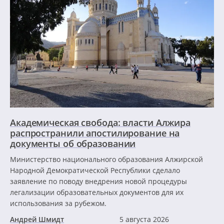
Академическая свобода: власти Алжира
распространили апостилирование на
документы об образовании
Министерство национального образования Алжирской
Народной Демократической Республики сделало
заявление по поводу внедрения новой процедуры
легализации образовательных документов для их
использования за рубежом.
Андрей Шмидт
5 августа 2026