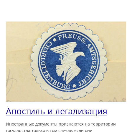
Апостиль и легализация
Иностранные документы признаются на территории
государства только в том случае, если они