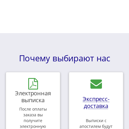
Почему выбирают нас
Электронная
Экспресс-
выписка
доставка
После оплаты
заказа вы
получите
Выписки с
электронную
апостилем будут