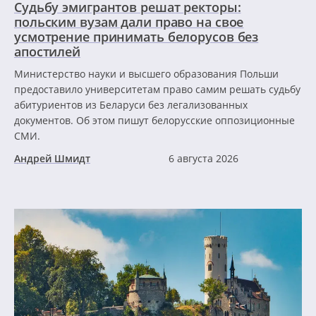
Судьбу эмигрантов решат ректоры:
польским вузам дали право на свое
усмотрение принимать белорусов без
апостилей
Министерство науки и высшего образования Польши
предоставило университетам право самим решать судьбу
абитуриентов из Беларуси без легализованных
документов. Об этом пишут белорусские оппозиционные
СМИ.
Андрей Шмидт
6 августа 2026