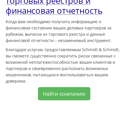
торговых реестров и
финансовая отчетность
Когда вам необходимо получить информацию о
финансовом состоянии ваших деловых партнеров за
рубежом, выписка из торгового реестра и данные
финансовой отчетности – незаменимый инструмент.
Благодаря услугам, предоставляемым Schmidt & Schmidt,
вы сможете существенно сократить риски связанные с
возможной неплатежеспособностью ваших клиентов и
партнеров и своевременно распознать возможных
мошенников, пытающихся воспользоваться вашим
доверием.
Найти компанию