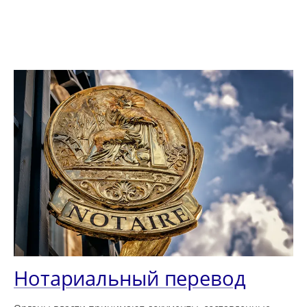
Нотариальный перевод