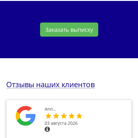
Заказать выписку
Отзывы наших клиентов
Ann…
03 августа 2026