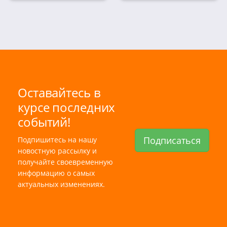
Оставайтесь в
курсе последних
событий!
Подписаться
Подпишитесь на нашу
новостную рассылку и
получайте своевременную
информацию о самых
актуальных изменениях.