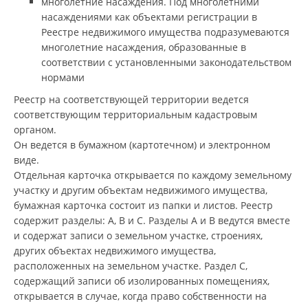
многолетние насаждения. Под многолетними
насаждениями как объектами регистрации в
Реестре недвижимого имущества подразумеваются
многолетние насаждения, образованные в
соответствии с установленными законодательством
нормами
Реестр на соответствующей территории ведется
соответствующим территориальным кадастровым
органом.
Он ведется в бумажном (картотечном) и электронном
виде.
Отдельная карточка открывается по каждому земельному
участку и другим объектам недвижимого имущества,
бумажная карточка состоит из папки и листов. Реестр
содержит разделы: А, В и С. Разделы А и В ведутся вместе
и содержат записи о земельном участке, строениях,
других объектах недвижимого имущества,
расположенных на земельном участке. Раздел С,
содержащий записи об изолированных помещениях,
открывается в случае, когда право собственности на