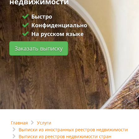
недвижимости
Быстро
Конфиденциально
На русском языке
Заказать выписку
Главная
Услуги
Выписки из иностранных реестров недвижимости
Выписки из реестров недвижимости стран