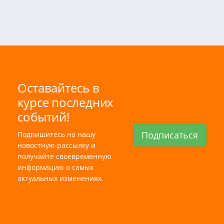
Оставайтесь в
курсе последних
событий!
Подписаться
Подпишитесь на нашу
новостную рассылку и
получайте своевременную
информацию о самых
актуальных изменениях.