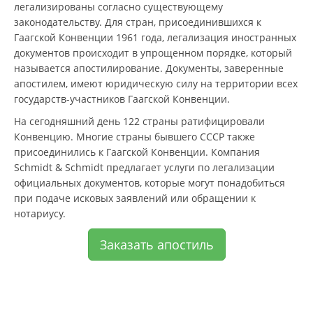
легализированы согласно существующему
законодательству. Для стран, присоединившихся к
Гаагской Конвенции 1961 года, легализация иностранных
документов происходит в упрощенном порядке, который
называется апостилирование. Документы, заверенные
апостилем, имеют юридическую силу на территории всех
государств-участников Гаагской Конвенции.
На сегодняшний день 122 страны ратифицировали
Конвенцию. Многие страны бывшего СССР также
присоединились к Гаагской Конвенции. Компания
Schmidt & Schmidt предлагает услуги по легализации
официальных документов, которые могут понадобиться
при подаче исковых заявлений или обращении к
нотариусу.
Заказать апостиль