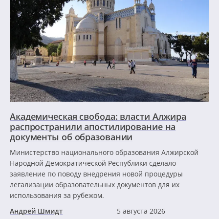
Академическая свобода: власти Алжира
распространили апостилирование на
документы об образовании
Министерство национального образования Алжирской
Народной Демократической Республики сделало
заявление по поводу внедрения новой процедуры
легализации образовательных документов для их
использования за рубежом.
Андрей Шмидт
5 августа 2026