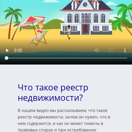
Что такое реестр
недвижимости?
В нашем видео мы рассказываем, что такое
реестр недвижимости, зачем он нужен, что в
нем содержится, и как он может помочь в
правовых спорах и при истребовании