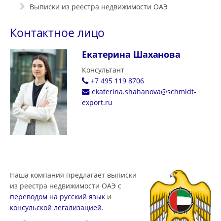
Выписки из реестра недвижимости ОАЭ
Контактное лицо
Екатерина Шаханова
Консультант
+7 495 119 8706
ekaterina.shahanova@schmidt-
export.ru
Наша компания предлагает выписки
из реестра недвижимости ОАЭ с
переводом на русский язык
и
консульской легализацией
.