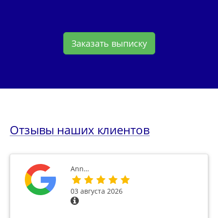
Заказать выписку
Отзывы наших клиентов
Ann…
03 августа 2026