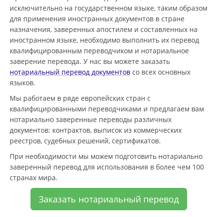
исключительно на государственном языке, таким образом
для применения иностранных документов в стране
назначения, заверенных апостилем и составленных на
иностранном языке, необходимо выполнить их перевод
квалифицированным переводчиком и нотариальное
заверение перевода. У нас вы можете заказать
нотариальный перевод документов
со всех основных
языков.
Мы работаем в ряде европейских стран с
квалифицированными переводчиками и предлагаем вам
нотариально заверенные переводы различных
документов: контрактов, выписок из коммерческих
реестров, судебных решений, сертификатов.
При необходимости мы можем подготовить нотариально
заверенный перевод для использования в более чем 100
странах мира.
Заказать нотариальный перевод