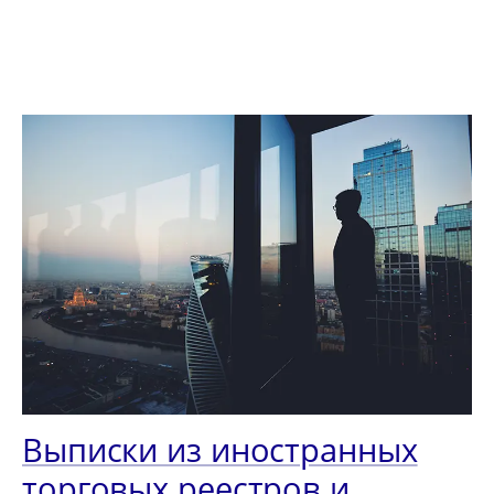
Выписки из иностранных
торговых реестров и