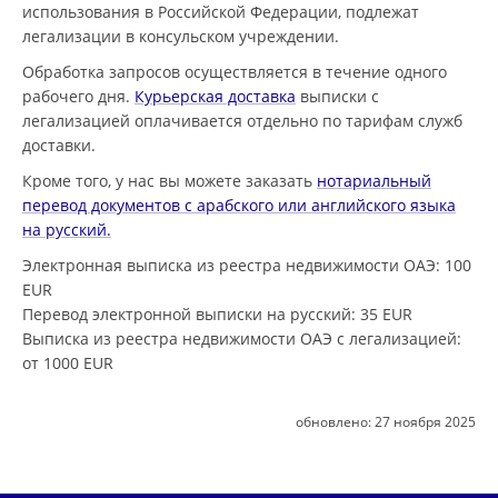
использования в Российской Федерации, подлежат
легализации в консульском учреждении.
Обработка запросов осуществляется в течение одного
рабочего дня.
Курьерская доставка
выписки с
легализацией оплачивается отдельно по тарифам служб
доставки.
Кроме того, у нас вы можете заказать
нотариальный
перевод документов с арабского или английского языка
на русский.
Электронная выписка из реестра недвижимости ОАЭ
: 100
EUR
Перевод электронной выписки на русский
: 35 EUR
Выписка из реестра недвижимости ОАЭ с легализацией
:
от 1000 EUR
обновлено:
27 ноября 2025