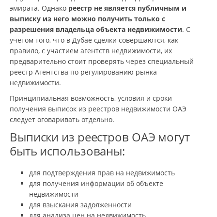
эмирата. Однако
реестр не является публичным и
выписку из него можно получить только с
разрешения владельца объекта недвижимости
. С
учетом того, что в Дубае сделки совершаются, как
правило, с участием агентств недвижимости, их
предварительно стоит проверять через специальный
реестр Агентства по регулированию рынка
недвижимости.
Принципиальная возможность, условия и сроки
получения выписок из реестров недвижимости ОАЭ
следует оговаривать отдельно.
Выписки из реестров ОАЭ могут
быть использованы:
для подтверждения прав на недвижимость
для получения информации об объекте
недвижимости
для взыскания задолженности
для анализа цен на недвижимость