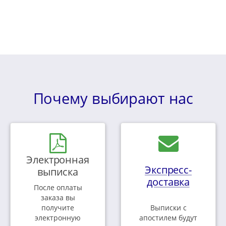
Почему выбирают нас
Электронная
Экспресс-
выписка
доставка
После оплаты
заказа вы
получите
Выписки с
электронную
апостилем будут