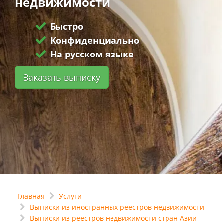
недвижимости
Быстро
Конфиденциально
На русском языке
Заказать выписку
Главная
Услуги
Выписки из иностранных реестров недвижимости
Выписки из реестров недвижимости стран Азии