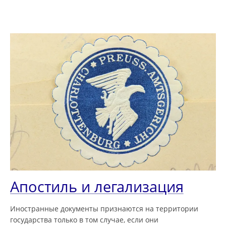
Апостиль и легализация
Иностранные документы признаются на территории
государства только в том случае, если они