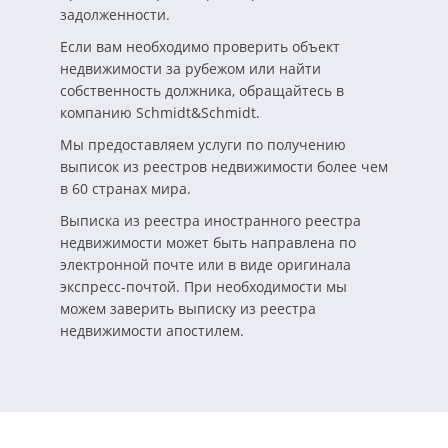
задолженности.
Если вам необходимо проверить объект
недвижимости за рубежом или найти
собственность должника, обращайтесь в
компанию Schmidt&Schmidt.
Мы предоставляем услуги по получению
выписок из реестров недвижимости более чем
в 60 странах мира.
Выписка из реестра иностранного реестра
недвижимости может быть направлена по
электронной почте или в виде оригинала
экспресс-почтой. При необходимости мы
можем заверить выписку из реестра
недвижимости апостилем.