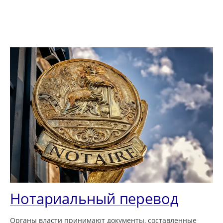
Нотариальный перевод
Органы власти принимают документы, составленные