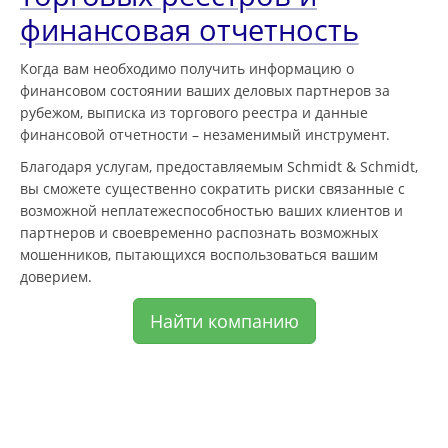
финансовая отчетность
Когда вам необходимо получить информацию о
финансовом состоянии ваших деловых партнеров за
рубежом, выписка из торгового реестра и данные
финансовой отчетности – незаменимый инструмент.
Благодаря услугам, предоставляемым Schmidt & Schmidt,
вы сможете существенно сократить риски связанные с
возможной неплатежеспособностью ваших клиентов и
партнеров и своевременно распознать возможных
мошенников, пытающихся воспользоваться вашим
доверием.
Найти компанию