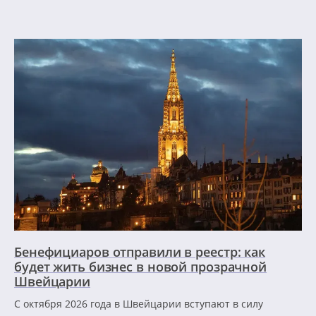
Бенефициаров отправили в реестр: как
будет жить бизнес в новой прозрачной
Швейцарии
С октября 2026 года в Швейцарии вступают в силу