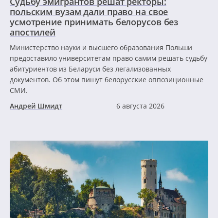
Судьбу эмигрантов решат ректоры:
польским вузам дали право на свое
усмотрение принимать белорусов без
апостилей
Министерство науки и высшего образования Польши
предоставило университетам право самим решать судьбу
абитуриентов из Беларуси без легализованных
документов. Об этом пишут белорусские оппозиционные
СМИ.
Андрей Шмидт
6 августа 2026