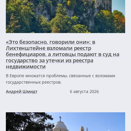
«Это безопасно, говорили они»: в
Лихтенштейне взломали реестр
бенефициаров, а литовцы подают в суд на
государство за утечки из реестра
недвижимости
В Европе множатся проблемы, связанные с взломами
государственных реестров.
Андрей Шмидт
6 августа 2026