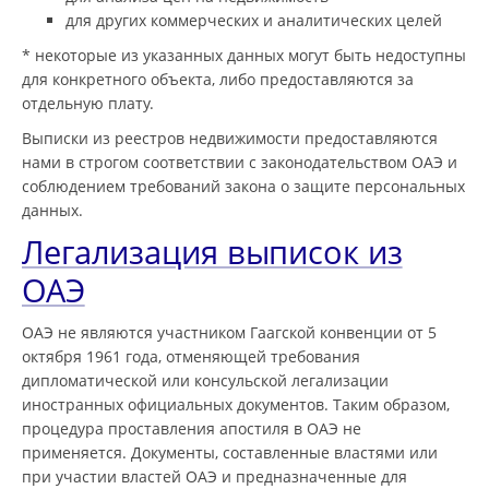
для других коммерческих и аналитических целей
* некоторые из указанных данных могут быть недоступны
для конкретного объекта, либо предоставляются за
отдельную плату.
Выписки из реестров недвижимости предоставляются
нами в строгом соответствии с законодательством ОАЭ и
соблюдением требований закона о защите персональных
данных.
Легализация выписок из
ОАЭ
ОАЭ не являются участником Гаагской конвенции от 5
октября 1961 года, отменяющей требования
дипломатической или консульской легализации
иностранных официальных документов. Таким образом,
процедура проставления апостиля в ОАЭ не
применяется. Документы, составленные властями или
при участии властей ОАЭ и предназначенные для