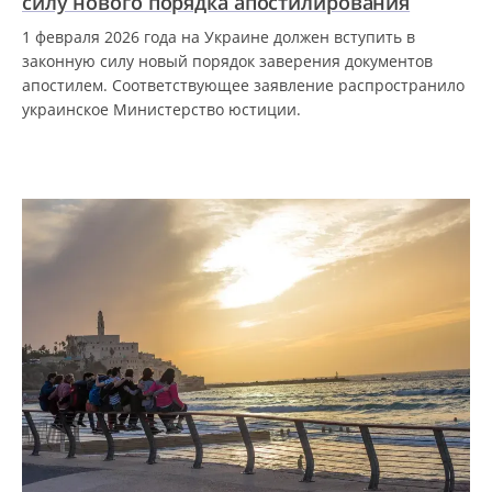
силу нового порядка апостилирования
1 февраля 2026 года на Украине должен вступить в
законную силу новый порядок заверения документов
апостилем. Соответствующее заявление распространило
украинское Министерство юстиции.