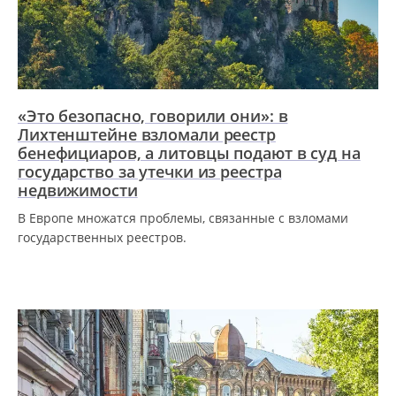
«Это безопасно, говорили они»: в
Лихтенштейне взломали реестр
бенефициаров, а литовцы подают в суд на
государство за утечки из реестра
недвижимости
В Европе множатся проблемы, связанные с взломами
государственных реестров.