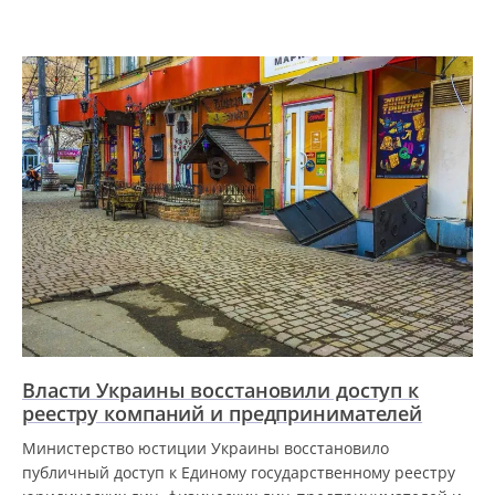
Власти Украины восстановили доступ к
реестру компаний и предпринимателей
Министерство юстиции Украины восстановило
публичный доступ к Единому государственному реестру