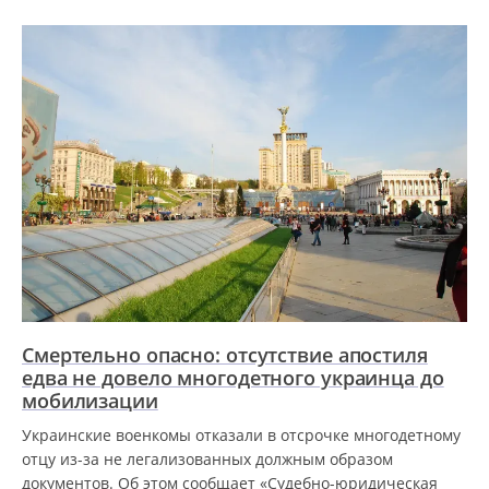
Смертельно опасно: отсутствие апостиля
едва не довело многодетного украинца до
мобилизации
Украинские военкомы отказали в отсрочке многодетному
отцу из-за не легализованных должным образом
документов. Об этом сообщает «Судебно-юридическая