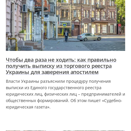
Чтобы два раза не ходить: как правильно
получить выписку из торгового реестра
Украины для заверения апостилем
Власти Украины разъяснили процедуру получения
выписки из Единого государственного реестра
юридических лиц, физических лиц – предпринимателей и
общественных формирований. Об этом пишет «Судебно-
юридическая газета».