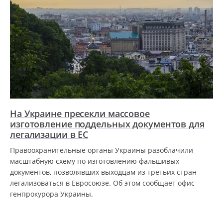
На Украине пресекли массовое
изготовление поддельных документов для
легализации в ЕС
Правоохранительные органы Украины разоблачили
масштабную схему по изготовлению фальшивых
документов, позволявших выходцам из третьих стран
легализоваться в Евросоюзе. Об этом сообщает офис
генпрокурора Украины.