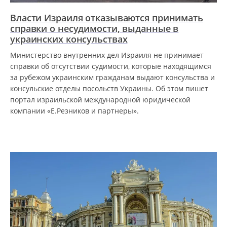
Власти Израиля отказываются принимать
справки о несудимости, выданные в
украинских консульствах
Министерство внутренних дел Израиля не принимает
справки об отсутствии судимости, которые находящимся
за рубежом украинским гражданам выдают консульства и
консульские отделы посольств Украины. Об этом пишет
портал израильской международной юридической
компании «Е.Резников и партнеры».