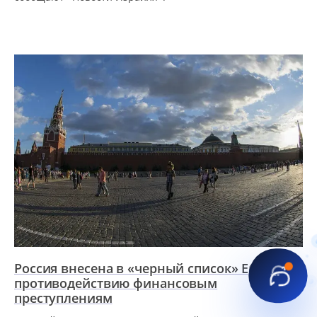
Россия внесена в «черный список» ЕС по
противодействию финансовым
преступлениям