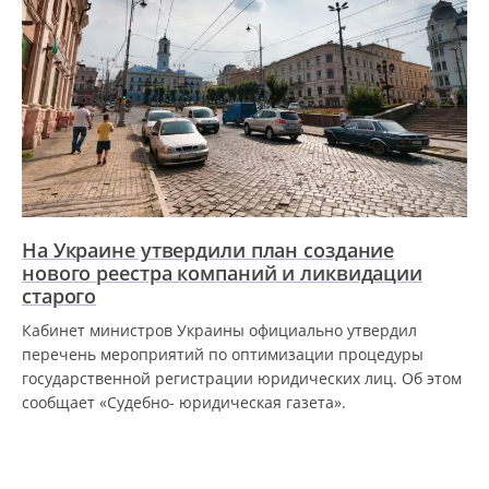
На Украине утвердили план создание
нового реестра компаний и ликвидации
старого
Кабинет министров Украины официально утвердил
перечень мероприятий по оптимизации процедуры
государственной регистрации юридических лиц. Об этом
сообщает «Судебно- юридическая газета».