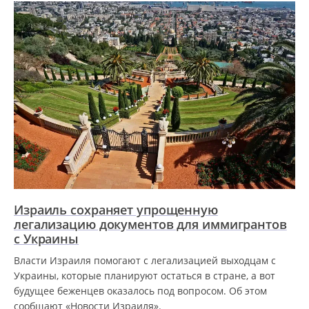
Израиль сохраняет упрощенную
легализацию документов для иммигрантов
с Украины
Власти Израиля помогают с легализацией выходцам с
Украины, которые планируют остаться в стране, а вот
будущее беженцев оказалось под вопросом. Об этом
сообщают «Новости Израиля».