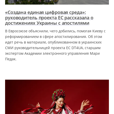
«Создана единая цифровая среда»:
руководитель проекта ЕС рассказала о
достижениях Украины с апостилями
В Евросоюзе объяснили, чего добились, помогая Киеву с
реформированием в сфере апостилирования. Об этом
идет речь в материале, опубликованном в украинских
СМИ руководительницей проекта ЕС DT4UA, старшим
экспертом Академии электронного управления Мари
Педак.