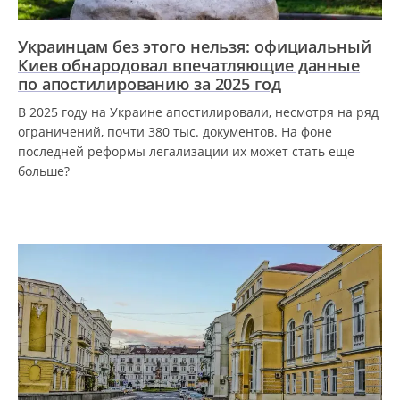
Украинцам без этого нельзя: официальный
Киев обнародовал впечатляющие данные
по апостилированию за 2025 год
В 2025 году на Украине апостилировали, несмотря на ряд
ограничений, почти 380 тыс. документов. На фоне
последней реформы легализации их может стать еще
больше?