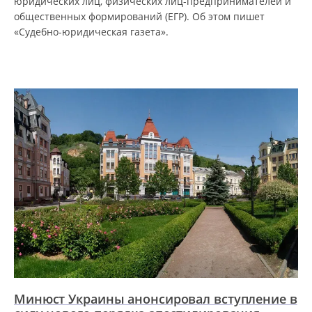
юридических лиц, физических лиц-предпринимателей и
общественных формирований (ЕГР). Об этом пишет
«Судебно-юридическая газета».
Минюст Украины анонсировал вступление в