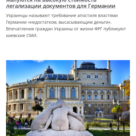
легализации документов для Германии
Украинцы называют требование апостиля властями
Германии «недостатком, высасывающим деньги».
Впечатления граждан Украины от жизни ФРГ публикуют
киевские СМИ.