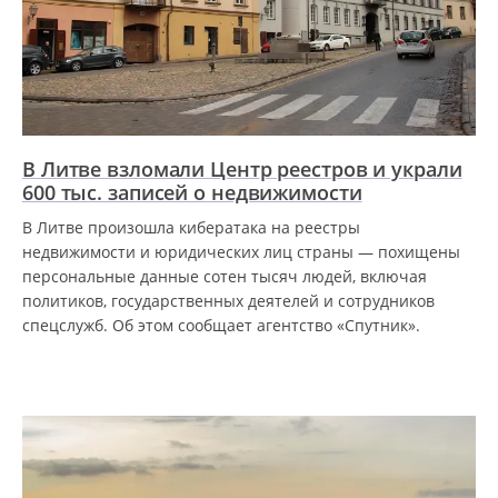
В Литве взломали Центр реестров и украли
600 тыс. записей о недвижимости
В Литве произошла кибератака на реестры
недвижимости и юридических лиц страны — похищены
персональные данные сотен тысяч людей, включая
политиков, государственных деятелей и сотрудников
спецслужб. Об этом сообщает агентство «Спутник».