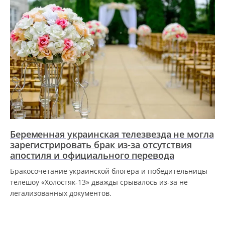
Беременная украинская телезвезда не могла
зарегистрировать брак из-за отсутствия
апостиля и официального перевода
Бракосочетание украинской блогера и победительницы
телешоу «Холостяк-13» дважды срывалось из-за не
легализованных документов.