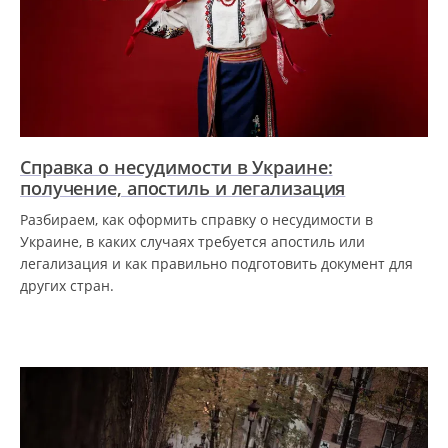
Справка о несудимости в Украине:
получение, апостиль и легализация
Разбираем, как оформить справку о несудимости в
Украине, в каких случаях требуется апостиль или
легализация и как правильно подготовить документ для
других стран.