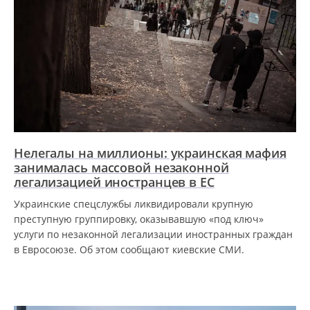
Нелегалы на миллионы: украинская мафия
занималась массовой незаконной
легализацией иностранцев в ЕС
Украинские спецслужбы ликвидировали крупную
преступную группировку, оказывавшую «под ключ»
услуги по незаконной легализации иностранных граждан
в Евросоюзе. Об этом сообщают киевские СМИ.