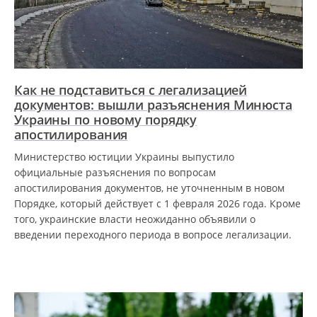
Как не подставиться с легализацией
документов: вышли разъяснения Минюста
Украины по новому порядку
апостилирования
Министерство юстиции Украины выпустило
официальные разъяснения по вопросам
апостилирования документов, не уточненным в новом
Порядке, который действует с 1 февраля 2026 года. Кроме
того, украинские власти неожиданно объявили о
введении переходного периода в вопросе легализации.