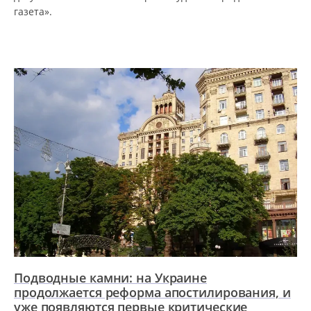
газета».
Подводные камни: на Украине
продолжается реформа апостилирования, и
уже появляются первые критические