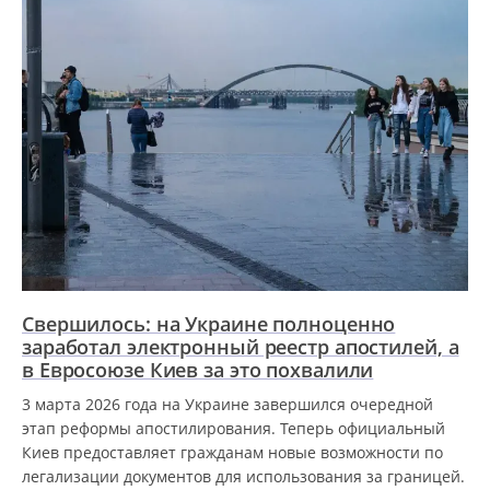
Свершилось: на Украине полноценно
заработал электронный реестр апостилей, а
в Евросоюзе Киев за это похвалили
3 марта 2026 года на Украине завершился очередной
этап реформы апостилирования. Теперь официальный
Киев предоставляет гражданам новые возможности по
легализации документов для использования за границей.