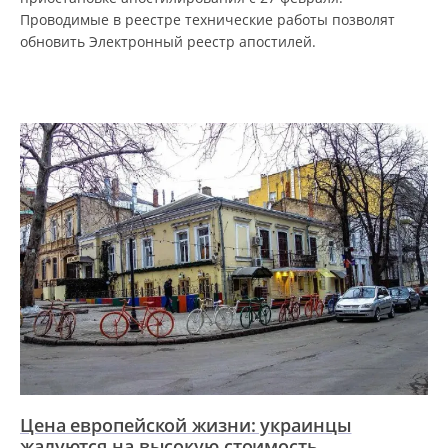
Проводимые в реестре технические работы позволят
обновить Электронный реестр апостилей.
Цена европейской жизни: украинцы
жалуются на высокую стоимость