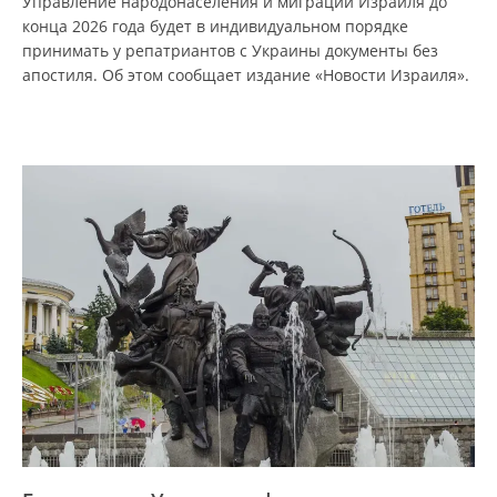
Управление народонаселения и миграции Израиля до
конца 2026 года будет в индивидуальном порядке
принимать у репатриантов с Украины документы без
апостиля. Об этом сообщает издание «Новости Израиля».