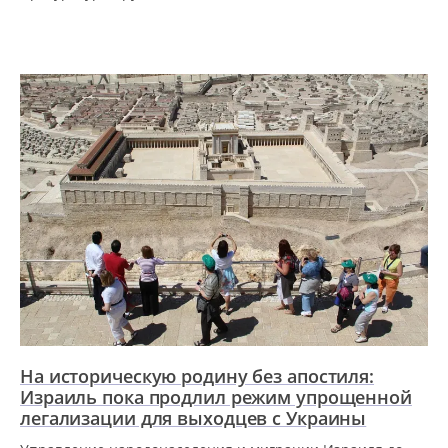
На историческую родину без апостиля:
Израиль пока продлил режим упрощенной
легализации для выходцев с Украины