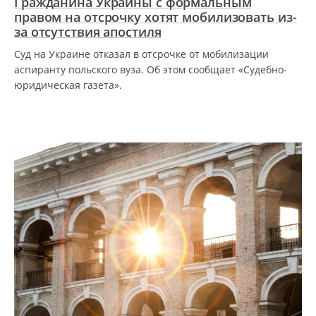
Гражданина Украины с формальным
правом на отсрочку хотят мобилизовать из-
за отсутствия апостиля
Суд на Украине отказал в отсрочке от мобилизации
аспиранту польского вуза. Об этом сообщает «Судебно-
юридическая газета».