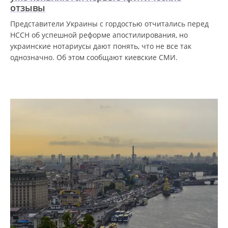
отзывы
Представители Украины с гордостью отчитались перед
HCCH об успешной реформе апостилирования, но
украинские нотариусы дают понять, что не все так
однозначно. Об этом сообщают киевские СМИ.