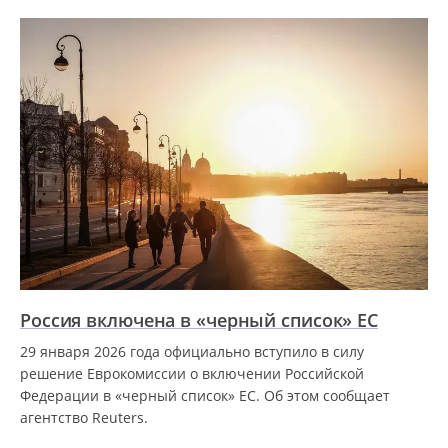
Россия включена в «черный список» ЕС
29 января 2026 года официально вступило в силу
решение Еврокомиссии о включении Российской
Федерации в «черный список» ЕС. Об этом сообщает
агентство Reuters.