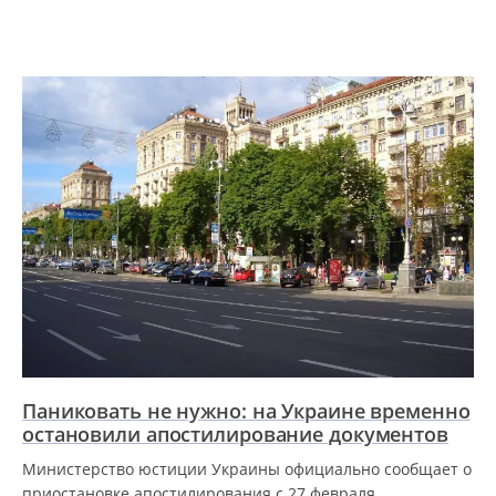
Паниковать не нужно: на Украине временно
остановили апостилирование документов
Министерство юстиции Украины официально сообщает о
приостановке апостилирования с 27 февраля.