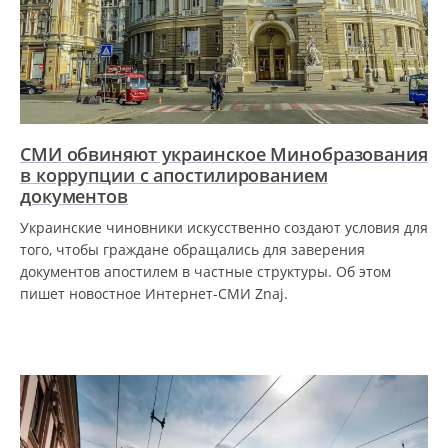
СМИ обвиняют украинское Минобразования
в коррупции с апостилированием
документов
Украинские чиновники искусственно создают условия для
того, чтобы граждане обращались для заверения
документов апостилем в частные структуры. Об этом
пишет новостное Интернет-СМИ Znaj.