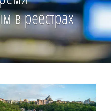
ым в реестрах