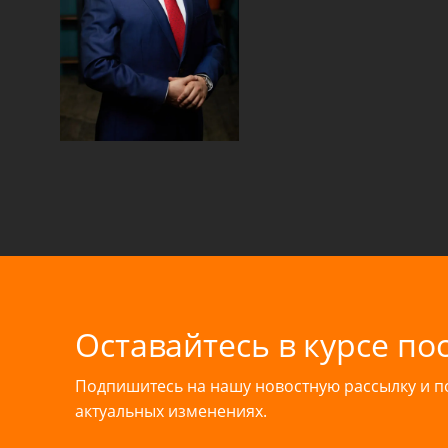
Оставайтесь в курсе по
Подпишитесь на нашу новостную рассылку и 
актуальных изменениях.