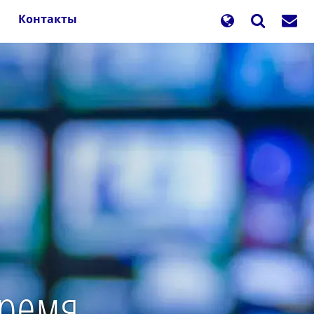
Контакты
время