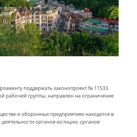
рламенту поддержать законопроект № 11533.
й рабочей группы, направлен на ограничение
естве и оборонных предприятиях находится в
 деятельности органов юстиции, органов