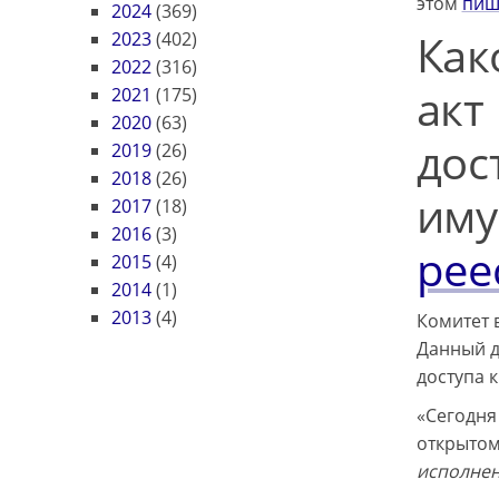
этом
пиш
2024
(369)
Как
2023
(402)
2022
(316)
акт
2021
(175)
2020
(63)
дос
2019
(26)
2018
(26)
им
2017
(18)
2016
(3)
рее
2015
(4)
2014
(1)
2013
(4)
Комитет 
Данный д
доступа 
«Сегодня
открытом
исполнен