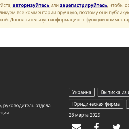
йста,
авторизуйтесь
или
зарегистрируйтесь
, чтобы о
ликуем все комментарии вручную, поэтому они публику
кой. Дополнительную информацию о функции коммента
Украина
Выписка из
Юридическая фирма
 руководитель отдела
уции
28 марта 2025