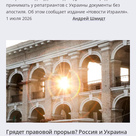
принимать у репатриантов с Украины документы без
апостиля. Об этом сообщает издание «Новости Израиля».
1 июля 2026
Андрей Шмидт
Грядет правовой прорыв? Россия и Украина