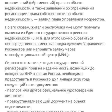
ограничений (обременений) прав на объект
недвижимости, а также заявлений об ограничении
регистрации права собственности на объект
недвижимости», — заявил глава Управления Росреестра.
По его словам, жители республики уже могут получать
выписки из Единого государственного реестра
недвижимости (ЕГРН). Для этого можно обратиться
непосредственно в местные подразделения Управления
Росреестра или направить заявку через
многофункциональный центр (МФЦ).
Сироватко отметил, что для государственной
регистрации прав на недвижимость, возникших до
вхождения ДНР в состав России, необходимо
предоставить в Росреестр до 1 января 2028 года
следующий пакет документов:
- паспорт или другое официальное удостоверение
личности;
- правоустанавливающий документ на объект
недвижимости;