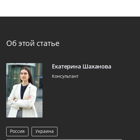
Об этой статье
Екатерина Шаханова
Консультант
Россия
Украина