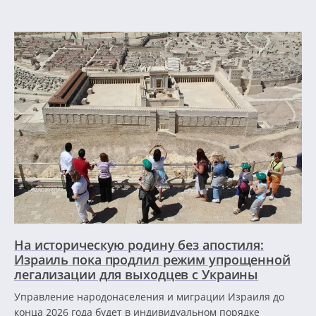
На историческую родину без апостиля:
Израиль пока продлил режим упрощенной
легализации для выходцев с Украины
Управление народонаселения и миграции Израиля до
конца 2026 года будет в индивидуальном порядке