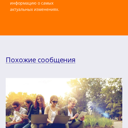
информацию о самых
актуальных изменениях.
Похожие сообщения