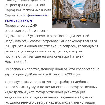
Росреестра по Донецкой
Народной Республике Юрий
Сироватко
в официальном
телеграм-канале
Правительства ДНР
рассказал о работе своего
ведомства и об условиях перерегистрации местной
недвижимости, согласно требованиям законодательства
РФ. При этом чиновник ответил на вопросы, касающиеся
регистрации недвижимого имущества, которые
поступают от граждан на имя сенатора Натальи
Никаноровой.
По словам Сироватко, полноценная работа Росреестра на
территории ДНР началась 9 января 2023 года.
«По результатам первых месяцев работы наиболее
востребованы услуги по постановке на государственный
кадастровый учет, государственной регистрации
недвижимости, предоставлению сведений из Единого
государственного реестра недвижимости, регистрации