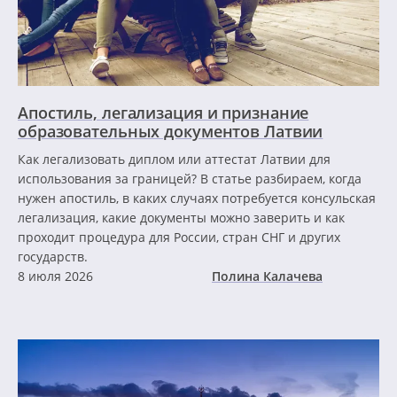
Апостиль, легализация и признание
образовательных документов Латвии
Как легализовать диплом или аттестат Латвии для
использования за границей? В статье разбираем, когда
нужен апостиль, в каких случаях потребуется консульская
легализация, какие документы можно заверить и как
проходит процедура для России, стран СНГ и других
государств.
8 июля 2026
Полина Калачева