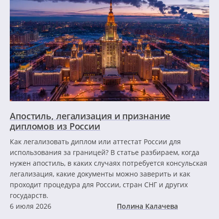
Апостиль, легализация и признание
дипломов из России
Как легализовать диплом или аттестат России для
использования за границей? В статье разбираем, когда
нужен апостиль, в каких случаях потребуется консульская
легализация, какие документы можно заверить и как
проходит процедура для России, стран СНГ и других
государств.
6 июля 2026
Полина Калачева