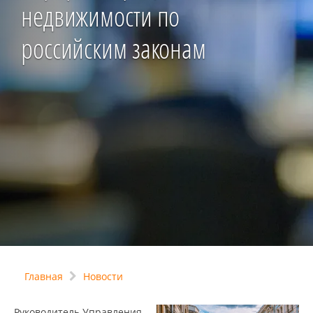
недвижимости по
российским законам
Главная
Новости
Руководитель Управления