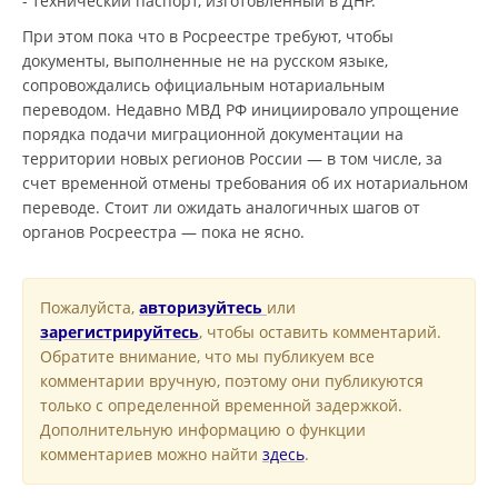
- технический паспорт, изготовленный в ДНР.
При этом пока что в Росреестре требуют, чтобы
документы, выполненные не на русском языке,
сопровождались официальным нотариальным
переводом. Недавно МВД РФ инициировало упрощение
порядка подачи миграционной документации на
территории новых регионов России — в том числе, за
счет временной отмены требования об их нотариальном
переводе. Стоит ли ожидать аналогичных шагов от
органов Росреестра — пока не ясно.
Пожалуйста,
авторизуйтесь
или
зарегистрируйтесь
, чтобы оставить комментарий.
Обратите внимание, что мы публикуем все
комментарии вручную, поэтому они публикуются
только с определенной временной задержкой.
Дополнительную информацию о функции
комментариев можно найти
здесь
.