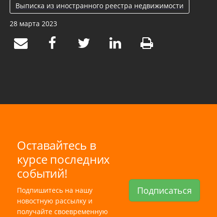
Выписка из иностранного реестра недвижимости
28 марта 2023
Оставайтесь в
курсе последних
событий!
Подписаться
Подпишитесь на нашу
новостную рассылку и
получайте своевременную