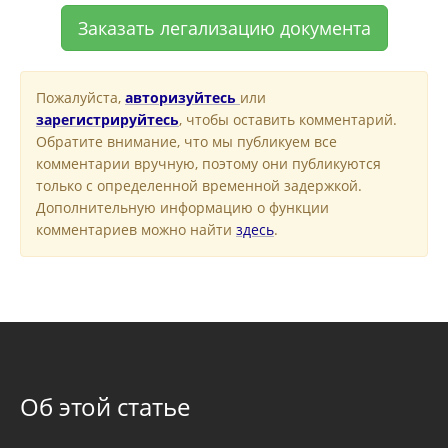
Заказать легализацию документа
Пожалуйста,
авторизуйтесь
или
зарегистрируйтесь
, чтобы оставить комментарий.
Обратите внимание, что мы публикуем все
комментарии вручную, поэтому они публикуются
только с определенной временной задержкой.
Дополнительную информацию о функции
комментариев можно найти
здесь
.
Об этой статье