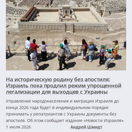
На историческую родину без апостиля:
Израиль пока продлил режим упрощенной
легализации для выходцев с Украины
Управление народонаселения и миграции Израиля до
конца 2026 года будет в индивидуальном порядке
принимать у репатриантов с Украины документы без
апостиля. Об этом сообщает издание «Новости Израиля».
1 июля 2026
Андрей Шмидт