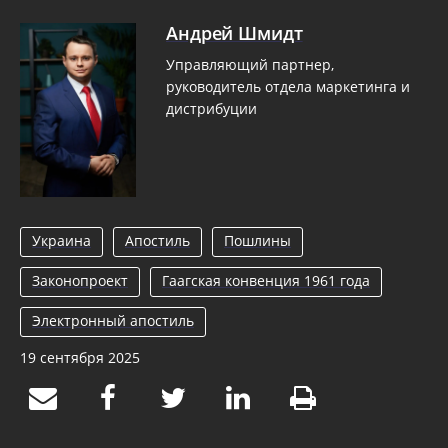
Андрей Шмидт
Управляющий партнер,
руководитель отдела маркетинга и
дистрибуции
Украина
Апостиль
Пошлины
Законопроект
Гаагская конвенция 1961 года
Электронный апостиль
19 сентября 2025