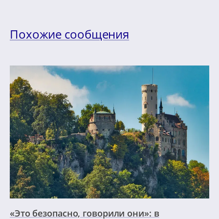
Похожие сообщения
«Это безопасно, говорили они»: в