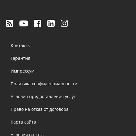
Footer
Контакты
menu
Гарантия
Импрессум
Политика конфиденциальности
Условия предоставления услуг
Право на отказ от договора
Карта сайта
Условия оплаты