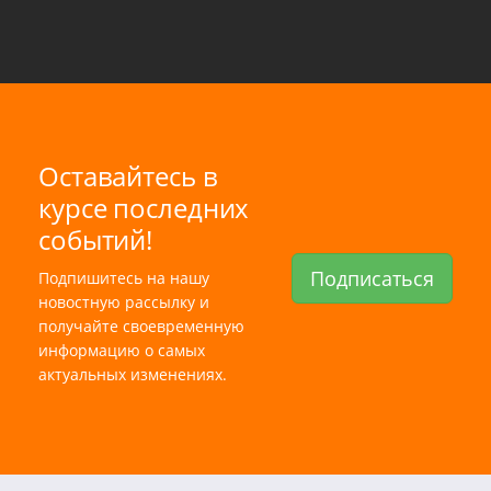
Оставайтесь в
курсе последних
событий!
Подписаться
Подпишитесь на нашу
новостную рассылку и
получайте своевременную
информацию о самых
актуальных изменениях.