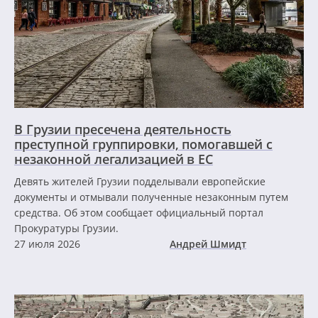
В Грузии пресечена деятельность
преступной группировки, помогавшей с
незаконной легализацией в ЕС
Девять жителей Грузии подделывали европейские
документы и отмывали полученные незаконным путем
средства. Об этом сообщает официальный портал
Прокуратуры Грузии.
27 июля 2026
Андрей Шмидт