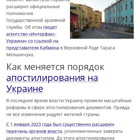
расширил официальные
полномочия
Государственной архивной
службы. Об этом
пишет
агентство «Интерфакс-
Украина» со ссылкой на
представителя Кабмина
в Верховной Раде Тараса
Мельничука.
Как меняется порядок
апостилирования на
Украине
В последнее время власти Украину провели масштабные
реформы в сфере апостилирования документов. Правда,
не все изменения радуют жителей страны.
С 1 января 2023 года был существенно расширен
перечень органов власти
, уполномоченных заверять
документы апостилем. До этого апостилирование