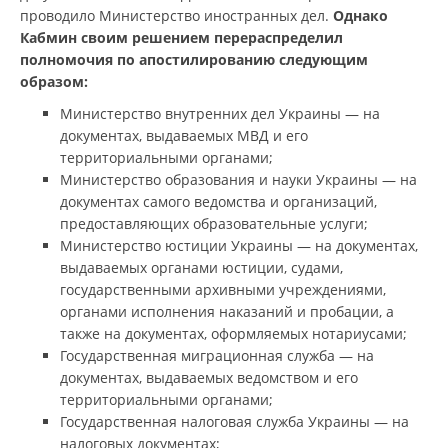
проводило Министерство иностранных дел.
Однако
Кабмин своим решением перераспределил
полномочия по апостилированию следующим
образом:
Министерство внутренних дел Украины — на
документах, выдаваемых МВД и его
территориальными органами;
Министерство образования и науки Украины — на
документах самого ведомства и организаций,
предоставляющих образовательные услуги;
Министерство юстиции Украины — на документах,
выдаваемых органами юстиции, судами,
государственными архивными учреждениями,
органами исполнения наказаний и пробации, а
также на документах, оформляемых нотариусами;
Государственная миграционная служба — на
документах, выдаваемых ведомством и его
территориальными органами;
Государственная налоговая служба Украины — на
налоговых документах;