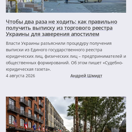
Чтобы два раза не ходить: как правильно
получить выписку из торгового реестра
Украины для заверения апостилем
Власти Украины разъяснили процедуру получения
выписки из Единого государственного реестра
юридических лиц, физических лиц – предпринимателей и
общественных формирований. Об этом пишет «Судебно-
юридическая газета».
4 августа 2026
Андрей Шмидт