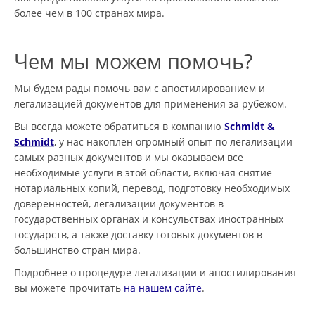
более чем в 100 странах мира.
Чем мы можем помочь?
Мы будем рады помочь вам с апостилированием и
легализацией документов для применения за рубежом.
Вы всегда можете обратиться в компанию
Schmidt &
Schmidt
, у нас накоплен огромный опыт по легализации
самых разных документов и мы оказываем все
необходимые услуги в этой области, включая снятие
нотариальных копий, перевод, подготовку необходимых
доверенностей, легализации документов в
государственных органах и консульствах иностранных
государств, а также доставку готовых документов в
большинство стран мира.
Подробнее о процедуре легализации и апостилирования
вы можете прочитать
на нашем сайте
.