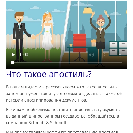
Что такое апостиль?
В нашем видео мы рассказываем, что такое апостиль,
зачем он нужен, как и где его можно сделать, а также об
истории апостилирования документов.
Если вам необходимо поставить апостиль на документ,
выданный в иностранном государстве, обращайтесь в
компанию Schmidt & Schmidt.
Мы предоставляем услуги по проставлению апостиля