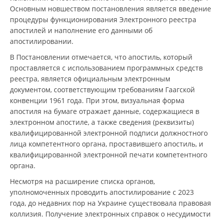
Основным новшеством постановления является введение
процедуры функционирования Электронного реестра
апостилей и наполнение его данными об
апостилировании.
В Постановлении отмечается, что апостиль, который
проставляется с использованием программных средств
реестра, является официальным электронным
документом, соответствующим требованиям Гаагской
конвенции 1961 года. При этом, визуальная форма
апостиля на бумаге отражает данные, содержащиеся в
электронном апостиле, а также сведения (реквизиты)
квалифицированной электронной подписи должностного
лица компетентного органа, проставившего апостиль, и
квалифицированной электронной печати компетентного
органа.
Несмотря на расширение списка органов,
уполномоченных проводить апостилирование с 2023
года, до недавних пор на Украине существовала правовая
коллизия. Получение электронных справок о несудимости