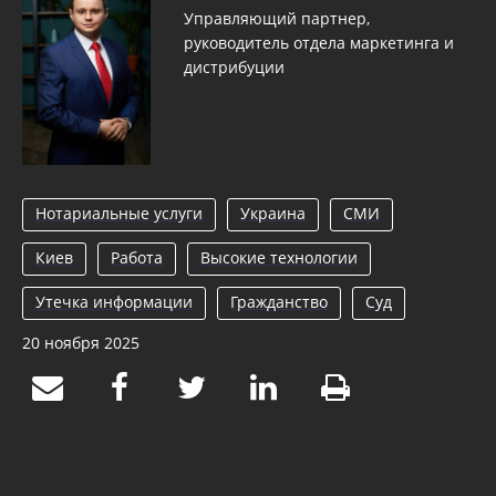
Управляющий партнер,
руководитель отдела маркетинга и
дистрибуции
Нотариальные услуги
Украина
СМИ
Киев
Работа
Высокие технологии
Утечка информации
Гражданство
Суд
20 ноября 2025