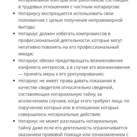
в трудовых отношениях с частным нотариусом;
Нотариусу воспрещается использовать свои
полномочия с целью получения неправомерной
выгоды;
Нотариус должен избегать компромиссов в
профессиональной деятельности, которые могут
негативно повлиять на его профессиональный
имидж;
Нотариус обязан предотвращать возникновение
конфликта интересов, а в случае его возникновения
— принять меры к его урегулированию;
Нотариус не имеет права давать показания в
качестве свидетеля относительно сведений,
составляющих нотариальную тайну, за
исключением случаев, когда этого требуют лица, по
поручению которых или в отношении которых
совершались нотариальные действия;
Нотариус не может разглашать нотариальную
тайну, даже если его деятельность ограничивается
оказанием правовой помощи или ознакомлением с