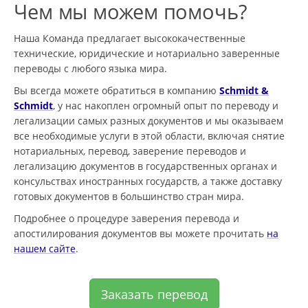
Чем мы можем помочь?
Наша Команда предлагает высококачественные
технические, юридические и нотариально заверенные
переводы с любого языка мира.
Вы всегда можете обратиться в компанию
Schmidt &
Schmidt
, у нас накоплен огромный опыт по переводу и
легализации самых разных документов и мы оказываем
все необходимые услуги в этой области, включая снятие
нотариальных, перевод, заверение переводов и
легализацию документов в государственных органах и
консульствах иностранных государств, а также доставку
готовых документов в большинство стран мира.
Подробнее о процедуре заверения перевода и
апостилирования документов вы можете прочитать
на
нашем сайте
.
Заказать перевод