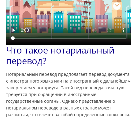
Что такое нотариальный
перевод?
Нотариальный перевод предполагает перевод документа
с иностранного языка или на иностранный с дальнейшим
заверением у нотариуса. Такой вид перевода зачастую
требуется при обращении в иностранные
государственные органы. Однако представление о
нотариальном переводе в разных странах может
разниться, что влечет за собой определенные сложности.