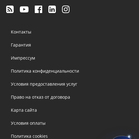
Footer
Контакты
menu
Гарантия
Импрессум
Политика конфиденциальности
Условия предоставления услуг
Право на отказ от договора
Карта сайта
Условия оплаты
Политика cookies