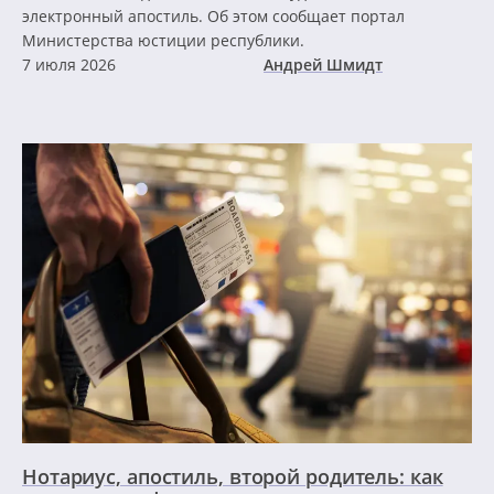
электронный апостиль. Об этом сообщает портал
Министерства юстиции республики.
7 июля 2026
Андрей Шмидт
Нотариус, апостиль, второй родитель: как