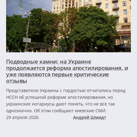
Подводные камни: на Украине
продолжается реформа апостилирования, и
уже появляются первые критические
отзывы
Представители Украины с гордостью отчитались перед
HCCH об успешной реформе апостилирования, но
украинские нотариусы дают понять, что не все так
однозначно. Об этом сообщают киевские СМИ.
29 апреля 2026
Андрей Шмидт