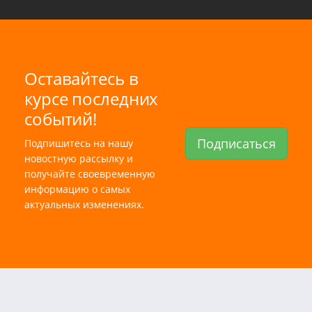
Оставайтесь в
курсе последних
событий!
Подписаться
Подпишитесь на нашу
новостную рассылку и
получайте своевременную
информацию о самых
актуальных изменениях.