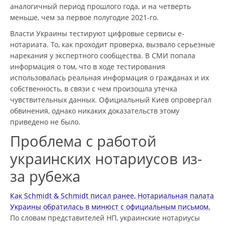
аналогичный период прошлого года, и на четверть
меньше, чем за первое полугодие 2021-го.
Власти Украины тестируют цифровые сервисы е-
нотариата. То, как проходит проверка, вызвало серьезные
нарекания у экспертного сообщества. В СМИ попала
информация о том, что в ходе тестирования
использовалась реальная информация о гражданах и их
собственность, в связи с чем произошла утечка
чувствительных данных. Официальный Киев опровергал
обвинения, однако никаких доказательств этому
приведено не было.
Проблема с работой
украинских нотариусов из-
за рубежа
Как Schmidt & Schmidt писал ранее, Нотариальная палата
Украины обратилась в минюст с официальным письмом.
По словам представителей НП, украинские нотариусы