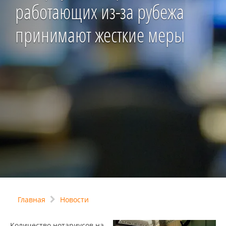
работающих из-за рубежа
принимают жесткие меры
Главная
Новости
Количество нотариусов на