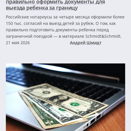
правильно оформить документы для
выезда ребенка за границу
Российские нотариусы за четыре месяца оформили более
150 тыс. согласий на выезд детей за рубеж. О том, как
правильно подготовить документы ребенка перед
заграничной поездкой — в материале Schmidt&Schmidt.
21 мая 2026
Андрей Шмидт