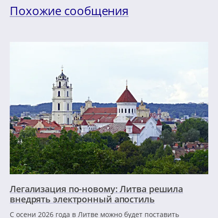
Похожие сообщения
Легализация по-новому: Литва решила
внедрять электронный апостиль
С осени 2026 года в Литве можно будет поставить