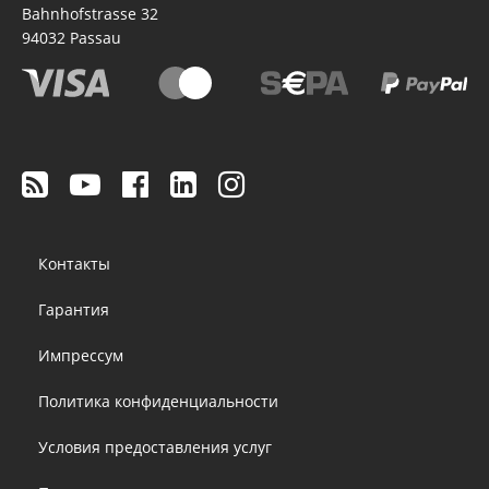
Bahnhofstrasse 32
94032
Passau
Footer
Контакты
menu
Гарантия
Импрессум
Политика конфиденциальности
Условия предоставления услуг