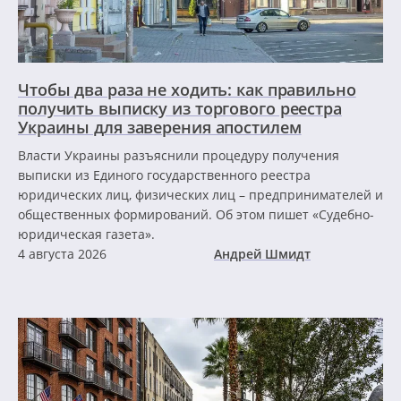
Чтобы два раза не ходить: как правильно
получить выписку из торгового реестра
Украины для заверения апостилем
Власти Украины разъяснили процедуру получения
выписки из Единого государственного реестра
юридических лиц, физических лиц – предпринимателей и
общественных формирований. Об этом пишет «Судебно-
юридическая газета».
4 августа 2026
Андрей Шмидт