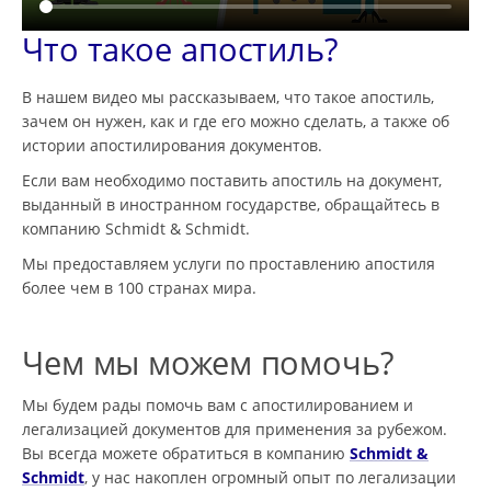
Что такое апостиль?
В нашем видео мы рассказываем, что такое апостиль,
зачем он нужен, как и где его можно сделать, а также об
истории апостилирования документов.
Если вам необходимо поставить апостиль на документ,
выданный в иностранном государстве, обращайтесь в
компанию Schmidt & Schmidt.
Мы предоставляем услуги по проставлению апостиля
более чем в 100 странах мира.
Чем мы можем помочь?
Мы будем рады помочь вам с апостилированием и
легализацией документов для применения за рубежом.
Вы всегда можете обратиться в компанию
Schmidt &
Schmidt
, у нас накоплен огромный опыт по легализации