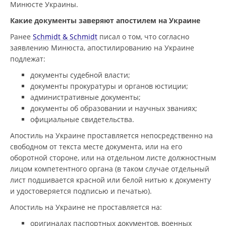
Минюсте Украины.
Какие документы заверяют апостилем на Украине
Ранее
Schmidt & Schmidt
писал о том, что согласно
заявлению Минюста, апостилированию на Украине
подлежат:
документы судебной власти;
документы прокуратуры и органов юстиции;
административные документы;
документы об образовании и научных званиях;
официальные свидетельства.
Апостиль на Украине проставляется непосредственно на
свободном от текста месте документа, или на его
оборотной стороне, или на отдельном листе должностным
лицом компетентного органа (в таком случае отдельный
лист подшивается красной или белой нитью к документу
и удостоверяется подписью и печатью).
Апостиль на Украине не проставляется на:
оригиналах паспортных документов, военных