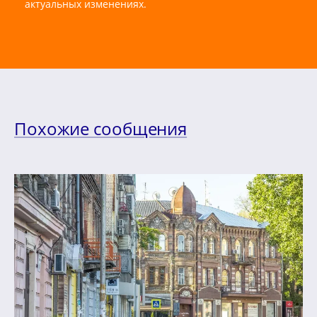
актуальных изменениях.
Похожие сообщения