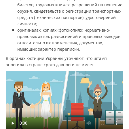
билетов, трудовых книжек, разрешений на ношение
оружия, свидетельств о регистрации транспортных
средств (технических паспортов), удостоверений
личности;
оригиналах, копиях (фотокопиях) нормативно-
правовых актов, разъяснений и правовых выводов
относительно их применения, документах,
имеющих характер переписки.
В органах юстиции Украины уточняют, что штамп
апостиля в стране срока давности не имеет.