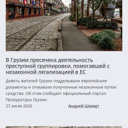
В Грузии пресечена деятельность
преступной группировки, помогавшей с
незаконной легализацией в ЕС
Девять жителей Грузии подделывали европейские
документы и отмывали полученные незаконным путем
средства. Об этом сообщает официальный портал
Прокуратуры Грузии.
27 июля 2026
Андрей Шмидт