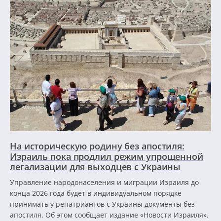
На историческую родину без апостиля:
Израиль пока продлил режим упрощенной
легализации для выходцев с Украины
Управление народонаселения и миграции Израиля до
конца 2026 года будет в индивидуальном порядке
принимать у репатриантов с Украины документы без
апостиля. Об этом сообщает издание «Новости Израиля».