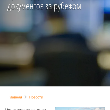
документов за рубежом
Главная
Новости
Министерство юстиции