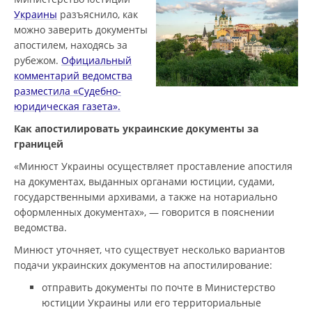
Украины
разъяснило, как
можно заверить документы
апостилем, находясь за
рубежом.
Официальный
комментарий ведомства
разместила «Судебно-
юридическая газета».
Как апостилировать украинские документы за
границей
«Минюст Украины осуществляет проставление апостиля
на документах, выданных органами юстиции, судами,
государственными архивами, а также на нотариально
оформленных документах», — говорится в пояснении
ведомства.
Минюст уточняет, что существует несколько вариантов
подачи украинских документов на апостилирование:
отправить документы по почте в Министерство
юстиции Украины или его территориальные