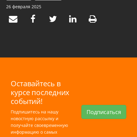
26 февраля 2025
Оставайтесь в
курсе последних
событий!
Подписаться
Подпишитесь на нашу
новостную рассылку и
получайте своевременную
информацию о самых