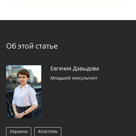
Об этой статье
Евгения Давыдова
Младший консультант
Украина
Апостиль