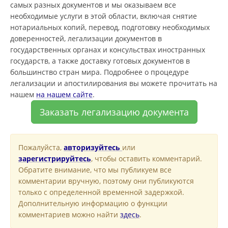
самых разных документов и мы оказываем все
необходимые услуги в этой области, включая снятие
нотариальных копий, перевод, подготовку необходимых
доверенностей, легализации документов в
государственных органах и консульствах иностранных
государств, а также доставку готовых документов в
большинство стран мира. Подробнее о процедуре
легализации и апостилирования вы можете прочитать на
нашем
на нашем сайте
.
Заказать легализацию документа
Пожалуйста,
авторизуйтесь
или
зарегистрируйтесь
, чтобы оставить комментарий.
Обратите внимание, что мы публикуем все
комментарии вручную, поэтому они публикуются
только с определенной временной задержкой.
Дополнительную информацию о функции
комментариев можно найти
здесь
.