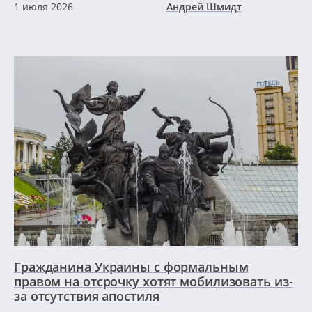
1 июля 2026
Андрей Шмидт
Гражданина Украины с формальным
правом на отсрочку хотят мобилизовать из-
за отсутствия апостиля