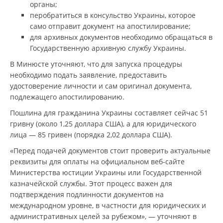
органы;
перобратиться в консульство Украины, которое
само отправит документ на апостилирование;
для архивных документов необходимо обращаться в
Государственную архивную службу Украины.
В Минюсте уточняют, что для запуска процедуры
необходимо подать заявление, предоставить
удостоверение личности и сам оригинал документа,
подлежащего апостилированию.
Пошлина для гражданина Украины составляет сейчас 51
гривну (около 1,25 доллара США), а для юридического
лица — 85 гривен (порядка 2,02 доллара США).
«Перед подачей документов стоит проверить актуальные
реквизиты для оплаты на официальном веб-сайте
Министерства юстиции Украины или Государственной
казначейской службы. Этот процесс важен для
подтверждения подлинности документов на
международном уровне, в частности для юридических и
административных целей за рубежом», — уточняют в