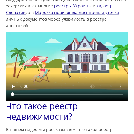
хакерских атак многие
реестры Украины
и
кадастр
Словакии
, а в
Марокко произошла масштабная утечка
личных документов через уязвимость в реестре
апостилей.
Что такое реестр
недвижимости?
В нашем видео мы рассказываем, что такое реестр