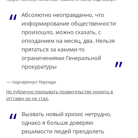
Абсолютно неоправданно, что
информирование общественности
произошло, можно сказать, с
опозданием на месяц, два. Нельзя
прятаться за какими-то
ограничениями Генеральной
прокуратуры
— подчеркнул Науседа.
Но публично призывать правительство уходить в
отставку он не стал.
Вызвать новый кризис нетрудно,
однако я больше доверяю
решимости людей преодолеть