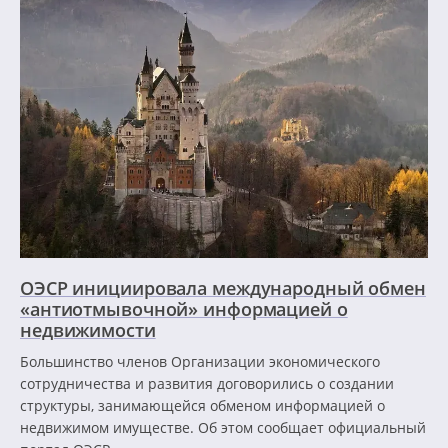
ОЭСР инициировала международный обмен
«антиотмывочной» информацией о
недвижимости
Большинство членов Организации экономического
сотрудничества и развития договорились о создании
структуры, занимающейся обменом информацией о
недвижимом имуществе. Об этом сообщает официальный