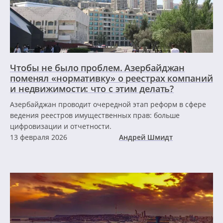
Чтобы не было проблем. Азербайджан
поменял «нормативку» о реестрах компаний
и недвижимости: что с этим делать?
Азербайджан проводит очередной этап реформ в сфере
ведения реестров имущественных прав: больше
цифровизации и отчетности.
13 февраля 2026
Андрей Шмидт