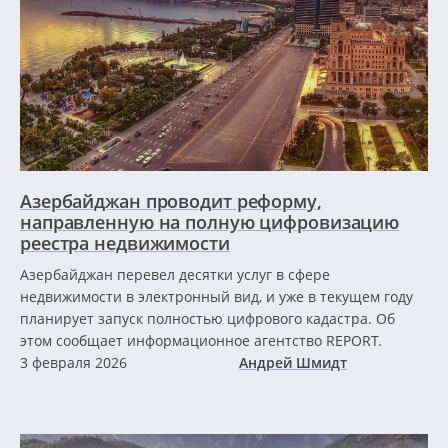
Азербайджан проводит реформу,
направленную на полную цифровизацию
реестра недвижимости
Азербайджан перевел десятки услуг в сфере
недвижимости в электронный вид, и уже в текущем году
планирует запуск полностью цифрового кадастра. Об
этом сообщает информационное агентство REPORT.
3 февраля 2026
Андрей Шмидт