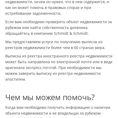
недвижимости, зачем он нужен, что в нем содержится, и
как он может помочь в правовых спорах и при
истребовании задолженности.
Если вам необходимо проверить объект недвижимости за
рубежом или найти собственность должника,
обращайтесь в компанию Schmidt & Schmidt.
Мы предоставляем услуги по получению выписок из
реестров недвижимости более чем в 60 странах мира.
Выписка из реестра иностранного реестра недвижимости
может быть направлена по электронной почте или в виде
оригинала экспресс-почтой. При необходимости мы
можем заверить выписку из реестра недвижимости
апостилем.
Чем мы можем помочь?
Когда вам необходимо получить информацию о наличии
объекта недвижимости и ее владельцах за рубежом -