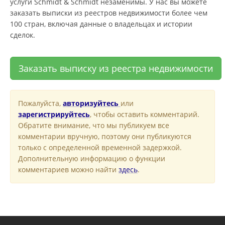
услуги Schmidt & Schmidt незаменимы. У нас вы можете
заказать выписки из реестров недвижимости более чем
100 стран, включая данные о владельцах и истории
сделок.
Заказать выписку из реестра недвижимости
Пожалуйста,
авторизуйтесь
или
зарегистрируйтесь
, чтобы оставить комментарий.
Обратите внимание, что мы публикуем все
комментарии вручную, поэтому они публикуются
только с определенной временной задержкой.
Дополнительную информацию о функции
комментариев можно найти
здесь
.