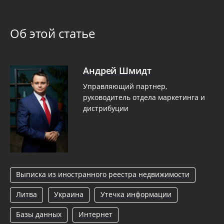
Об этой статье
Андрей Шмидт
Управляющий партнер,
руководитель отдела маркетинга и
дистрибуции
Выписка из иностранного реестра недвижимости
Литва
Украина
Утечка информации
Базы данных
Интернет