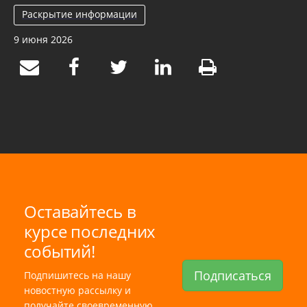
Раскрытие информации
9 июня 2026
Оставайтесь в
курсе последних
событий!
Подписаться
Подпишитесь на нашу
новостную рассылку и
получайте своевременную