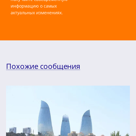
информацию о самых
актуальных изменениях.
Похожие сообщения