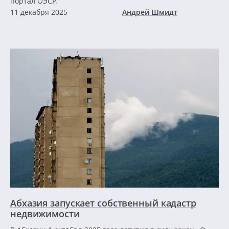
портал ОЭСР.
11 декабря 2025
Андрей Шмидт
Абхазия запускает собственный кадастр
недвижимости