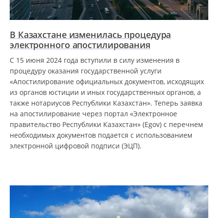
В Казахстане изменилась процедура
электронного апостилирования
С 15 июня 2024 года вступили в силу изменения в
процедуру оказания государственной услуги
«Апостилирование официальных документов, исходящих
из органов юстиции и иных государственных органов, а
также нотариусов Республики Казахстан». Теперь заявка
на апостилирование через портал «Электронное
правительство Республики Казахстан» (Egov) с перечнем
необходимых документов подается с использованием
электронной цифровой подписи (ЭЦП).