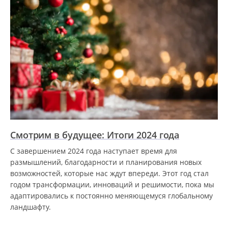
Смотрим в будущее: Итоги 2024 года
С завершением 2024 года наступает время для
размышлений, благодарности и планирования новых
возможностей, которые нас ждут впереди. Этот год стал
годом трансформации, инноваций и решимости, пока мы
адаптировались к постоянно меняющемуся глобальному
ландшафту.