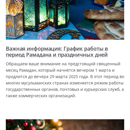
Важная информация: График работы в
период Рамадана и праздничных дней
Обращаем ваше внимание на предстоящий священный
месяц Рамадан, который начнётся вечером 1 марта и
продлится до вечера 29 марта 2025 года. В этот период во
многих мусульманских странах изменяется режим работы
государственных органов, почтовых и курьерских служб, а
также коммерческих организаций.