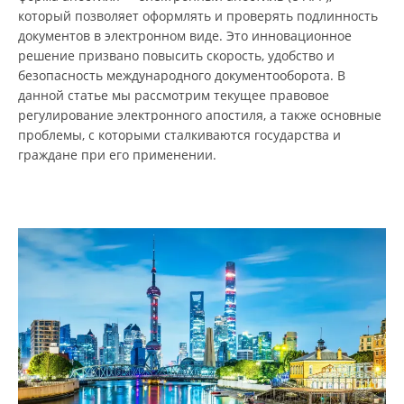
который позволяет оформлять и проверять подлинность
документов в электронном виде. Это инновационное
решение призвано повысить скорость, удобство и
безопасность международного документооборота. В
данной статье мы рассмотрим текущее правовое
регулирование электронного апостиля, а также основные
проблемы, с которыми сталкиваются государства и
граждане при его применении.