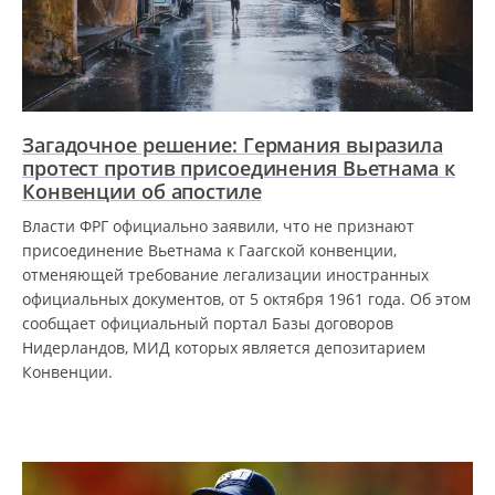
Загадочное решение: Германия выразила
протест против присоединения Вьетнама к
Конвенции об апостиле
Власти ФРГ официально заявили, что не признают
присоединение Вьетнама к Гаагской конвенции,
отменяющей требование легализации иностранных
официальных документов, от 5 октября 1961 года. Об этом
сообщает официальный портал Базы договоров
Нидерландов, МИД которых является депозитарием
Конвенции.