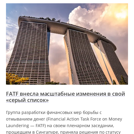
FATF внесла масштабные изменения в свой
«серый список»
Группа разработки финансовых мер борьбы с
отмыванием денег (Financial Action Task Force on Money
Laundering — FATF) на своем пленарном заседании,
прошедшем в Сингапуре, приняла решения по статусу