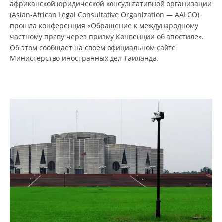
африканской юридической консультативной организации
(Asian-African Legal Consultative Organization — AALCO)
прошла конференция «Обращение к международному
частному праву через призму Конвенции об апостиле».
Об этом сообщает на своем официальном сайте
Министерство иностранных дел Таиланда.