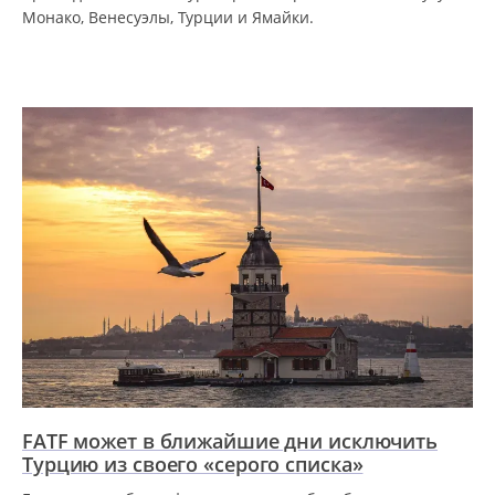
Монако, Венесуэлы, Турции и Ямайки.
FATF может в ближайшие дни исключить
Турцию из своего «серого списка»