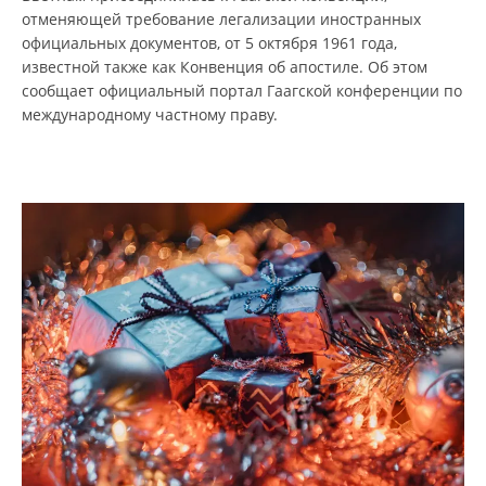
отменяющей требование легализации иностранных
официальных документов, от 5 октября 1961 года,
известной также как Конвенция об апостиле. Об этом
сообщает официальный портал Гаагской конференции по
международному частному праву.