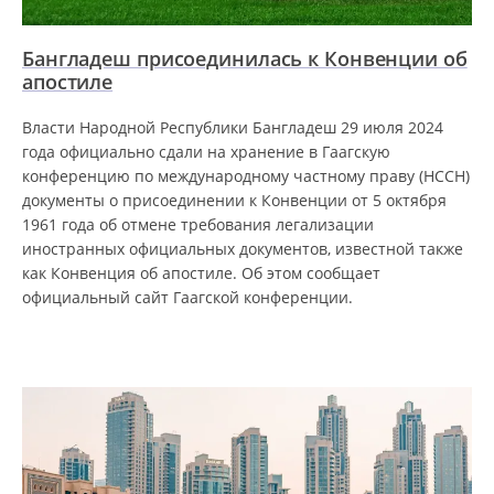
Бангладеш присоединилась к Конвенции об
апостиле
Власти Народной Республики Бангладеш 29 июля 2024
года официально сдали на хранение в Гаагскую
конференцию по международному частному праву (HCCH)
документы о присоединении к Конвенции от 5 октября
1961 года об отмене требования легализации
иностранных официальных документов, известной также
как Конвенция об апостиле. Об этом сообщает
официальный сайт Гаагской конференции.