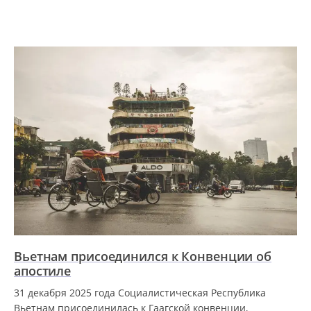
Вьетнам присоединился к Конвенции об
апостиле
31 декабря 2025 года Социалистическая Республика
Вьетнам присоединилась к Гаагской конвенции,