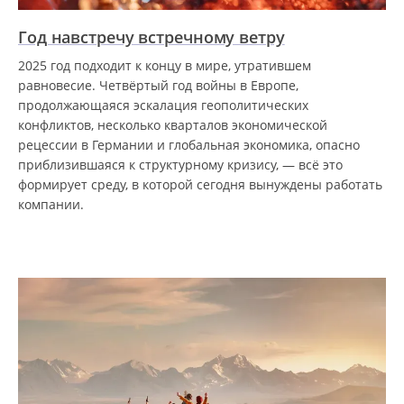
Год навстречу встречному ветру
2025 год подходит к концу в мире, утратившем
равновесие. Четвёртый год войны в Европе,
продолжающаяся эскалация геополитических
конфликтов, несколько кварталов экономической
рецессии в Германии и глобальная экономика, опасно
приблизившаяся к структурному кризису, — всё это
формирует среду, в которой сегодня вынуждены работать
компании.