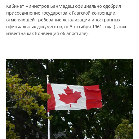
Кабинет министров Бангладеш официально одобрил
присоединение государства к Гаагской конвенции,
отменяющей требование легализации иностранных
официальных документов, от 5 октября 1961 года (также
известна как Конвенция об апостиле).