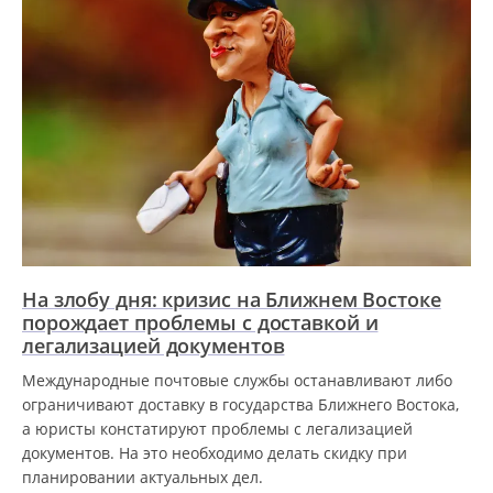
На злобу дня: кризис на Ближнем Востоке
порождает проблемы с доставкой и
легализацией документов
Международные почтовые службы останавливают либо
ограничивают доставку в государства Ближнего Востока,
а юристы констатируют проблемы с легализацией
документов. На это необходимо делать скидку при
планировании актуальных дел.