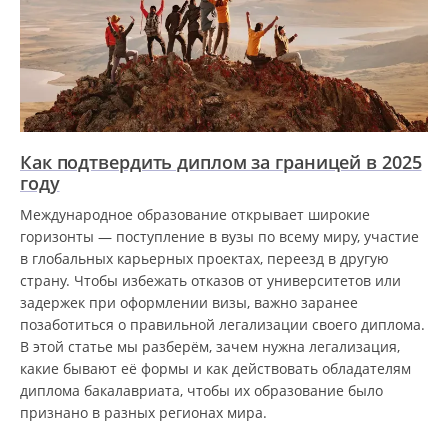
Как подтвердить диплом за границей в 2025
году
Международное образование открывает широкие
горизонты — поступление в вузы по всему миру, участие
в глобальных карьерных проектах, переезд в другую
страну. Чтобы избежать отказов от университетов или
задержек при оформлении визы, важно заранее
позаботиться о правильной легализации своего диплома.
В этой статье мы разберём, зачем нужна легализация,
какие бывают её формы и как действовать обладателям
диплома бакалавриата, чтобы их образование было
признано в разных регионах мира.