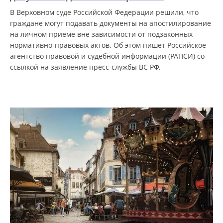
В Верховном суде Российской Федерации решили, что
граждане могут подавать документы на апостилирование
на личном приеме вне зависимости от подзаконных
нормативно-правовых актов. Об этом пишет Российское
агентство правовой и судебной информации (РАПСИ) со
ссылкой на заявление пресс-службы ВС РФ.