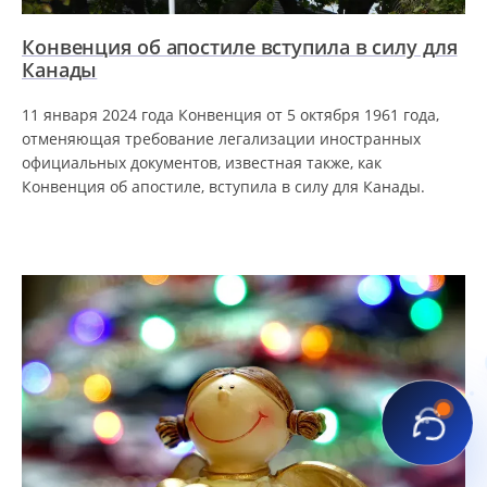
Конвенция об апостиле вступила в силу для
Канады
11 января 2024 года Конвенция от 5 октября 1961 года,
отменяющая требование легализации иностранных
официальных документов, известная также, как
Конвенция об апостиле, вступила в силу для Канады.