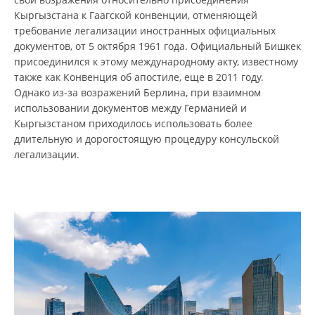
Кыргызстана к Гаагской конвенции, отменяющей
требование легализации иностранных официальных
документов, от 5 октября 1961 года. Официальный Бишкек
присоединился к этому международному акту, известному
также как Конвенция об апостиле, еще в 2011 году.
Однако из-за возражений Берлина, при взаимном
использовании документов между Германией и
Кыргызстаном приходилось использовать более
длительную и дорогостоящую процедуру консульской
легализации.