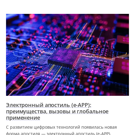
Электронный апостиль (e-APP):
преимущества, вызовы и глобальное
применение
С развитием цифровых технологий появилась новая
форма апостиля — электронный апостиль (e-APP),