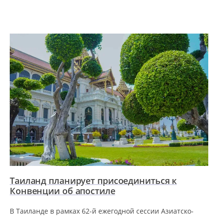
Таиланд планирует присоединиться к
Конвенции об апостиле
В Таиланде в рамках 62-й ежегодной сессии Азиатско-