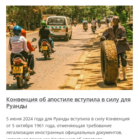
Конвенция об апостиле вступила в силу для
Руанды
5 июня 2024 года для Руанды вступила в силу Конвенция
от 5 октября 1961 года, отменяющая требование
легализации иностранных официальных документов,