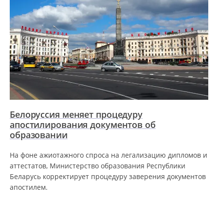
Белоруссия меняет процедуру
апостилирования документов об
образовании
На фоне ажиотажного спроса на легализацию дипломов и
аттестатов, Министерство образования Республики
Беларусь корректирует процедуру заверения документов
апостилем.