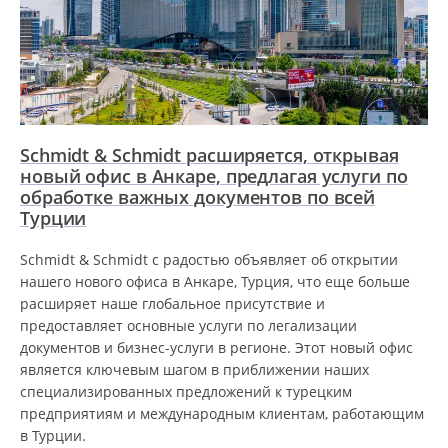
Schmidt & Schmidt расширяется, открывая
новый офис в Анкаре, предлагая услуги по
обработке важных документов по всей
Турции
Schmidt & Schmidt с радостью объявляет об открытии
нашего нового офиса в Анкаре, Турция, что еще больше
расширяет наше глобальное присутствие и
предоставляет основные услуги по легализации
документов и бизнес-услуги в регионе. Этот новый офис
является ключевым шагом в приближении наших
специализированных предложений к турецким
предприятиям и международным клиентам, работающим
в Турции.