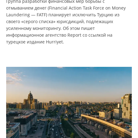
Группа разработки финансовых мер борьбы с
отмыванием денег (Financial Action Task Force on Money
Laundering — FATF) планирует исключить Турцию из
своего «серого списка» юрисдикций, подлежащих
усиленному мониторингу. Об этом пишет
информационное агентство Report со ссылкой на
турецкое издание Hurriyet.