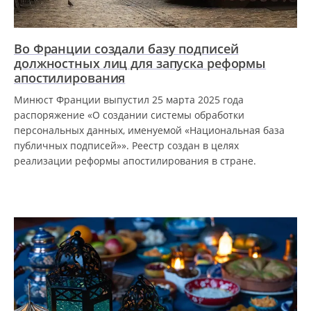
Во Франции создали базу подписей
должностных лиц для запуска реформы
апостилирования
Минюст Франции выпустил 25 марта 2025 года
распоряжение «О создании системы обработки
персональных данных, именуемой «Национальная база
публичных подписей»». Реестр создан в целях
реализации реформы апостилирования в стране.