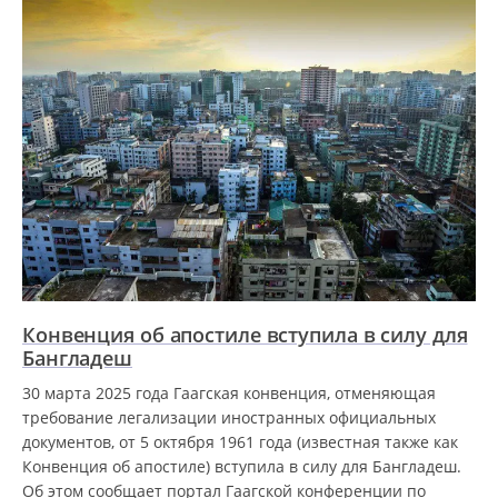
Конвенция об апостиле вступила в силу для
Бангладеш
30 марта 2025 года Гаагская конвенция, отменяющая
требование легализации иностранных официальных
документов, от 5 октября 1961 года (известная также как
Конвенция об апостиле) вступила в силу для Бангладеш.
Об этом сообщает портал Гаагской конференции по