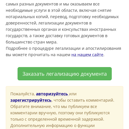
самых разных документов и мы оказываем все
необходимые услуги в этой области, включая снятие
нотариальных копий, перевод, подготовку необходимых
доверенностей, легализации документов в
государственных органах и консульствах иностранных
государств, а также доставку готовых документов в
большинство стран мира.
Подробнее о процедуре легализации и апостилирования
вы можете прочитать на нашем
на нашем сайте
.
Заказать легализацию документа
Пожалуйста,
авторизуйтесь
или
зарегистрируйтесь
, чтобы оставить комментарий.
Обратите внимание, что мы публикуем все
комментарии вручную, поэтому они публикуются
только с определенной временной задержкой.
Дополнительную информацию о функции