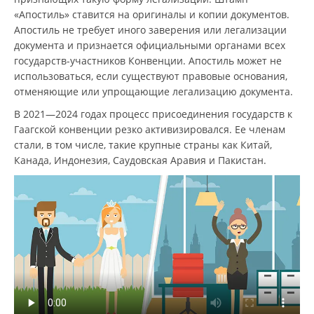
«Апостиль» ставится на оригиналы и копии документов.
Апостиль не требует иного заверения или легализации
документа и признается официальными органами всех
государств-участников Конвенции. Апостиль может не
использоваться, если существуют правовые основания,
отменяющие или упрощающие легализацию документа.
В 2021—2024 годах процесс присоединения государств к
Гаагской конвенции резко активизировался. Ее членам
стали, в том числе, такие крупные страны как Китай,
Канада, Индонезия, Саудовская Аравия и Пакистан.