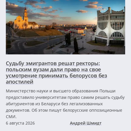
Судьбу эмигрантов решат ректоры:
польским вузам дали право на свое
усмотрение принимать белорусов без
апостилей
Министерство науки и высшего образования Польши
предоставило университетам право самим решать судьбу
абитуриентов из Беларуси без легализованных
документов. Об этом пишут белорусские оппозиционные
СМИ.
6 августа 2026
Андрей Шмидт