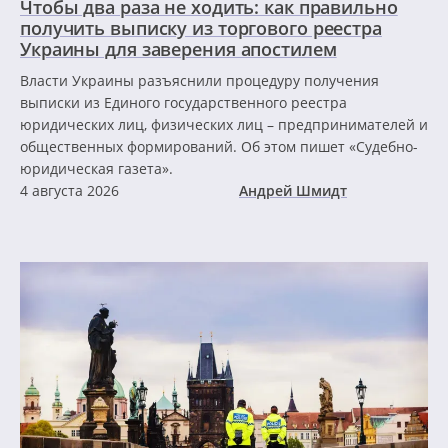
Чтобы два раза не ходить: как правильно
получить выписку из торгового реестра
Украины для заверения апостилем
Власти Украины разъяснили процедуру получения
выписки из Единого государственного реестра
юридических лиц, физических лиц – предпринимателей и
общественных формирований. Об этом пишет «Судебно-
юридическая газета».
4 августа 2026
Андрей Шмидт