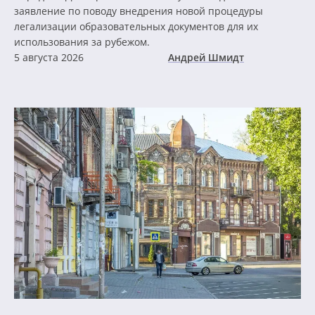
заявление по поводу внедрения новой процедуры
легализации образовательных документов для их
использования за рубежом.
5 августа 2026
Андрей Шмидт