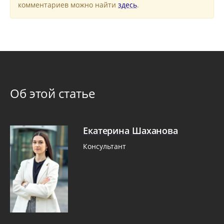
комментариев можно найти
здесь
.
Об этой статье
Екатерина Шаханова
Консультант