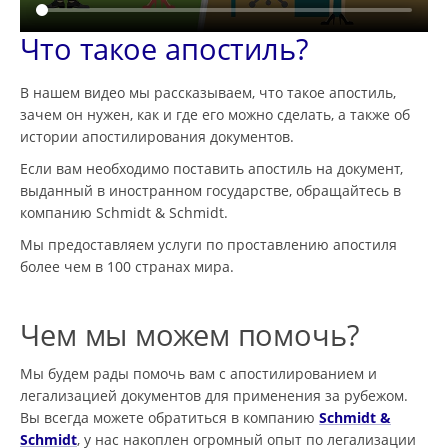
Что такое апостиль?
В нашем видео мы рассказываем, что такое апостиль,
зачем он нужен, как и где его можно сделать, а также об
истории апостилирования документов.
Если вам необходимо поставить апостиль на документ,
выданный в иностранном государстве, обращайтесь в
компанию Schmidt & Schmidt.
Мы предоставляем услуги по проставлению апостиля
более чем в 100 странах мира.
Чем мы можем помочь?
Мы будем рады помочь вам с апостилированием и
легализацией документов для применения за рубежом.
Вы всегда можете обратиться в компанию
Schmidt &
Schmidt
, у нас накоплен огромный опыт по легализации