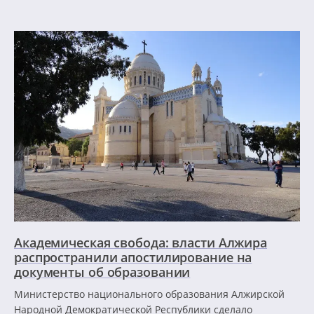
Академическая свобода: власти Алжира
распространили апостилирование на
документы об образовании
Министерство национального образования Алжирской
Народной Демократической Республики сделало