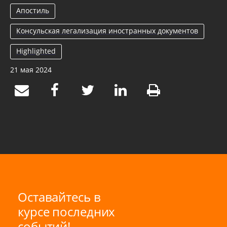
Апостиль
Консульская легализация иностранных документов
Highlighted
21 мая 2024
Оставайтесь в
курсе последних
событий!