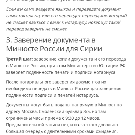
Если вы сами владеете языком и переведете документ
самостоятельно, или его переведет переводчик, который
не сможет явиться с вами к нотариусу, нотариус такой
перевод заверить не сможет.
3. Заверение документа в
Минюсте России для Сирии
Третий шаг:
заверение копии документа и его перевода
в Минюсте России, при этом Министерство Юстиции РФ
заверяет подлинность печати и подписи нотариуса.
После нотариального заверения документов их
необходимо передать в Минюст России для заверения
подлинности подписи и печатей нотариуса.
Документы могут быть поданы напрямую в Минюст по
адресу Москва, Смоленский бульвар 3/5, но там
ограничены часы приема с 9:30 до 12 часов.
Предварительной записи нет, и из-за этого довольно
большая очередь с длительными сроками ожидания.