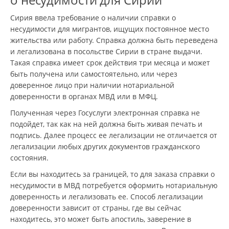
Сирия ввела требование о наличии справки о
несудимости для мигрантов, ищущих постоянное место
жительства или работу. Справка должна быть переведена
и легализована в посольстве Сирии в стране выдачи.
Такая справка имеет срок действия три месяца и может
быть получена или самостоятельно, или через
доверенное лицо при наличии нотариальной
доверенности в органах МВД или в МФЦ.
Полученная через Госуслуги электронная справка не
подойдет, так как на ней должна быть живая печать и
подпись. Далее процесс ее легализации не отличается от
легализации любых других документов гражданского
состояния.
Если вы находитесь за границей, то для заказа справки о
несудимости в МВД потребуется оформить нотариальную
доверенность и легализовать ее. Способ легализации
доверенности зависит от страны, где вы сейчас
находитесь, это может быть апостиль, заверение в