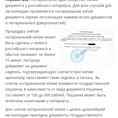
документа у российского нотариуса. Для всех случаев для
легализации применяется нотариальная копия
документа, (кроме легализации коммерческих документов
и нотариальных доверенностей).
Процедура снятия
нотариальной копии может
быть сделана у любого
российского нотариуса и
обычно занимает не более
15 минут. Нотариус
добавляет на документ
надпись, подтверждающую соответствие копии
оригиналу, проставляет свою подпись и печать. За
снятие нотариальной копии взимается государственная
пошлина, в зависимости от вида документа пошлина
составляет от 100 до 500 рублей. Пошлина может быть
оплачена наличными у нотариуса.
Для снятия нотариальной копии с целью дальнейшей
легализации пригодны документы государственного