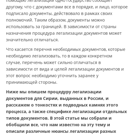
помощью легализации одно государство сообщает
другому, что с документами все в порядке, и лицо, которое
подписало документы, действовало в рамках своих
полномочий. Таким образом, документы можно
использовать за границей. В зависимости от страны
назначения процедура легализации документов может
значительно отличаться.
Что касается перечня необходимых документов, которые
необходимо легализовать, то в каждом конкретном
случае, перечень может сильно отличаться в
зависимости от вида и целей легализации документов и
этот вопрос необходимо уточнить заранее у
принимающей стороны.
Ниже мы опишем процедуру легализации
документов для Сирии, выданных в России, и
расскажем о тонкостях и подводных камнях этого
процесса, а также специфике легализации отдельных
типов документов. В этой статье мы собрали и
обобщили все, что нам известно на эту тему и
описали различные нюансы легализации разных