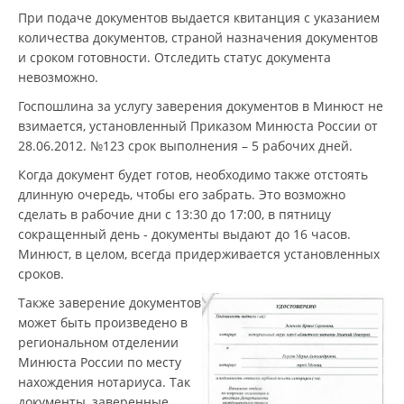
При подаче документов выдается квитанция с указанием
количества документов, страной назначения документов
и сроком готовности. Отследить статус документа
невозможно.
Госпошлина за услугу заверения документов в Минюст не
взимается, установленный Приказом Минюста России от
28.06.2012. №123 срок выполнения – 5 рабочих дней.
Когда документ будет готов, необходимо также отстоять
длинную очередь, чтобы его забрать. Это возможно
сделать в рабочие дни с 13:30 до 17:00, в пятницу
сокращенный день - документы выдают до 16 часов.
Минюст, в целом, всегда придерживается установленных
сроков.
Также заверение документов
может быть произведено в
региональном отделении
Минюста России по месту
нахождения нотариуса. Так
документы, заверенные