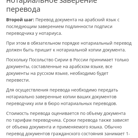
перевода
Второй шаг:
Перевод документа на арабский язык с
последующим заверением подлинности подписи
переводчика у нотариуса.
При этом в обязательном порядке нотариальный перевод
должен быть пришит к нотариальной копии документа.
Поскольку Посольство Сирии в России принимает только
документы, составленные на арабском языке, все
документы на русском языке, необходимо будет
перевести.
Для осуществления перевода необходимо передать
нотариально заверенные копии ваших документов
переводчику или в бюро нотариальных переводов.
Стоимость перевода оценивается по объему документа
по тарифам переводчика. Сроки перевода также зависят
от объема документа и применяемого языка. Обычно
перевод документов гражданского состояния занимает 1-