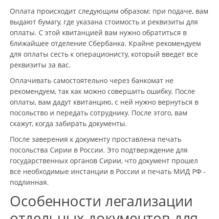
Оплата происходит следующим образом: при подаче, вам
выдают бумагу, где указана стоимость и реквизиты для
оплаты. С этой квитанцией вам нужно обратиться в
ближайшее отделение Сбербанка. Крайне рекомендуем
для оплаты сесть к операционисту, который введет все
реквизиты за вас.
Оплачивать самостоятельно через банкомат не
рекомендуем, так как можно совершить ошибку. После
оплаты, вам дадут квитанцию, с ней нужно вернуться в
посольство и передать сотруднику. После этого, вам
скажут, когда забирать документы.
После заверения к документу проставлена печать
посольства Сирии в России. Это подтверждение для
государственных органов Сирии, что документ прошел
все необходимые инстанции в России и печать МИД РФ -
подлинная.
Особенности легализации
отдельных документов для