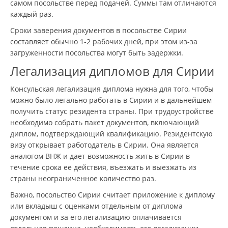
самом посольстве перед подачей. Суммы там отличаются
каждый раз.
Сроки заверения документов в посольстве Сирии
составляет обычно 1-2 рабочих дней, при этом из-за
загруженности посольства могут быть задержки.
Легализация дипломов для Сирии
Консульская легализация диплома нужна для того, чтобы
можно было легально работать в Сирии и в дальнейшем
получить статус резидента страны. При трудоустройстве
необходимо собрать пакет документов, включающий
диплом, подтверждающий квалификацию. Резидентскую
визу открывает работодатель в Сирии. Она является
аналогом ВНЖ и дает возможность жить в Сирии в
течение срока ее действия, въезжать и выезжать из
страны неограниченное количество раз.
Важно, посольство Сирии считает приложение к диплому
или вкладыш с оценками отдельным от диплома
документом и за его легализацию оплачивается