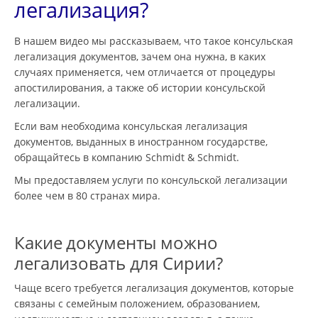
легализация?
В нашем видео мы рассказываем, что такое консульская
легализация документов, зачем она нужна, в каких
случаях применяется, чем отличается от процедуры
апостилирования, а также об истории консульской
легализации.
Если вам необходима консульская легализация
документов, выданных в иностранном государстве,
обращайтесь в компанию Schmidt & Schmidt.
Мы предоставляем услуги по консульской легализации
более чем в 80 странах мира.
Какие документы можно
легализовать для Сирии?
Чаще всего требуется легализация документов, которые
связаны с семейным положением, образованием,