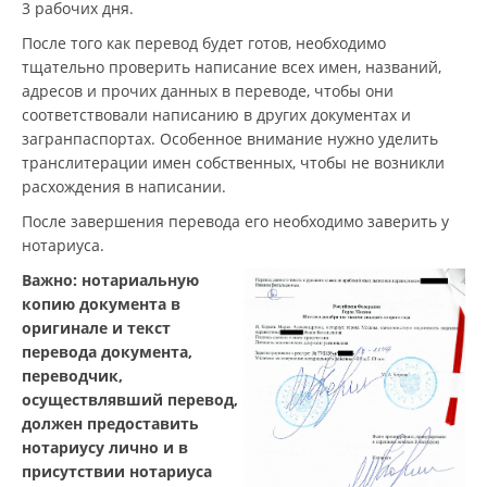
3 рабочих дня.
После того как перевод будет готов, необходимо
тщательно проверить написание всех имен, названий,
адресов и прочих данных в переводе, чтобы они
соответствовали написанию в других документах и
загранпаспортах. Особенное внимание нужно уделить
транслитерации имен собственных, чтобы не возникли
расхождения в написании.
После завершения перевода его необходимо заверить у
нотариуса.
Важно: нотариальную
копию документа в
оригинале и текст
перевода документа,
переводчик,
осуществлявший перевод,
должен предоставить
нотариусу лично и в
присутствии нотариуса