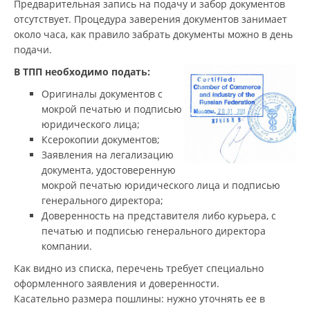
Предварительная запись на подачу и забор документов
отсутствует. Процедура заверения документов занимает
около часа, как правило забрать документы можно в день
подачи.
В ТПП необходимо подать:
Оригиналы документов с
мокрой печатью и подписью
юридического лица;
Ксерокопии документов;
Заявления на легализацию
документа, удостоверенную
мокрой печатью юридического лица и подписью
генерального директора;
Доверенность на представителя либо курьера, с
печатью и подписью генерального директора
компании.
Как видно из списка, перечень требует специально
оформленного заявления и доверенности.
Касательно размера пошлины: нужно уточнять ее в