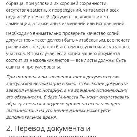
образца, при условии их хорошей сохранности,
отсутствия заметных повреждений, читаемости всех
подписей и печатей. Документ не должен иметь
ламинации, а также иных изменений или исправлений.
Необходимо внимательно проверить качество копий
документов – текст должен быть читабельным, все печати
различимы, не должно быть темных углов или смазанных
участков. В том случае, если копия вашего документа
состоит из нескольких листов — все листы должны быть
сшиты и пронумерованы.
При нотариальном заверении копии документов для
консульской легализации важно, чтобы копии документа
заверил именно нотариус, а не временно исполняющий
его обязанности. В базе Минюста РФ могут отсутствовать
образцы печати и подписи временно исполняющего
обязанности, а на уточнение данных может уйти
дополнительное время.
2. Перевод документа и
нотариальное заверение