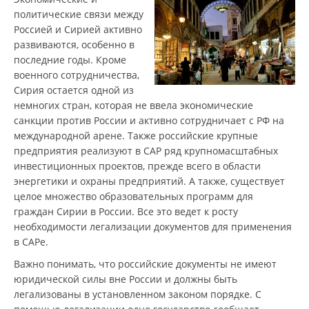
политические связи между
Россией и Сирией активно
развиваются, особенно в
последние годы. Кроме
военного сотрудничества,
Сирия остается одной из
немногих стран, которая не ввела экономические
санкции против России и активно сотрудничает с РФ на
международной арене. Также российские крупные
предприятия реализуют в САР ряд крупномасштабных
инвестиционных проектов, прежде всего в области
энергетики и охраны предприятий. А также, существует
целое множество образовательных программ для
граждан Сирии в России. Все это ведет к росту
необходимости легализации документов для применения
в САРе.
Важно понимать, что российские документы не имеют
юридической силы вне России и должны быть
легализованы в установленном законом порядке. С