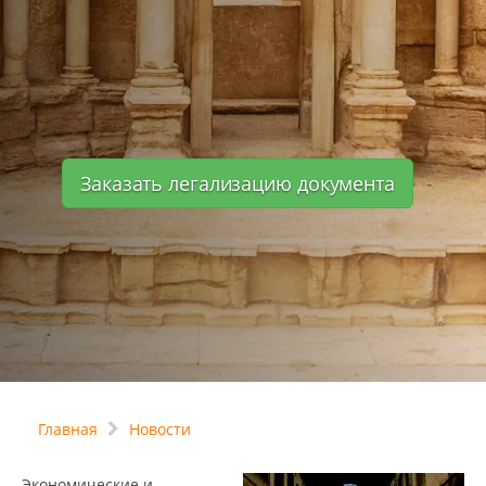
Заказать легализацию документа
Главная
Новости
Экономические и