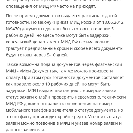
оповещения от МИД РФ часто не приходят.
После приема документов выдается расписка с датой
готовности. По закону (Приказ МИД России от 18.06.2012
№9470) документы должны быть готовы в течение 5
рабочих дней, но здесь тоже могут быть задержки,
консульский департамент МИД РФ весьма вольно
трактует предписанные сроки и скорее всего документы
будут готовы через 5-10 дней.
Также возможна подача документов через флагманский
МФЦ - «Мои Документы», там же можно произвести
оплату. При этом срок готовности документов составляет
как правило около 10 рабочих дней, но могут быть
задержки. МФЦ выдает квитанцию с номером заявки,
статус заявки онлайн проверить невозможно, технически
МИД РФ должен отправлять оповещения на номер
мобильного телефона заявителя о статусе документа, но
это по факту происходит крайне редко. Уточнить статус
заявки можно позвонив в МФЦ и указав номер заявки и
данные заявителя.