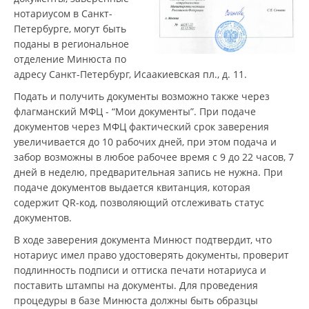
нотариусом в Санкт-
Петербурге, могут быть
поданы в региональное
отделение Минюста по
адресу Санкт-Петербург, Исаакиевская пл., д. 11.
Подать и получить документы возможно также через
флагманский МФЦ - “Мои документы”. При подаче
документов через МФЦ фактический срок заверения
увеличивается до 10 рабочих дней, при этом подача и
забор возможны в любое рабочее время с 9 до 22 часов, 7
дней в неделю, предварительная запись не нужна. При
подаче документов выдается квитанция, которая
содержит QR-код, позволяющий отслеживать статус
документов.
В ходе заверения документа Минюст подтвердит, что
нотариус имел право удостоверять документы, проверит
подлинность подписи и оттиска печати нотариуса и
поставить штампы на документы. Для проведения
процедуры в базе Минюста должны быть образцы