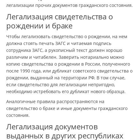
легализации прочих документов гражданского состояния.
Легализация свидетельства о
рождении и браке
Чтобы легализовать свидетельство о рождении, на нем
должна стоять печать ЗАГС и читаемая подпись
сотрудника ЗАГС, а рукописный текст должен хорошо
различим и читабелен. Заверить нотариально можно
копию свидетельства о рождении в России, полученного
после 1990 года, или дубликат советского свидетельства о
рождении, выданный на территории РФ. В том случае,
если свидетельство для легализации непригодно,
необходимо истребовать его дубликат нового образца.
Аналогичные правила распространяются на
свидетельство о браке и иные документы гражданского
состояния.
Легализация документов
выданных в других республиках