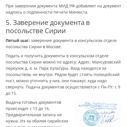
При заверении документа МИД РФ добавляет на документ
надпись о подлинности печати Минюста.
5. Заверение документа в
посольстве Сирии
Пятый шаг:
заверение документа в консульском отделе
посольства Сирии в Москве.
Подать и получить документы в консульском отделе
посольства Сирии можно по адресу: Адрес: Мансуровский
переулок д. 4. м. Парк Культуры. Вход находится за
посольством, не внутри. Рядом будет стоять полицейский
пост, можно уточнить у них, они покажут, куда надо
свернуть. Подача документов осуществляется с Пн-Пт: с 9
до 15.
Выдача готовых документов
происходит с 15 до 16.
Предварительная запись не
нужна. Из-за обилия сирийских