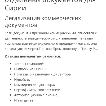
Сирии
Легализация коммерческих
документов
Если документы признаны коммерческими, относятся к
деятельности юридических лиц и заверены печатью
компании или индивидуального предпринимателя, они
легализуются через Торгово-Промышленную Палату РФ.
К таким документам относятся:
Уставы компаний;
Выписки из ЕГРЮЛ;
Приказы о назначении директора;
Инвойсы;
Коммерческие договора;
Сертификаты соответствия;
Авторизационные письма;
И так далее.