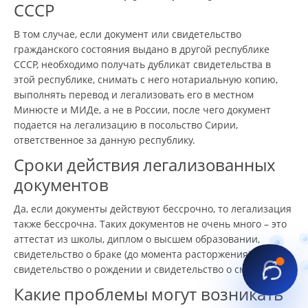
СССР
В том случае, если документ или свидетельство
гражданского состояния выдано в другой республике
СССР, необходимо получать дубликат свидетельства в
этой республике, снимать с него нотариальную копию,
выполнять перевод и легализовать его в местном
Минюсте и МИДе, а не в России, после чего документ
подается на легализацию в посольство Сирии,
ответственное за данную республику.
Сроки действия легализованных
документов
Да, если документы действуют бессрочно, то легализация
также бессрочна. Таких документов не очень много – это
аттестат из школы, диплом о высшем образовании,
свидетельство о браке (до момента расторжения),
свидетельство о рождении и свидетельство о смерти.
Какие проблемы могут возникать