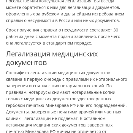
посольстве или консульская легализация. Вы всегда
можете обратиться к нам для легализации документов,
оформленных за рубежом и дальнейшим истребованием
справки о несудимости в России или иных документов.
Срок получения справки о несудимости составляет 30
рабочих дней с момента подачи заявления, после чего
она легализуется в стандартном порядке.
Легализация медицинских
документов
Специфика легализации медицинских документов
связана в первую очередь с правилами их нотариального
заверения и снятия с них нотариальных копий. По
правилам, нотариусы снимают нотариальные копии
только с медицинских документов удостоверенных
гербовой печатью Минздрава РФ или его подразделений.
Документы, заверенные печатями врачей или частных
клиник - легализации не подлежат. В остальном,
легализация медицинских документов, заверенных
печатью Минздрава РФ ничем не отличается от