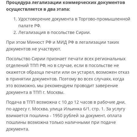
Процедура легализации коммерческих документов
осуществляется в два этапа:
Удостоверение документа в Торгово-промышленной
палате РФ.
Легализация в посольстве Сирии.
При этом Минюст РФ и МИД РФ в легализации таких
документов не участвуют.
Посольство Сирии признает печати всех региональных
отделений ТПП РФ, но в случае, если в посольстве не
окажется образца печати или он устарел, возможен отказ
в принятии документов. Поэтому во всех случаях, когда
это возможно, мы рекомендуем проводит заверение
документа в ТПП г. Москвы.
Подача в ТПП возможна с 10 до 12 часов в рабочие дни,
по адресу г. Москва, улица Ильинка 6/1, cтр. 1. За услугу
взимается пошлина - 1950 рублей за документ, оплата
пошлины возможна только наличными при подаче
документа.