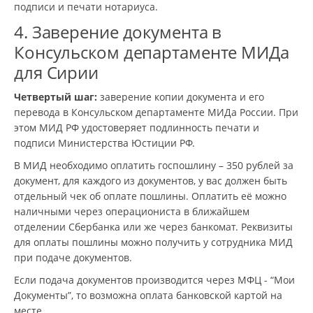
подписи и печати нотариуса.
4. Заверение документа в
Консульском департаменте МИДа
для Сирии
Четвертый шаг:
заверение копии документа и его
перевода в Консульском департаменте МИДа России. При
этом МИД РФ удостоверяет подлинность печати и
подписи Министерства Юстиции РФ.
В МИД необходимо оплатить госпошлину – 350 рублей за
документ, для каждого из документов, у вас должен быть
отдельный чек об оплате пошлины. Оплатить её можно
наличными через операциониста в ближайшем
отделении Сбербанка или же через банкомат. Реквизиты
для оплаты пошлины можно получить у сотрудника МИД
при подаче документов.
Если подача документов производится через МФЦ - “Мои
Документы”, то возможна оплата банковской картой на
месте.