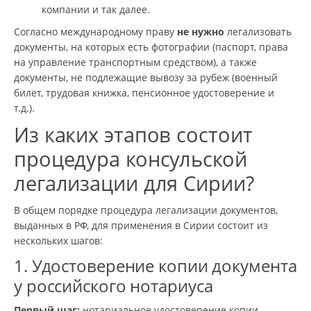
компании и так далее.
Согласно международному праву
не нужно
легализовать
документы, на которых есть фотографии (паспорт, права
на управление транспортным средством), а также
документы, не подлежащие вывозу за рубеж (военный
билет, трудовая книжка, пенсионное удостоверение и
т.д.).
Из каких этапов состоит
процедура консульской
легализации для Сирии?
В общем порядке процедура легализации документов,
выданных в РФ, для применения в Сирии состоит из
нескольких шагов:
1. Удостоверение копии документа
у российского нотариуса
Первый шаг:
нотариальное удостоверение копии