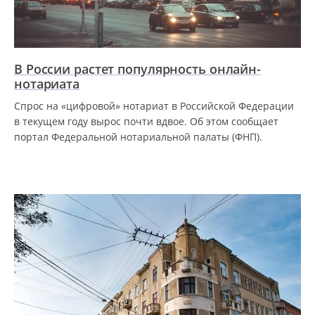
В России растет популярность онлайн-
нотариата
Спрос на «цифровой» нотариат в Российской Федерации
в текущем году вырос почти вдвое. Об этом сообщает
портал Федеральной нотариальной палаты (ФНП).