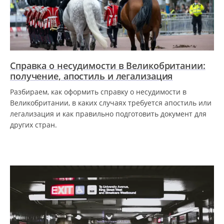
Справка о несудимости в Великобритании:
получение, апостиль и легализация
Разбираем, как оформить справку о несудимости в
Великобритании, в каких случаях требуется апостиль или
легализация и как правильно подготовить документ для
других стран.