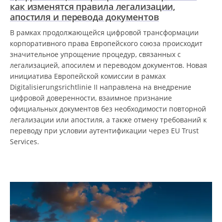
как изменятся правила легализации,
апостиля и перевода документов
В рамках продолжающейся цифровой трансформации
корпоративного права Европейского союза происходит
значительное упрощение процедур, связанных с
легализацией, апосилем и переводом документов. Новая
инициатива Европейской комиссии в рамках
Digitalisierungsrichtlinie II направлена на внедрение
цифровой доверенности, взаимное признание
официальных документов без необходимости повторной
легализации или апостиля, а также отмену требований к
переводу при условии аутентификации через EU Trust
Services.