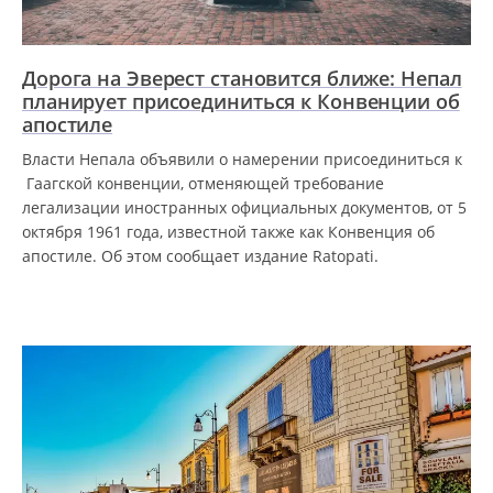
Дорога на Эверест становится ближе: Непал
планирует присоединиться к Конвенции об
апостиле
Власти Непала объявили о намерении присоединиться к
Гаагской конвенции, отменяющей требование
легализации иностранных официальных документов, от 5
октября 1961 года, известной также как Конвенция об
апостиле. Об этом сообщает издание Ratopati.