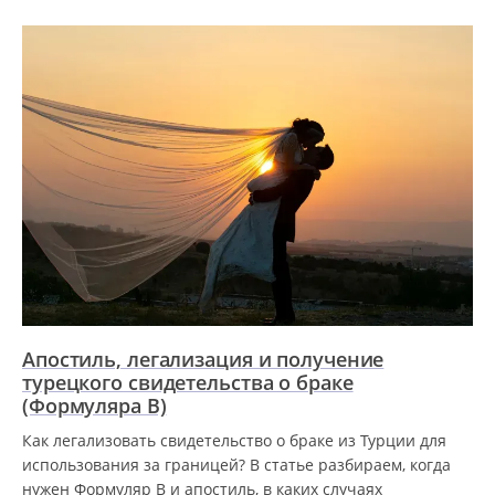
Апостиль, легализация и получение
турецкого свидетельства о браке
(Формуляра B)
Как легализовать свидетельство о браке из Турции для
использования за границей? В статье разбираем, когда
нужен Формуляр B и апостиль, в каких случаях