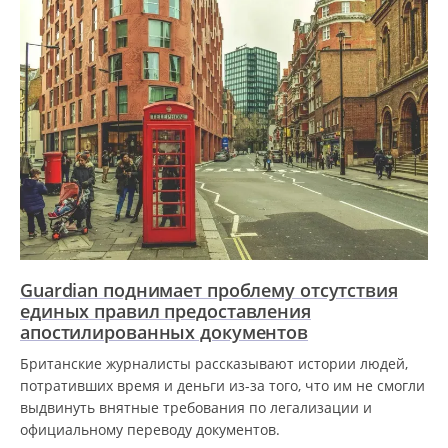
Guardian поднимает проблему отсутствия
единых правил предоставления
апостилированных документов
Британские журналисты рассказывают истории людей,
потративших время и деньги из-за того, что им не смогли
выдвинуть внятные требования по легализации и
официальному переводу документов.