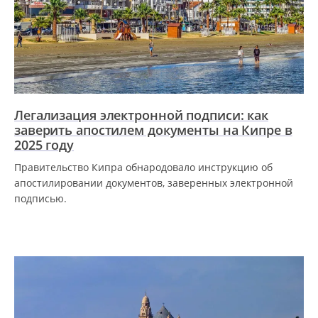
Легализация электронной подписи: как
заверить апостилем документы на Кипре в
2025 году
Правительство Кипра обнародовало инструкцию об
апостилировании документов, заверенных электронной
подписью.