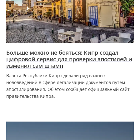
Больше можно не бояться: Кипр создал
цифровой сервис для проверки апостилей и
изменил сам штамп
Власти Республики Кипр сделали ряд важных
нововведений в сфере легализации документов путем
апостилирования. Об этом сообщает официальный сайт
правительства Кипра.