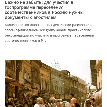
Важно не забыть: для участия в
госпрограмме переселения
соотечественников в Россию нужны
документы с апостилем
Министерство иностранных дел России разместило в
своем официальном Telegram-канале практические
рекомендации по участию в программе переселения
соотечественников в РФ.