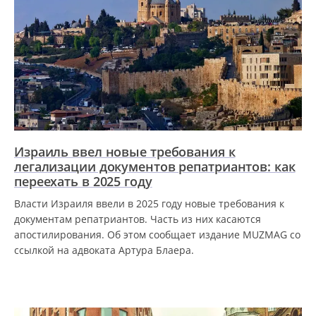
Израиль ввел новые требования к
легализации документов репатриантов: как
переехать в 2025 году
Власти Израиля ввели в 2025 году новые требования к
документам репатриантов. Часть из них касаются
апостилирования. Об этом сообщает издание MUZMAG со
ссылкой на адвоката Артура Блаера.