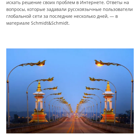
искать решение своих проблем в Интернете. Ответы на
вопросы, которые задавали русскоязычные пользователи
глобальной сети за последние несколько дней, — в
материале Schmidt&Schmidt.