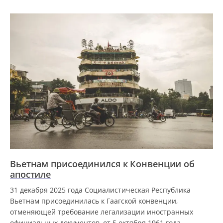
Вьетнам присоединился к Конвенции об
апостиле
31 декабря 2025 года Социалистическая Республика
Вьетнам присоединилась к Гаагской конвенции,
отменяющей требование легализации иностранных
официальных документов, от 5 октября 1961 года,