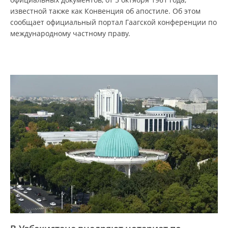
известной также как Конвенция об апостиле. Об этом
сообщает официальный портал Гаагской конференции по
международному частному праву.