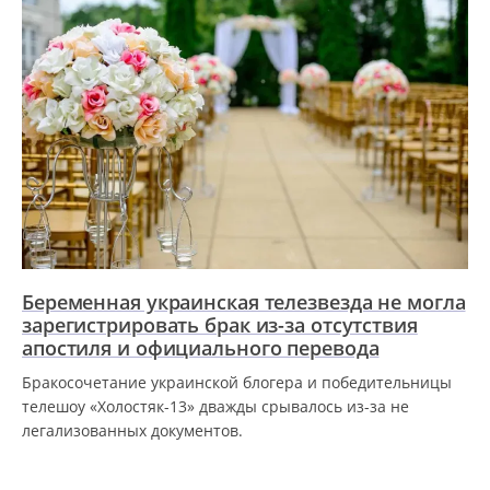
Беременная украинская телезвезда не могла
зарегистрировать брак из-за отсутствия
апостиля и официального перевода
Бракосочетание украинской блогера и победительницы
телешоу «Холостяк-13» дважды срывалось из-за не
легализованных документов.