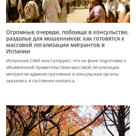
Огромные очереди, побоище в консульстве,
раздолье для мошенников: как готовятся к
массовой легализации мигрантов в
Испании
Испанские СМИ констатируют, что на фоне подготовки к
объявленной правительством массовой легализации
мигрантов административные и консульские органы
оказались в состоянии коллапса.