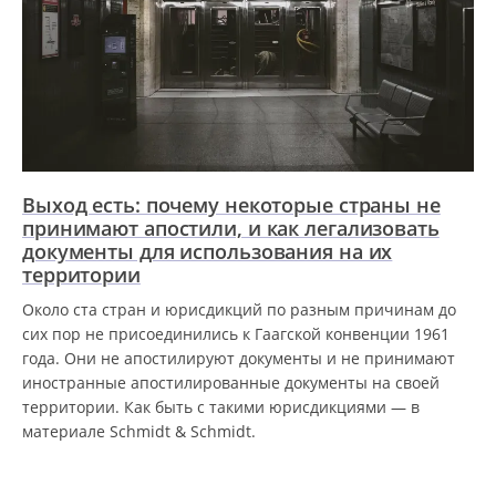
Выход есть: почему некоторые страны не
принимают апостили, и как легализовать
документы для использования на их
территории
Около ста стран и юрисдикций по разным причинам до
сих пор не присоединились к Гаагской конвенции 1961
года. Они не апостилируют документы и не принимают
иностранные апостилированные документы на своей
территории. Как быть с такими юрисдикциями — в
материале Schmidt & Schmidt.