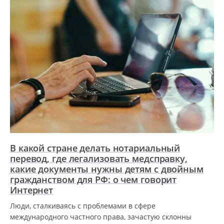
В какой стране делать нотариальный
перевод, где легализовать медсправку,
какие документы нужны детям с двойным
гражданством для РФ: о чем говорит
Интернет
Люди, сталкиваясь с проблемами в сфере
международного частного права, зачастую склонны