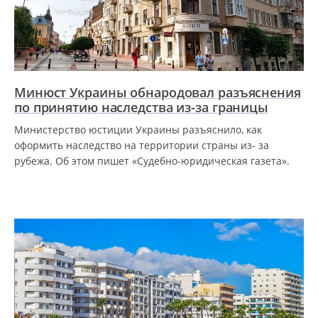
Минюст Украины обнародовал разъяснения
по принятию наследства из-за границы
Министерство юстиции Украины разъяснило, как
оформить наследство на территории страны из- за
рубежа. Об этом пишет «Судебно-юридическая газета».