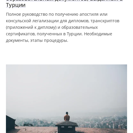
Турции
Полное руководство по получению апостиля или
консульской легализации для дипломов, транскриптов
(приложений к диплому) и образовательных
сертификатов, полученных в Турции. Необходимые
документы, этапы процедуры.