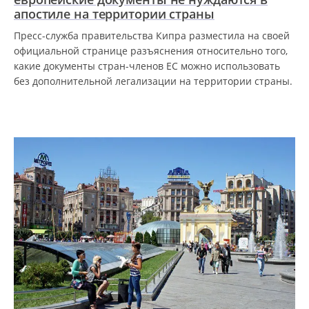
апостиле на территории страны
Пресс-служба правительства Кипра разместила на своей
официальной странице разъяснения относительно того,
какие документы стран-членов ЕС можно использовать
без дополнительной легализации на территории страны.