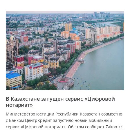
В Казахстане запущен сервис «Цифровой
нотариат»
Министерство юстиции Республики Казахстан совместно
с Банком ЦентрКредит запустило новый мобильный
сервис «Цифровой нотариат». Об этом сообщает Zakon.kz.