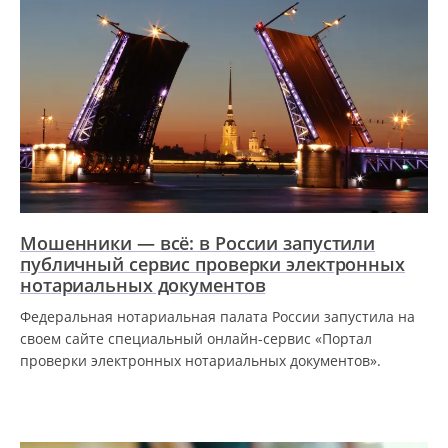
Мошенники — всё: в России запустили
публичный сервис проверки электронных
нотариальных документов
Федеральная нотариальная палата России запустила на
своем сайте специальный онлайн-сервис «Портал
проверки электронных нотариальных документов».