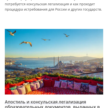
потребуется консульская легализация и как проходит
процедура истребования для России и других государств.
Апостиль и консульская легализация
образовательных документов, выданных в