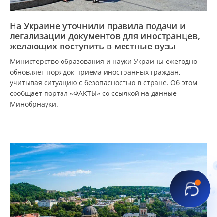
На Украине уточнили правила подачи и
легализации документов для иностранцев,
желающих поступить в местные вузы
Министерство образования и науки Украины ежегодно
обновляет порядок приема иностранных граждан,
учитывая ситуацию с безопасностью в стране. Об этом
сообщает портал «ФАКТЫ» со ссылкой на данные
Минобрнауки.