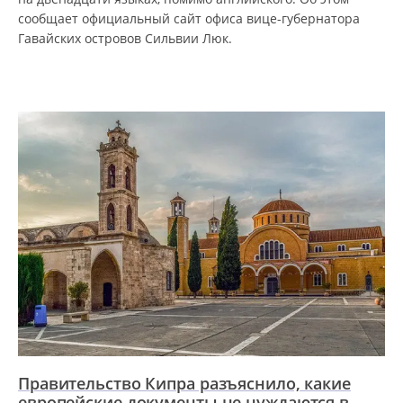
сообщает официальный сайт офиса вице-губернатора
Гавайских островов Сильвии Люк.
Правительство Кипра разъяснило, какие
европейские документы не нуждаются в