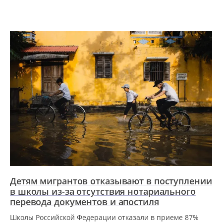
Детям мигрантов отказывают в поступлении
в школы из-за отсутствия нотариального
перевода документов и апостиля
Школы Российской Федерации отказали в приеме 87%