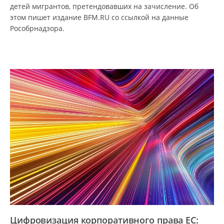
детей мигрантов, претендовавших на зачисление. Об
этом пишет издание BFM.RU со ссылкой на данные
Рособрнадзора.
Цифровизация корпоративного права ЕС: