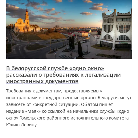
В белорусской службе «одно окно»
рассказали о требованиях к легализации
иностранных документов
Требования к документам, предоставляемым
иностранцами в государственные органы Беларуси, могут
зависеть от конкретной ситуации. Об этом пишет
издание «Маяк» со ссылкой на начальника службы «одно
окно» Гомельского районного исполнительного комитета
Юлию Левину.