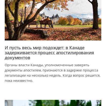
И пусть весь мир подождет: в Канаде
задерживается процесс апостилирования
документов
Органы власти Канады, уполномоченные заверять
документы апостилем, признаются в задержке процесса
легализации на несколько недель. Когда вопрос решится,
пока неизвестно.