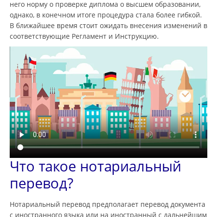
него норму о проверке диплома о высшем образовании,
однако, в конечном итоге процедура стала более гибкой.
В ближайшее время стоит ожидать внесения изменений в
соответствующие Регламент и Инструкцию.
Что такое нотариальный
перевод?
Нотариальный перевод предполагает перевод документа
с иностранного языка или на иностранный с дальнейшим