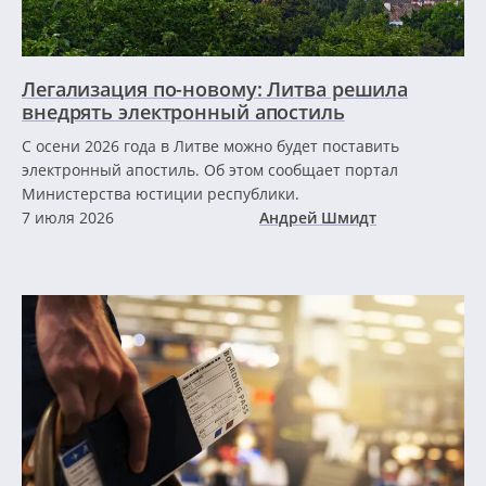
Легализация по-новому: Литва решила
внедрять электронный апостиль
С осени 2026 года в Литве можно будет поставить
электронный апостиль. Об этом сообщает портал
Министерства юстиции республики.
7 июля 2026
Андрей Шмидт