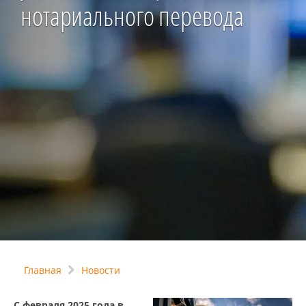
нотариального перевода
Главная
Новости
С февраля 2025 года в