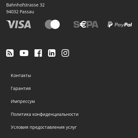
Bahnhofstrasse 32
94032
Passau
Footer
Контакты
menu
Гарантия
Импрессум
Политика конфиденциальности
Условия предоставления услуг