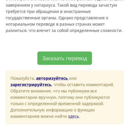
заверением у нотариуса. Такой вид перевода зачастую
требуется при обращении в иностранные
государственные органы. Однако представление о
нотариальном переводе в разных странах может
разниться, что влечет за собой определенные сложности.
Заказать перевод
Пожалуйста,
авторизуйтесь
или
зарегистрируйтесь
, чтобы оставить комментарий.
Обратите внимание, что мы публикуем все
комментарии вручную, поэтому они публикуются
только с определенной временной задержкой.
Дополнительную информацию о функции
комментариев можно найти
здесь
.