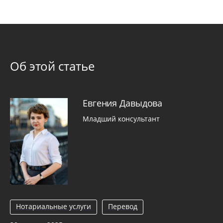
Об этой статье
Евгения Давыдова
Младший консультант
Нотариальные услуги
Перевод