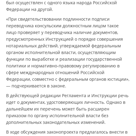
был осуществлен с одного языка народа Российской
Федерации на другой.
«При свидетельствовании подлинности подписи
переводчика консульским должностным лицом такое
лицо проверяет у переводчика наличие документов,
предусмотренных Инструкцией о порядке совершения
нотариальных действий, утверждаемой федеральным
органом исполнительной власти, осуществляющим
функции по выработке и реализации государственной
политики и нормативно-правовому регулированию в
сфере международных отношений Российской
Федерации, совместно с федеральным органов юстиции»,
— подчеркивается в законе.
В действующей редакции Регламента и Инструкции речь
идет о документах, удостоверяющих личность. Однако в
дальнейшем их перечень может быть расширен
приказом по органу исполнительной власти без
дополнительных законодательных изменений.
В ходе обсуждения законопроекта предлагалось внести в