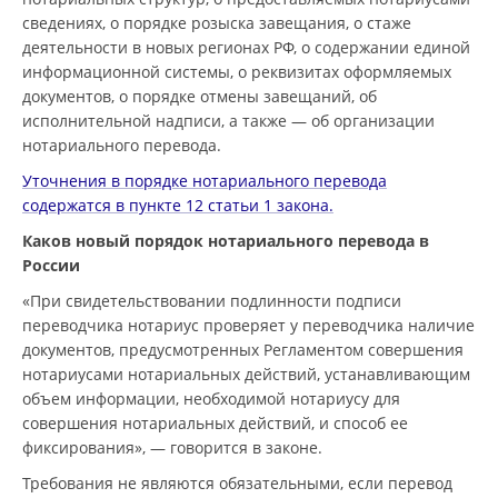
сведениях, о порядке розыска завещания, о стаже
деятельности в новых регионах РФ, о содержании единой
информационной системы, о реквизитах оформляемых
документов, о порядке отмены завещаний, об
исполнительной надписи, а также — об организации
нотариального перевода.
Уточнения в порядке нотариального перевода
содержатся в пункте 12 статьи 1 закона.
Каков новый порядок нотариального перевода в
России
«При свидетельствовании подлинности подписи
переводчика нотариус проверяет у переводчика наличие
документов, предусмотренных Регламентом совершения
нотариусами нотариальных действий, устанавливающим
объем информации, необходимой нотариусу для
совершения нотариальных действий, и способ ее
фиксирования», — говорится в законе.
Требования не являются обязательными, если перевод