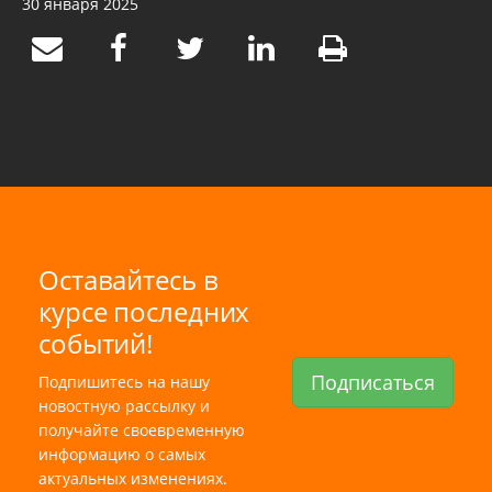
30 января 2025
Оставайтесь в
курсе последних
событий!
Подписаться
Подпишитесь на нашу
новостную рассылку и
получайте своевременную
информацию о самых
актуальных изменениях.