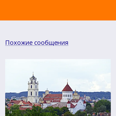
Похожие сообщения