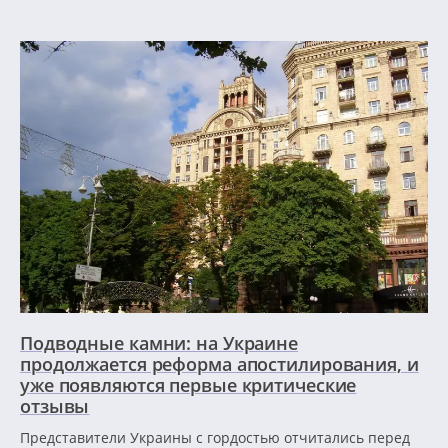
Подводные камни: на Украине
продолжается реформа апостилирования, и
уже появляются первые критические
отзывы
Представители Украины с гордостью отчитались перед