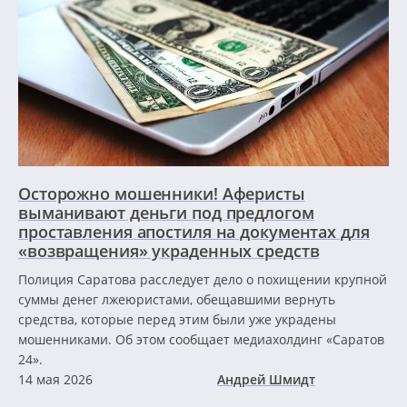
Осторожно мошенники! Аферисты
выманивают деньги под предлогом
проставления апостиля на документах для
«возвращения» украденных средств
Полиция Саратова расследует дело о похищении крупной
суммы денег лжеюристами, обещавшими вернуть
средства, которые перед этим были уже украдены
мошенниками. Об этом сообщает медиахолдинг «Саратов
24».
14 мая 2026
Андрей Шмидт