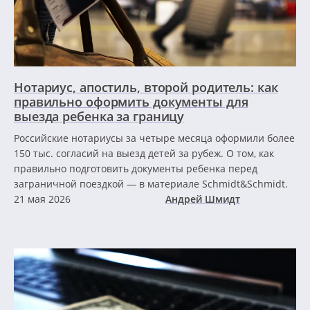
Нотариус, апостиль, второй родитель: как
правильно оформить документы для
выезда ребенка за границу
Российские нотариусы за четыре месяца оформили более
150 тыс. согласий на выезд детей за рубеж. О том, как
правильно подготовить документы ребенка перед
заграничной поездкой — в материале Schmidt&Schmidt.
21 мая 2026
Андрей Шмидт