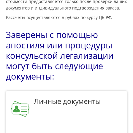
стоимости предоставляется только после проверки ваших
документов и индивидуального подтверждения заказа.
Рассчеты осуществляются в рублях по курсу ЦБ РФ.
Заверены с помощью
апостиля или процедуры
консульской легализации
могут быть следующие
документы:
Личные документы