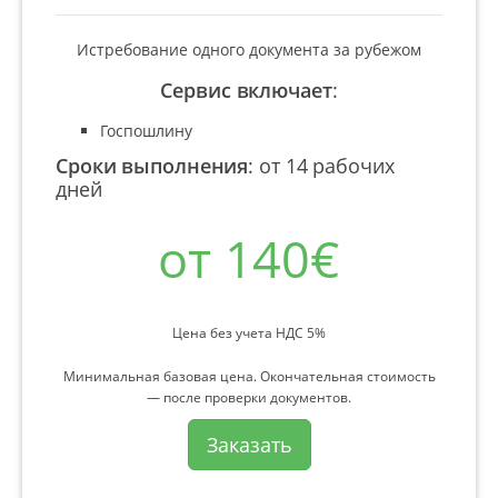
Истребование одного документа за рубежом
Сервис включает
:
Госпошлину
Сроки выполнения
:
от 14 рабочих
дней
от 140€
Цена без учета НДС 5%
Минимальная базовая цена. Окончательная стоимость
— после проверки документов.
Заказать