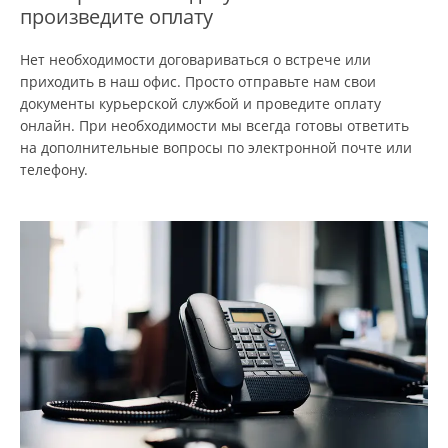
произведите оплату
Нет необходимости договариваться о встрече или
приходить в наш офис. Просто отправьте нам свои
документы курьерской службой и проведите оплату
онлайн. При необходимости мы всегда готовы ответить
на дополнительные вопросы по электронной почте или
телефону.