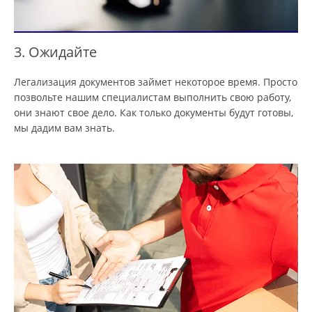
3. Ожидайте
Легализация документов займет некоторое время. Просто
позвольте нашим специалистам выполнить свою работу,
они знают свое дело. Как только документы будут готовы,
мы дадим вам знать.