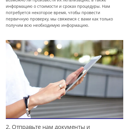
информацию о стоимости и сроках процедуры. Нам
потребуется некоторое время, чтобы провести
первичную проверку, мы свяжемся с вами как только
получим всю необходимую информацию.
2. Отправьте нам документы и