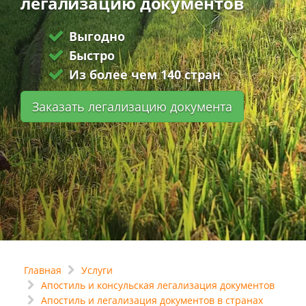
легализацию документов
Выгодно
Быстро
Из более чем 140 стран
Заказать легализацию документа
Главная
Услуги
Апостиль и консульская легализация документов
Апостиль и легализация документов в странах