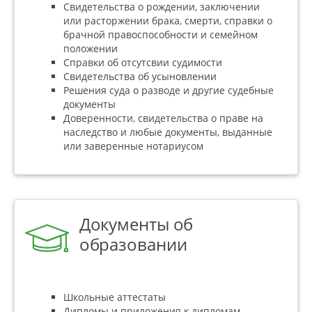
Свидетельства о рождении, заключении
или расторжении брака, смерти, справки о
брачной правоспособности и семейном
положении
Справки об отсутсвии судимости
Свидетельства об усыновлении
Решения суда о разводе и другие судебные
документы
Доверенности, свидетельства о праве на
наследство и любые документы, выданные
или заверенные нотариусом
Документы об
образовании
Школьные аттестаты
Дипломы и приложения к дипломам