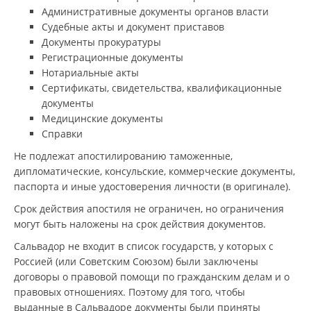
Административные документы органов власти
Судебные акты и документ приставов
Документы прокуратуры
Регистрационные документы
Нотариальные акты
Сертификаты, свидетельства, квалификационные
документы
Медицинские документы
Справки
Не подлежат апостилированию таможенные,
дипломатические, консульские, коммерческие документы,
паспорта и иные удостоверения личности (в оригинале).
Срок действия апостиля не ограничен, но ограничения
могут быть наложены на срок действия документов.
Сальвадор не входит в список государств, у которых с
Россией (или Советским Союзом) были заключены
договоры о правовой помощи по гражданским делам и о
правовых отношениях. Поэтому для того, чтобы
выданные в Сальвадоре документы были приняты