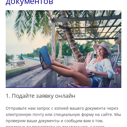
документов
1. Подайте заявку онлайн
Отправьте нам запрос с копией вашего документа через
электронную почту или специальную форму на сайте. Мы
проверим ваши документы и сообщим вам о том,
возможно ли произвести их легализацию, а также