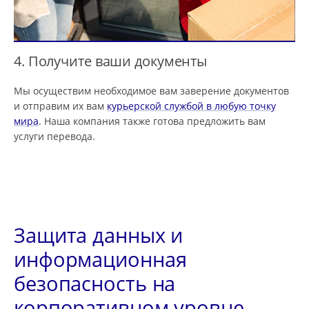
4. Получите ваши документы
Мы осуществим необходимое вам заверение документов
и отправим их вам
курьерской службой в любую точку
мира
. Наша компания также готова предложить вам
услуги перевода.
Защита данных и
информационная
безопасность на
корпоративном уровне