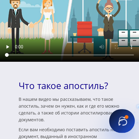
Что такое апостиль?
В нашем видео мы рассказываем, что такое
апостиль, зачем он нужен, как и где его можно
сделать, а также об истории апостилирования
документов.
Если вам необходимо поставить апостиль на
документ, выданный в иностранном