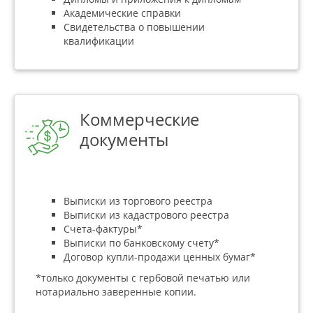
Академические справки
Свидетельства о повышении
квалификации
Коммерческие
документы
Выписки из торгового реестра
Выписки из кадастрового реестра
Счета-фактуры*
Выписки по банковскому счету*
Договор купли-продажи ценных бумаг*
*только документы с гербовой печатью или
нотариально заверенные копии.