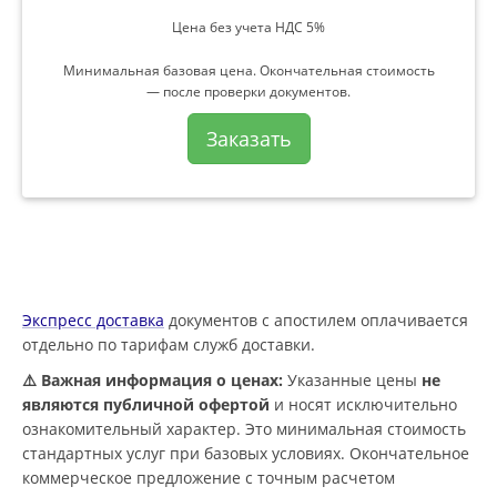
Цена без учета НДС 5%
Минимальная базовая цена. Окончательная стоимость
— после проверки документов.
Заказать
Экспресс доставка
документов с апостилем оплачивается
отдельно по тарифам служб доставки.
⚠️ Важная информация о ценах:
Указанные цены
не
являются публичной офертой
и носят исключительно
ознакомительный характер. Это минимальная стоимость
стандартных услуг при базовых условиях. Окончательное
коммерческое предложение с точным расчетом