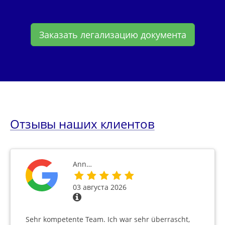
Заказать легализацию документа
Отзывы наших клиентов
Ann…
03 августа 2026
Sehr kompetente Team. Ich war sehr überrascht,