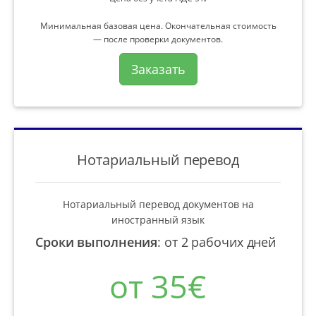
Минимальная базовая цена. Окончательная стоимость
— после проверки документов.
Заказать
Нотариальный перевод
Нотариальный перевод документов на
иностранный язык
Сроки выполнения
:
от 2 рабочих дней
от 35€