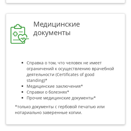
Медицинские
документы
Справка о том, что человек не имеет
ограничений к осуществлению врачебной
деятельности (Certificates of good
standing)*
Медицинские заключения*
Справки о болезнях*
Прочие медицинские документы*
*только документы с гербовой печатью или
нотариально заверенные копии.