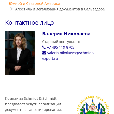
Южной и Северной Америки
Апостиль и легализация документов в Сальвадоре
Контактное лицо
Валерия Николаева
Старший консультант
+7 495 119 8705
valeria.nikolaeva@schmidt-
export.ru
Компания Schmidt & Schmidt
предлагает услуги легализации
документов – апостилирования,