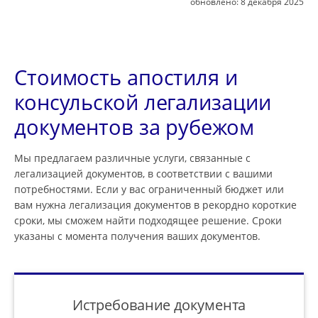
обновлено:
8 декабря 2025
Стоимость апостиля и
консульской легализации
документов за рубежом
Мы предлагаем различные услуги, связанные с
легализацией документов, в соответствии с вашими
потребностями. Если у вас ограниченный бюджет или
вам нужна легализация документов в рекордно короткие
сроки, мы сможем найти подходящее решение. Сроки
указаны с момента получения ваших документов.
Истребование документа