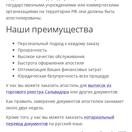
государственными учреждениями или коммерческими
организациями на территории РФ, они должны быть
апостилированы.
Наши преимущества
Персональный подход к каждому заказу
Прозрачность
Высокое качество обслуживания
Быстрота оформления апостиля
Оптимизация Ваших финансовых затрат
Юридическая безупречность всех процедур
У нас вы можете заказать апостиль для
выписок из
торгового реестра Сальвадора
или других документов.
Как правило, заверение документов апостилем занимает
около двух недель.
Кроме того, у нас вы можете заказать
нотариальный
перевод документов
на русский язык.