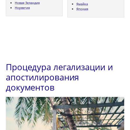
Новая Зеландия
Ямайка
Норвегия
Япония
Процедура легализации и
апостилирования
документов