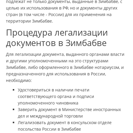
подлежат не только документы, выданные в Зимбабве, с
целью их использования в РФ, но и документы других
стран (в том числе - России) для их применения на
территории Зимбабве.
Процедура легализации
документов в Зимбабве
Для легализации документа, выданного органами власти
и другими уполномоченными на это структурами
Зимбабве, либо оформленного в Зимбабве нотариусом, и
предназначенного для использования в России,
необходимо:
Удостовериться в наличии печати
соответствующего органа и подписи
уполномоченного чиновника
Заверить документ в Министерстве иностранных
дел и международной торговли
Легализовать документ в консульском отделе
посольства России в Зимбабве