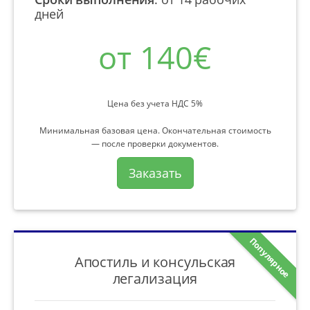
дней
от 140€
Цена без учета НДС 5%
Минимальная базовая цена. Окончательная стоимость
— после проверки документов.
Заказать
Популярное
Апостиль и консульская
легализация