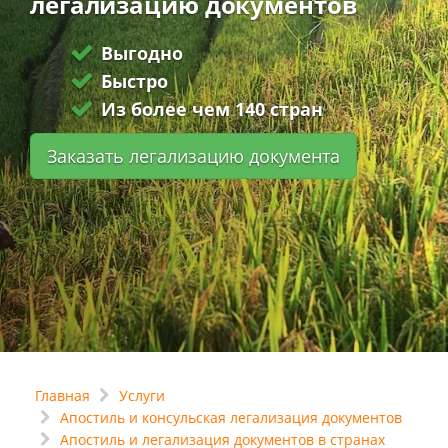
легализацию документов
Выгодно
Быстро
Из более чем 140 стран
Заказать легализацию документа
Главная
Услуги
Апостиль и консульская легализация документов
Апостиль и легализация документов в странах