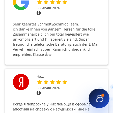
30 июля 2026
Sehr geehrtes Schmidt&Schmidt Team,
ich danke Ihnen von ganzem Herzen für die tolle
Zusammenarbeit, ich bin total begeistert wie
unkompliziert und hilfsbereit Sie sind. Super
freundliche telefonische Beratung, auch der E-Mail
Verkehr einfach super. Kann ich unbedenklich
empfehlen, Klasse 👍☺️
На…
30 июля 2026
Когда я попросила у них помощи в оформлении
апостиля на справку о несудимости, мне не