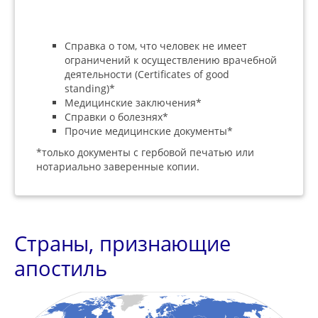
Справка о том, что человек не имеет
ограничений к осуществлению врачебной
деятельности (Certificates of good
standing)*
Медицинские заключения*
Справки о болезнях*
Прочие медицинские документы*
*только документы с гербовой печатью или
нотариально заверенные копии.
Страны, признающие
апостиль