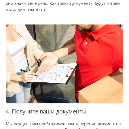
они знают свое дело. Как только документы будут готовы,
мы дадим вам знать.
4. Получите ваши документы
Мы осуществим необходимое вам заверение документов