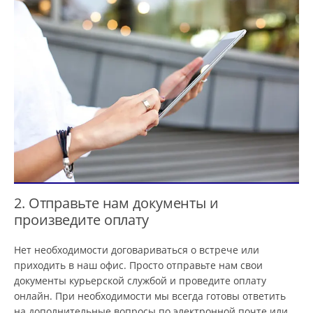
2. Отправьте нам документы и
произведите оплату
Нет необходимости договариваться о встрече или
приходить в наш офис. Просто отправьте нам свои
документы курьерской службой и проведите оплату
онлайн. При необходимости мы всегда готовы ответить
на дополнительные вопросы по электронной почте или