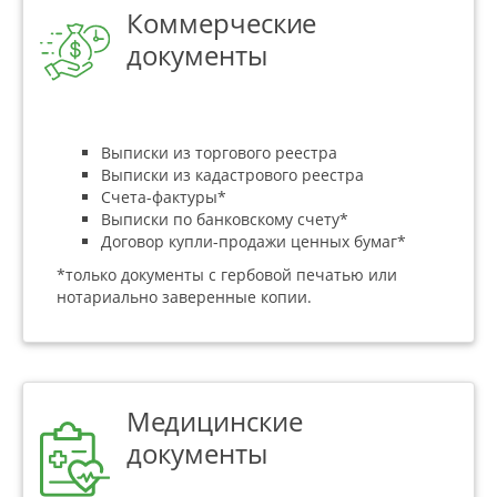
Коммерческие
документы
Выписки из торгового реестра
Выписки из кадастрового реестра
Счета-фактуры*
Выписки по банковскому счету*
Договор купли-продажи ценных бумаг*
*только документы с гербовой печатью или
нотариально заверенные копии.
Медицинские
документы