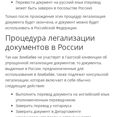
Перевести документ на русский язык (перевод
может быть заверен в посольстве России)
Только после прохождения этих процедур легализация
документа будет окончена, и документ можно будет
использовать в Российской Федерации.
Процедура легализации
документов в России
Так как Зимбабве не участвует в Гаагской конвенции об
упрощенной легализации документов, то документы,
выданные в России, предназначенные для
использования в Зимбабве, также подлежат консульской
легализации, которая включает в себя обычно
следующие действия:
Выполнить перевод документа на английский язык
уполномоченным переводчиком
Заверить перевод у нотариуса
Заверить документ в Департаменте