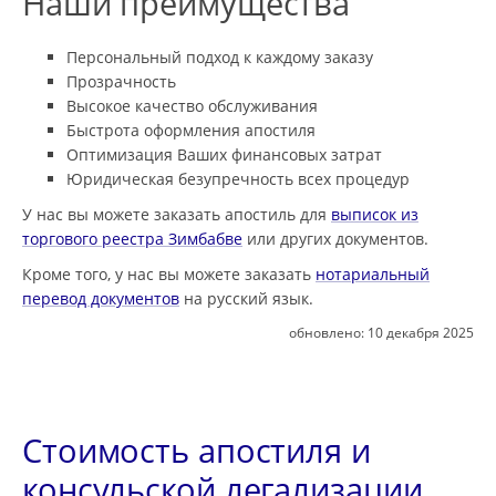
Наши преимущества
Персональный подход к каждому заказу
Прозрачность
Высокое качество обслуживания
Быстрота оформления апостиля
Оптимизация Ваших финансовых затрат
Юридическая безупречность всех процедур
У нас вы можете заказать апостиль для
выписок из
торгового реестра Зимбабве
или других документов.
Кроме того, у нас вы можете заказать
нотариальный
перевод документов
на русский язык.
обновлено:
10 декабря 2025
Стоимость апостиля и
консульской легализации