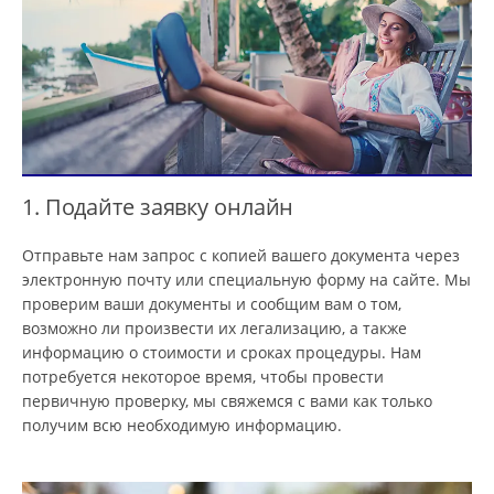
1. Подайте заявку онлайн
Отправьте нам запрос с копией вашего документа через
электронную почту или специальную форму на сайте. Мы
проверим ваши документы и сообщим вам о том,
возможно ли произвести их легализацию, а также
информацию о стоимости и сроках процедуры. Нам
потребуется некоторое время, чтобы провести
первичную проверку, мы свяжемся с вами как только
получим всю необходимую информацию.