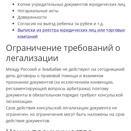
Копии учредительных документов юридических лиц
Нотариальные акты
Доверенности
Согласия на выезд ребенка за рубеж и т.д.
Выписки из реестра юридических лиц или торговых
компаний
Ограничение требований о
легализации
Между Россией и Зимбабве не действуют на сегодняшний
день договоры о правовой помощи и взаимном
признании документов (за исключением конвенции,
регламентирующей вопросы арбитража), поэтому
документы в обязательном порядке требуют консульской
легализации.
Срок действия консульской легализации документа не
ограничен, но ограничения могут быть наложены на срок
действия документов.