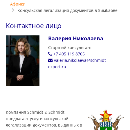
Африки
Консульская легализация документов в Зимбабве
Контактное лицо
Валерия Николаева
Старший консультант
+7 495 119 8705
valeria.nikolaeva@schmidt-
export.ru
Компания Schmidt & Schmidt
предлагает услуги консульской
легализации документов, выданных в