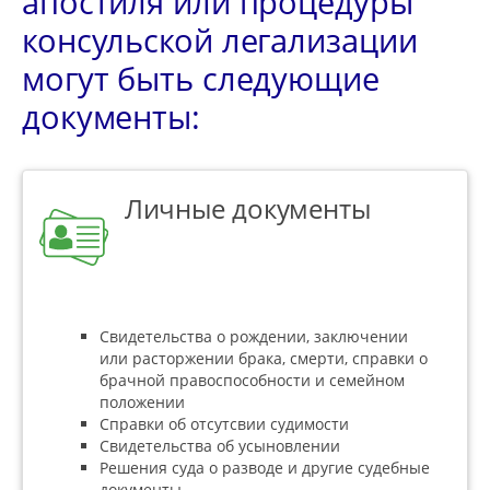
апостиля или процедуры
консульской легализации
могут быть следующие
документы:
Личные документы
Свидетельства о рождении, заключении
или расторжении брака, смерти, справки о
брачной правоспособности и семейном
положении
Справки об отсутсвии судимости
Свидетельства об усыновлении
Решения суда о разводе и другие судебные
документы