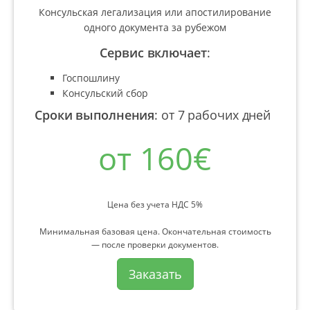
Консульская легализация или апостилирование
одного документа за рубежом
Сервис включает
:
Госпошлину
Консульский сбор
Сроки выполнения
:
от 7 рабочих дней
от 160€
Цена без учета НДС 5%
Минимальная базовая цена. Окончательная стоимость
— после проверки документов.
Заказать