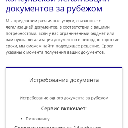
документов за рубежом
Мы предлагаем различные услуги, связанные с
легализацией документов, в соответствии с вашими
потребностями. Если у вас ограниченный бюджет или
вам нужна легализация документов в рекордно короткие
сроки, мы сможем найти подходящее решение. Сроки
указаны с момента получения ваших документов.
Истребование документа
Истребование одного документа за рубежом
Сервис включает
:
Госпошлину
Сроки выполнения
:
от 14 рабочих