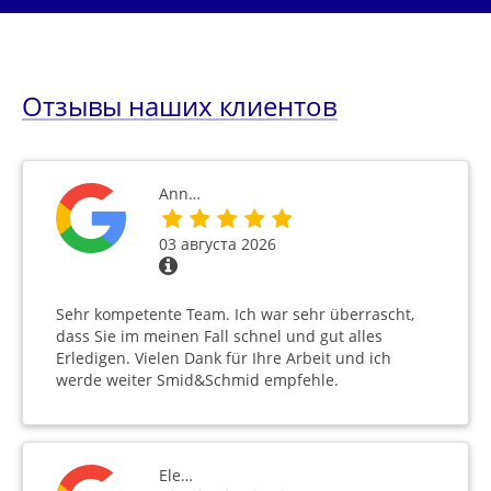
Отзывы наших клиентов
Ann…
03 августа 2026
Sehr kompetente Team. Ich war sehr überrascht,
dass Sie im meinen Fall schnel und gut alles
Erledigen. Vielen Dank für Ihre Arbeit und ich
werde weiter Smid&Schmid empfehle.
Ele…