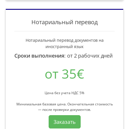
Нотариальный перевод
Нотариальный перевод документов на
иностранный язык
Сроки выполнения
:
от 2 рабочих дней
от 35€
Цена без учета НДС 5%
Минимальная базовая цена. Окончательная стоимость
— после проверки документов.
Заказать