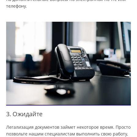
телефону.
3. Ожидайте
Легализация документов займет некоторое время. Просто
позвольте нашим специалистам выполнить свою работу,