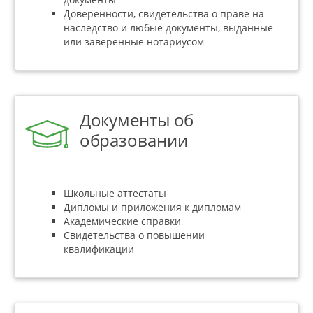
Доверенности, свидетельства о праве на
наследство и любые документы, выданные
или заверенные нотариусом
Документы об
образовании
Школьные аттестаты
Дипломы и приложения к дипломам
Академические справки
Свидетельства о повышении
квалификации