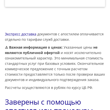
Экспресс доставка
документов с апостилем оплачивается
отдельно по тарифам служб доставки.
⚠️ Важная информация о ценах:
Указанные цены
не
являются публичной офертой
и носят исключительно
ознакомительный характер. Это минимальная стоимость
стандартных услуг при базовых условиях. Окончательное
коммерческое предложение с точным расчетом
стоимости предоставляется только после проверки ваших
документов и индивидуального подтверждения заказа.
Рассчеты осуществляются в рублях по курсу ЦБ РФ.
Заверены с помощью