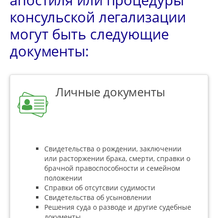
консульской легализации
могут быть следующие
документы:
Личные документы
Свидетельства о рождении, заключении
или расторжении брака, смерти, справки о
брачной правоспособности и семейном
положении
Справки об отсутсвии судимости
Свидетельства об усыновлении
Решения суда о разводе и другие судебные
документы