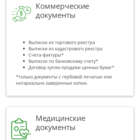
Коммерческие
документы
Выписки из торгового реестра
Выписки из кадастрового реестра
Счета-фактуры*
Выписки по банковскому счету*
Договор купли-продажи ценных бумаг*
*только документы с гербовой печатью или
нотариально заверенные копии.
Медицинские
документы