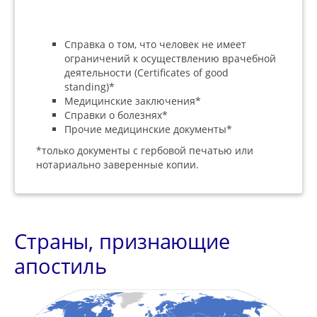
Справка о том, что человек не имеет
ограничений к осуществлению врачебной
деятельности (Certificates of good
standing)*
Медицинские заключения*
Справки о болезнях*
Прочие медицинские документы*
*только документы с гербовой печатью или
нотариально заверенные копии.
Страны, признающие
апостиль