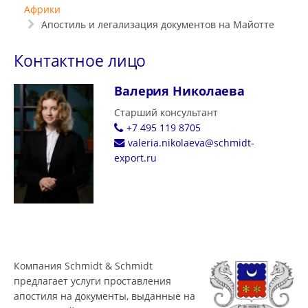
Африки
Апостиль и легализация документов на Майотте
Контактное лицо
Валерия Николаева
Старший консультант
+7 495 119 8705
valeria.nikolaeva@schmidt-
export.ru
Компания Schmidt & Schmidt
предлагает услуги проставления
апостиля на документы, выданные на