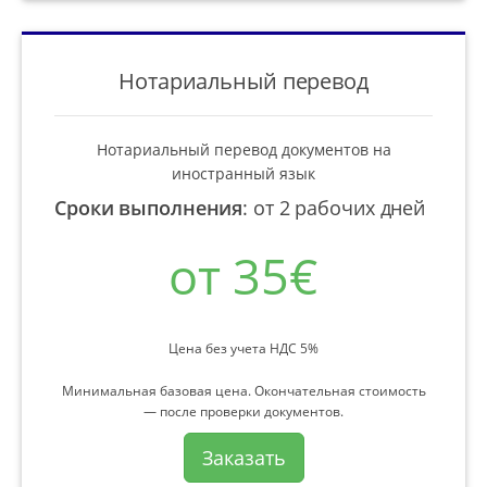
Нотариальный перевод
Нотариальный перевод документов на
иностранный язык
Сроки выполнения
:
от 2 рабочих дней
от 35€
Цена без учета НДС 5%
Минимальная базовая цена. Окончательная стоимость
— после проверки документов.
Заказать