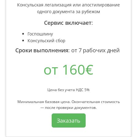
Консульская легализация или апостилирование
одного документа за рубежом
Сервис включает
:
Госпошлину
Консульский сбор
Сроки выполнения
:
от 7 рабочих дней
от 160€
Цена без учета НДС 5%
Минимальная базовая цена. Окончательная стоимость
— после проверки документов.
Заказать