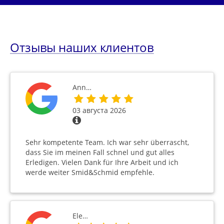
Отзывы наших клиентов
Ann…
03 августа 2026
Sehr kompetente Team. Ich war sehr überrascht,
dass Sie im meinen Fall schnel und gut alles
Erledigen. Vielen Dank für Ihre Arbeit und ich
werde weiter Smid&Schmid empfehle.
Ele…