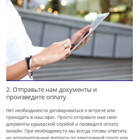
2. Отправьте нам документы и
произведите оплату
Нет необходимости договариваться о встрече или
приходить в наш офис. Просто отправьте нам свои
документы курьерской службой и проведите оплату
онлайн. При необходимости мы всегда готовы ответить
на дополнительные вопросы по электронной почте или