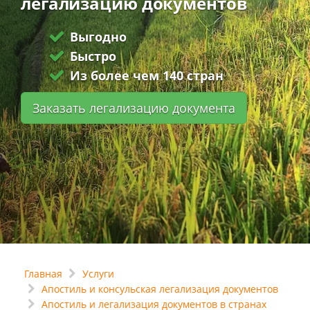
легализацию документов
Выгодно
Быстро
Из более чем 140 стран
Заказать легализацию документа
Главная
Услуги
Апостиль и консульская легализация документов
Апостиль и легализация документов в странах