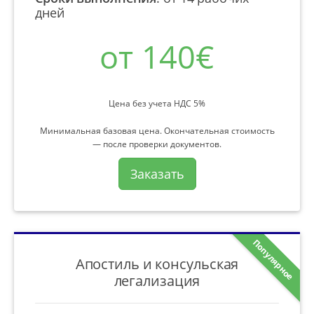
дней
от 140€
Цена без учета НДС 5%
Минимальная базовая цена. Окончательная стоимость
— после проверки документов.
Заказать
Популярное
Апостиль и консульская
легализация