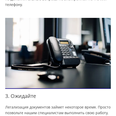
телефону.
3. Ожидайте
Легализация документов займет некоторое время. Просто
позвольте нашим специалистам выполнить свою работу,