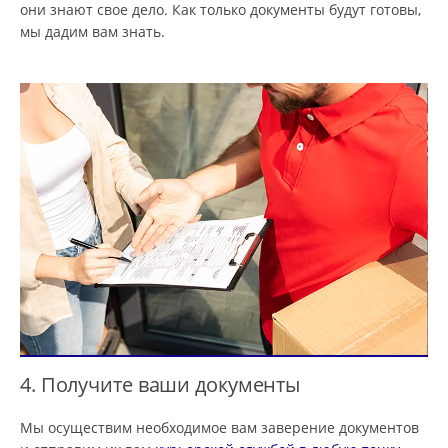
они знают свое дело. Как только документы будут готовы,
мы дадим вам знать.
4. Получите ваши документы
Мы осуществим необходимое вам заверение документов