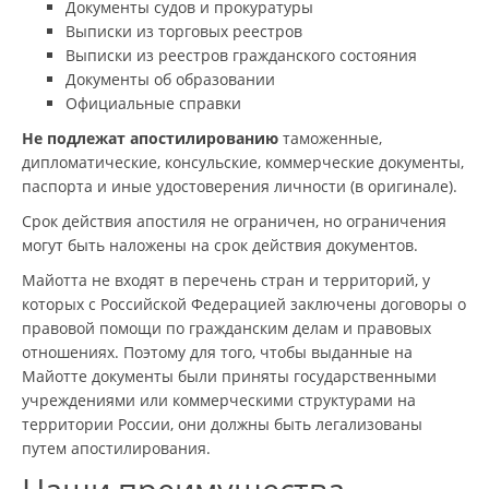
Документы судов и прокуратуры
Выписки из торговых реестров
Выписки из реестров гражданского состояния
Документы об образовании
Официальные справки
Не подлежат апостилированию
таможенные,
дипломатические, консульские, коммерческие документы,
паспорта и иные удостоверения личности (в оригинале).
Срок действия апостиля не ограничен, но ограничения
могут быть наложены на срок действия документов.
Майотта не входят в перечень стран и территорий, у
которых с Российской Федерацией заключены договоры о
правовой помощи по гражданским делам и правовых
отношениях. Поэтому для того, чтобы выданные на
Майотте документы были приняты государственными
учреждениями или коммерческими структурами на
территории России, они должны быть легализованы
путем апостилирования.