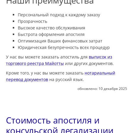
Наши преимущества
Персональный подход к каждому заказу
Прозрачность
Высокое качество обслуживания
Быстрота оформления апостиля
Оптимизация Ваших финансовых затрат
Юридическая безупречность всех процедур
У нас вы можете заказать апостиль для
выписок из
торгового реестра Майотты
или других документов.
Кроме того, у нас вы можете заказать
нотариальный
перевод документов
на русский язык.
обновлено:
10 декабря 2025
Стоимость апостиля и
консульской легализации