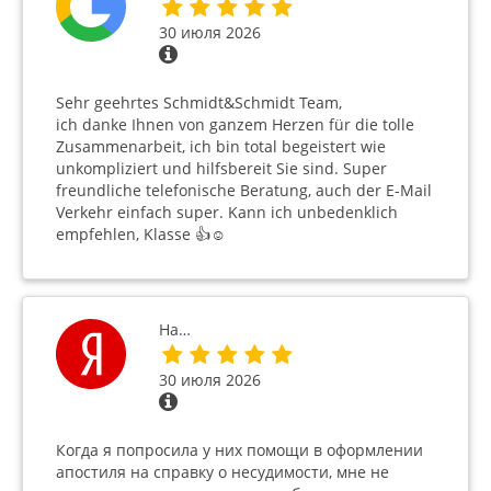
30 июля 2026
Sehr geehrtes Schmidt&Schmidt Team,
ich danke Ihnen von ganzem Herzen für die tolle
Zusammenarbeit, ich bin total begeistert wie
unkompliziert und hilfsbereit Sie sind. Super
freundliche telefonische Beratung, auch der E-Mail
Verkehr einfach super. Kann ich unbedenklich
empfehlen, Klasse 👍☺️
На…
30 июля 2026
Когда я попросила у них помощи в оформлении
апостиля на справку о несудимости, мне не