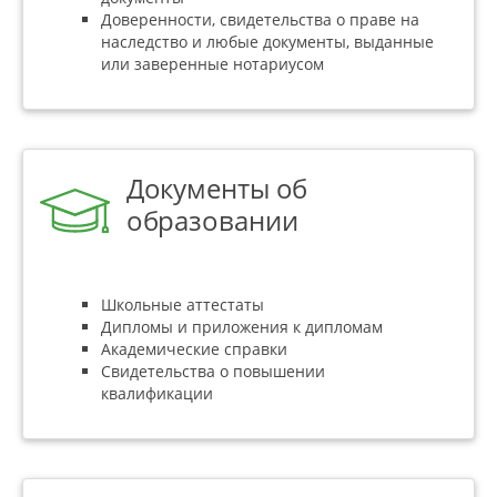
Доверенности, свидетельства о праве на
наследство и любые документы, выданные
или заверенные нотариусом
Документы об
образовании
Школьные аттестаты
Дипломы и приложения к дипломам
Академические справки
Свидетельства о повышении
квалификации