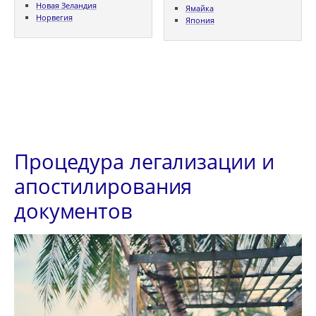
Новая Зеландия
Ямайка
Норвегия
Япония
Процедура легализации и
апостилирования
документов