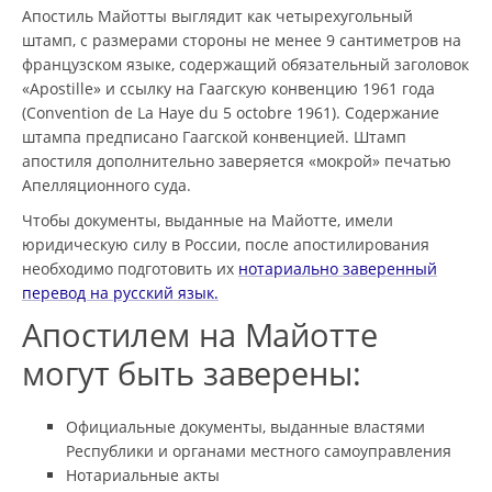
Апостиль Майотты выглядит как четырехугольный
штамп, с размерами стороны не менее 9 сантиметров на
французском языке, содержащий обязательный заголовок
«Apostille» и ссылку на Гаагскую конвенцию 1961 года
(Convention de La Haye du 5 octobre 1961). Содержание
штампа предписано Гаагской конвенцией. Штамп
апостиля дополнительно заверяется «мокрой» печатью
Апелляционного суда.
Чтобы документы, выданные на Майотте, имели
юридическую силу в России, после апостилирования
необходимо подготовить их
нотариально заверенный
перевод на русский язык.
Апостилем на Майотте
могут быть заверены:
Официальные документы, выданные властями
Республики и органами местного самоуправления
Нотариальные акты