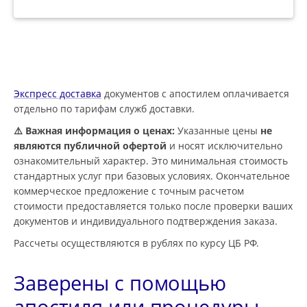
Экспресс доставка
документов с апостилем оплачивается
отдельно по тарифам служб доставки.
⚠️ Важная информация о ценах:
Указанные цены
не
являются публичной офертой
и носят исключительно
ознакомительный характер. Это минимальная стоимость
стандартных услуг при базовых условиях. Окончательное
коммерческое предложение с точным расчетом
стоимости предоставляется только после проверки ваших
документов и индивидуального подтверждения заказа.
Рассчеты осуществляются в рублях по курсу ЦБ РФ.
Заверены с помощью
апостиля или процедуры