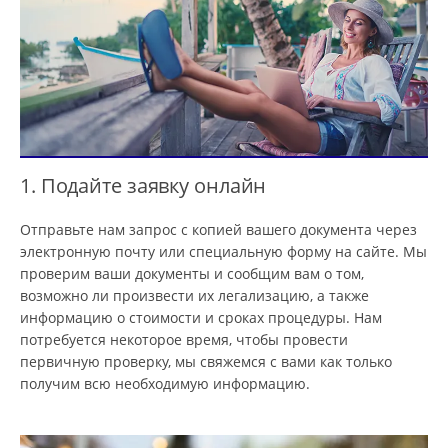
1. Подайте заявку онлайн
Отправьте нам запрос с копией вашего документа через
электронную почту или специальную форму на сайте. Мы
проверим ваши документы и сообщим вам о том,
возможно ли произвести их легализацию, а также
информацию о стоимости и сроках процедуры. Нам
потребуется некоторое время, чтобы провести
первичную проверку, мы свяжемся с вами как только
получим всю необходимую информацию.