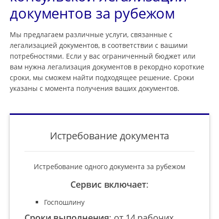
документов за рубежом
Мы предлагаем различные услуги, связанные с
легализацией документов, в соответствии с вашими
потребностями. Если у вас ограниченный бюджет или
вам нужна легализация документов в рекордно короткие
сроки, мы сможем найти подходящее решение. Сроки
указаны с момента получения ваших документов.
Истребование документа
Истребование одного документа за рубежом
Сервис включает
:
Госпошлину
Сроки выполнения
:
от 14 рабочих