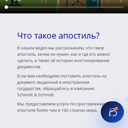
Что такое апостиль?
В нашем видео мы рассказываем, что такое
апостиль, зачем он нужен, как и где его можно
сделать, а также об истории апостилирования
документов.
Если вам необходимо поставить апостиль на
документ, выданный в иностранном
государстве, обращайтесь в компанию
Schmidt & Schmidt.
Мы предоставляем услуги по проставлению
апостиля более чем в 100 странах мира.