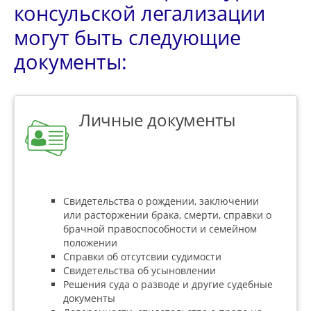
консульской легализации
могут быть следующие
документы:
Личные документы
Свидетельства о рождении, заключении
или расторжении брака, смерти, справки о
брачной правоспособности и семейном
положении
Справки об отсутсвии судимости
Свидетельства об усыновлении
Решения суда о разводе и другие судебные
документы