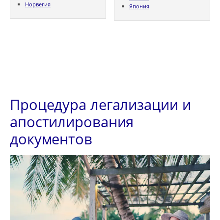
Норвегия
Япония
Процедура легализации и
апостилирования
документов