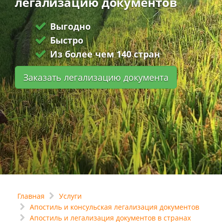
легализацию документов
Выгодно
Быстро
Из более чем 140 стран
Заказать легализацию документа
Главная
Услуги
Апостиль и консульская легализация документов
Апостиль и легализация документов в странах