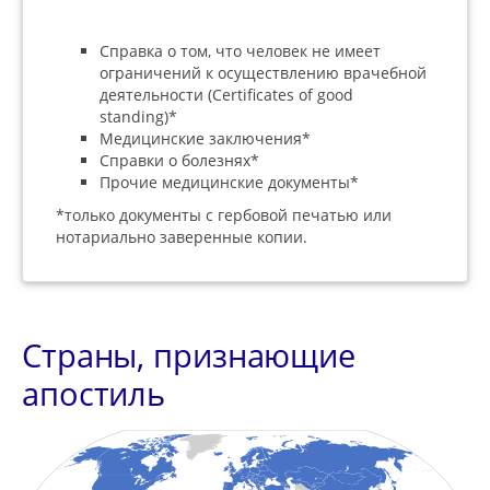
Справка о том, что человек не имеет
ограничений к осуществлению врачебной
деятельности (Certificates of good
standing)*
Медицинские заключения*
Справки о болезнях*
Прочие медицинские документы*
*только документы с гербовой печатью или
нотариально заверенные копии.
Страны, признающие
апостиль