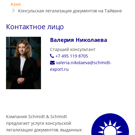
Азии
Консульская легализация документов на Тайване
Контактное лицо
Валерия Николаева
Старший консультант
+7 495 119 8705
valeria.nikolaeva@schmidt-
export.ru
Компания Schmidt & Schmidt
предлагает услуги консульской
легализации документов, выданных