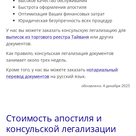
Высокое качество обслуживания
Быстрота оформления апостиля
Оптимизация Ваших финансовых затрат
Юридическая безупречность всех процедур
У нас вы можете заказать консульскую легализацию для
выписок из торгового реестра Тайваня
или других
документов.
Как правило, консульская легализация документов
занимает около трех недель.
Кроме того, у нас вы можете заказать
нотариальный
перевод документов
на русский язык.
обновлено:
4 декабря 2025
Стоимость апостиля и
консульской легализации