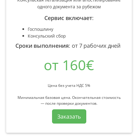
одного документа за рубежом
Сервис включает
:
Госпошлину
Консульский сбор
Сроки выполнения
:
от 7 рабочих дней
от 160€
Цена без учета НДС 5%
Минимальная базовая цена. Окончательная стоимость
— после проверки документов.
Заказать