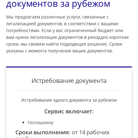
документов за рубежом
Мы предлагаем различные услуги, связанные с
легализацией документов, в соответствии с вашими
потребностями. Если у вас ограниченный бюджет или
вам нужна легализация документов в рекордно короткие
сроки, мы сможем найти подходящее решение. Сроки
указаны с момента получения ваших документов.
Истребование документа
Истребование одного документа за рубежом
Сервис включает
:
Госпошлину
Сроки выполнения
:
от 14 рабочих