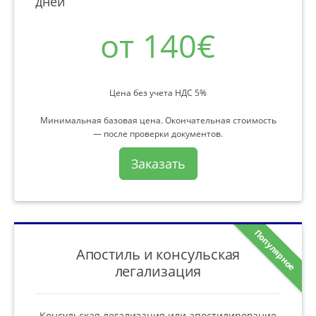
дней
от 140€
Цена без учета НДС 5%
Минимальная базовая цена. Окончательная стоимость
— после проверки документов.
Заказать
Популярное
Апостиль и консульская
легализация
Консульская легализация или апостилирование