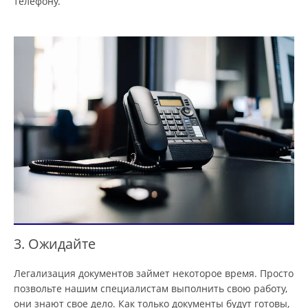
телефону.
3. Ожидайте
Легализация документов займет некоторое время. Просто
позвольте нашим специалистам выполнить свою работу,
они знают свое дело. Как только документы будут готовы,