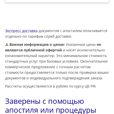
Экспресс доставка
документов с апостилем оплачивается
отдельно по тарифам служб доставки.
⚠️ Важная информация о ценах:
Указанные цены
не
являются публичной офертой
и носят исключительно
ознакомительный характер. Это минимальная стоимость
стандартных услуг при базовых условиях. Окончательное
коммерческое предложение с точным расчетом
стоимости предоставляется только после проверки ваших
документов и индивидуального подтверждения заказа.
Рассчеты осуществляются в рублях по курсу ЦБ РФ.
Заверены с помощью
апостиля или процедуры