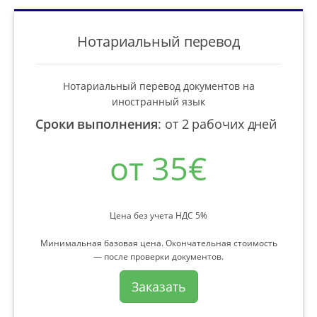
Нотариальный перевод
Нотариальный перевод документов на
иностранный язык
Сроки выполнения
:
от 2 рабочих дней
от 35€
Цена без учета НДС 5%
Минимальная базовая цена. Окончательная стоимость
— после проверки документов.
Заказать