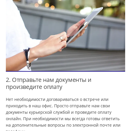
2. Отправьте нам документы и
произведите оплату
Нет необходимости договариваться о встрече или
приходить в наш офис. Просто отправьте нам свои
документы курьерской службой и проведите оплату
онлайн. При необходимости мы всегда готовы ответить
на дополнительные вопросы по электронной почте или