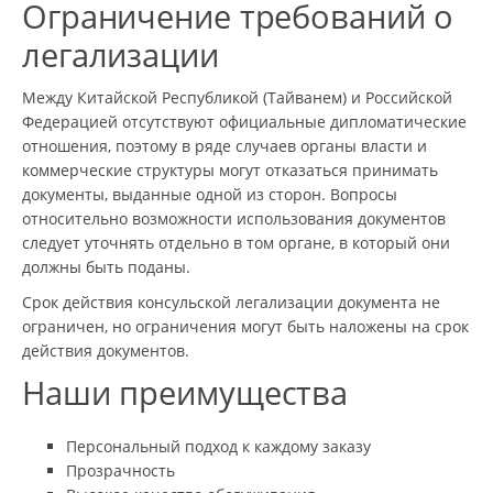
Ограничение требований о
легализации
Между Китайской Республикой (Тайванем) и Российской
Федерацией отсутствуют официальные дипломатические
отношения, поэтому в ряде случаев органы власти и
коммерческие структуры могут отказаться принимать
документы, выданные одной из сторон. Вопросы
относительно возможности использования документов
следует уточнять отдельно в том органе, в который они
должны быть поданы.
Срок действия консульской легализации документа не
ограничен, но ограничения могут быть наложены на срок
действия документов.
Наши преимущества
Персональный подход к каждому заказу
Прозрачность