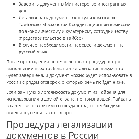
Заверить документ в Министерстве иностранных
дел
Легализовать документ в консульском отделе
Тайбэйско-Московской Координационной комиссии
по экономическому и культурному сотрудничеству
(представительство в Тайбэе)
В случае необходимости, перевести документ на
русский язык
После прохождения перечисленных процедур и при
выполнении всех требований легализация документа
будет завершена, и документ можно будет использовать в
России с рядом оговорок, о которых речь пойдет ниже.
Если вам нужно легализовать документ из Тайваня для
использования в другой стране, не признавшей, Тайвань
в качестве независимого государства, то необходимо
отдельно уточнять этот вопрос.
Процедура легализации
документов в России