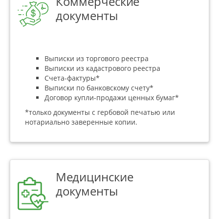
Коммерческие
документы
Выписки из торгового реестра
Выписки из кадастрового реестра
Счета-фактуры*
Выписки по банковскому счету*
Договор купли-продажи ценных бумаг*
*только документы с гербовой печатью или
нотариально заверенные копии.
Медицинские
документы