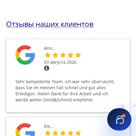
Отзывы наших клиентов
Ann…
03 августа 2026
Sehr kompetente Team. Ich war sehr überrascht,
dass Sie im meinen Fall schnel und gut alles
Erledigen. Vielen Dank für Ihre Arbeit und ich
werde weiter Smid&Schmid empfehle.
Ele…