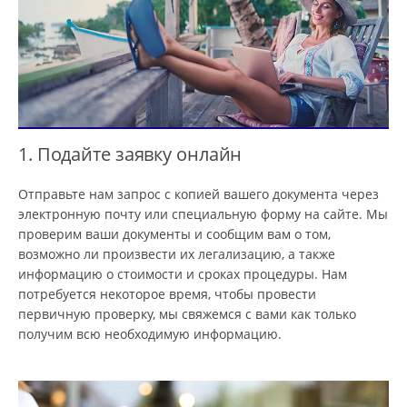
1. Подайте заявку онлайн
Отправьте нам запрос с копией вашего документа через
электронную почту или специальную форму на сайте. Мы
проверим ваши документы и сообщим вам о том,
возможно ли произвести их легализацию, а также
информацию о стоимости и сроках процедуры. Нам
потребуется некоторое время, чтобы провести
первичную проверку, мы свяжемся с вами как только
получим всю необходимую информацию.