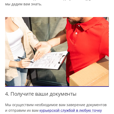
мы дадим вам знать.
4. Получите ваши документы
Мы осуществим необходимое вам заверение документов
и отправим их вам
курьерской службой в любую точку