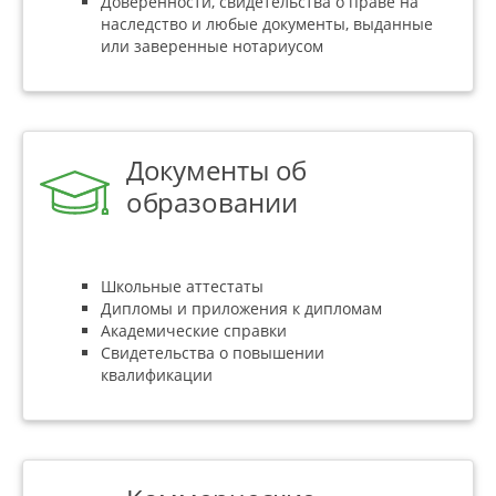
Доверенности, свидетельства о праве на
наследство и любые документы, выданные
или заверенные нотариусом
Документы об
образовании
Школьные аттестаты
Дипломы и приложения к дипломам
Академические справки
Свидетельства о повышении
квалификации