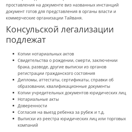
проставления на документе виз названных инстанций
документ готов для представления в органы власти и
коммерческие организации Тайваня.
Консульской легализации
подлежат
Копии нотариальных актов
Свидетельства о рождении, смерти, заключении
брака, разводе, другие выписки из органов
регистрации гражданского состояния
Дипломы, аттестаты, сертификаты, справки об
образовании, квалификационные документы
Копии учредительных документов юридических лиц
Нотариальные акты
Доверенности
Согласия на выезд ребенка за рубеж и т.д.
Выписки из реестра юридических лиц или торговых
компаний