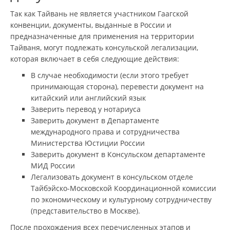
Так как Тайвань не является участником Гаагской
конвенции, документы, выданные в России и
предназначенные для применения на территории
Тайваня, могут подлежать консульской легализации,
которая включает в себя следующие действия:
В случае необходимости (если этого требует
принимающая сторона), перевести документ на
китайский или английский язык
Заверить перевод у нотариуса
Заверить документ в Департаменте
международного права и сотрудничества
Министерства Юстиции России
Заверить документ в Консульском департаменте
МИД России
Легализовать документ в консульском отделе
Тайбэйско-Московской Координационной комиссии
по экономическому и культурному сотрудничеству
(представительство в Москве).
После прохождения всех перечисленных этапов и