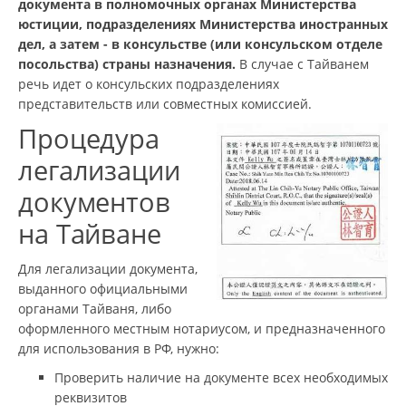
документа в полномочных органах Министерства
юстиции, подразделениях Министерства иностранных
дел, а затем - в консульстве (или консульском отделе
посольства) страны назначения.
В случае с Тайванем
речь идет о консульских подразделениях
представительств или совместных комиссией.
Процедура
легализации
документов
на Тайване
Для легализации документа,
выданного официальными
органами Тайваня, либо
оформленного местным нотариусом, и предназначенного
для использования в РФ, нужно:
Проверить наличие на документе всех необходимых
реквизитов