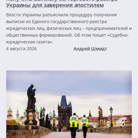
Украины для заверения апостилем
Власти Украины разъяснили процедуру получения
выписки из Единого государственного реестра
юридических лиц, физических лиц – предпринимателей и
общественных формирований. Об этом пишет «Судебно-
юридическая газета».
4 августа 2026
Андрей Шмидт