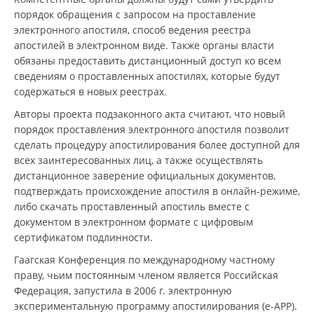
порядок обращения с запросом на проставление
электронного апостиля, способ ведения реестра
апостилей в электронном виде. Также органы власти
обязаны предоставить дистанционный доступ ко всем
сведениям о проставленных апостилях, которые будут
содержаться в новых реестрах.
Авторы проекта подзаконного акта считают, что новый
порядок проставления электронного апостиля позволит
сделать процедуру апостилирования более доступной для
всех заинтересованных лиц, а также осуществлять
дистанционное заверение официальных документов,
подтверждать происхождение апостиля в онлайн-режиме,
либо скачать проставленный апостиль вместе с
документом в электронном формате с цифровым
сертификатом подлинности.
Гаагская Конференция по международному частному
праву, чьим постоянным членом является Российская
Федерация, запустила в 2006 г. электронную
экспериментальную программу апостилирования (e-APP).