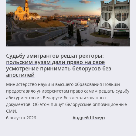
Судьбу эмигрантов решат ректоры:
польским вузам дали право на свое
усмотрение принимать белорусов без
апостилей
Министерство науки и высшего образования Польши
предоставило университетам право самим решать судьбу
абитуриентов из Беларуси без легализованных
документов. Об этом пишут белорусские оппозиционные
СМИ.
6 августа 2026
Андрей Шмидт