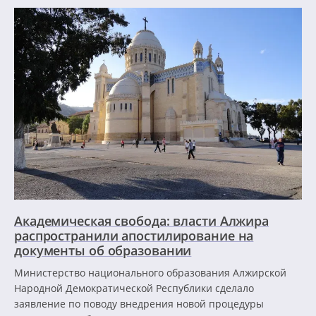
Академическая свобода: власти Алжира
распространили апостилирование на
документы об образовании
Министерство национального образования Алжирской
Народной Демократической Республики сделало
заявление по поводу внедрения новой процедуры