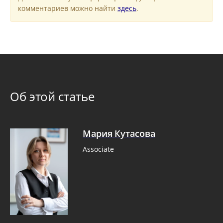
комментариев можно найти
здесь
.
Об этой статье
Мария Кутасова
Associate