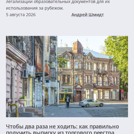
легализации образовательных документов для их
использования за рубежом.
5 августа 2026
Андрей Шмидт
Чтобы два раза не ходить: как правильно
получить выписку из торгового реестра