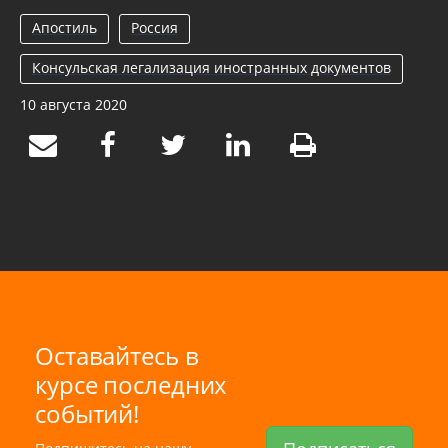
Апостиль
Россия
Консульская легализация иностранных документов
10 августа 2020
Оставайтесь в
курсе последних
событий!