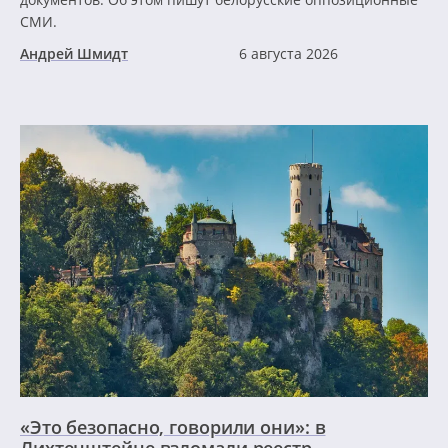
СМИ.
Андрей Шмидт
6 августа 2026
«Это безопасно, говорили они»: в