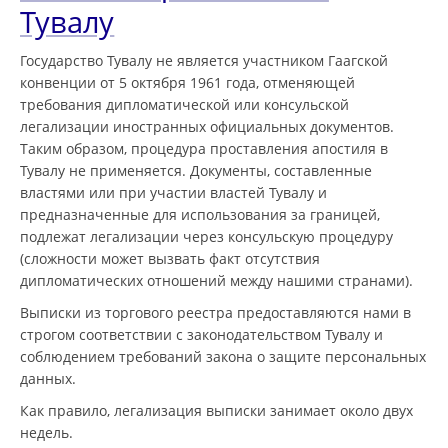
Тувалу
Государство Тувалу не является участником Гаагской
конвенции от 5 октября 1961 года, отменяющей
требования дипломатической или консульской
легализации иностранных официальных документов.
Таким образом, процедура проставления апостиля в
Тувалу не применяется. Документы, составленные
властями или при участии властей Тувалу и
предназначенные для использования за границей,
подлежат легализации через консульскую процедуру
(сложности может вызвать факт отсутствия
дипломатических отношений между нашими странами).
Выписки из торгового реестра предоставляются нами в
строгом соответствии с законодательством Тувалу и
соблюдением требований закона о защите персональных
данных.
Как правило, легализация выписки занимает около двух
недель.