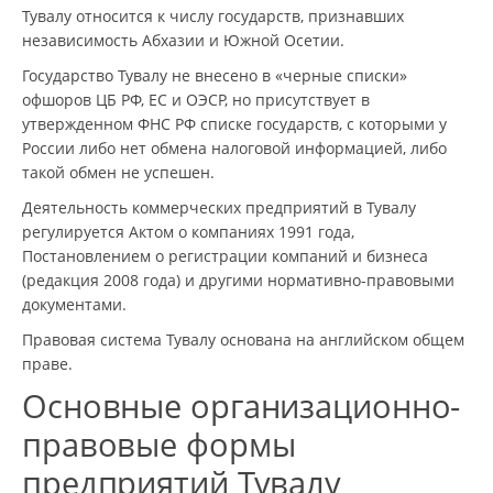
Тувалу относится к числу государств, признавших
независимость Абхазии и Южной Осетии.
Государство Тувалу не внесено в «черные списки»
офшоров ЦБ РФ, ЕС и ОЭСР, но присутствует в
утвержденном ФНС РФ списке государств, с которыми у
России либо нет обмена налоговой информацией, либо
такой обмен не успешен.
Деятельность коммерческих предприятий в Тувалу
регулируется Актом о компаниях 1991 года,
Постановлением о регистрации компаний и бизнеса
(редакция 2008 года) и другими нормативно-правовыми
документами.
Правовая система Тувалу основана на английском общем
праве.
Основные организационно-
правовые формы
предприятий Тувалу