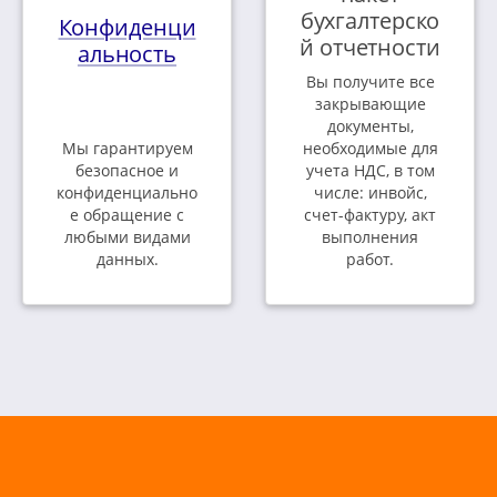
бухгалтерско
Конфиденци
й отчетности
альность
Вы получите все
закрывающие
документы,
Мы гарантируем
необходимые для
безопасное и
учета НДС, в том
конфиденциально
числе: инвойс,
е обращение с
счет-фактуру, акт
любыми видами
выполнения
данных.
работ.