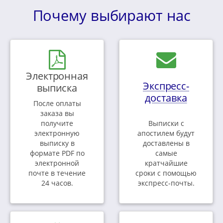
Почему выбирают нас
Электронная
Экспресс-
выписка
доставка
После оплаты
заказа вы
получите
Выписки с
электронную
апостилем будут
выписку в
доставлены в
формате PDF по
самые
электронной
кратчайшие
почте в течение
сроки с помощью
24 часов.
экспресс-почты.