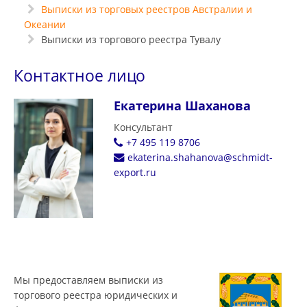
Выписки из торговых реестров Австралии и
Океании
Выписки из торгового реестра Тувалу
Контактное лицо
Екатерина Шаханова
Консультант
+7 495 119 8706
ekaterina.shahanova@schmidt-
export.ru
Мы предоставляем выписки из
торгового реестра юридических и