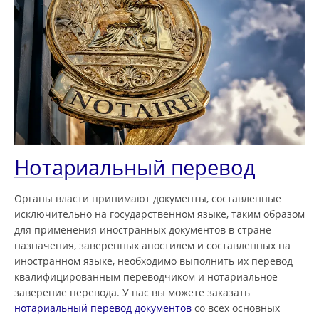
Нотариальный перевод
Органы власти принимают документы, составленные
исключительно на государственном языке, таким образом
для применения иностранных документов в стране
назначения, заверенных апостилем и составленных на
иностранном языке, необходимо выполнить их перевод
квалифицированным переводчиком и нотариальное
заверение перевода. У нас вы можете заказать
нотариальный перевод документов
со всех основных