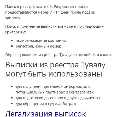
Поиск в реестре платный. Результаты поиска
предоставляются через 7 - 14 дней после подачи
запроса.
Поиск и получение выписки возможны по следующим
критериям:
полное название компании
регистрационный номер
Образец выписки из реестра Тувалу на английском языке.
Выписки из реестра Тувалу
могут быть использованы
для получения детальной информации о
потенциальных партнерах и контрагентах
для подготовки договоров и других документов
для обращения в суд и арбитраж
Легализация выписок