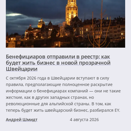
Бенефициаров отправили в реестр: как
будет жить бизнес в новой прозрачной
Швейцарии
С октября 2026 года в Швейцарии вступают в силу
правила, предполагающие полноценное раскрытие
информации о бенефициарах компаний — они не такие
жесткие, как в других западных странах, но
революционные для альпийской страны. В том, как
теперь будет жить швейцарский бизнес, разбирался EY.
Андрей Шмидт
4 августа 2026