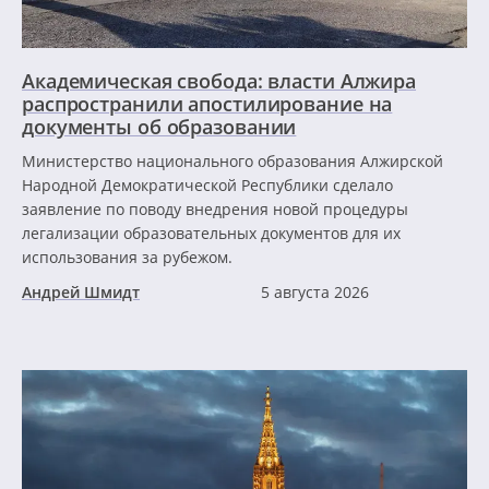
Академическая свобода: власти Алжира
распространили апостилирование на
документы об образовании
Министерство национального образования Алжирской
Народной Демократической Республики сделало
заявление по поводу внедрения новой процедуры
легализации образовательных документов для их
использования за рубежом.
Андрей Шмидт
5 августа 2026