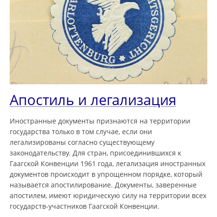
Апостиль и легализация
Иностранные документы признаются на территории
государства только в том случае, если они
легализированы согласно существующему
законодательству. Для стран, присоединившихся к
Гаагской Конвенции 1961 года, легализация иностранных
документов происходит в упрощенном порядке, который
называется апостилирование. Документы, заверенные
апостилем, имеют юридическую силу на территории всех
государств-участников Гаагской Конвенции.