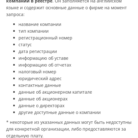
компании в реестре
. Он заполняется на английском
языке и содержит основные данные о фирме на момент
запроса:
название компании
тип компании
регистрационный номер
статус
дата регистрации
информацию об уставе
информацию об отчетах
налоговый номер
юридический адрес
контактные данные
данные об акционерном капитале
данные об акционерах
данные о директорах
другие доступные данные о компании
* некоторые из указанных данных могут быть недоступны
для конкретной организации, либо предоставляются за
отдельную плату.