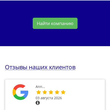
Найти компанию
Отзывы наших клиентов
Ann…
03 августа 2026