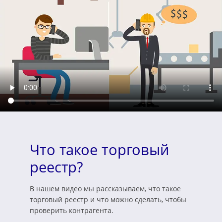
Что такое торговый
реестр?
В нашем видео мы рассказываем, что такое
торговый реестр и что можно сделать, чтобы
проверить контрагента.