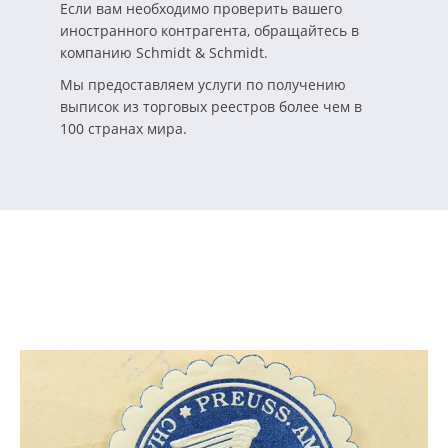
Если вам необходимо проверить вашего
иностранного контрагента, обращайтесь в
компанию Schmidt & Schmidt.
Мы предоставляем услуги по получению
выписок из торговых реестров более чем в
100 странах мира.