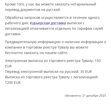
Кроме того, у нас вы можете заказать нотариальный
перевод документов на русский.
Обработка запросов осуществляется в течение одного
рабочего дня.
Курьерская доставка
выписки с
легализацией оплачивается отдельно по тарифам служб
доставки.
Предварительную информацию о наличии информации о
компании в торговом реестре Тувалу вы можете
бесплатно заказать на нашем сайте.
Электронная выписка из торгового реестра Тувалу
: 150
EUR
Перевод электронной выписки на русский
: 35 EUR
Выписка из торгового реестра Тувалу с легализацией
:
1200 EUR
обновлено:
21 декабря 2025