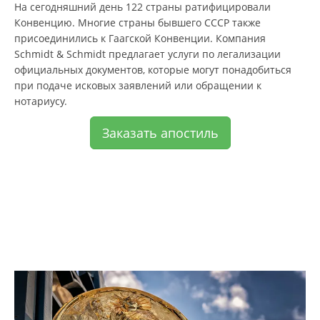
На сегодняшний день 122 страны ратифицировали
Конвенцию. Многие страны бывшего СССР также
присоединились к Гаагской Конвенции. Компания
Schmidt & Schmidt предлагает услуги по легализации
официальных документов, которые могут понадобиться
при подаче исковых заявлений или обращении к
нотариусу.
Заказать апостиль