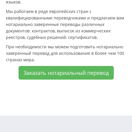
языков.
Мы работаем в ряде европейских стран с
квалифицированными переводчиками и предлагаем вам
нотариально заверенные переводы различных
документов: контрактов, выписок из коммерческих
реестров, судебных решений, сертификатов.
При необходимости мы можем подготовить нотариально
заверенный перевод для использования в более чем 100
странах мира.
Заказать нотариальный перевод