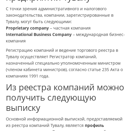
С точки зрения административного и налогового
законодательства, компании, зарегистрированные в
Тувалу, могут быть следующими:
Proprietary company
– частная компания
International Business Company
– международная бизнес-
компания
Регистрацию компаний и ведение торгового реестра в
Тувалу осуществляет Регистратор компаний,
назначенный специально уполномоченным министром
(членом кабинета министров), согласно статье 235 Акта о
компаниях 1991 года.
Из реестра компаний можно
получить следующую
выписку
Основной информационной выпиской, предоставляемой
из реестра компаний Тувалу, является
профиль