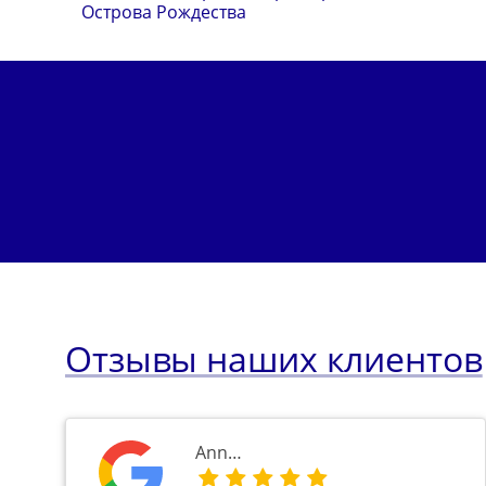
Острова Рождества
Отзывы наших клиентов
Ann…