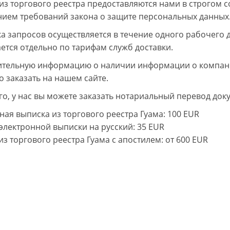
из торгового реестра предоставляются нами в строгом с
ием требований закона о защите персональных данных
а запросов осуществляется в течение одного рабочего 
ется отдельно по тарифам служб доставки.
тельную информацию о наличии информации о компании
о заказать на нашем сайте.
го, у нас вы можете заказать нотариальный перевод доку
ная выписка из торгового реестра Гуама
: 100 EUR
электронной выписки на русский
: 35 EUR
из торгового реестра Гуама с апостилем
: от 600 EUR