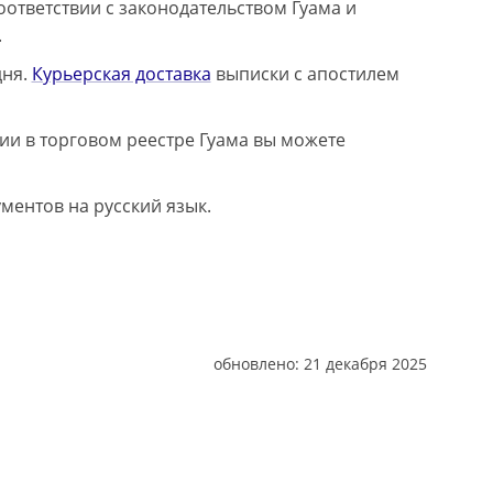
оответствии с законодательством Гуама и
.
дня.
Курьерская доставка
выписки с апостилем
 в торговом реестре Гуама вы можете
ментов на русский язык.
обновлено:
21 декабря 2025