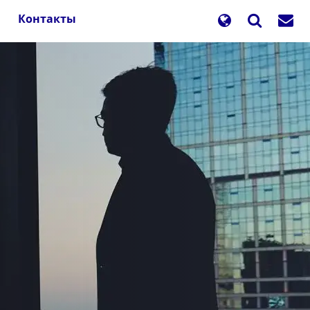
Контакты