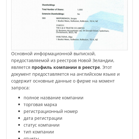
Основной информационной выпиской,
предоставляемой из реестров Новой Зеландии,
является
профиль компании в реестре
. Этот
документ предоставляется на английском языке и
содержит основные данные о фирме на момент
запроса:
полное название компании
торговая марка
регистрационный номер
дата регистрации
статус компании
тип компании
отчеты