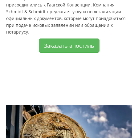
присоединились к Гаагской Конвенции. Компания
Schmidt & Schmidt предлагает услуги по легализации
официальных документов, которые могут понадобиться
при подаче исковых заявлений или обращении к
нотариусу.
Заказать апостиль