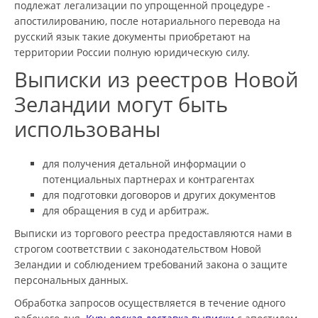
подлежат легализации по упрощенной процедуре -
апостилированию, после нотариального перевода на
русский язык такие документы приобретают на
территории России полную юридическую силу.
Выписки из реестров Новой
Зеландии могут быть
использованы
для получения детальной информации о
потенциальных партнерах и контрагентах
для подготовки договоров и других документов
для обращения в суд и арбитраж.
Выписки из торгового реестра предоставляются нами в
строгом соответствии с законодательством Новой
Зеландии и соблюдением требований закона о защите
персональных данных.
Обработка запросов осуществляется в течение одного