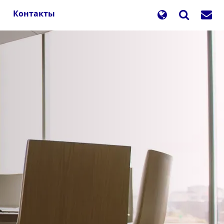
Контакты