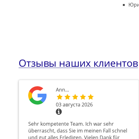
Юри
Отзывы наших клиентов
Ann…
03 августа 2026
Sehr kompetente Team. Ich war sehr
überrascht, dass Sie im meinen Fall schnel
und gut alles Erledigen. Vielen Dank für