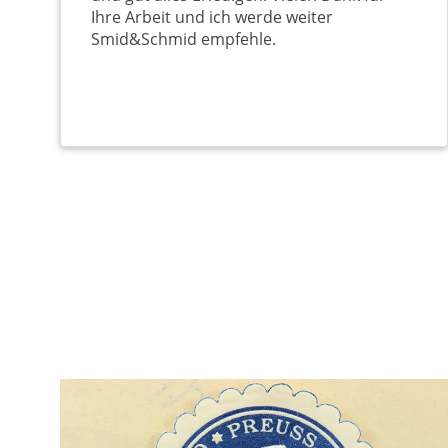
Ihre Arbeit und ich werde weiter
Smid&Schmid empfehle.
Нумерация
страниц