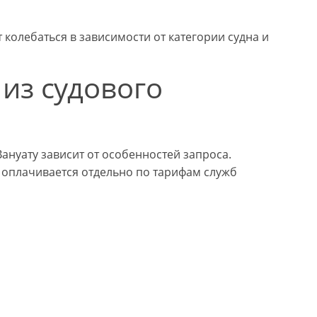
 колебаться в зависимости от категории судна и
из судового
ануату зависит от особенностей запроса.
у оплачивается отдельно по тарифам служб