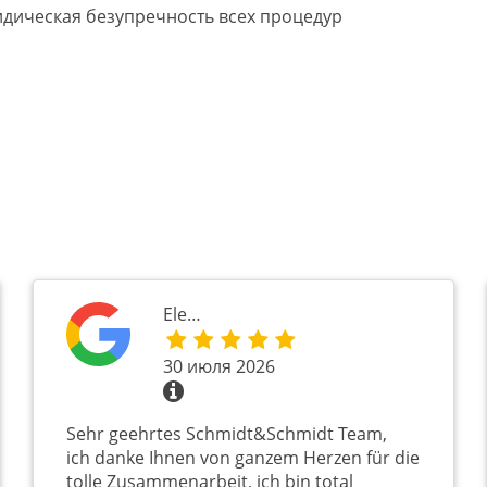
дическая безупречность всех процедур
Ele…
30 июля 2026
Sehr geehrtes Schmidt&Schmidt Team,
ich danke Ihnen von ganzem Herzen für die
tolle Zusammenarbeit, ich bin total