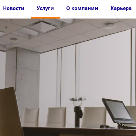
Новости
Услуги
О компании
Карьера