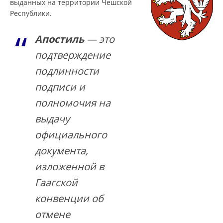
выданных на территории Чешской
Республики.
Апостиль
— это
подтверждение
подлинности
подписи и
полномочия на
выдачу
официального
документа,
изложенной в
Гаагской
конвенции об
отмене