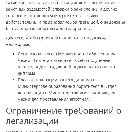
такие как школьные аттестаты, дипломы, выписки из
зачетных ведомостей, справки о зачислении и другие
справки из школ или университетов — были
действительны и признавались за границей, они должны
быть легализованы или апостилированы.
Для того, чтобы проставить апостиль на диплом,
необходимо:
Легализовать его в Министерстве образования
Чехии. Этот этап включает в себя получение
печати, подтверждающей подлинность вашего
диплома.
После легализации вашего диплома в
Министерстве образования обратиться в Отдел
легализации в Министерстве иностранных дел
Чехии для проставления апостиля.
Ограничение требований о
легализации