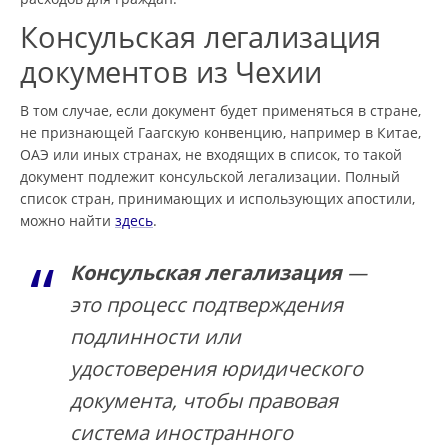
Консульская легализация
документов из Чехии
В том случае, если документ будет применяться в стране,
не признающей Гаагскую конвенцию, например в Китае,
ОАЭ или иных странах, не входящих в список, то такой
документ подлежит консульской легализации. Полный
список стран, принимающих и использующих апостили,
можно найти
здесь
.
Консульская легализация
—
это процесс подтверждения
подлинности или
удостоверения юридического
документа, чтобы правовая
система иностранного