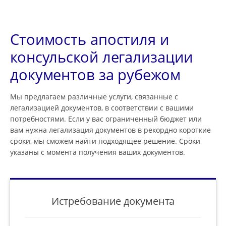
Стоимость апостиля и
консульской легализации
документов за рубежом
Мы предлагаем различные услуги, связанные с
легализацией документов, в соответствии с вашими
потребностями. Если у вас ограниченный бюджет или
вам нужна легализация документов в рекордно короткие
сроки, мы сможем найти подходящее решение. Сроки
указаны с момента получения ваших документов.
Истребование документа