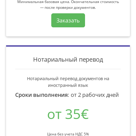
Минимальная базовая цена. Окончательная стоимость
— после проверки документов.
Заказать
Нотариальный перевод
Нотариальный перевод документов на
иностранный язык
Сроки выполнения
:
от 2 рабочих дней
от 35€
Цена без учета НДС 5%