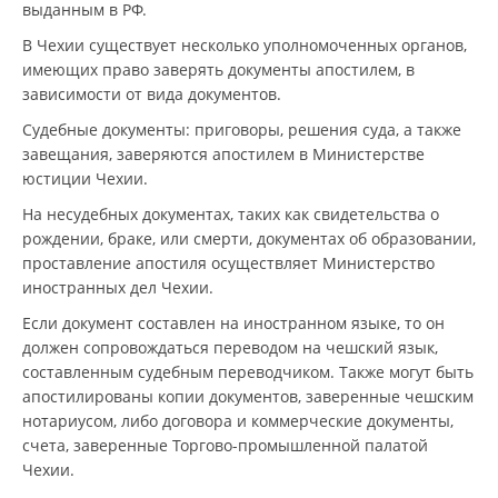
выданным в РФ.
В Чехии существует несколько уполномоченных органов,
имеющих право заверять документы апостилем, в
зависимости от вида документов.
Судебные документы: приговоры, решения суда, а также
завещания, заверяются апостилем в Министерстве
юстиции Чехии.
На несудебных документах, таких как свидетельства о
рождении, браке, или смерти, документах об образовании,
проставление апостиля осуществляет Министерство
иностранных дел Чехии.
Если документ составлен на иностранном языке, то он
должен сопровождаться переводом на чешский язык,
составленным судебным переводчиком. Также могут быть
апостилированы копии документов, заверенные чешским
нотариусом, либо договора и коммерческие документы,
счета, заверенные Торгово-промышленной палатой
Чехии.