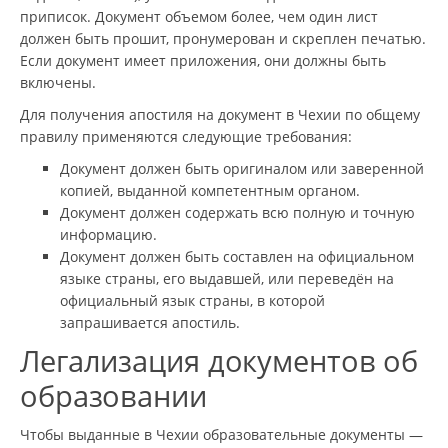
приписок. Документ объемом более, чем один лист
должен быть прошит, пронумерован и скреплен печатью.
Если документ имеет приложения, они должны быть
включены.
Для получения апостиля на документ в Чехии по общему
правилу применяются следующие требования:
Документ должен быть оригиналом или заверенной
копией, выданной компетентным органом.
Документ должен содержать всю полную и точную
информацию.
Документ должен быть составлен на официальном
языке страны, его выдавшей, или переведён на
официальный язык страны, в которой
запрашивается апостиль.
Легализация документов об
образовании
Чтобы выданные в Чехии образовательные документы —