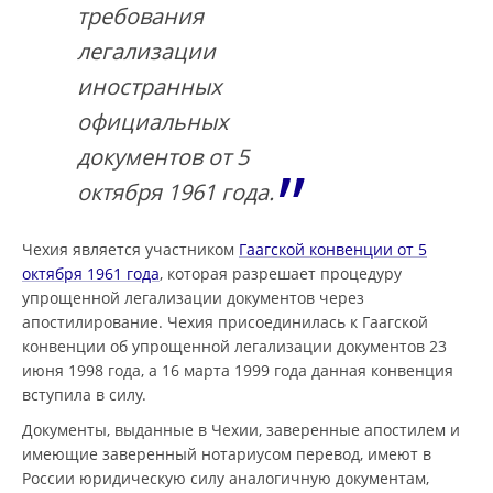
требования
легализации
иностранных
официальных
документов от 5
октября 1961 года.
Чехия является участником
Гаагской конвенции от 5
октября 1961 года
, которая разрешает процедуру
упрощенной легализации документов через
апостилирование. Чехия присоединилась к Гаагской
конвенции об упрощенной легализации документов 23
июня 1998 года, а 16 марта 1999 года данная конвенция
вступила в силу.
Документы, выданные в Чехии, заверенные апостилем и
имеющие заверенный нотариусом перевод, имеют в
России юридическую силу аналогичную документам,