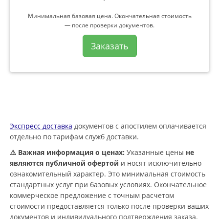
Минимальная базовая цена. Окончательная стоимость
— после проверки документов.
Заказать
Экспресс доставка
документов с апостилем оплачивается
отдельно по тарифам служб доставки.
⚠️ Важная информация о ценах:
Указанные цены
не
являются публичной офертой
и носят исключительно
ознакомительный характер. Это минимальная стоимость
стандартных услуг при базовых условиях. Окончательное
коммерческое предложение с точным расчетом
стоимости предоставляется только после проверки ваших
документов и индивидуального подтверждения заказа.