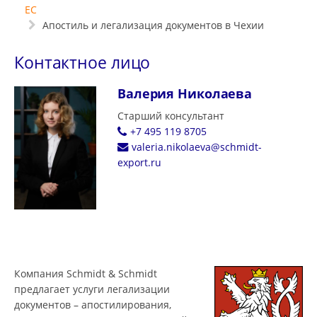
ЕС
Апостиль и легализация документов в Чехии
Контактное лицо
Валерия Николаева
Старший консультант
+7 495 119 8705
valeria.nikolaeva@schmidt-
export.ru
Компания Schmidt & Schmidt
предлагает услуги легализации
документов – апостилирования,