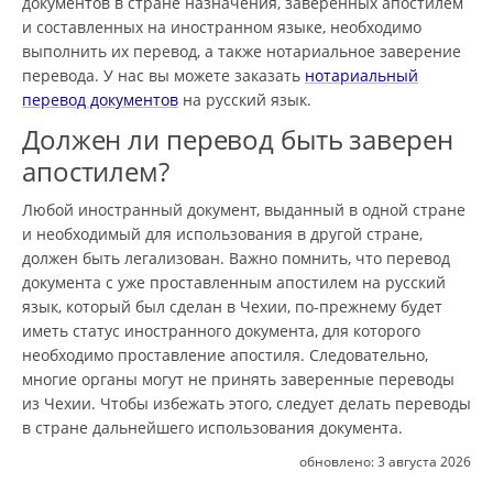
документов в стране назначения, заверенных апостилем
и составленных на иностранном языке, необходимо
выполнить их перевод, а также нотариальное заверение
перевода. У нас вы можете заказать
нотариальный
перевод документов
на русский язык.
Должен ли перевод быть заверен
апостилем?
Любой иностранный документ, выданный в одной стране
и необходимый для использования в другой стране,
должен быть легализован. Важно помнить, что перевод
документа с уже проставленным апостилем на русский
язык, который был сделан в Чехии, по-прежнему будет
иметь статус иностранного документа, для которого
необходимо проставление апостиля. Следовательно,
многие органы могут не принять заверенные переводы
из Чехии. Чтобы избежать этого, следует делать переводы
в стране дальнейшего использования документа.
обновлено:
3 августа 2026