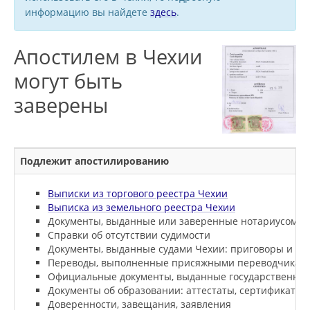
информацию вы найдете
здесь
.
Апостилем в Чехии
могут быть
заверены
Подлежит апостилированию
Выписки из торгового реестра Чехии
Выписка из земельного реестра Чехии
Документы, выданные или заверенные нотариусом
Справки об отсутствии судимости
Документы, выданные судами Чехии: приговоры и с
Переводы, выполненные присяжными переводчикам
Официальные документы, выданные государственны
Документы об образовании: аттестаты, сертификаты
Доверенности, завещания, заявления