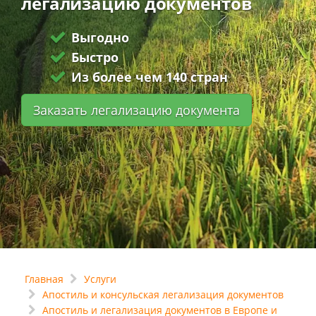
легализацию документов
Выгодно
Быстро
Из более чем 140 стран
Заказать легализацию документа
Главная
Услуги
Апостиль и консульская легализация документов
Апостиль и легализация документов в Европе и