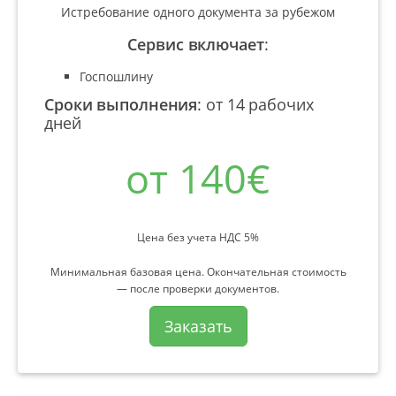
Истребование одного документа за рубежом
Сервис включает
:
Госпошлину
Сроки выполнения
:
от 14 рабочих
дней
от 140€
Цена без учета НДС 5%
Минимальная базовая цена. Окончательная стоимость
— после проверки документов.
Заказать