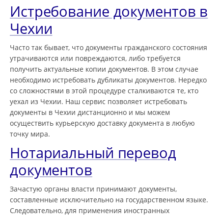
Истребование документов в
Чехии
Часто так бывает, что документы гражданского состояния
утрачиваются или повреждаются, либо требуется
получить актуальные копии документов. В этом случае
необходимо истребовать дубликаты документов. Нередко
со сложностями в этой процедуре сталкиваются те, кто
уехал из Чехии. Наш сервис позволяет истребовать
документы в Чехии дистанционно и мы можем
осуществить курьерскую доставку документа в любую
точку мира.
Нотариальный перевод
документов
Зачастую органы власти принимают документы,
составленные исключительно на государственном языке.
Следовательно, для применения иностранных