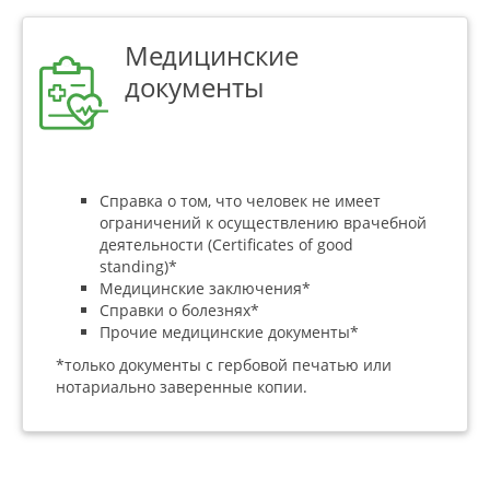
Медицинские
документы
Справка о том, что человек не имеет
ограничений к осуществлению врачебной
деятельности (Certificates of good
standing)*
Медицинские заключения*
Справки о болезнях*
Прочие медицинские документы*
*только документы с гербовой печатью или
нотариально заверенные копии.