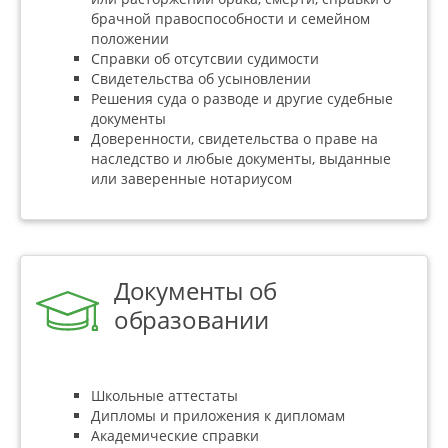
брачной правоспособности и семейном
положении
Справки об отсутсвии судимости
Свидетельства об усыновлении
Решения суда о разводе и другие судебные
документы
Доверенности, свидетельства о праве на
наследство и любые документы, выданные
или заверенные нотариусом
Документы об
образовании
Школьные аттестаты
Дипломы и приложения к дипломам
Академические справки