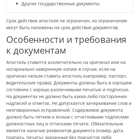
Другие государственные документы
Срок действия апостиля не ограничен, но ограничения
могут быть наложены на срок действия документов.
Особенности и требования
к документам
Апостиль ставится исключительно на оригинал или на
нотариально заверенную копию в случае, если на
оригинал нельзя ставить апостиль (например, паспорт,
водительские права). Документы должны быть в хорошем
состоянии с хорошо различимыми печатью и подписью.
На документах не должно быть каких-либо посторонних
надписей и отметок. Не допускается зачеркивание слов и
неоговоренных исправлений. Содержимое документа
должно быть четким и ясным с отчетливыми подписями
должностных лиц и оттисками печати. Обязательным
является наличие реквизитов документа (номер, дата,
подпись, печать), указанные без подчисток либо