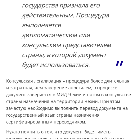
государства признала его
действительным. Процедура
выполняется
дипломатическим или
консульским представителем
страны, в которой документ
будет использоваться.
Консульская легализация – процедура более длительная
и затратная, чем заверение апостилем, в процессе
документ заверяется в МИД Чехии и потом в консульстве
страны назначения на территории Чехии. При этом
зачастую необходимо выполнить перевод документа на
государственный язык страны назначения
сертифицированным переводчиком.
Нужно помнить о том, что документ будет иметь
юридическую силу на территории именно той страны,