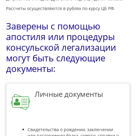
Рассчеты осуществляются в рублях по курсу ЦБ РФ.
Заверены с помощью
апостиля или процедуры
консульской легализации
могут быть следующие
документы:
Личные документы
Свидетельства о рождении, заключении
или расторжении брака, смерти, справки о