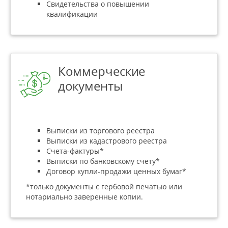
Свидетельства о повышении
квалификации
Коммерческие
документы
Выписки из торгового реестра
Выписки из кадастрового реестра
Счета-фактуры*
Выписки по банковскому счету*
Договор купли-продажи ценных бумаг*
*только документы с гербовой печатью или
нотариально заверенные копии.