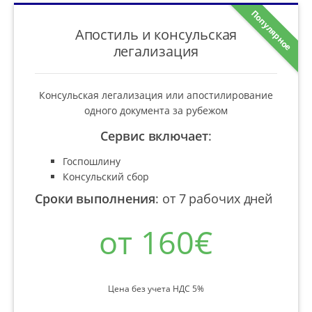
Популярное
Апостиль и консульская
легализация
Консульская легализация или апостилирование
одного документа за рубежом
Сервис включает
:
Госпошлину
Консульский сбор
Сроки выполнения
:
от 7 рабочих дней
от 160€
Цена без учета НДС 5%