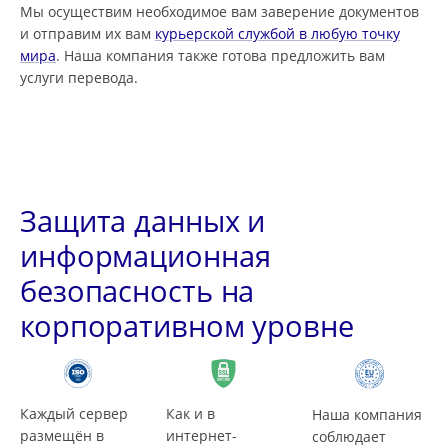
Мы осуществим необходимое вам заверение документов
и отправим их вам
курьерской службой в любую точку
мира
. Наша компания также готова предложить вам
услуги перевода.
Защита данных и
информационная
безопасность на
корпоративном уровне
Каждый сервер
Как и в
Наша компания
размещён в
интернет-
соблюдает