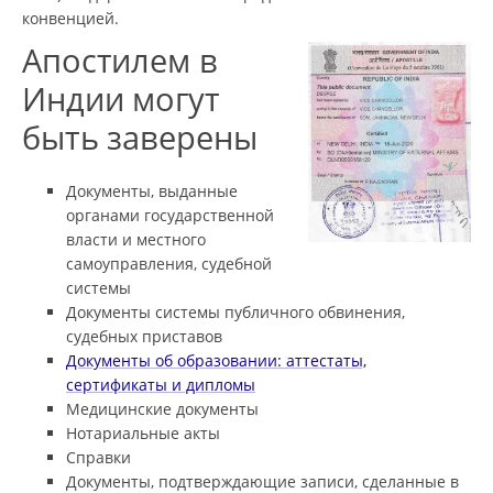
конвенцией.
Апостилем в
Индии могут
быть заверены
Документы, выданные
органами государственной
власти и местного
самоуправления, судебной
системы
Документы системы публичного обвинения,
судебных приставов
Документы об образовании: аттестаты,
сертификаты и дипломы
Медицинские документы
Нотариальные акты
Справки
Документы, подтверждающие записи, сделанные в