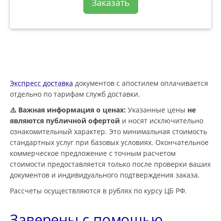
Заказать
Экспресс доставка
документов с апостилем оплачивается
отдельно по тарифам служб доставки.
⚠️ Важная информация о ценах:
Указанные цены
не
являются публичной офертой
и носят исключительно
ознакомительный характер. Это минимальная стоимость
стандартных услуг при базовых условиях. Окончательное
коммерческое предложение с точным расчетом
стоимости предоставляется только после проверки ваших
документов и индивидуального подтверждения заказа.
Рассчеты осуществляются в рублях по курсу ЦБ РФ.
Заверены с помощью