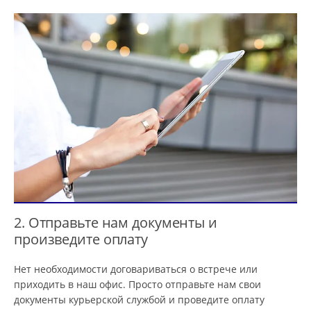
2. Отправьте нам документы и
произведите оплату
Нет необходимости договариваться о встрече или
приходить в наш офис. Просто отправьте нам свои
документы курьерской службой и проведите оплату