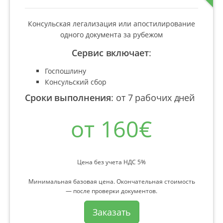
Консульская легализация или апостилирование
одного документа за рубежом
Сервис включает
:
Госпошлину
Консульский сбор
Сроки выполнения
:
от 7 рабочих дней
от 160€
Цена без учета НДС 5%
Минимальная базовая цена. Окончательная стоимость
— после проверки документов.
Заказать