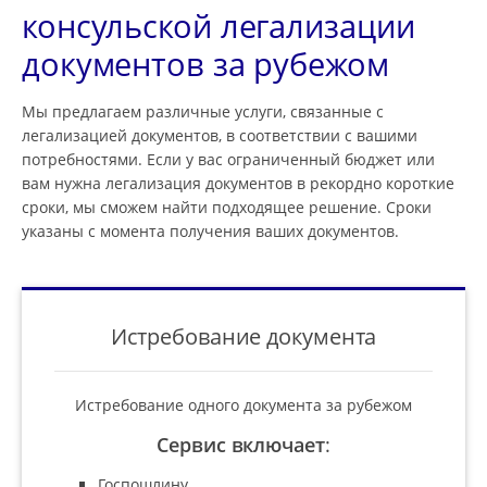
консульской легализации
документов за рубежом
Мы предлагаем различные услуги, связанные с
легализацией документов, в соответствии с вашими
потребностями. Если у вас ограниченный бюджет или
вам нужна легализация документов в рекордно короткие
сроки, мы сможем найти подходящее решение. Сроки
указаны с момента получения ваших документов.
Истребование документа
Истребование одного документа за рубежом
Сервис включает
:
Госпошлину