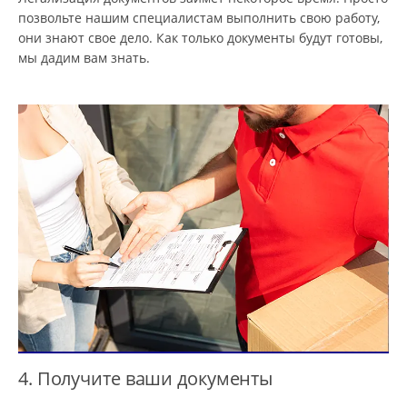
позвольте нашим специалистам выполнить свою работу,
они знают свое дело. Как только документы будут готовы,
мы дадим вам знать.
4. Получите ваши документы