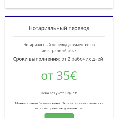
Нотариальный перевод
Нотариальный перевод документов на
иностранный язык
Сроки выполнения
:
от 2 рабочих дней
от 35€
Цена без учета НДС 5%
Минимальная базовая цена. Окончательная стоимость
— после проверки документов.