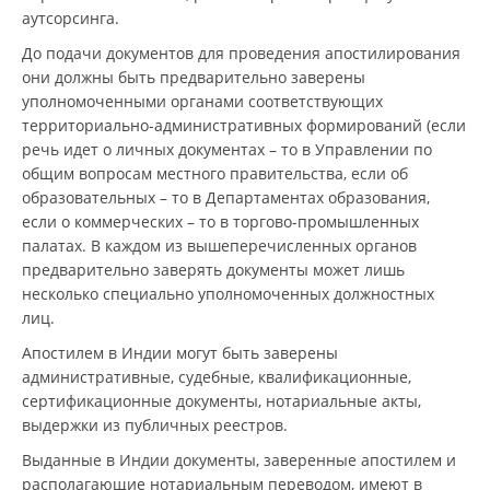
аутсорсинга.
До подачи документов для проведения апостилирования
они должны быть предварительно заверены
уполномоченными органами соответствующих
территориально-административных формирований (если
речь идет о личных документах – то в Управлении по
общим вопросам местного правительства, если об
образовательных – то в Департаментах образования,
если о коммерческих – то в торгово-промышленных
палатах. В каждом из вышеперечисленных органов
предварительно заверять документы может лишь
несколько специально уполномоченных должностных
лиц.
Апостилем в Индии могут быть заверены
административные, судебные, квалификационные,
сертификационные документы, нотариальные акты,
выдержки из публичных реестров.
Выданные в Индии документы, заверенные апостилем и
располагающие нотариальным переводом, имеют в