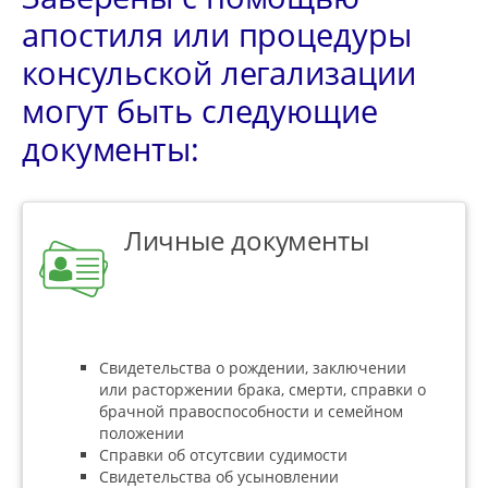
апостиля или процедуры
консульской легализации
могут быть следующие
документы:
Личные документы
Свидетельства о рождении, заключении
или расторжении брака, смерти, справки о
брачной правоспособности и семейном
положении
Справки об отсутсвии судимости
Свидетельства об усыновлении