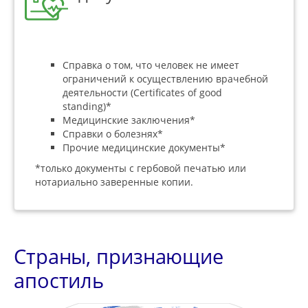
Справка о том, что человек не имеет
ограничений к осуществлению врачебной
деятельности (Certificates of good
standing)*
Медицинские заключения*
Справки о болезнях*
Прочие медицинские документы*
*только документы с гербовой печатью или
нотариально заверенные копии.
Страны, признающие
апостиль