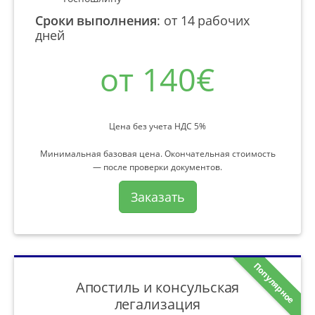
Сроки выполнения
:
от 14 рабочих
дней
от 140€
Цена без учета НДС 5%
Минимальная базовая цена. Окончательная стоимость
— после проверки документов.
Заказать
Популярное
Апостиль и консульская
легализация