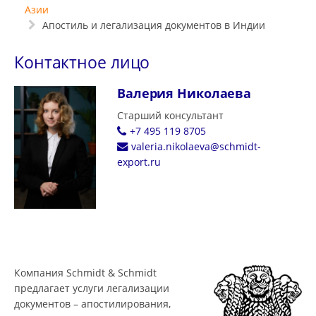
Азии
Апостиль и легализация документов в Индии
Контактное лицо
Валерия Николаева
Старший консультант
+7 495 119 8705
valeria.nikolaeva@schmidt-
export.ru
Компания Schmidt & Schmidt
предлагает услуги легализации
документов – апостилирования,