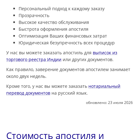
Персональный подход к каждому заказу
Прозрачность
Высокое качество обслуживания
Быстрота оформления апостиля
Оптимизация Ваших финансовых затрат
Юридическая безупречность всех процедур
У нас вы можете заказать апостиль для
выписок из
торгового реестра Индии
или других документов.
Как правило, заверение документов апостилем занимает
около двух недель.
Кроме того, у нас вы можете заказать
нотариальный
перевод документов
на русский язык.
обновлено:
23 июля 2026
Стоимость апостиля и