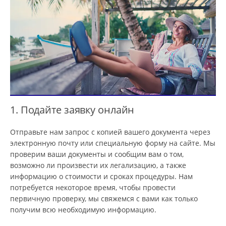
1. Подайте заявку онлайн
Отправьте нам запрос с копией вашего документа через
электронную почту или специальную форму на сайте. Мы
проверим ваши документы и сообщим вам о том,
возможно ли произвести их легализацию, а также
информацию о стоимости и сроках процедуры. Нам
потребуется некоторое время, чтобы провести
первичную проверку, мы свяжемся с вами как только
получим всю необходимую информацию.