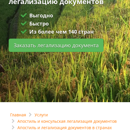
легализацию документов
Выгодно
Быстро
Из более чем 140 стран
Заказать легализацию документа
Главная
Услуги
Апостиль и консульская легализация документов
Апостиль и легализация документов в странах