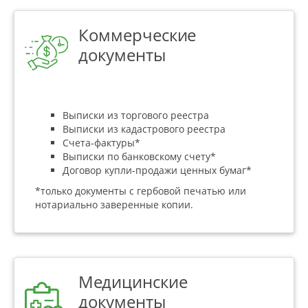
Коммерческие
документы
Выписки из торгового реестра
Выписки из кадастрового реестра
Счета-фактуры*
Выписки по банковскому счету*
Договор купли-продажи ценных бумаг*
*только документы с гербовой печатью или
нотариально заверенные копии.
Медицинские
документы