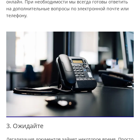
онлайн. При необходимости мы всегда готовы ответить
на дополнительные вопросы по электронной почте или
телефону.
3. Ожидайте
Легализация документов займет некоторое время. Просто