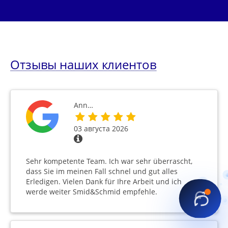
Отзывы наших клиентов
Ann…
03 августа 2026
Sehr kompetente Team. Ich war sehr überrascht,
dass Sie im meinen Fall schnel und gut alles
Erledigen. Vielen Dank für Ihre Arbeit und ich
werde weiter Smid&Schmid empfehle.