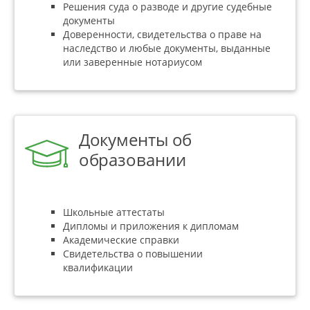
Решения суда о разводе и другие судебные
документы
Доверенности, свидетельства о праве на
наследство и любые документы, выданные
или заверенные нотариусом
Документы об
образовании
Школьные аттестаты
Дипломы и приложения к дипломам
Академические справки
Свидетельства о повышении
квалификации