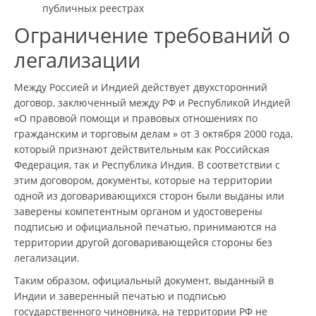
публичных реестрах
Ограничение требований о
легализации
Между Россией и Индией действует двухсторонний
договор, заключенный между РФ и Республикой Индией
«О правовой помощи и правовых отношениях по
гражданским и торговым делам » от 3 октября 2000 года,
который признают действительным как Российская
Федерация, так и Республика Индия. В соответствии с
этим договором, документы, которые на территории
одной из договаривающихся сторон были выданы или
заверены компетентным органом и удостоверены
подписью и официальной печатью, принимаются на
территории другой договаривающейся стороны без
легализации.
Таким образом, официальный документ, выданный в
Индии и заверенный печатью и подписью
государственного чиновника, на территории РФ не