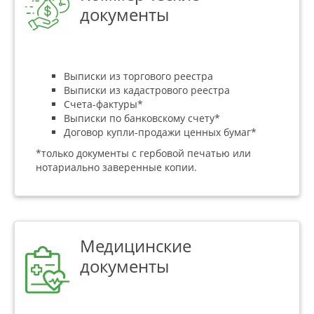
документы
Выписки из торгового реестра
Выписки из кадастрового реестра
Счета-фактуры*
Выписки по банковскому счету*
Договор купли-продажи ценных бумаг*
*только документы с гербовой печатью или
нотариально заверенные копии.
Медицинские
документы