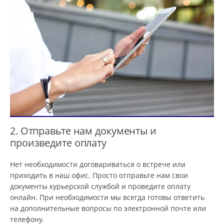
2. Отправьте нам документы и
произведите оплату
Нет необходимости договариваться о встрече или
приходить в наш офис. Просто отправьте нам свои
документы курьерской службой и проведите оплату
онлайн. При необходимости мы всегда готовы ответить
на дополнительные вопросы по электронной почте или
телефону.