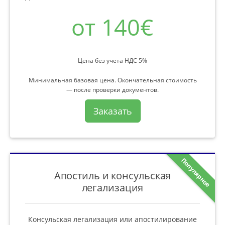
от 140€
Цена без учета НДС 5%
Минимальная базовая цена. Окончательная стоимость
— после проверки документов.
Заказать
Популярное
Апостиль и консульская
легализация
Консульская легализация или апостилирование