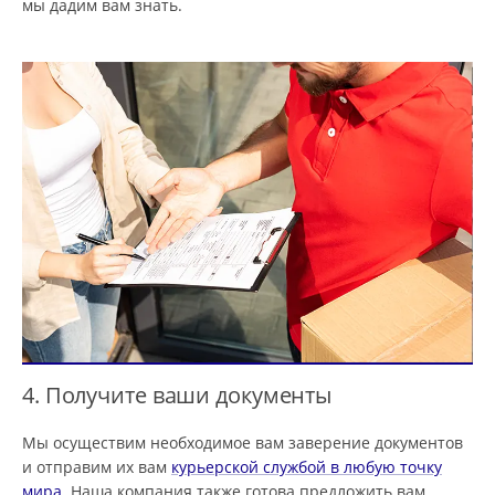
мы дадим вам знать.
4. Получите ваши документы
Мы осуществим необходимое вам заверение документов
и отправим их вам
курьерской службой в любую точку
мира
. Наша компания также готова предложить вам