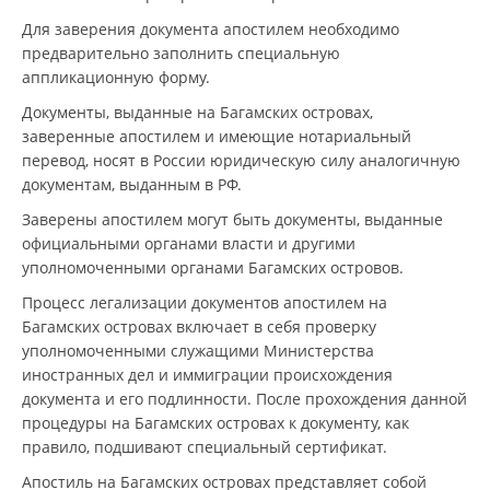
Для заверения документа апостилем необходимо
предварительно заполнить специальную
аппликационную форму.
Документы, выданные на Багамских островах,
заверенные апостилем и имеющие нотариальный
перевод, носят в России юридическую силу аналогичную
документам, выданным в РФ.
Заверены апостилем могут быть документы, выданные
официальными органами власти и другими
уполномоченными органами Багамских островов.
Процесс легализации документов апостилем на
Багамских островах включает в себя проверку
уполномоченными служащими Министерства
иностранных дел и иммиграции происхождения
документа и его подлинности. После прохождения данной
процедуры на Багамских островах к документу, как
правило, подшивают специальный сертификат.
Апостиль на Багамских островах представляет собой