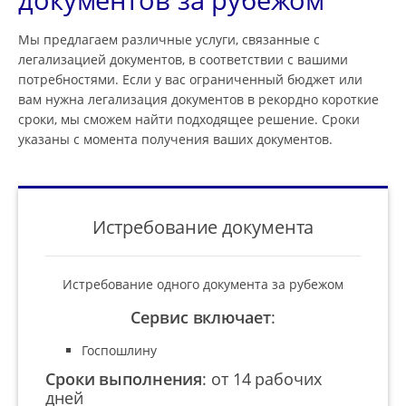
Мы предлагаем различные услуги, связанные с
легализацией документов, в соответствии с вашими
потребностями. Если у вас ограниченный бюджет или
вам нужна легализация документов в рекордно короткие
сроки, мы сможем найти подходящее решение. Сроки
указаны с момента получения ваших документов.
Истребование документа
Истребование одного документа за рубежом
Сервис включает
:
Госпошлину
Сроки выполнения
:
от 14 рабочих
дней