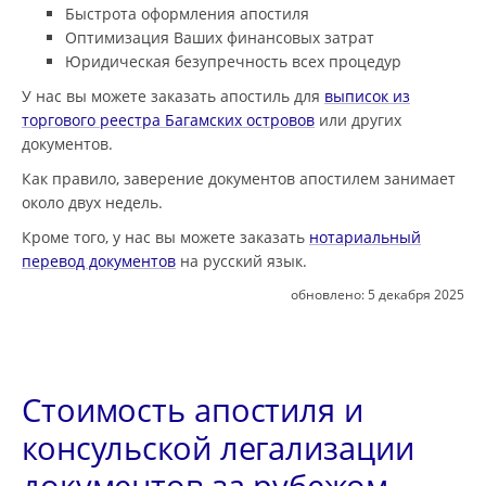
Быстрота оформления апостиля
Оптимизация Ваших финансовых затрат
Юридическая безупречность всех процедур
У нас вы можете заказать апостиль для
выписок из
торгового реестра Багамских островов
или других
документов.
Как правило, заверение документов апостилем занимает
около двух недель.
Кроме того, у нас вы можете заказать
нотариальный
перевод документов
на русский язык.
обновлено:
5 декабря 2025
Стоимость апостиля и
консульской легализации
документов за рубежом