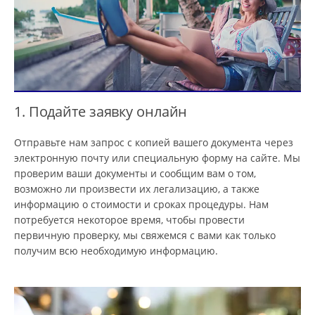
1. Подайте заявку онлайн
Отправьте нам запрос с копией вашего документа через
электронную почту или специальную форму на сайте. Мы
проверим ваши документы и сообщим вам о том,
возможно ли произвести их легализацию, а также
информацию о стоимости и сроках процедуры. Нам
потребуется некоторое время, чтобы провести
первичную проверку, мы свяжемся с вами как только
получим всю необходимую информацию.