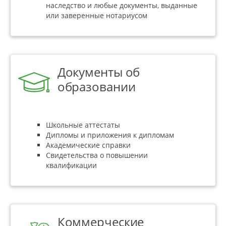
наследство и любые документы, выданные
или заверенные нотариусом
Документы об
образовании
Школьные аттестаты
Дипломы и приложения к дипломам
Академические справки
Свидетельства о повышении
квалификации
Коммерческие