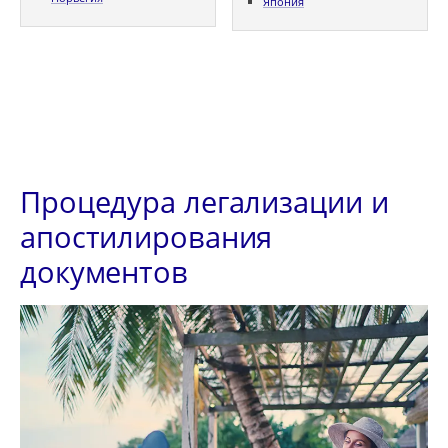
Япония
Процедура легализации и
апостилирования
документов