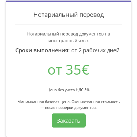
Нотариальный перевод
Нотариальный перевод документов на
иностранный язык
Сроки выполнения
:
от 2 рабочих дней
от 35€
Цена без учета НДС 5%
Минимальная базовая цена. Окончательная стоимость
— после проверки документов.
Заказать