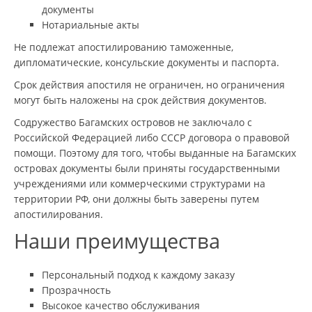
документы
Нотариальные акты
Не подлежат апостилированию таможенные,
дипломатические, консульские документы и паспорта.
Срок действия апостиля не ограничен, но ограничения
могут быть наложены на срок действия документов.
Содружество Багамских островов не заключало с
Российской Федерацией либо СССР договора о правовой
помощи. Поэтому для того, чтобы выданные на Багамских
островах документы были приняты государственными
учреждениями или коммерческими структурами на
территории РФ, они должны быть заверены путем
апостилирования.
Наши преимущества
Персональный подход к каждому заказу
Прозрачность
Высокое качество обслуживания