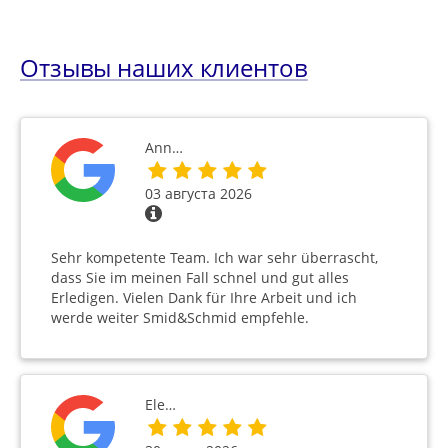
Отзывы наших клиентов
Ann…
03 августа 2026
Sehr kompetente Team. Ich war sehr überrascht,
dass Sie im meinen Fall schnel und gut alles
Erledigen. Vielen Dank für Ihre Arbeit und ich
werde weiter Smid&Schmid empfehle.
Ele…