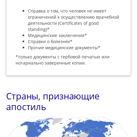
Справка о том, что человек не имеет
ограничений к осуществлению врачебной
деятельности (Certificates of good
standing)*
Медицинские заключения*
Справки о болезнях*
Прочие медицинские документы*
*только документы с гербовой печатью или
нотариально заверенные копии.
Страны, признающие
апостиль