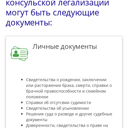
консульской легализации
могут быть следующие
документы:
Личные документы
Свидетельства о рождении, заключении
или расторжении брака, смерти, справки о
брачной правоспособности и семейном
положении
Справки об отсутсвии судимости
Свидетельства об усыновлении
Решения суда о разводе и другие судебные
документы
Доверенности, свидетельства о праве на