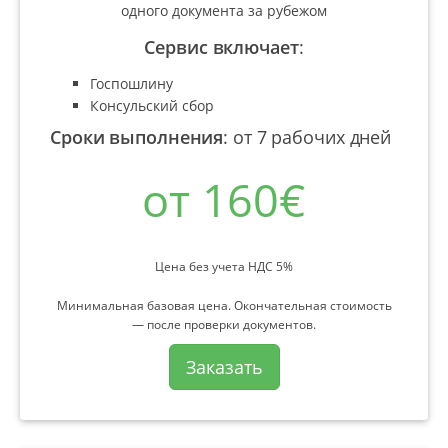
одного документа за рубежом
Сервис включает
:
Госпошлину
Консульский сбор
Сроки выполнения
:
от 7 рабочих дней
от 160€
Цена без учета НДС 5%
Минимальная базовая цена. Окончательная стоимость
— после проверки документов.
Заказать