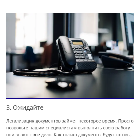
3. Ожидайте
Легализация документов займет некоторое время. Просто
позвольте нашим специалистам выполнить свою работу,
они знают свое дело. Как только документы будут готовы,