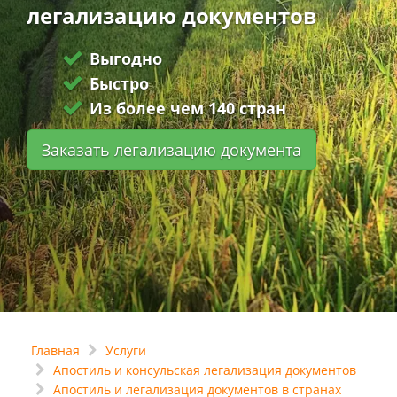
легализацию документов
Выгодно
Быстро
Из более чем 140 стран
Заказать легализацию документа
Главная
Услуги
Апостиль и консульская легализация документов
Апостиль и легализация документов в странах