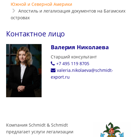
Южной и Северной Америки
Апостиль и легализация документов на Багамских
островах
Контактное лицо
Валерия Николаева
Старший консультант
+7 495 119 8705
valeria.nikolaeva@schmidt-
export.ru
Компания Schmidt & Schmidt
предлагает услуги легализации