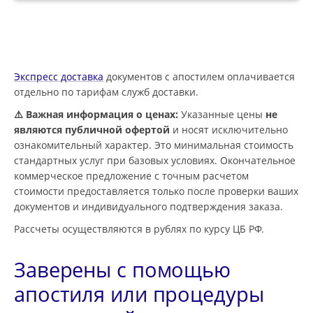
Экспресс доставка
документов с апостилем оплачивается
отдельно по тарифам служб доставки.
⚠️ Важная информация о ценах:
Указанные цены
не
являются публичной офертой
и носят исключительно
ознакомительный характер. Это минимальная стоимость
стандартных услуг при базовых условиях. Окончательное
коммерческое предложение с точным расчетом
стоимости предоставляется только после проверки ваших
документов и индивидуального подтверждения заказа.
Рассчеты осуществляются в рублях по курсу ЦБ РФ.
Заверены с помощью
апостиля или процедуры