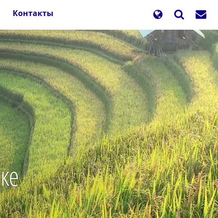
Контакты
ике