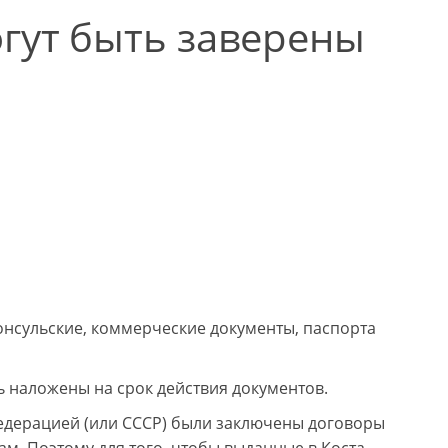
огут быть заверены
нсульские, коммерческие документы, паспорта
ь наложены на срок действия документов.
 Федерацией (или СССР) были заключены договоры