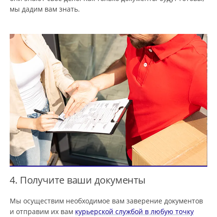
мы дадим вам знать.
4. Получите ваши документы
Мы осуществим необходимое вам заверение документов
и отправим их вам
курьерской службой в любую точку