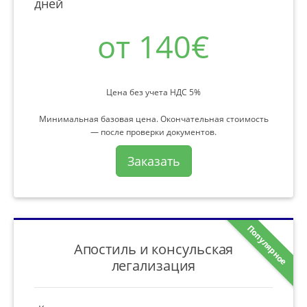
дней
от 140€
Цена без учета НДС 5%
Минимальная базовая цена. Окончательная стоимость
— после проверки документов.
Заказать
Популярное
Апостиль и консульская
легализация