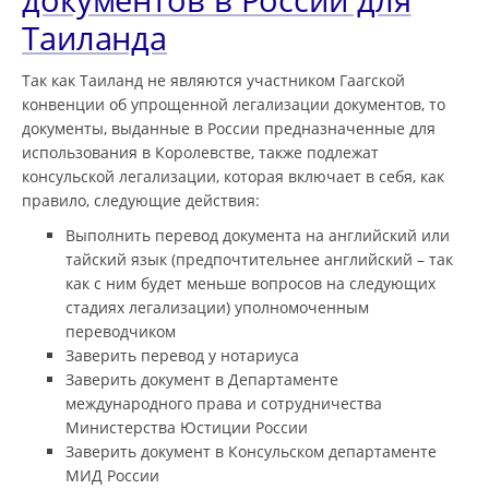
Таиланда
Так как Таиланд не являются участником Гаагской
конвенции об упрощенной легализации документов, то
документы, выданные в России предназначенные для
использования в Королевстве, также подлежат
консульской легализации, которая включает в себя, как
правило, следующие действия:
Выполнить перевод документа на английский или
тайский язык (предпочтительнее английский – так
как с ним будет меньше вопросов на следующих
стадиях легализации) уполномоченным
переводчиком
Заверить перевод у нотариуса
Заверить документ в Департаменте
международного права и сотрудничества
Министерства Юстиции России
Заверить документ в Консульском департаменте
МИД России