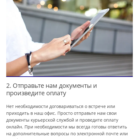
2. Отправьте нам документы и
произведите оплату
Нет необходимости договариваться о встрече или
приходить в наш офис. Просто отправьте нам свои
документы курьерской службой и проведите оплату
онлайн. При необходимости мы всегда готовы ответить
на дополнительные вопросы по электронной почте или