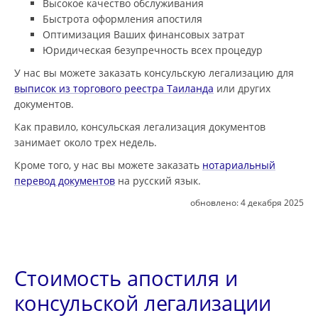
Высокое качество обслуживания
Быстрота оформления апостиля
Оптимизация Ваших финансовых затрат
Юридическая безупречность всех процедур
У нас вы можете заказать консульскую легализацию для
выписок из торгового реестра Таиланда
или других
документов.
Как правило, консульская легализация документов
занимает около трех недель.
Кроме того, у нас вы можете заказать
нотариальный
перевод документов
на русский язык.
обновлено:
4 декабря 2025
Стоимость апостиля и
консульской легализации