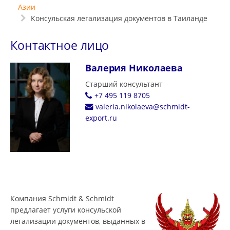
Азии
Консульская легализация документов в Таиланде
Контактное лицо
Валерия Николаева
Старший консультант
+7 495 119 8705
valeria.nikolaeva@schmidt-
export.ru
Компания Schmidt & Schmidt
предлагает услуги консульской
легализации документов, выданных в