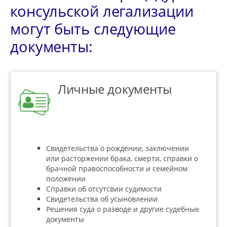
консульской легализации
могут быть следующие
документы:
Личные документы
Свидетельства о рождении, заключении
или расторжении брака, смерти, справки о
брачной правоспособности и семейном
положении
Справки об отсутсвии судимости
Свидетельства об усыновлении
Решения суда о разводе и другие судебные
документы