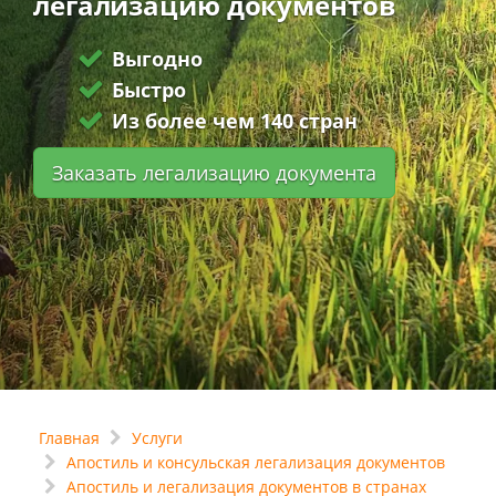
легализацию документов
Выгодно
Быстро
Из более чем 140 стран
Заказать легализацию документа
Главная
Услуги
Апостиль и консульская легализация документов
Апостиль и легализация документов в странах