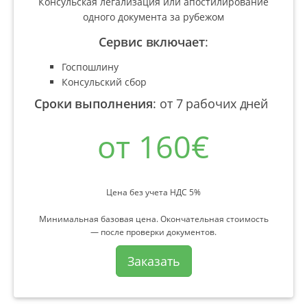
Консульская легализация или апостилирование
одного документа за рубежом
Сервис включает
:
Госпошлину
Консульский сбор
Сроки выполнения
:
от 7 рабочих дней
от 160€
Цена без учета НДС 5%
Минимальная базовая цена. Окончательная стоимость
— после проверки документов.
Заказать