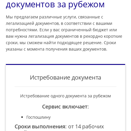
документов за рубежом
Мы предлагаем различные услуги, связанные с
легализацией документов, в соответствии с вашими
потребностями. Если у вас ограниченный бюджет или
вам нужна легализация документов в рекордно короткие
сроки, мы сможем найти подходящее решение. Сроки
указаны с момента получения ваших документов.
Истребование документа
Истребование одного документа за рубежом
Сервис включает
:
Госпошлину
Сроки выполнения
:
от 14 рабочих