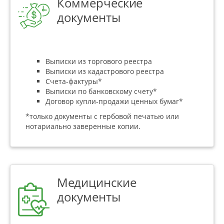
Коммерческие
документы
Выписки из торгового реестра
Выписки из кадастрового реестра
Счета-фактуры*
Выписки по банковскому счету*
Договор купли-продажи ценных бумаг*
*только документы с гербовой печатью или
нотариально заверенные копии.
Медицинские
документы