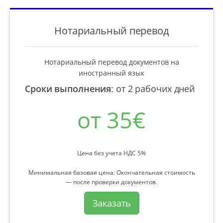
Нотариальный перевод
Нотариальный перевод документов на
иностранный язык
Сроки выполнения
:
от 2 рабочих дней
от 35€
Цена без учета НДС 5%
Минимальная базовая цена. Окончательная стоимость
— после проверки документов.
Заказать