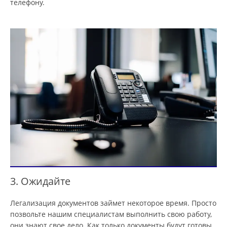
телефону.
3. Ожидайте
Легализация документов займет некоторое время. Просто
позвольте нашим специалистам выполнить свою работу,
они знают свое дело. Как только документы будут готовы,