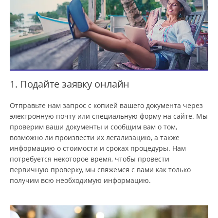
1. Подайте заявку онлайн
Отправьте нам запрос с копией вашего документа через
электронную почту или специальную форму на сайте. Мы
проверим ваши документы и сообщим вам о том,
возможно ли произвести их легализацию, а также
информацию о стоимости и сроках процедуры. Нам
потребуется некоторое время, чтобы провести
первичную проверку, мы свяжемся с вами как только
получим всю необходимую информацию.