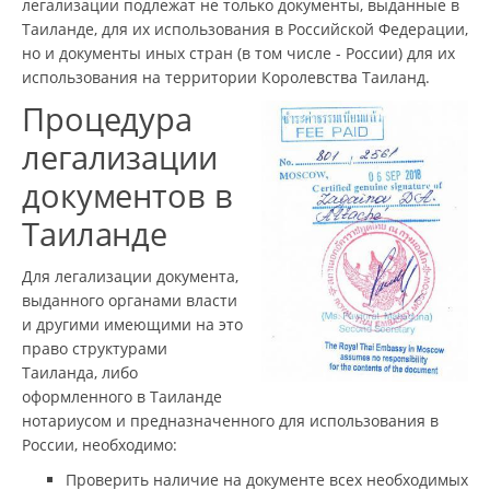
легализации подлежат не только документы, выданные в
Таиланде, для их использования в Российской Федерации,
но и документы иных стран (в том числе - России) для их
использования на территории Королевства Таиланд.
Процедура
легализации
документов в
Таиланде
Для легализации документа,
выданного органами власти
и другими имеющими на это
право структурами
Таиланда, либо
оформленного в Таиланде
нотариусом и предназначенного для использования в
России, необходимо:
Проверить наличие на документе всех необходимых