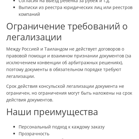
Согласия на выезд ребенка за рубеж и т.д.
Выписки из реестра юридических лиц или реестров
компаний
Ограничение требований о
легализации
Между Россией и Таиландом не действует договоров о
правовой помощи и взаимном признании документов (за
исключением конвенции об арбитражных решениях),
поэтому документы в обязательном порядке требуют
легализации.
Срок действия консульской легализации документа не
ограничен, но ограничения могут быть наложены на срок
действия документов.
Наши преимущества
Персональный подход к каждому заказу
Прозрачность