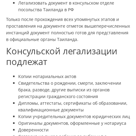
Легализовать документ в консульском отделе
посольства Таиланда в РФ
Только после прохождения всех упомянутых этапов и
проставления на документе отметок вышеперечисленных
инстанций документ полностью готов для представления
в официальные органы Таиланда.
Консульской легализации
подлежат
Копии нотариальных актов
Свидетельства о рождении, смерти, заключении
брака, разводе, другие выписки из органов
регистрации гражданского состояния
Дипломы, аттестаты, сертификаты об образовании,
квалификационные документы
Копии учредительных документов юридических лиц
Оригиналы документов, оформленные у нотариуса
Доверенности