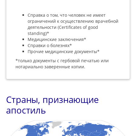
Справка о том, что человек не имеет
ограничений к осуществлению врачебной
деятельности (Certificates of good
standing)*
Медицинские заключения*
Справки о болезнях*
Прочие медицинские документы*
*только документы с гербовой печатью или
нотариально заверенные копии.
Страны, признающие
апостиль