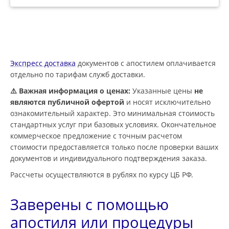
Экспресс доставка
документов с апостилем оплачивается
отдельно по тарифам служб доставки.
⚠️ Важная информация о ценах:
Указанные цены
не
являются публичной офертой
и носят исключительно
ознакомительный характер. Это минимальная стоимость
стандартных услуг при базовых условиях. Окончательное
коммерческое предложение с точным расчетом
стоимости предоставляется только после проверки ваших
документов и индивидуального подтверждения заказа.
Рассчеты осуществляются в рублях по курсу ЦБ РФ.
Заверены с помощью
апостиля или процедуры