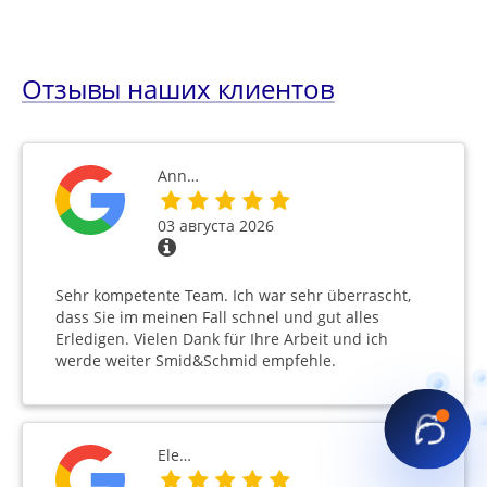
Отзывы наших клиентов
Ann…
03 августа 2026
Sehr kompetente Team. Ich war sehr überrascht,
dass Sie im meinen Fall schnel und gut alles
Erledigen. Vielen Dank für Ihre Arbeit und ich
werde weiter Smid&Schmid empfehle.
Ele…