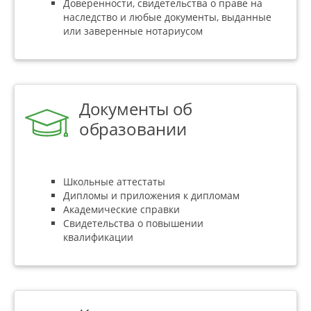
Доверенности, свидетельства о праве на
наследство и любые документы, выданные
или заверенные нотариусом
Документы об
образовании
Школьные аттестаты
Дипломы и приложения к дипломам
Академические справки
Свидетельства о повышении
квалификации