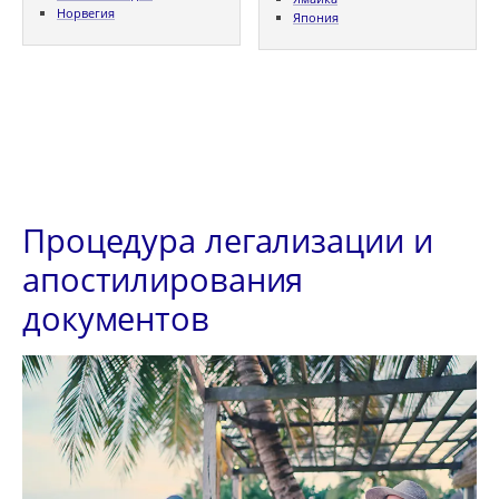
Норвегия
Япония
Процедура легализации и
апостилирования
документов