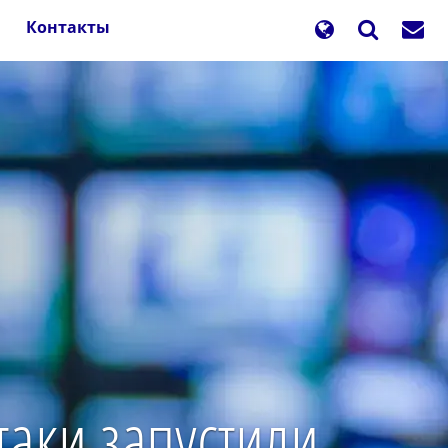
Контакты
таки запустили