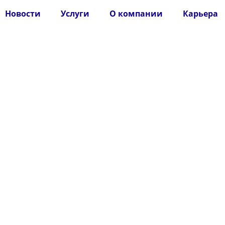
Новости
Услуги
О компании
Карьера