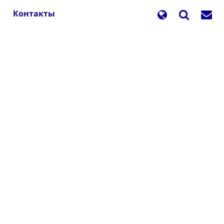
Контакты