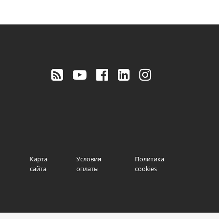
Карта
Условия
Политика
сайта
оплаты
cookies