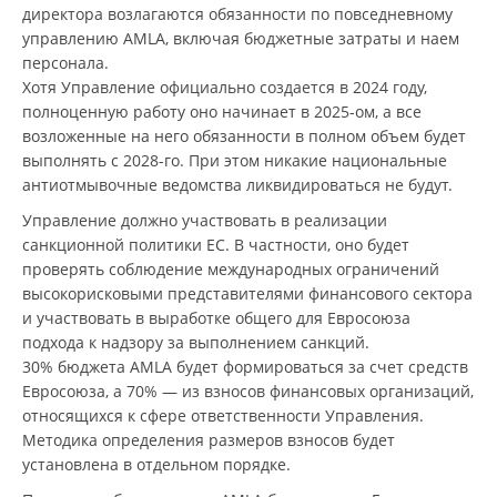
директора возлагаются обязанности по повседневному
управлению AMLA, включая бюджетные затраты и наем
персонала.
Хотя Управление официально создается в 2024 году,
полноценную работу оно начинает в 2025-ом, а все
возложенные на него обязанности в полном объем будет
выполнять с 2028-го. При этом никакие национальные
антиотмывочные ведомства ликвидироваться не будут.
Управление должно участвовать в реализации
санкционной политики ЕС. В частности, оно будет
проверять соблюдение международных ограничений
высокорисковыми представителями финансового сектора
и участвовать в выработке общего для Евросоюза
подхода к надзору за выполнением санкций.
30% бюджета AMLA будет формироваться за счет средств
Евросоюза, а 70% — из взносов финансовых организаций,
относящихся к сфере ответственности Управления.
Методика определения размеров взносов будет
установлена в отдельном порядке.