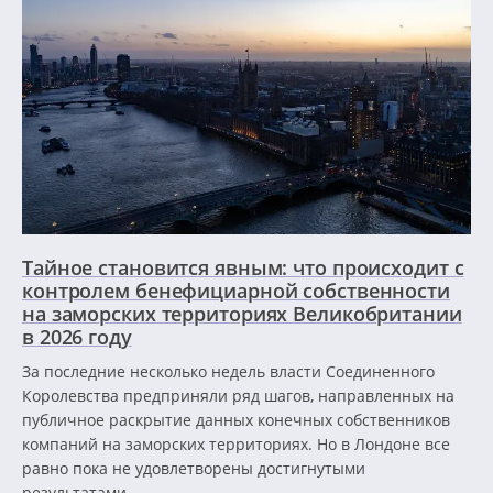
Тайное становится явным: что происходит с
контролем бенефициарной собственности
на заморских территориях Великобритании
в 2026 году
За последние несколько недель власти Соединенного
Королевства предприняли ряд шагов, направленных на
публичное раскрытие данных конечных собственников
компаний на заморских территориях. Но в Лондоне все
равно пока не удовлетворены достигнутыми
результатами.