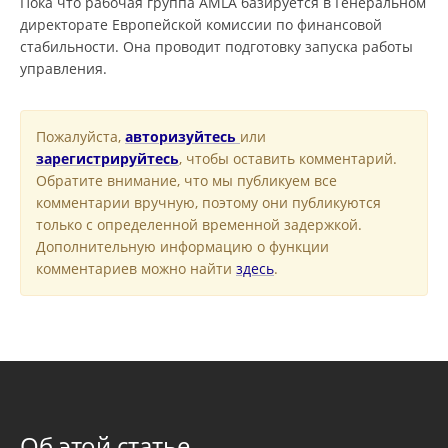
Пока что рабочая группа AMLA базируется в Генеральном
директорате Европейской комиссии по финансовой
стабильности. Она проводит подготовку запуска работы
управления.
Пожалуйста,
авторизуйтесь
или
зарегистрируйтесь
, чтобы оставить комментарий.
Обратите внимание, что мы публикуем все
комментарии вручную, поэтому они публикуются
только с определенной временной задержкой.
Дополнительную информацию о функции
комментариев можно найти
здесь
.
Об этой статье