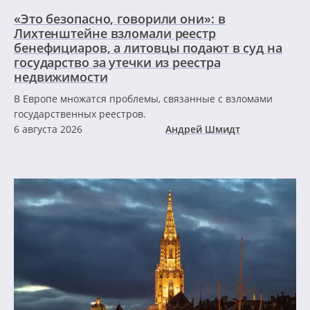
«Это безопасно, говорили они»: в
Лихтенштейне взломали реестр
бенефициаров, а литовцы подают в суд на
государство за утечки из реестра
недвижимости
В Европе множатся проблемы, связанные с взломами
государственных реестров.
6 августа 2026
Андрей Шмидт