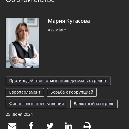
Мария Кутасова
Associate
Противодействие отмыванию денежных средств
Европарламент
Борьба с коррупцией
Финансовые преступления
Валютный контроль
25 июня 2024