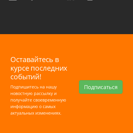
Оставайтесь в
курсе последних
событий!
Подписаться
Подпишитесь на нашу
новостную рассылку и
получайте своевременную
информацию о самых
актуальных изменениях.