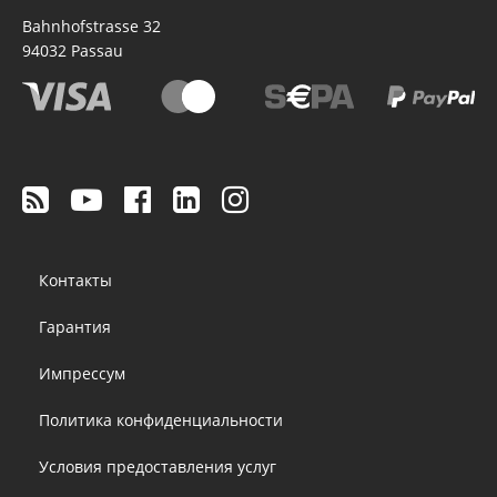
Bahnhofstrasse 32
94032
Passau
Footer
Контакты
menu
Гарантия
Импрессум
Политика конфиденциальности
Условия предоставления услуг