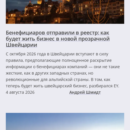
Бенефициаров отправили в реестр: как
будет жить бизнес в новой прозрачной
Швейцарии
С октября 2026 года в Швейцарии вступают в силу
правила, предполагающие полноценное раскрытие
информации о бенефициарах компаний — они не такие
жесткие, как в других западных странах, но
революционные для альпийской страны. В том, как
теперь будет жить швейцарский бизнес, разбирался EY.
4 августа 2026
Андрей Шмидт