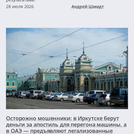
28 июля 2026
Андрей Шмидт
Осторожно мошенники: в Иркутске берут
деньги за апостиль для перегона машины, а
в ОАЭ — предъявляют легализованные