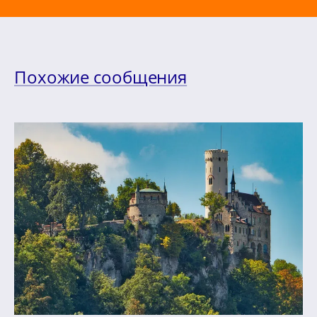
Похожие сообщения