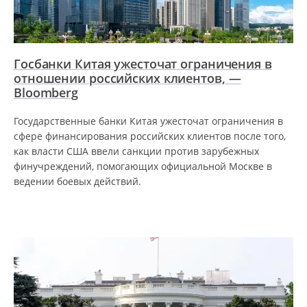
Госбанки Китая ужесточат ограничения в
отношении российских клиентов, —
Bloomberg
Государственные банки Китая ужесточат ограничения в
сфере финансирования российских клиентов после того,
как власти США ввели санкции против зарубежных
финучреждений, помогающих официальной Москве в
ведении боевых действий.