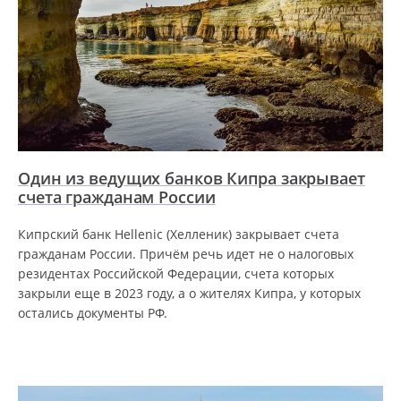
Один из ведущих банков Кипра закрывает
счета гражданам России
Кипрский банк Hellenic (Хелленик) закрывает счета
гражданам России. Причём речь идет не о налоговых
резидентах Российской Федерации, счета которых
закрыли еще в 2023 году, а о жителях Кипра, у которых
остались документы РФ.