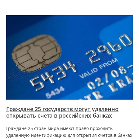
Граждане 25 государств могут удаленно
открывать счета в российских банках
Граждане 25 стран мира имеют право проходить
удаленную идентификацию для открытия счетов в банках