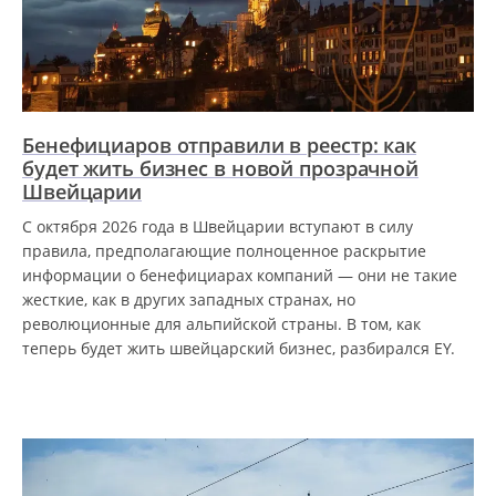
Бенефициаров отправили в реестр: как
будет жить бизнес в новой прозрачной
Швейцарии
С октября 2026 года в Швейцарии вступают в силу
правила, предполагающие полноценное раскрытие
информации о бенефициарах компаний — они не такие
жесткие, как в других западных странах, но
революционные для альпийской страны. В том, как
теперь будет жить швейцарский бизнес, разбирался EY.