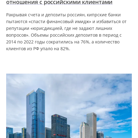
отношения с российскими клиентами
Pакрывая счета и депозиты россиян, кипрские банки
пытаются «спасти финансовый имидж» и избавиться от
репутации «юрисдикцией, где не задают лишних
вопросов». Объемы российских депозитов в период с
2014 по 2022 годы сократились на 76%, а количество
клиентов из РФ упало на 82%.