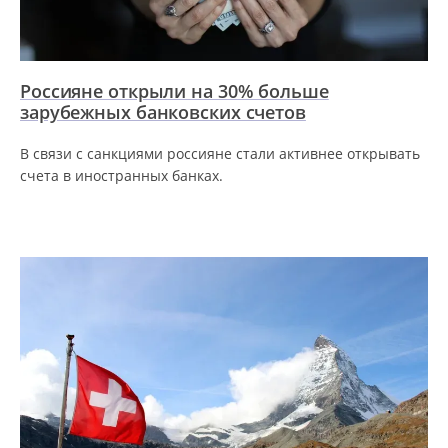
Россияне открыли на 30% больше
зарубежных банковских счетов
В связи с санкциями россияне стали активнее открывать
счета в иностранных банках.