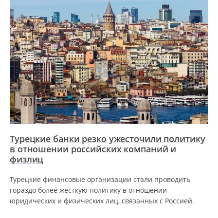
Турецкие банки резко ужесточили политику
в отношении российских компаний и
физлиц
Турецкие финансовые организации стали проводить
гораздо более жесткую политику в отношении
юридических и физических лиц, связанных с Россией.