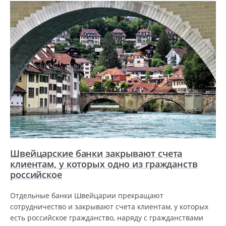
Швейцарские банки закрывают счета
клиентам, у которых одно из гражданств
российское
Отдельные банки Швейцарии прекращают
сотрудничество и закрывают счета клиентам, у которых
есть российское гражданство, наряду с гражданствами