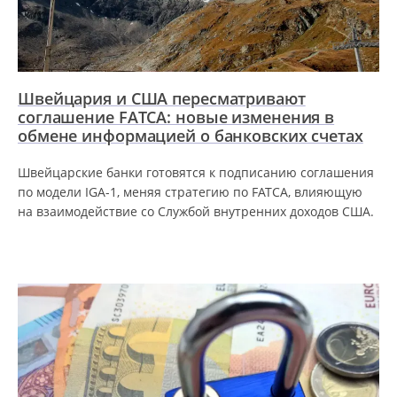
Швейцария и США пересматривают
соглашение FATCA: новые изменения в
обмене информацией о банковских счетах
Швейцарские банки готовятся к подписанию соглашения
по модели IGA-1, меняя стратегию по FATCA, влияющую
на взаимодействие со Службой внутренних доходов США.