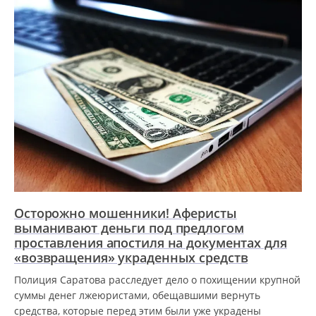
Осторожно мошенники! Аферисты
выманивают деньги под предлогом
проставления апостиля на документах для
«возвращения» украденных средств
Полиция Саратова расследует дело о похищении крупной
суммы денег лжеюристами, обещавшими вернуть
средства, которые перед этим были уже украдены