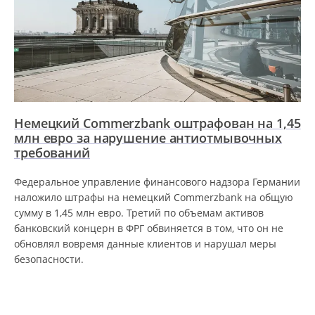
Немецкий Commerzbank оштрафован на 1,45
млн евро за нарушение антиотмывочных
требований
Федеральное управление финансового надзора Германии
наложило штрафы на немецкий Commerzbank на общую
сумму в 1,45 млн евро. Третий по объемам активов
банковский концерн в ФРГ обвиняется в том, что он не
обновлял вовремя данные клиентов и нарушал меры
безопасности.