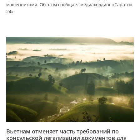
мошенниками. Об этом сообщает медиахолдинг «Саратов
24».
Вьетнам отменяет часть требований по
консульской легализации документов для