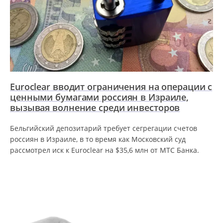
Euroclear вводит ограничения на операции с
ценными бумагами россиян в Израиле,
вызывая волнение среди инвесторов
Бельгийский депозитарий требует сегрегации счетов
россиян в Израиле, в то время как Московский суд
рассмотрел иск к Euroclear на $35,6 млн от МТС Банка.