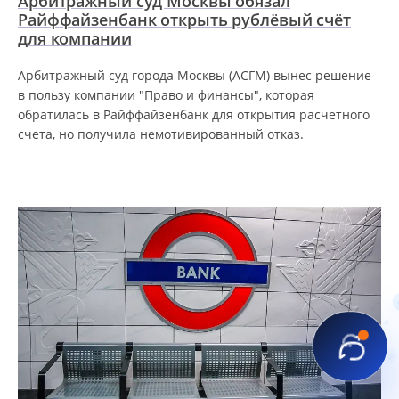
Арбитражный суд Москвы обязал
Райффайзенбанк открыть рублёвый счёт
для компании
Арбитражный суд города Москвы (АСГМ) вынес решение
в пользу компании "Право и финансы", которая
обратилась в Райффайзенбанк для открытия расчетного
счета, но получила немотивированный отказ.