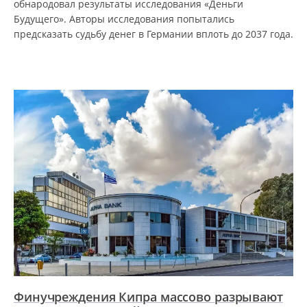
обнародовал результаты исследования «Деньги
Будущего». Авторы исследования попытались
предсказать судьбу денег в Германии вплоть до 2037 года.
Финучреждения Кипра массово разрывают