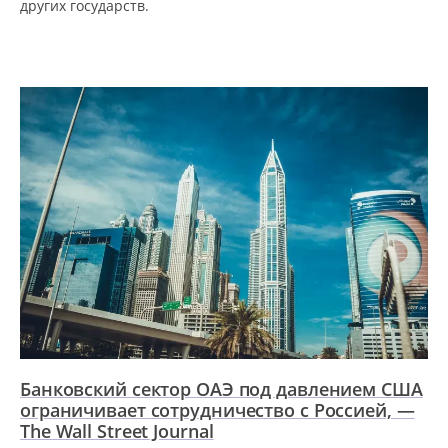
других государств.
Банковский сектор ОАЭ под давлением США
ограничивает сотрудничество с Россией, —
The Wall Street Journal