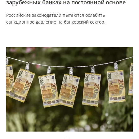
зарубежных банках на постоянной основе
Российские законодатели пытаются ослабить
санкционное давление на банковский сектор.