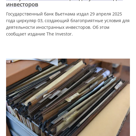
инвесторов
Государственный банк Вьетнама издал 29 апреля 2025
года циркуляр 03, создающий благоприятные условия для
деятельности иностранных инвесторов. Об этом
сообщает издание The Investor.