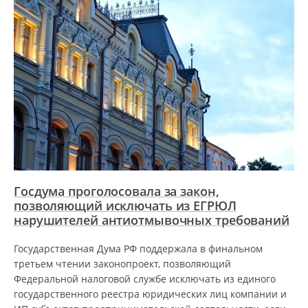
Госдума проголосовала за закон,
позволяющий исключать из ЕГРЮЛ
нарушителей антиотмывочных требований
Государственная Дума РФ поддержала в финальном
третьем чтении законопроект, позволяющий
Федеральной налоговой службе исключать из единого
государственного реестра юридических лиц компании и