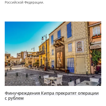
Российской Федерации.
Финучреждения Кипра прекратят операции
с рублем