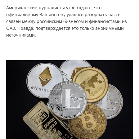
Американские журналисты утверждают, что
официальному Вашингтону удалось разорвать часть
связей между российским бизнесом и финансистами из
ОАЭ. Правда, подтверждается это только анонимными
источниками.