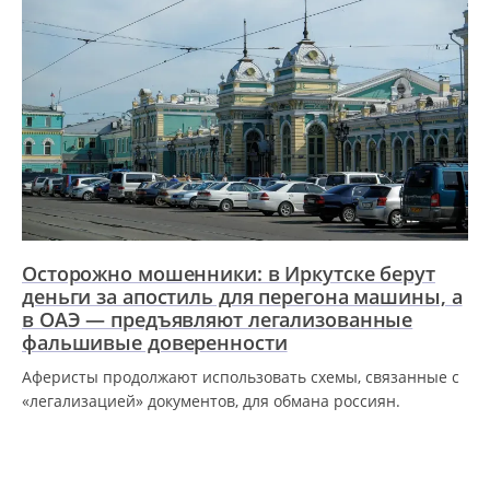
Осторожно мошенники: в Иркутске берут
деньги за апостиль для перегона машины, а
в ОАЭ — предъявляют легализованные
фальшивые доверенности
Аферисты продолжают использовать схемы, связанные с
«легализацией» документов, для обмана россиян.