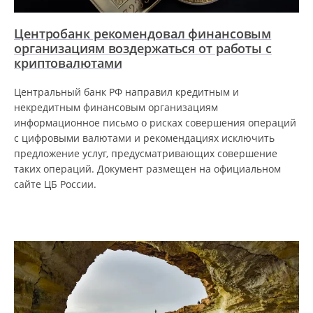
Центробанк рекомендовал финансовым
организациям воздержаться от работы с
криптовалютами
Центральный банк РФ направил кредитным и
некредитным финансовым организациям
информационное письмо о рисках совершения операций
с цифровыми валютами и рекомендациях исключить
предложение услуг, предусматривающих совершение
таких операций. Документ размещен на официальном
сайте ЦБ России.