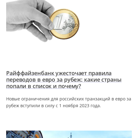
Райффайзенбанк ужесточает правила
переводов в евро за рубеж: какие страны
попали в список и почему?
Новые ограничения для российских транзакций в евро за
рубеж вступили в силу с 1 ноября 2023 года.