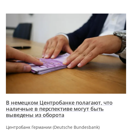
В немецком Центробанке полагают, что
наличные в перспективе могут быть
выведены из оборота
Центробанк Германии (Deutsche Bundesbank)