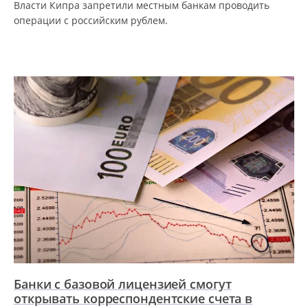
Власти Кипра запретили местным банкам проводить
операции с российским рублем.
Банки с базовой лицензией смогут
открывать корреспондентские счета в