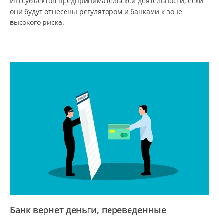
ИП субъектов предпринимательской деятельности, если
они будут отнесены регулятором и банками к зоне
высокого риска.
Банк вернет деньги, переведенные