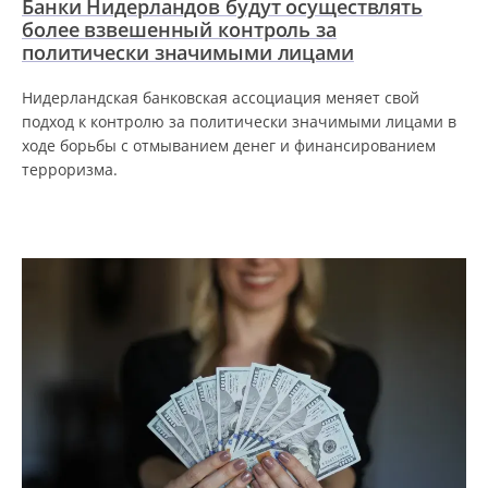
Банки Нидерландов будут осуществлять
более взвешенный контроль за
политически значимыми лицами
Нидерландская банковская ассоциация меняет свой
подход к контролю за политически значимыми лицами в
ходе борьбы с отмыванием денег и финансированием
терроризма.