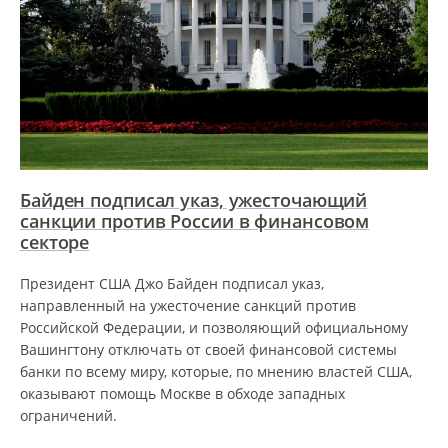
Байден подписал указ, ужесточающий
санкции против России в финансовом
секторе
Президент США Джо Байден подписал указ,
направленный на ужесточение санкций против
Российской Федерации, и позволяющий официальному
Вашингтону отключать от своей финансовой системы
банки по всему миру, которые, по мнению властей США,
оказывают помощь Москве в обходе западных
ограничений.