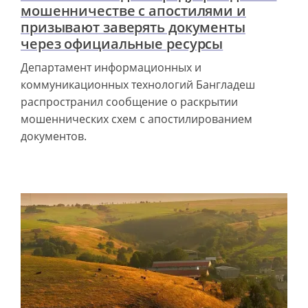
мошенничестве с апостилями и
призывают заверять документы
через официальные ресурсы
Департамент информационных и
коммуникационных технологий Бангладеш
распространил сообщение о раскрытии
мошеннических схем с апостилированием
документов.