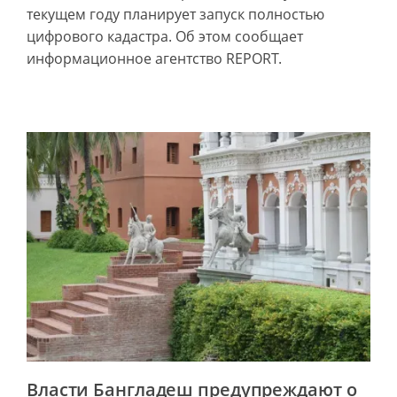
текущем году планирует запуск полностью
цифрового кадастра. Об этом сообщает
информационное агентство REPORT.
Власти Бангладеш предупреждают о