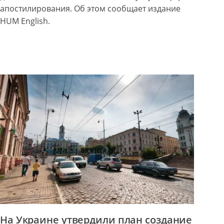
апостилирования. Об этом сообщает издание
HUM English.
На Украине утвердили план создание