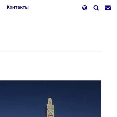
Контакты