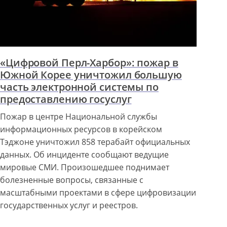
«Цифровой Перл-Харбор»: пожар в
Южной Корее уничтожил большую
часть электронной системы по
предоставлению госуслуг
Пожар в центре Национальной службы
информационных ресурсов в корейском
Тэджоне уничтожил 858 терабайт официальных
данных. Об инциденте сообщают ведущие
мировые СМИ. Произошедшее поднимает
болезненные вопросы, связанные с
масштабными проектами в сфере цифровизации
государственных услуг и реестров.