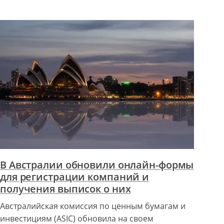
В Австралии обновили онлайн-формы
для регистрации компаний и
получения выписок о них
Австралийская комиссия по ценным бумагам и
инвестициям (ASIC) обновила на своем