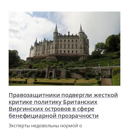
Правозащитники подвергли жесткой
критике политику Британских
Виргинских островов в сфере
бенефициарной прозрачности
Эксперты недовольны нормой о