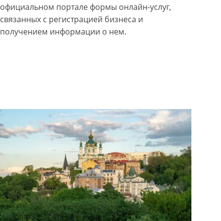
официальном портале формы онлайн-услуг,
связанных с регистрацией бизнеса и
получением информации о нем.