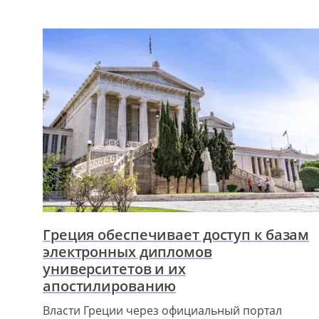
Греция обеспечивает доступ к базам
электронных дипломов
университетов и их
апостилированию
Власти Греции через официальный портал