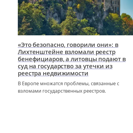
«Это безопасно, говорили они»: в
Лихтенштейне взломали реестр
бенефициаров, а литовцы подают в
суд на государство за утечки из
реестра недвижимости
В Европе множатся проблемы, связанные с
взломами государственных реестров.