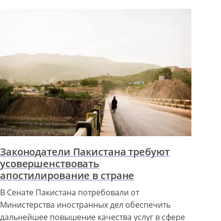
Законодатели Пакистана требуют
усовершенствовать
апостилирование в стране
В Сенате Пакистана потребовали от
Министерства иностранных дел обеспечить
дальнейшее повышение качества услуг в сфере