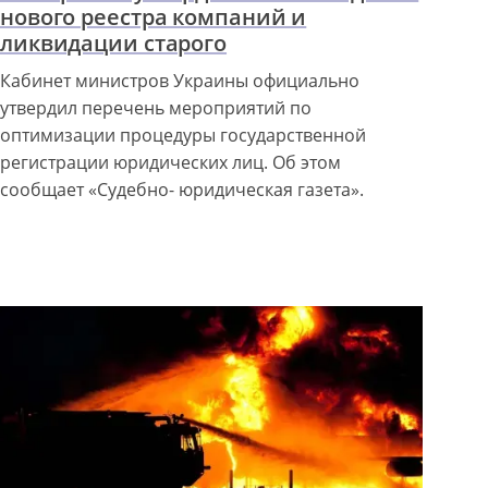
нового реестра компаний и
ликвидации старого
Кабинет министров Украины официально
утвердил перечень мероприятий по
оптимизации процедуры государственной
регистрации юридических лиц. Об этом
сообщает «Судебно- юридическая газета».