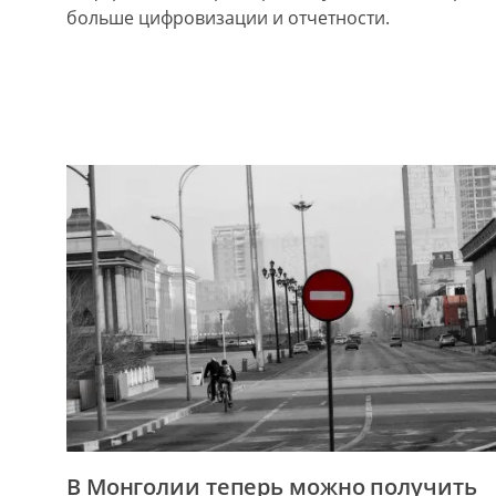
больше цифровизации и отчетности.
В Монголии теперь можно получить