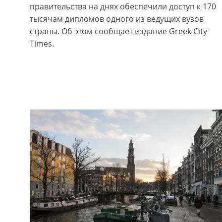
правительства на днях обеспечили доступ к 170
тысячам дипломов одного из ведущих вузов
страны. Об этом сообщает издание Greek City
Times.