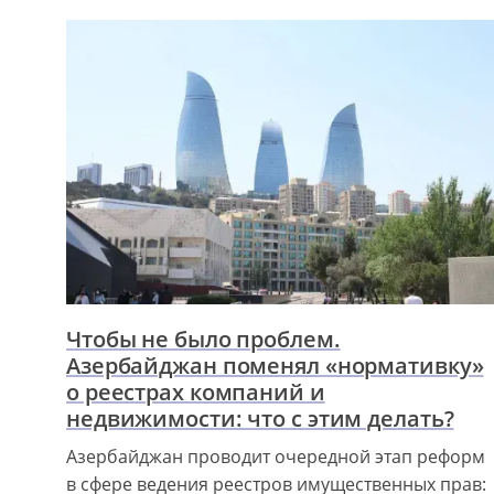
Чтобы не было проблем.
Азербайджан поменял «нормативку»
о реестрах компаний и
недвижимости: что с этим делать?
Азербайджан проводит очередной этап реформ
в сфере ведения реестров имущественных прав: