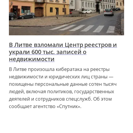
В Литве взломали Центр реестров и
украли 600 тыс. записей о
недвижимости
В Литве произошла кибератака на реестры
недвижимости и юридических лиц страны —
похищены персональные данные сотен тысяч
людей, включая политиков, государственных
деятелей и сотрудников спецслужб. Об этом
сообщает агентство «Спутник».