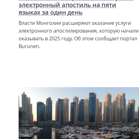
электронный апостиль на пяти
языках за один день
Власти Монголии расширяют оказание услуги
электронного апостилирования, которую начали
оказывать в 2025 году. Об этом сообщает портал
Burunen.