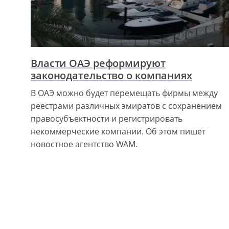
Власти ОАЭ реформируют
законодательство о компаниях
В ОАЭ можно будет перемещать фирмы между
реестрами различных эмиратов с сохранением
правосубъектности и регистрировать
некоммерческие компании. Об этом пишет
новостное агентство WAM.