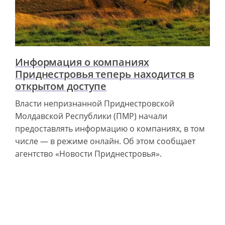
Информация о компаниях
Приднестровья теперь находится в
открытом доступе
Власти непризнанной Приднестровской
Молдавской Республики (ПМР) начали
предоставлять информацию о компаниях, в том
числе — в режиме онлайн. Об этом сообщает
агентство «Новости Приднестровья».