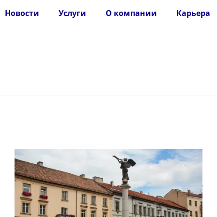
Новости
Услуги
О компании
Карьера