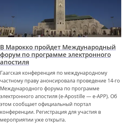
В Марокко пройдет Международный
форум по программе электронного
апостиля
Гаагская конференция по международному
частному праву анонсировала проведение 14-го
Международного форума по программе
электронного апостиля (e-Apostille — e-APP). Об
этом сообщает официальный портал
конференции. Регистрация для участия в
мероприятии уже открыта.