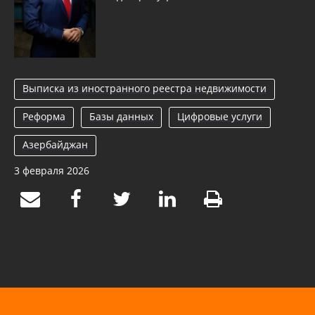
Выписка из иностранного реестра недвижимости
Реформа
Базы данных
Цифровые услуги
Азербайджан
3 февраля 2026