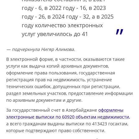
году - 6, в 2022 году - 16, в 2023
году - 26, в 2024 году - 32, а в 2025
году количество электронных
услуг увеличилось до 41
— подчеркнула Нигяр Алимова.
В электронной форме, в частности, оказываются такие
услуги как выдача копий архивных документов,
оформление права пользования, государственная
регистрация прав на недвижимость, устранение
технических ошибок, допущенных при регистрации,
раздел земельных участков, предоставление информации
по архивным документам и другие.
За государственный счет в Азербайджане
оформлены
электронные выписки по 60920 объектам недвижимости,
а всего гражданам выданы выписки по 413423 госактам,
которые подтверждают право собственности.