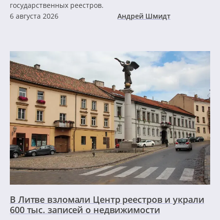
государственных реестров.
6 августа 2026
Андрей Шмидт
В Литве взломали Центр реестров и украли
600 тыс. записей о недвижимости