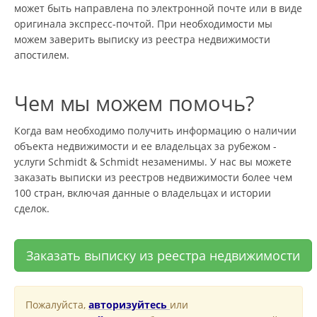
может быть направлена по электронной почте или в виде
оригинала экспресс-почтой. При необходимости мы
можем заверить выписку из реестра недвижимости
апостилем.
Чем мы можем помочь?
Когда вам необходимо получить информацию о наличии
объекта недвижимости и ее владельцах за рубежом -
услуги Schmidt & Schmidt незаменимы. У нас вы можете
заказать выписки из реестров недвижимости более чем
100 стран, включая данные о владельцах и истории
сделок.
Заказать выписку из реестра недвижимости
Пожалуйста,
авторизуйтесь
или