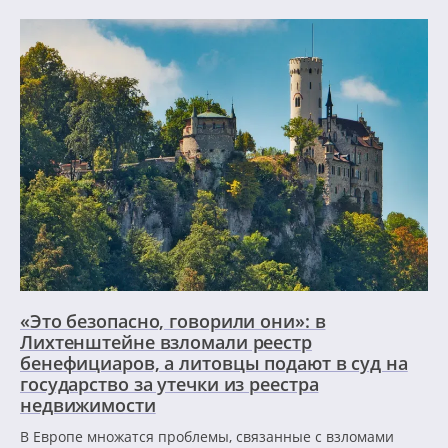
«Это безопасно, говорили они»: в
Лихтенштейне взломали реестр
бенефициаров, а литовцы подают в суд на
государство за утечки из реестра
недвижимости
В Европе множатся проблемы, связанные с взломами