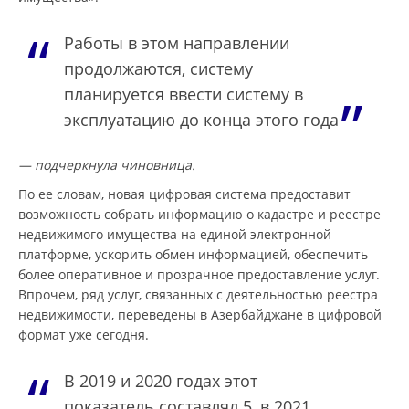
Работы в этом направлении
продолжаются, систему
планируется ввести систему в
эксплуатацию до конца этого года
— подчеркнула чиновница.
По ее словам, новая цифровая система предоставит
возможность собрать информацию о кадастре и реестре
недвижимого имущества на единой электронной
платформе, ускорить обмен информацией, обеспечить
более оперативное и прозрачное предоставление услуг.
Впрочем, ряд услуг, связанных с деятельностью реестра
недвижимости, переведены в Азербайджане в цифровой
формат уже сегодня.
В 2019 и 2020 годах этот
показатель составлял 5, в 2021