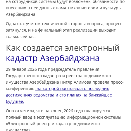
на сотрудников системы будут возложены обязанности по
внесению в нее данных памятников истории и культуры
Азербайджана.
Однако, с учетом технической стороны вопроса, процесс
затянулся, и на финальный этап реализации выходит
только сейчас.
Как создается электронный
кадастр Азербайджана
29 января 2026 года председатель правления
Государственного кадастра и реестра недвижимого
имущества Азербайджана Нигяр Алимова провела пресс-
конференцию,
на которой рассказала о последних
достижениях ведомства и его планах на ближайшее
будущее.
Она отметила, что на конец 2026 года планируется
полный ввод в эксплуатацию информационной системы
«Электронный реестр и кадастр недвижимого
имущества».