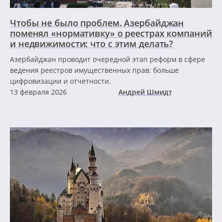
Чтобы не было проблем. Азербайджан
поменял «нормативку» о реестрах компаний
и недвижимости: что с этим делать?
Азербайджан проводит очередной этап реформ в сфере
ведения реестров имущественных прав: больше
цифровизации и отчетности.
13 февраля 2026
Андрей Шмидт