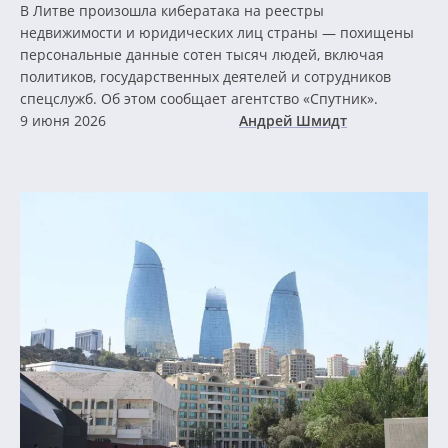
В Литве произошла кибератака на реестры
недвижимости и юридических лиц страны — похищены
персональные данные сотен тысяч людей, включая
политиков, государственных деятелей и сотрудников
спецслужб. Об этом сообщает агентство «Спутник».
9 июня 2026
Андрей Шмидт