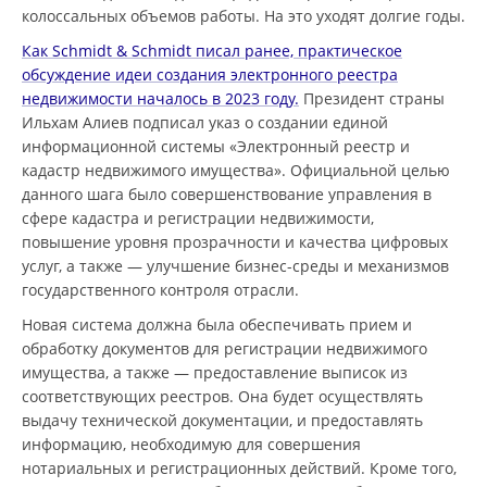
колоссальных объемов работы. На это уходят долгие годы.
Как Schmidt & Schmidt писал ранее, практическое
обсуждение идеи создания электронного реестра
недвижимости началось в 2023 году.
Президент страны
Ильхам Алиев подписал указ о создании единой
информационной системы «Электронный реестр и
кадастр недвижимого имущества». Официальной целью
данного шага было совершенствование управления в
сфере кадастра и регистрации недвижимости,
повышение уровня прозрачности и качества цифровых
услуг, а также — улучшение бизнес-среды и механизмов
государственного контроля отрасли.
Новая система должна была обеспечивать прием и
обработку документов для регистрации недвижимого
имущества, а также — предоставление выписок из
соответствующих реестров. Она будет осуществлять
выдачу технической документации, и предоставлять
информацию, необходимую для совершения
нотариальных и регистрационных действий. Кроме того,