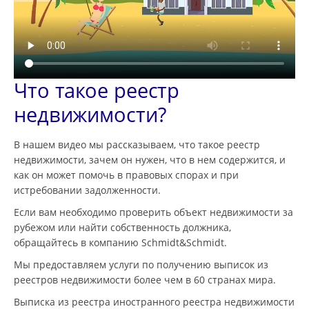
Что такое реестр
недвижимости?
В нашем видео мы рассказываем, что такое реестр
недвижимости, зачем он нужен, что в нем содержится, и
как он может помочь в правовых спорах и при
истребовании задолженности.
Если вам необходимо проверить объект недвижимости за
рубежом или найти собственность должника,
обращайтесь в компанию Schmidt&Schmidt.
Мы предоставляем услуги по получению выписок из
реестров недвижимости более чем в 60 странах мира.
Выписка из реестра иностранного реестра недвижимости