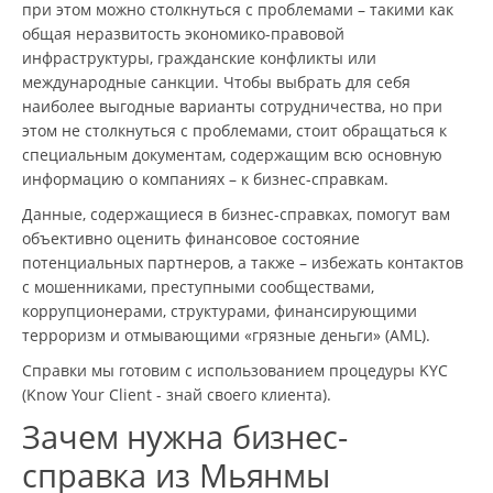
при этом можно столкнуться с проблемами – такими как
общая неразвитость экономико-правовой
инфраструктуры, гражданские конфликты или
международные санкции. Чтобы выбрать для себя
наиболее выгодные варианты сотрудничества, но при
этом не столкнуться с проблемами, стоит обращаться к
специальным документам, содержащим всю основную
информацию о компаниях – к бизнес-справкам.
Данные, содержащиеся в бизнес-справках, помогут вам
объективно оценить финансовое состояние
потенциальных партнеров, а также – избежать контактов
с мошенниками, преступными сообществами,
коррупционерами, структурами, финансирующими
терроризм и отмывающими «грязные деньги» (AML).
Справки мы готовим с использованием процедуры KYC
(Know Your Client - знай своего клиента).
Зачем нужна бизнес-
справка из Мьянмы