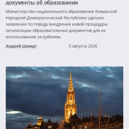
документы об образовании
Министерство национального образования Алжирской
Народной Демократической Республики сделало
заявление по поводу внедрения новой процедуры
легализации образовательных документов для их
использования за рубежом.
Андрей Шмидт
5 августа 2026