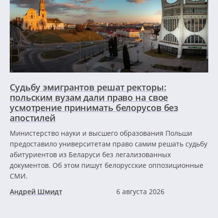
Судьбу эмигрантов решат ректоры:
польским вузам дали право на свое
усмотрение принимать белорусов без
апостилей
Министерство науки и высшего образования Польши
предоставило университетам право самим решать судьбу
абитуриентов из Беларуси без легализованных
документов. Об этом пишут белорусские оппозиционные
СМИ.
Андрей Шмидт
6 августа 2026