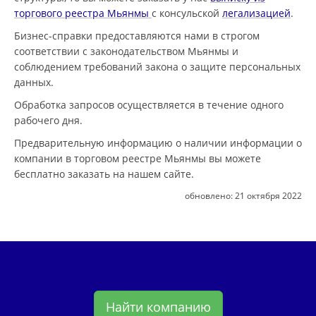
торгового реестра Мьянмы
с консульской
легализацией
.
Бизнес-справки предоставляются нами в строгом
соответствии с законодательством Мьянмы и
соблюдением требований закона о защите персональных
данных.
Обработка запросов осуществляется в течение одного
рабочего дня.
Предварительную информацию о наличии информации о
компании в торговом реестре Мьянмы вы можете
бесплатно заказать на нашем сайте.
обновлено:
21 октября 2022
Найти компанию