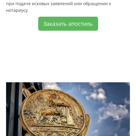
при подаче исковых заявлений или обращении к
нотариусу.
Заказать апостиль