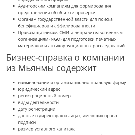
Аудиторским компаниям для формирования
представления об объекте проверки
Органам государственной власти для поиска
бенефициаров и аффилированности
Правозащитникам, СМИ и неправительственным
организациям (NGO) для подготовки печатных
материалов и антикоррупционных расследований
Бизнес-справка о компании
из Мьянмы содержит
наименование и организационно-правовую форму
юридический адрес
регистрационный номер
виды деятельности
дату регистрации
данные о директорах и лицах, имеющих право
подписи
размер уставного капитала