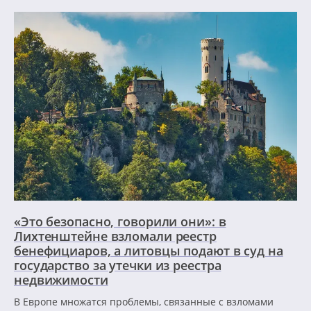
«Это безопасно, говорили они»: в
Лихтенштейне взломали реестр
бенефициаров, а литовцы подают в суд на
государство за утечки из реестра
недвижимости
В Европе множатся проблемы, связанные с взломами