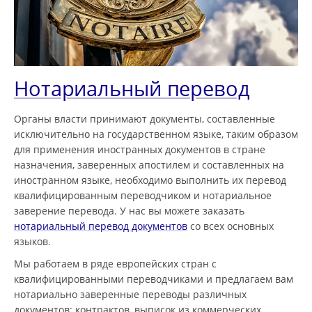
Нотариальный перевод
Органы власти принимают документы, составленные
исключительно на государственном языке, таким образом
для применения иностранных документов в стране
назначения, заверенных апостилем и составленных на
иностранном языке, необходимо выполнить их перевод
квалифицированным переводчиком и нотариальное
заверение перевода. У нас вы можете заказать
нотариальный перевод документов
со всех основных
языков.
Мы работаем в ряде европейских стран с
квалифицированными переводчиками и предлагаем вам
нотариально заверенные переводы различных
документов: контрактов, выписок из коммерческих