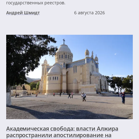
государственных реестров.
Андрей Шмидт
6 августа 2026
Академическая свобода: власти Алжира
распространили апостилирование на