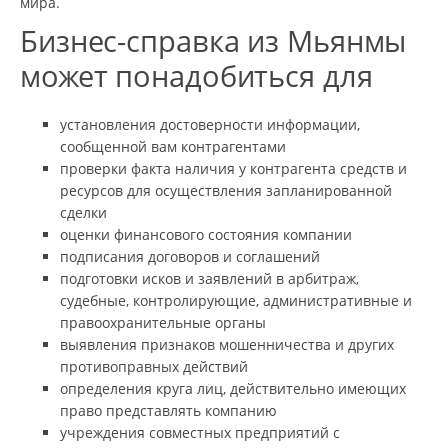
мира.
Бизнес-справка из Мьянмы
может понадобиться для
установления достоверности информации,
сообщенной вам контрагентами
проверки факта наличия у контрагента средств и
ресурсов для осуществления запланированной
сделки
оценки финансового состояния компании
подписания договоров и соглашений
подготовки исков и заявлений в арбитраж,
судебные, контролирующие, административные и
правоохранительные органы
выявления признаков мошенничества и других
противоправных действий
определения круга лиц, действительно имеющих
право представлять компанию
учреждения совместных предприятий с