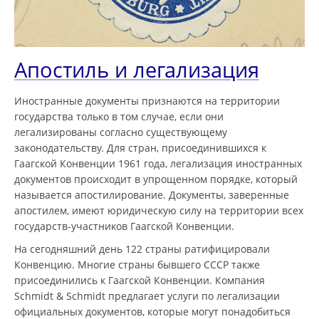
Апостиль и легализация
Иностранные документы признаются на территории
государства только в том случае, если они
легализированы согласно существующему
законодательству. Для стран, присоединившихся к
Гаагской Конвенции 1961 года, легализация иностранных
документов происходит в упрощенном порядке, который
называется апостилирование. Документы, заверенные
апостилем, имеют юридическую силу на территории всех
государств-участников Гаагской Конвенции.
На сегодняшний день 122 страны ратифицировали
Конвенцию. Многие страны бывшего СССР также
присоединились к Гаагской Конвенции. Компания
Schmidt & Schmidt предлагает услуги по легализации
официальных документов, которые могут понадобиться