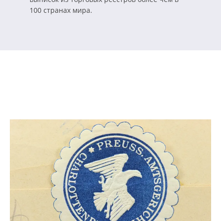
100 странах мира.