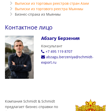
Выписки из торговых реестров стран Азии
Выписки из торгового реестра Мьянмы
Бизнес-спрака из Мьянмы
Контактное лицо
Абзагу Берзения
Консультант
+7 495 119 8707
abzagu.berzeniya@schmidt-
export.ru
Компания Schmidt & Schmidt
предлагает бизнес-справки по