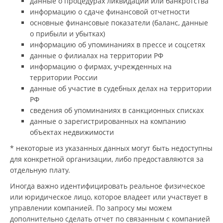
данные о процедурах ликвидации или банкротства
информацию о сдаче финансовой отчетности
основные финансовые показатели (баланс, данные
о прибыли и убытках)
информацию об упоминаниях в прессе и соцсетях
данные о филиалах на территории РФ
информацию о фирмах, учрежденных на
территории России
данные об участие в судебных делах на территории
РФ
сведения об упоминаниях в санкционных списках
данные о зарегистрированных на компанию
объектах недвижимости
* некоторые из указанных данных могут быть недоступны
для конкретной организации, либо предоставляются за
отдельную плату.
Иногда важно идентифицировать реальное физическое
или юридическое лицо, которое владеет или участвует в
управлении компанией. По запросу мы можем
дополнительно сделать отчет по связанным с компанией