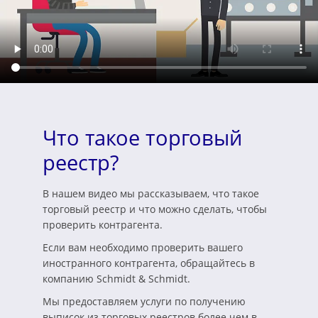
Что такое торговый
реестр?
В нашем видео мы рассказываем, что такое
торговый реестр и что можно сделать, чтобы
проверить контрагента.
Если вам необходимо проверить вашего
иностранного контрагента, обращайтесь в
компанию Schmidt & Schmidt.
Мы предоставляем услуги по получению
выписок из торговых реестров более чем в