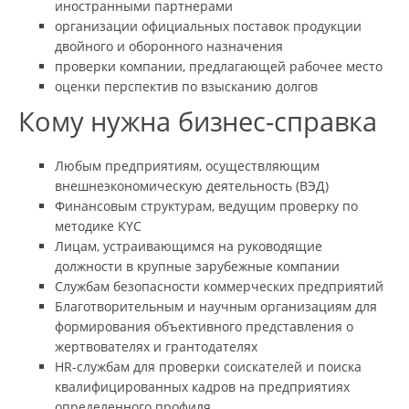
иностранными партнерами
организации официальных поставок продукции
двойного и оборонного назначения
проверки компании, предлагающей рабочее место
оценки перспектив по взысканию долгов
Кому нужна бизнес-справка
Любым предприятиям, осуществляющим
внешнеэкономическую деятельность (ВЭД)
Финансовым структурам, ведущим проверку по
методике KYC
Лицам, устраивающимся на руководящие
должности в крупные зарубежные компании
Службам безопасности коммерческих предприятий
Благотворительным и научным организациям для
формирования объективного представления о
жертвователях и грантодателях
HR-службам для проверки соискателей и поиска
квалифицированных кадров на предприятиях
определенного профиля