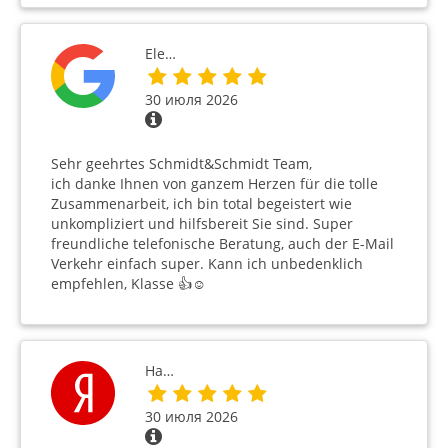
Ele…
30 июля 2026
Sehr geehrtes Schmidt&Schmidt Team,
ich danke Ihnen von ganzem Herzen für die tolle
Zusammenarbeit, ich bin total begeistert wie
unkompliziert und hilfsbereit Sie sind. Super
freundliche telefonische Beratung, auch der E-Mail
Verkehr einfach super. Kann ich unbedenklich
empfehlen, Klasse 👍☺️
На…
30 июля 2026