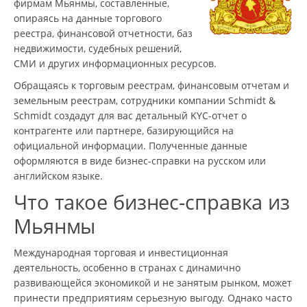
фирмам Мьянмы, составленные,
опираясь на данные торгового
реестра, финансовой отчетности, баз
недвижимости, судебных решений,
СМИ и других информационных ресурсов.
Обращаясь к торговым реестрам, финансовым отчетам и
земельным реестрам, сотрудники компании Schmidt &
Schmidt создадут для вас детальный KYC-отчет о
контрагенте или партнере, базирующийся на
официальной информации. Полученные данные
оформляются в виде бизнес-справки на русском или
английском языке.
Что такое бизнес-справка из
Мьянмы
Международная торговая и инвестиционная
деятельность, особенно в странах с динамично
развивающейся экономикой и не занятым рынком, может
принести предприятиям серьезную выгоду. Однако часто