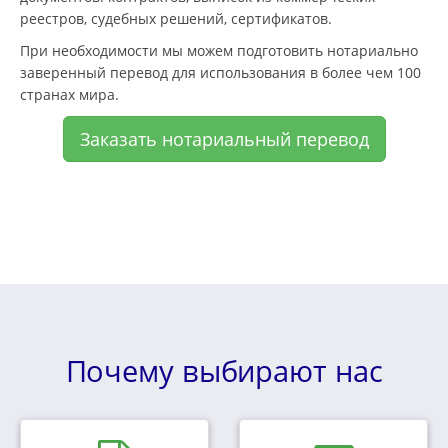
реестров, судебных решений, сертификатов.
При необходимости мы можем подготовить нотариально
заверенный перевод для использования в более чем 100
странах мира.
Заказать нотариальный перевод
Почему выбирают нас