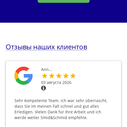
Отзывы наших клиентов
Ann…
03 августа 2026
Sehr kompetente Team. Ich war sehr überrascht,
dass Sie im meinen Fall schnel und gut alles
Erledigen. Vielen Dank für Ihre Arbeit und ich
werde weiter Smid&Schmid empfehle.