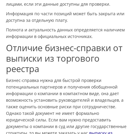
лицами, если эти данные доступны для проверки.
Информация по части позиций может быть закрыта или
доступна за отдельную плату.
Полнота и актуальность данных определяется наличием
информации в официальных источниках.
Отличие бизнес-справки от
выписки из торгового
реестра
Бизнес-справка нужна для быстрой проверки
потенциальных партнеров и получения обобщенной
информации о компании в компактном виде, она дает
возможность установить руководителей и владельцев, а
также оценить основные риски при сотрудничестве.
Однако такой документ не имеет формально
юридической силы. Если вам нужно предоставить
документы о компании в суд или другие государственные
структуры, то вы можете заказать у нас
выписку из