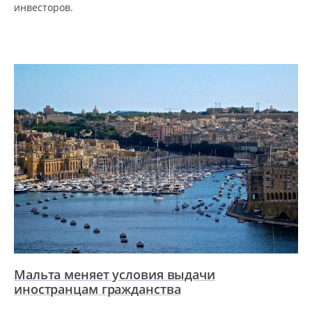
инвесторов.
Мальта меняет условия выдачи
иностранцам гражданства