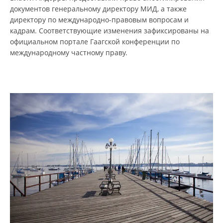
документов генеральному директору МИД, а также
директору по международно-правовым вопросам и
кадрам. Соответствующие изменения зафиксированы на
официальном портале Гаагской конференции по
международному частному праву.