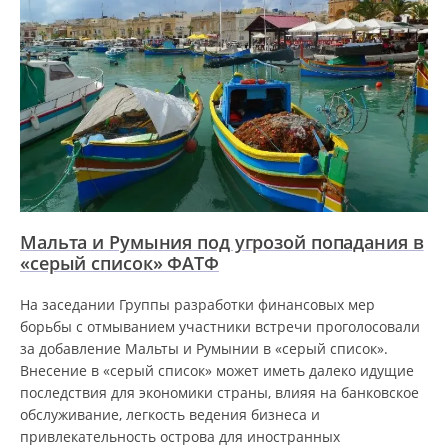
Мальта и Румыния под угрозой попадания в
«серый список» ФАТФ
На заседании Группы разработки финансовых мер
борьбы с отмыванием участники встречи проголосовали
за добавление Мальты и Румынии в «серый список».
Внесение в «серый список» может иметь далеко идущие
последствия для экономики страны, влияя на банковское
обслуживание, легкость ведения бизнеса и
привлекательность острова для иностранных