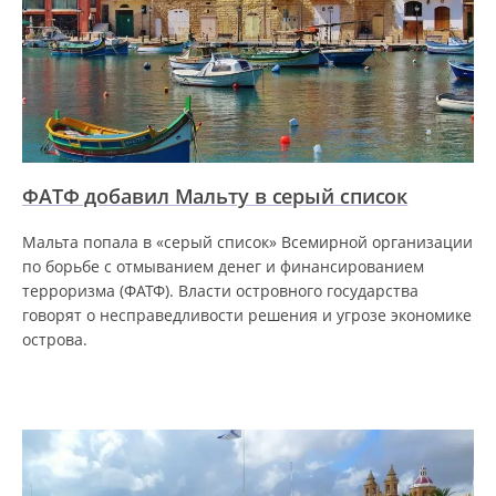
ФАТФ добавил Мальту в серый список
Мальта попала в «серый список» Всемирной организации
по борьбе с отмыванием денег и финансированием
терроризма (ФАТФ). Власти островного государства
говорят о несправедливости решения и угрозе экономике
острова.