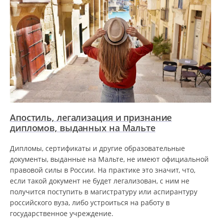
Апостиль, легализация и признание
дипломов, выданных на Мальте
Дипломы, сертификаты и другие образовательные
документы, выданные на Мальте, не имеют официальной
правовой силы в России. На практике это значит, что,
если такой документ не будет легализован, с ним не
получится поступить в магистратуру или аспирантуру
российского вуза, либо устроиться на работу в
государственное учреждение.