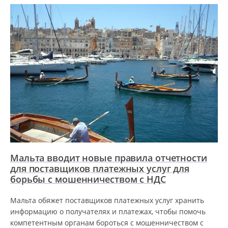
Мальта вводит новые правила отчетности
для поставщиков платежных услуг для
борьбы с мошенничеством с НДС
Мальта обяжет поставщиков платежных услуг хранить
информацию о получателях и платежах, чтобы помочь
компетентным органам бороться с мошенничеством с