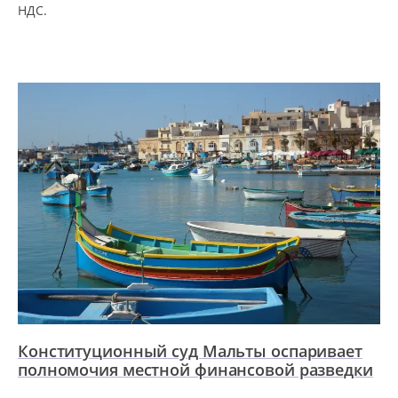
НДС.
Конституционный суд Мальты оспаривает
полномочия местной финансовой разведки