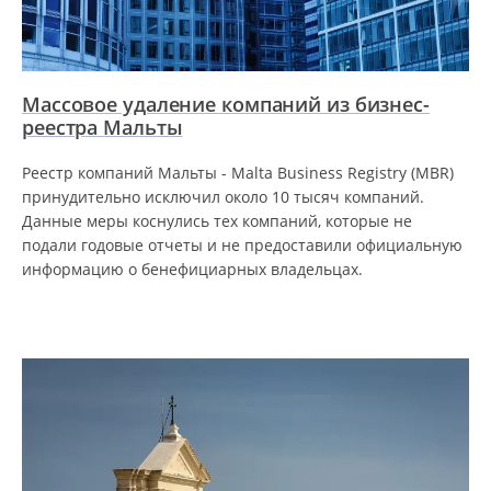
Массовое удаление компаний из бизнес-
реестра Мальты
Реестр компаний Мальты - Malta Business Registry (MBR)
принудительно исключил около 10 тысяч компаний.
Данные меры коснулись тех компаний, которые не
подали годовые отчеты и не предоставили официальную
информацию о бенефициарных владельцах.