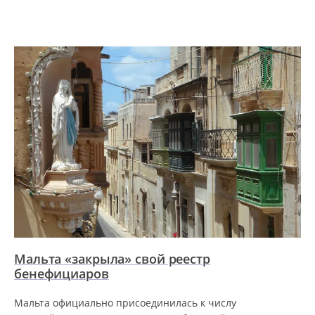
Мальта «закрыла» свой реестр
бенефициаров
Мальта официально присоединилась к числу