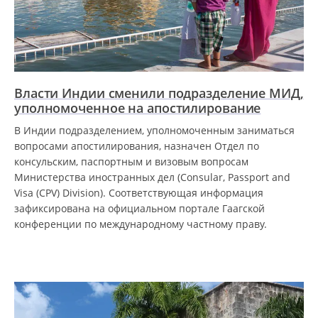
Власти Индии сменили подразделение МИД,
уполномоченное на апостилирование
В Индии подразделением, уполномоченным заниматься
вопросами апостилирования, назначен Отдел по
консульским, паспортным и визовым вопросам
Министерства иностранных дел (Consular, Passport and
Visa (CPV) Division). Соответствующая информация
зафиксирована на официальном портале Гаагской
конференции по международному частному праву.