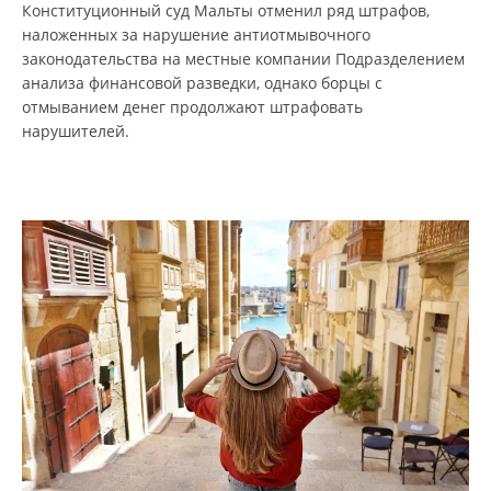
Конституционный суд Мальты отменил ряд штрафов,
наложенных за нарушение антиотмывочного
законодательства на местные компании Подразделением
анализа финансовой разведки, однако борцы с
отмыванием денег продолжают штрафовать
нарушителей.