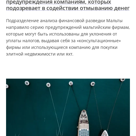
предупреждения компаниям, которых
подозревает в содействии отмыванию денег
Подразделение анализа финансовой разведки Мальты
направило серию предупреждений мальтийским фирмам,
которые могут быть использованы для уклонения от
уплаты налогов, выдавая себя за «консультационные»
фирмы или использующиеся компанию для покупки
элитной недвижимости или яхт.