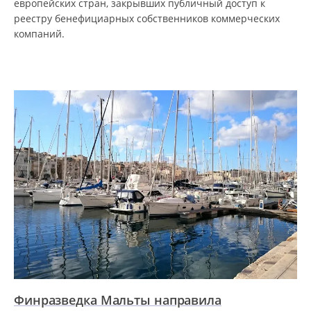
европейских стран, закрывших публичный доступ к
реестру бенефициарных собственников коммерческих
компаний.
Финразведка Мальты направила