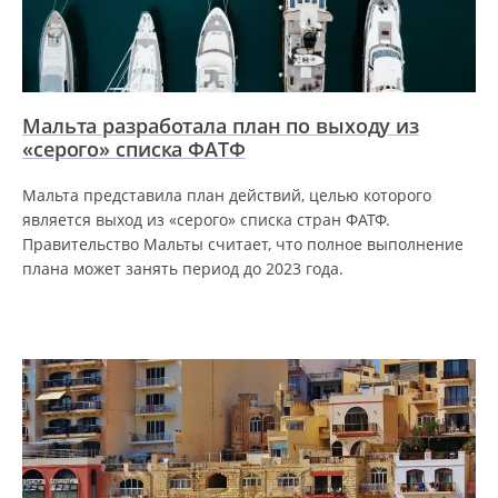
Мальта разработала план по выходу из
«серого» списка ФАТФ
Мальта представила план действий, целью которого
является выход из «серого» списка стран ФАТФ.
Правительство Мальты считает, что полное выполнение
плана может занять период до 2023 года.