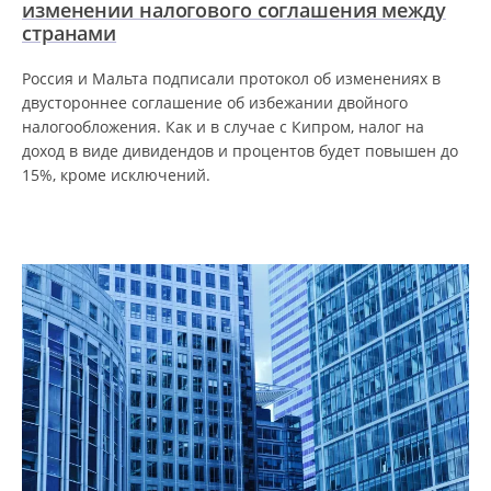
изменении налогового соглашения между
странами
Россия и Мальта подписали протокол об изменениях в
двустороннее соглашение об избежании двойного
налогообложения. Как и в случае с Кипром, налог на
доход в виде дивидендов и процентов будет повышен до
15%, кроме исключений.