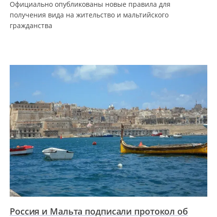
Официально опубликованы новые правила для
получения вида на жительство и мальтийского
гражданства
Россия и Мальта подписали протокол об