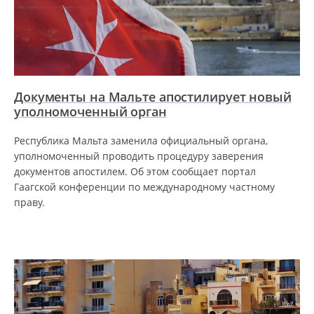
Документы на Мальте апостилирует новый
уполномоченный орган
Республика Мальта заменила официальный органа,
уполномоченный проводить процедуру заверения
документов апостилем. Об этом сообщает портал
Гаагской конференции по международному частному
праву.