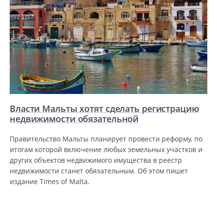
Власти Мальты хотят сделать регистрацию
недвижимости обязательной
Правительство Мальты планирует провести реформу, по
итогам которой включение любых земельных участков и
других объектов недвижимого имущества в реестр
недвижимости станет обязательным. Об этом пишет
издание Times of Malta.