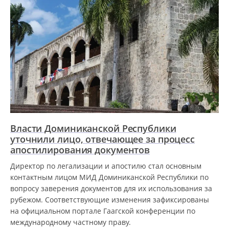
Власти Доминиканской Республики
уточнили лицо, отвечающее за процесс
апостилирования документов
Директор по легализации и апостилю стал основным
контактным лицом МИД Доминиканской Республики по
вопросу заверения документов для их использования за
рубежом. Соответствующие изменения зафиксированы
на официальном портале Гаагской конференции по
международному частному праву.