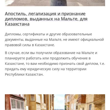
Апостиль, легализация и признание
дипломов, выданных на Мальте, для
Казахстана
Дипломы, сертификаты и другие образовательные
документы, выданные на Мальте, не имеют официальной
правовой силы в Казахстане.
В случае, если вы получили образование на Мальте и
планируете работать или продолжить обучение в
Казахстане, то вам необходимо признать свой диплом, т.е.
придать ему юридическую силу на территории
Республики Казахстан.