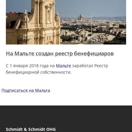
На Мальте создан реестр бенефициаров
С 1 января 2018 года на
Мальте
заработал Реестр
бенефициарной собственности.
Подписаться на Мальта
Schmidt & Schmidt OHG